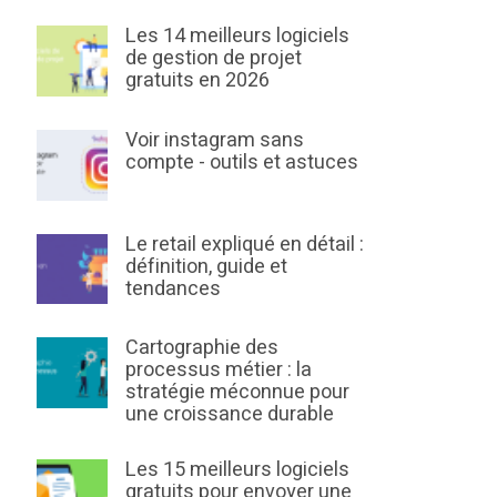
Les 14 meilleurs logiciels
de gestion de projet
gratuits en 2026
Voir instagram sans
compte - outils et astuces
Le retail expliqué en détail :
définition, guide et
tendances
Cartographie des
processus métier : la
stratégie méconnue pour
une croissance durable
Les 15 meilleurs logiciels
gratuits pour envoyer une