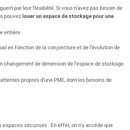
guent par leur flexibilité. Si vous n’avez pas besoin de
ous pouvez
louer un espace de stockage pour une
e entière.
ail en fonction de la conjoncture et de l’évolution de
 changement de dimension de l’espace de stockage.
 attentes propres d’une PME, dont les besoins de
s espaces sécurisés . En effet, on n’y accède que