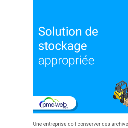
Une entreprise doit conserver des archive