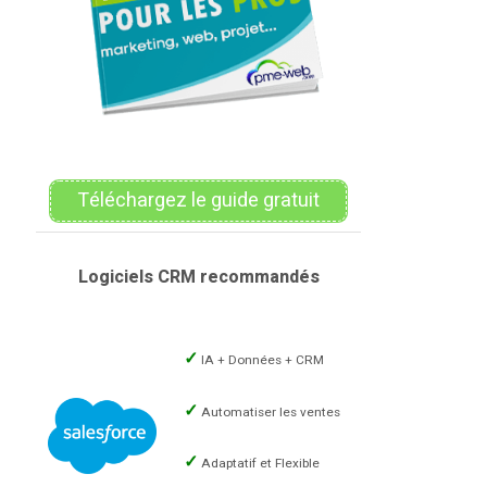
Téléchargez le guide gratuit
Logiciels CRM recommandés
IA + Données + CRM
Automatiser les ventes
Adaptatif et Flexible