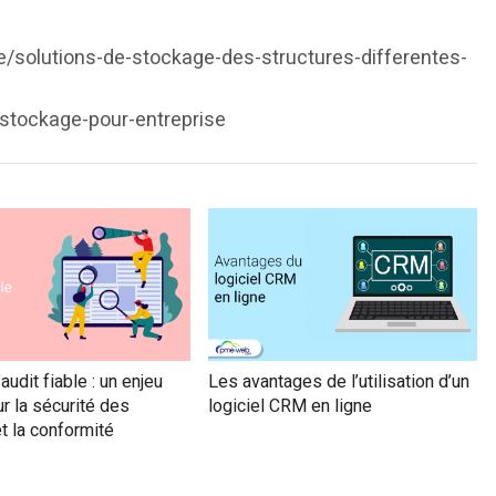
e/solutions-de-stockage-des-structures-differentes-
-stockage-pour-entreprise
audit fiable : un enjeu
Les avantages de l’utilisation d’un
r la sécurité des
logiciel CRM en ligne
t la conformité