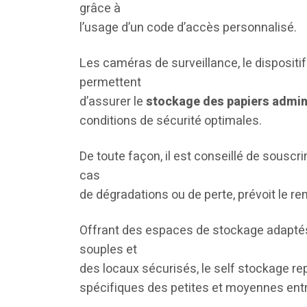
grâce à
l’usage d’un code d’accès personnalisé.
Les caméras de surveillance, le dispositif
permettent
d’assurer le
stockage des papiers admini
conditions de sécurité optimales.
De toute façon, il est conseillé de souscr
cas
de dégradations ou de perte, prévoit l
Offrant des espaces de stockage adaptés
souples et
des locaux sécurisés, le self stockage re
spécifiques des petites et moyennes entr