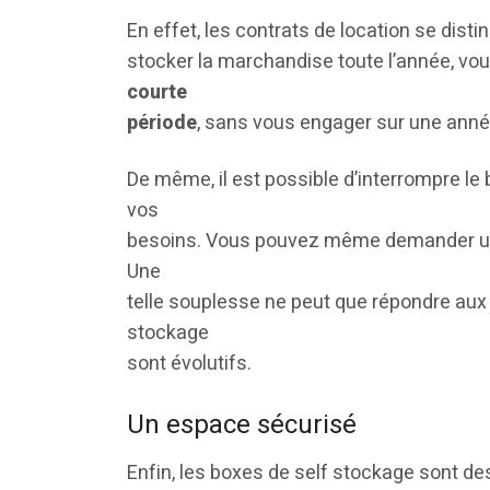
En effet, les contrats de location se distin
stocker la marchandise toute l’année, v
courte
période
, sans vous engager sur une anné
De même, il est possible d’interrompre le b
vos
besoins. Vous pouvez même demander un
Une
telle souplesse ne peut que répondre aux
stockage
sont évolutifs.
Un espace sécurisé
Enfin, les boxes de self stockage sont de