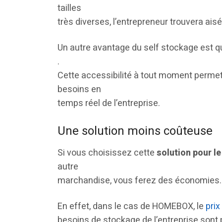
tailles
très diverses, l’entrepreneur trouvera aisé
Un autre avantage du self stockage est q
.
Cette accessibilité à tout moment permet
besoins en
temps réel de l’entreprise.
Une solution moins coûteuse
Si vous choisissez cette
solution pour l
autre
marchandise, vous ferez des économies.
En effet, dans le cas de HOMEBOX, le
prix
besoins de stockage de l’entreprise sont po