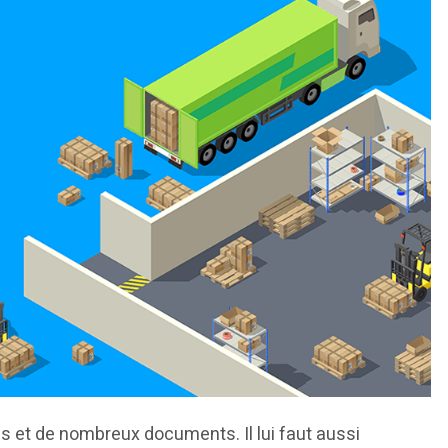
s et de nombreux documents. Il lui faut aussi