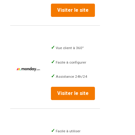
Visiter le site
Vue client à 360°
Facile à configurer
Assistance 24h/24
Visiter le site
Facile à utiliser