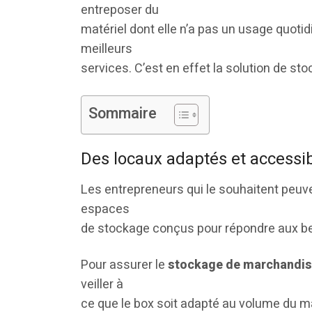
entreposer du
matériel dont elle n’a pas un usage quotidi
meilleurs
services. C’est en effet la solution de s
Sommaire
Des locaux adaptés et accessi
Les entrepreneurs qui le souhaitent peuv
espaces
de stockage conçus pour répondre aux be
Pour assurer le
stockage de marchandi
veiller à
ce que le box soit adapté au volume du m