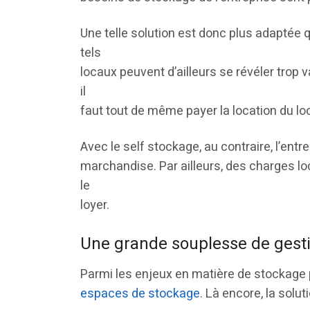
Une telle solution est donc plus adaptée q
tels
locaux peuvent d’ailleurs se révéler trop 
il
faut tout de même payer la location du loc
Avec le self stockage, au contraire, l’ent
marchandise. Par ailleurs, des charges lo
le
loyer.
Une grande souplesse de gest
Parmi les enjeux en matière de stockage 
espaces de stockage
. Là encore, la solu