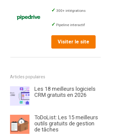
300+ intégrations
Pipeline interactif
Visiter le site
Articles populaires
Les 18 meilleurs logiciels
CRM gratuits en 2026
ToDoList: Les 15 meilleurs
outils gratuits de gestion
de tâches