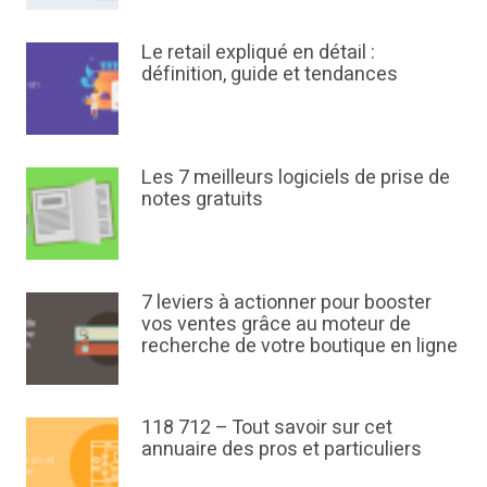
Le retail expliqué en détail :
définition, guide et tendances
Les 7 meilleurs logiciels de prise de
notes gratuits
7 leviers à actionner pour booster
vos ventes grâce au moteur de
recherche de votre boutique en ligne
118 712 – Tout savoir sur cet
annuaire des pros et particuliers