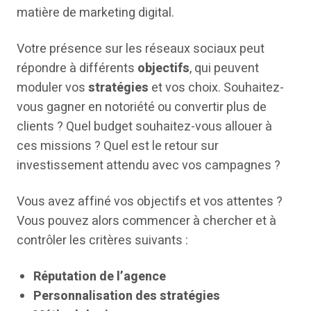
matière de marketing digital.
Votre présence sur les réseaux sociaux peut
répondre à différents
objectifs
, qui peuvent
moduler vos
stratégies
et vos choix. Souhaitez-
vous gagner en notoriété ou convertir plus de
clients ? Quel budget souhaitez-vous allouer à
ces missions ? Quel est le retour sur
investissement attendu avec vos campagnes ?
Vous avez affiné vos objectifs et vos attentes ?
Vous pouvez alors commencer à chercher et à
contrôler les critères suivants :
Réputation de l’agence
Personnalisation des stratégies