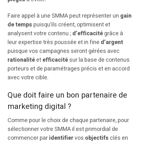
Faire appel à une SMMA peut représenter un
gain
de temps
puisqu’ils créent, optimisent et
analysent votre contenu ;
d’efficacité
grâce à
leur expertise très poussée et in fine
d’argent
puisque vos campagnes seront gérées avec
rationalité
et
efficacité
sur la base de contenus
porteurs et de paramétrages précis et en accord
avec votre cible.
Que doit faire un bon partenaire de
marketing digital ?
Comme pour le choix de chaque partenaire, pour
sélectionner votre SMMA il est primordial de
commencer par
identifier
vos
objectifs
clés en