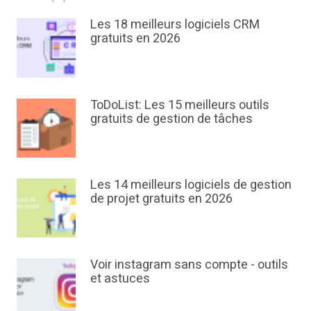
Les 18 meilleurs logiciels CRM
gratuits en 2026
ToDoList: Les 15 meilleurs outils
gratuits de gestion de tâches
Les 14 meilleurs logiciels de gestion
de projet gratuits en 2026
Voir instagram sans compte - outils
et astuces