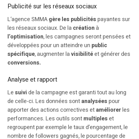
Publicité sur les réseaux sociaux
L’agence SMMA
gère les publicités
payantes sur
les réseaux sociaux. De la
création
à
l’optimisation
, les campagnes seront pensées et
développées pour un atteindre un
public
spécifique
, augmenter la
visibilité
et générer des
conversions.
Analyse et rapport
Le
suivi
de la campagne est garanti tout au long
de celle-ci. Les données sont
analysées
pour
apporter des actions correctives et
améliorer
les
performances. Les outils sont
multiples
et
regroupent par exemple le taux d’engagement, le
nombre de followers gagnés, le pourcentage de