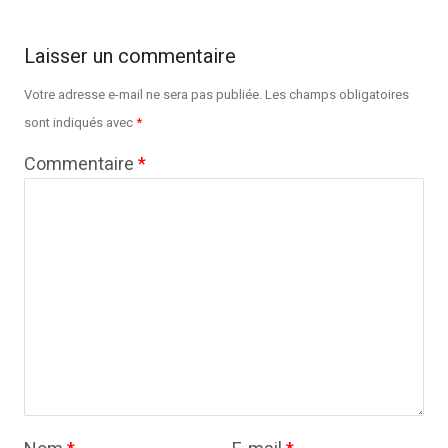
Laisser un commentaire
Votre adresse e-mail ne sera pas publiée.
Les champs obligatoires
sont indiqués avec
*
Commentaire
*