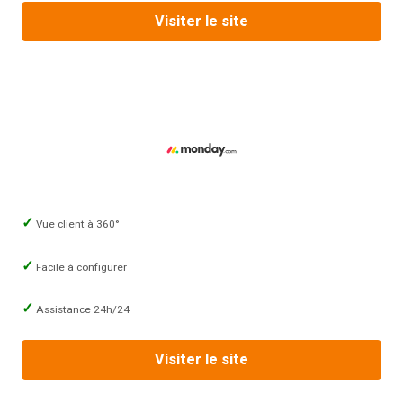
Visiter le site
Vue client à 360°
Facile à configurer
Assistance 24h/24
Visiter le site