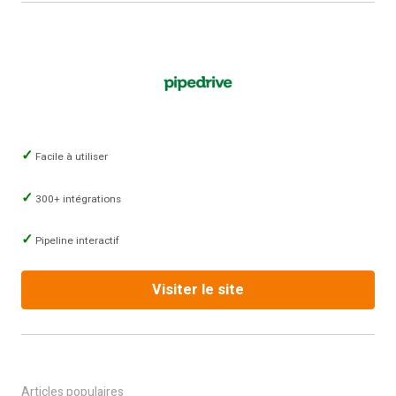
Facile à utiliser
300+ intégrations
Pipeline interactif
Visiter le site
Articles populaires