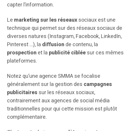
capter l’information.
Le
marketing sur les réseaux
sociaux est une
technique qui permet sur des réseaux sociaux de
diverses natures (Instagram, Facebook, LinkedIn,
Pinterest …), la
diffusion
de contenu, la
prospection
et la
publicité ciblée
sur ces mêmes
plateformes.
Notez qu’une agence SMMA se focalise
généralement sur la gestion des
campagnes
publicitaires
sur les réseaux sociaux,
contrairement aux agences de social média
traditionnelles pour qui cette mission est plutôt
complémentaire.