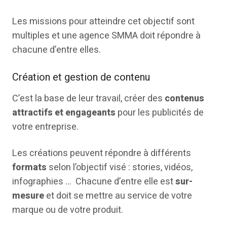
Les missions pour atteindre cet objectif sont
multiples et une agence SMMA doit répondre à
chacune d’entre elles.
Création et gestion de contenu
C’est la base de leur travail, créer des
contenus
attractifs et engageants
pour les publicités de
votre entreprise.
Les créations peuvent répondre à différents
formats
selon l’objectif visé : stories, vidéos,
infographies … Chacune d’entre elle est
sur-
mesure
et doit se mettre au service de votre
marque ou de votre produit.