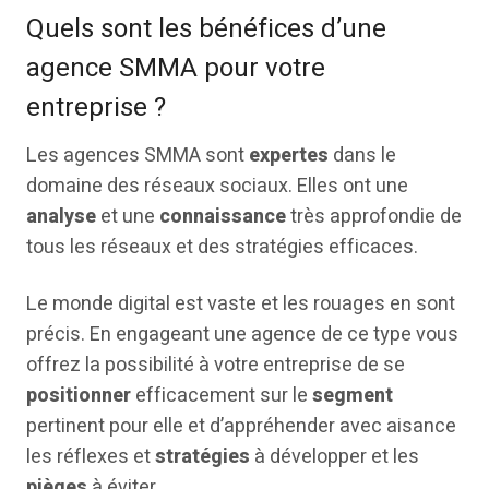
Quels sont les bénéfices d’une
agence SMMA pour votre
entreprise ?
Les agences SMMA sont
expertes
dans le
domaine des réseaux sociaux. Elles ont une
analyse
et une
connaissance
très approfondie de
tous les réseaux et des stratégies efficaces.
Le monde digital est vaste et les rouages en sont
précis. En engageant une agence de ce type vous
offrez la possibilité à votre entreprise de se
positionner
efficacement sur le
segment
pertinent pour elle et d’appréhender avec aisance
les réflexes et
stratégies
à développer et les
pièges
à éviter.