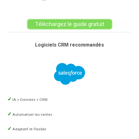
Téléchargez le guide gratuit
Logiciels CRM recommandés
IA + Données + CRM
Automatiser les ventes
Adaptatif et Flexible