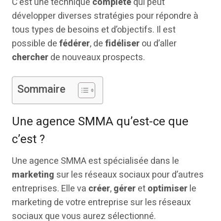
C’est une technique
complète
qui peut
développer diverses stratégies pour répondre à
tous types de besoins et d’objectifs. Il est
possible de
fédérer
, de
fidéliser
ou d’aller
chercher
de nouveaux prospects.
Sommaire
Une agence SMMA qu’est-ce que
c’est ?
Une agence SMMA est spécialisée dans le
marketing
sur les réseaux sociaux pour d’autres
entreprises. Elle va
créer
,
gérer
et
optimiser
le
marketing de votre entreprise sur les réseaux
sociaux que vous aurez sélectionné.