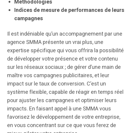
Méthodologies
Indices de mesure de performances de leurs
campagnes
Il est indéniable qu’un accompagnement par une
agence SMMA présente un vrai plus, une
expertise spécifique qui vous offrira la possibilité
de développer votre présence et votre contenu
sur les réseaux sociaux ; de gérer d’une main de
maître vos campagnes publicitaires, et leur
impact sur le taux de conversion. C’est un
système flexible, capable de réagir en temps réel
pour ajuster les campagnes et optimiser leurs
impacts. En faisant appel à une SMMA vous
favorisez le développement de votre entreprise,
en vous concentrant sur ce que vous ferez de