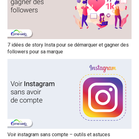
7 idées de story Insta pour se démarquer et gagner des
followers pour sa marque
Voir instagram sans compte – outils et astuces