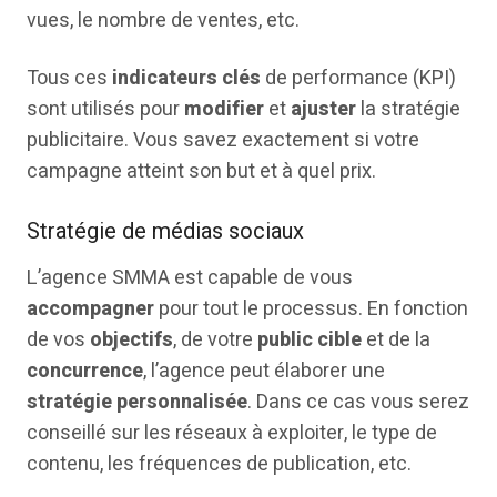
vues, le nombre de ventes, etc.
Tous ces
indicateurs clés
de performance (KPI)
sont utilisés pour
modifier
et
ajuster
la stratégie
publicitaire. Vous savez exactement si votre
campagne atteint son but et à quel prix.
Stratégie de médias sociaux
L’agence SMMA est capable de vous
accompagner
pour tout le processus. En fonction
de vos
objectifs
, de votre
public cible
et de la
concurrence
, l’agence peut élaborer une
stratégie personnalisée
. Dans ce cas vous serez
conseillé sur les réseaux à exploiter, le type de
contenu, les fréquences de publication, etc.