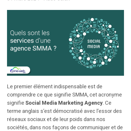
Le premier élément indispensable est de
comprendre ce que signifie SMMA, cet acronyme
signifie
Social Media Marketing Agency
. Ce
terme anglais s’est démocratisé avec l’essor des
réseaux sociaux et de leur poids dans nos
sociétés, dans nos façons de communiquer et de