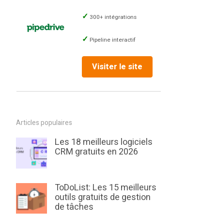
300+ intégrations
Pipeline interactif
Visiter le site
Articles populaires
Les 18 meilleurs logiciels
CRM gratuits en 2026
ToDoList: Les 15 meilleurs
outils gratuits de gestion
de tâches