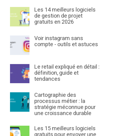
Les 14 meilleurs logiciels
de gestion de projet
gratuits en 2026
Voir instagram sans
compte - outils et astuces
Le retail expliqué en détail :
définition, guide et
tendances
Cartographie des
processus métier : la
stratégie méconnue pour
une croissance durable
Les 15 meilleurs logiciels
gratuits pour envoyer une