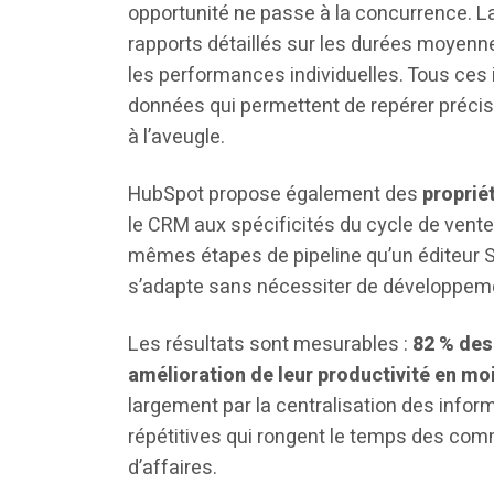
opportunité ne passe à la concurrence. L
rapports détaillés sur les durées moyenne
les performances individuelles. Tous ces 
données qui permettent de repérer précis
à l’aveugle.
HubSpot propose également des
proprié
le CRM aux spécificités du cycle de vente
mêmes étapes de pipeline qu’un éditeur 
s’adapte sans nécessiter de développem
Les résultats sont mesurables :
82 % des
amélioration de leur productivité en mo
largement par la centralisation des infor
répétitives qui rongent le temps des com
d’affaires.