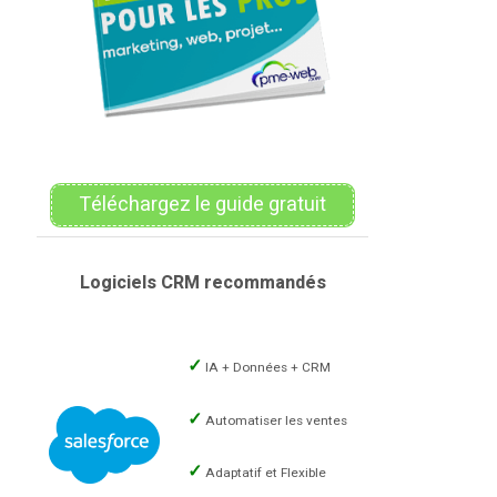
Téléchargez le guide gratuit
Logiciels CRM recommandés
IA + Données + CRM
Automatiser les ventes
Adaptatif et Flexible