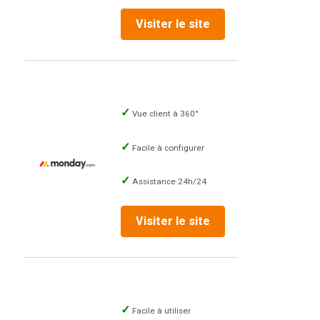
Visiter le site
Vue client à 360°
Facile à configurer
Assistance 24h/24
Visiter le site
Facile à utiliser