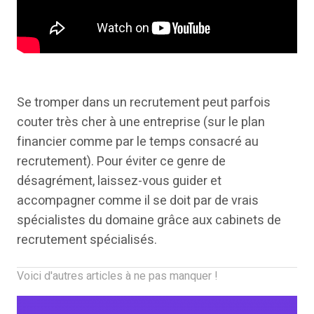
Se tromper dans un recrutement peut parfois
couter très cher à une entreprise (sur le plan
financier comme par le temps consacré au
recrutement). Pour éviter ce genre de
désagrément, laissez-vous guider et
accompagner comme il se doit par de vrais
spécialistes du domaine grâce aux cabinets de
recrutement spécialisés.
Voici d'autres articles à ne pas manquer !