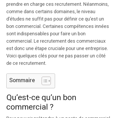
prendre en charge ces recrutement. Néanmoins,
comme dans certains domaines, le niveau
d’études ne suffit pas pour définir ce qu’est un
bon commercial. Certaines compétences innées
sont indispensables pour faire un bon
commercial. Le recrutement des commerciaux
est donc une étape cruciale pour une entreprise.
Voici quelques clés pour ne pas passer un côté
de ce recrutement.
Sommaire
Qu’est-ce qu’un bon
commercial ?