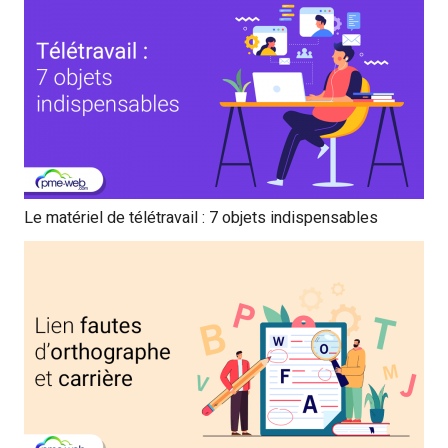
Le matériel de télétravail : 7 objets indispensables