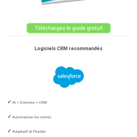
Téléchargez le guide gratuit
Logiciels CRM recommandés
IA + Données + CRM
Automatiser les ventes
Adaptatif et Flexible