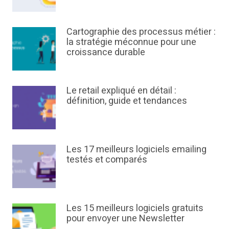
Cartographie des processus métier :
la stratégie méconnue pour une
croissance durable
Le retail expliqué en détail :
définition, guide et tendances
Les 17 meilleurs logiciels emailing
testés et comparés
Les 15 meilleurs logiciels gratuits
pour envoyer une Newsletter