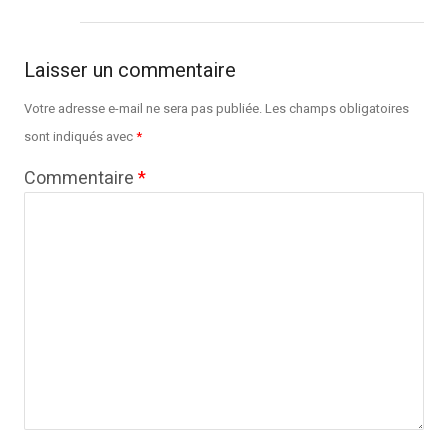
Laisser un commentaire
Votre adresse e-mail ne sera pas publiée.
Les champs obligatoires
sont indiqués avec
*
Commentaire
*