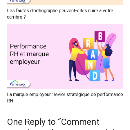
Les fautes d’orthographe peuvent-elles nuire à votre
carrière ?
La marque employeur : levier stratégique de performance
RH
One Reply to “Comment