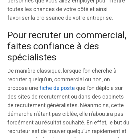
personnes que vous allez employer pour mettre
toutes les chances de votre côté et ainsi
favoriser la croissance de votre entreprise.
Pour recruter un commercial,
faites confiance à des
spécialistes
De manière classique, lorsque l’on cherche à
recruter quelqu’un, commercial ou non, on
propose une
fiche de poste
que l’on déploie sur
des sites de recrutement ou dans des cabinets
de recrutement généralistes. Néanmoins, cette
démarche n’étant pas ciblée, elle n’aboutira pas
forcément au résultat souhaité. En effet, le but du
recruteur est de trouver quelqu’un rapidement et