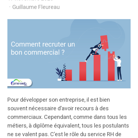
Author
Guillaume Fleureau
Pour développer son entreprise, il est bien
souvent nécessaire d’avoir recours à des
commerciaux. Cependant, comme dans tous les
métiers, à diplôme équivalent, tous les postulants
ne se valent pas. C’est le rôle du service RH de