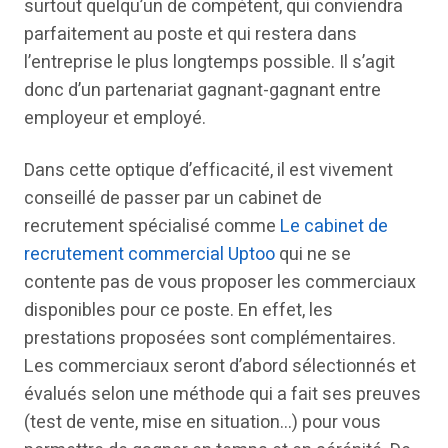
surtout quelqu’un de compétent, qui conviendra
parfaitement au poste et qui restera dans
l’entreprise le plus longtemps possible. Il s’agit
donc d’un partenariat gagnant-gagnant entre
employeur et employé.
Dans cette optique d’efficacité, il est vivement
conseillé de passer par un cabinet de
recrutement spécialisé comme
Le cabinet de
recrutement commercial Uptoo
qui ne se
contente pas de vous proposer les commerciaux
disponibles pour ce poste. En effet, les
prestations proposées sont complémentaires.
Les commerciaux seront d’abord sélectionnés et
évalués selon une méthode qui a fait ses preuves
(test de vente, mise en situation…) pour vous