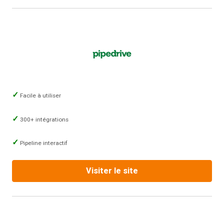
Facile à utiliser
300+ intégrations
Pipeline interactif
Visiter le site