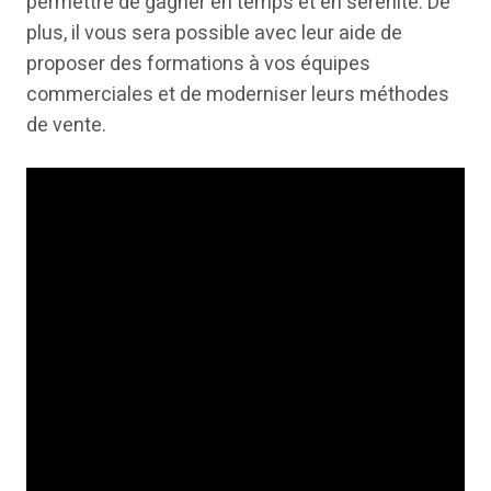
permettre de gagner en temps et en sérénité. De
plus, il vous sera possible avec leur aide de
proposer des formations à vos équipes
commerciales et de moderniser leurs méthodes
de vente.