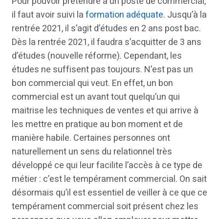
Pour pouvoir prétendre à un poste de commercial,
il faut avoir suivi la
formation adéquate
. Jusqu’à la
rentrée 2021, il s’agit d’études en 2 ans post bac.
Dès la rentrée 2021, il faudra s’acquitter de 3 ans
d’études (nouvelle réforme). Cependant, les
études ne suffisent pas toujours. N’est pas un
bon commercial qui veut. En effet, un bon
commercial est un avant tout quelqu’un qui
maitrise les techniques de ventes et qui arrive à
les mettre en pratique au bon moment et de
manière habile. Certaines personnes ont
naturellement un sens du relationnel très
développé ce qui leur facilite l’accès à ce type de
métier : c’est le tempérament commercial. On sait
désormais qu’il est essentiel de veiller à ce que ce
tempérament commercial soit présent chez les