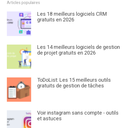
Articles populaires
Les 18 meilleurs logiciels CRM
gratuits en 2026
Les 14 meilleurs logiciels de gestion
de projet gratuits en 2026
ToDoList: Les 15 meilleurs outils
gratuits de gestion de tâches
Voir instagram sans compte - outils
et astuces