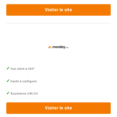
Visiter le site
Vue client à 360°
Facile à configurer
Assistance 24h/24
Visiter le site