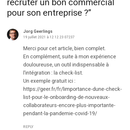
recruter un bon commercial
pour son entreprise ?”
Jorg Geerlings
19 juillet 2021 à 12 12 23 07237
Merci pour cet article, bien complet.
En complément, suite à mon expérience
douloureuse, un outil indispensable à
l’intégration : la check-list.
Un exemple gratuit ici :
https://geer.fr/fr/limportance-dune-check-
list-pour-le-onboarding-de-nouveaux-
collaborateurs-encore-plus-importante-
pendant-la-pandemie-covid-19/
REPLY