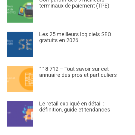
terminaux de paiement (TPE)
Les 25 meilleurs logiciels SEO
gratuits en 2026
118 712 – Tout savoir sur cet
annuaire des pros et particuliers
Le retail expliqué en détail :
définition, guide et tendances