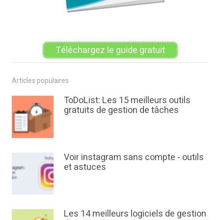
Téléchargez le guide gratuit
Articles populaires
ToDoList: Les 15 meilleurs outils
gratuits de gestion de tâches
Voir instagram sans compte - outils
et astuces
Les 14 meilleurs logiciels de gestion