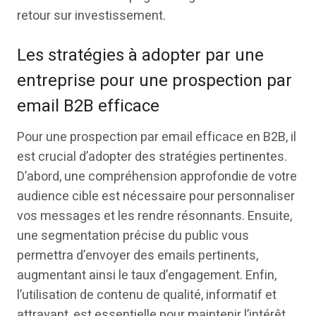
retour sur investissement.
Les stratégies à adopter par une
entreprise pour une prospection par
email B2B efficace
Pour une prospection par email efficace en B2B, il
est crucial d’adopter des stratégies pertinentes.
D’abord, une compréhension approfondie de votre
audience cible est nécessaire pour personnaliser
vos messages et les rendre résonnants. Ensuite,
une segmentation précise du public vous
permettra d’envoyer des emails pertinents,
augmentant ainsi le taux d’engagement. Enfin,
l’utilisation de contenu de qualité, informatif et
attrayant, est essentielle pour maintenir l’intérêt