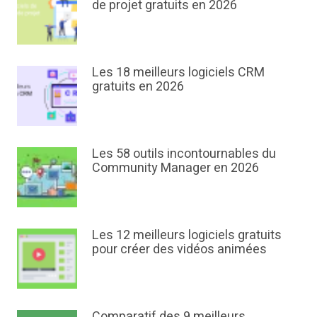
de projet gratuits en 2026
Les 18 meilleurs logiciels CRM
gratuits en 2026
Les 58 outils incontournables du
Community Manager en 2026
Les 12 meilleurs logiciels gratuits
pour créer des vidéos animées
Comparatif des 9 meilleurs