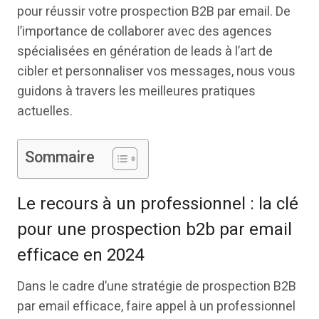
pour réussir votre prospection B2B par email. De
l’importance de collaborer avec des agences
spécialisées en génération de leads à l’art de
cibler et personnaliser vos messages, nous vous
guidons à travers les meilleures pratiques
actuelles.
Sommaire
Le recours à un professionnel : la clé
pour une prospection b2b par email
efficace en 2024
Dans le cadre d’une stratégie de prospection B2B
par email efficace, faire appel à un professionnel