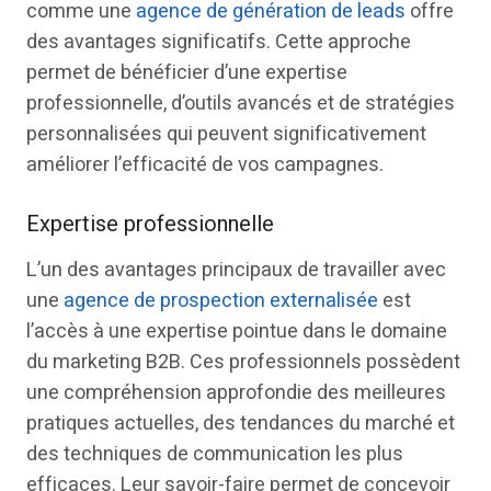
comme une
agence de génération de leads
offre
des avantages significatifs. Cette approche
permet de bénéficier d’une expertise
professionnelle, d’outils avancés et de stratégies
personnalisées qui peuvent significativement
améliorer l’efficacité de vos campagnes.
Expertise professionnelle
L’un des avantages principaux de travailler avec
une
agence de prospection externalisée
est
l’accès à une expertise pointue dans le domaine
du marketing B2B. Ces professionnels possèdent
une compréhension approfondie des meilleures
pratiques actuelles, des tendances du marché et
des techniques de communication les plus
efficaces. Leur savoir-faire permet de concevoir