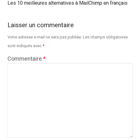
Les 10 meilleures alternatives à MailChimp en français
Laisser un commentaire
Votre adresse e-mail ne sera pas publiée.
Les champs obligatoires
sont indiqués avec
*
Commentaire
*