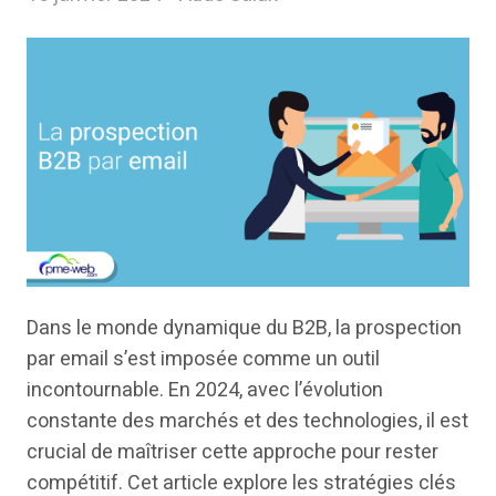
Dans le monde dynamique du B2B, la prospection
par email s’est imposée comme un outil
incontournable. En 2024, avec l’évolution
constante des marchés et des technologies, il est
crucial de maîtriser cette approche pour rester
compétitif. Cet article explore les stratégies clés