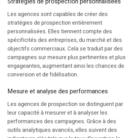
Stratégies de prospection personnalisées
Les agences sont capables de créer des
stratégies de prospection entièrement
personnalisées. Elles tiennent compte des
spécificités des entreprises, du marché et des
objectifs commerciaux. Cela se traduit par des
campagnes sur mesure plus pertinentes et plus
engageantes, augmentant ainsi les chances de
conversion et de fidélisation.
Mesure et analyse des performances
Les agences de prospection se distinguent par
leur capacité à mesurer et à analyser les
performances des campagnes. Grâce à des
outils analytiques avancés, elles suivent des