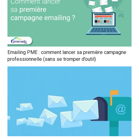
Emailing PME : comment lancer sa première campagne
professionnelle (sans se tromper d’outil)