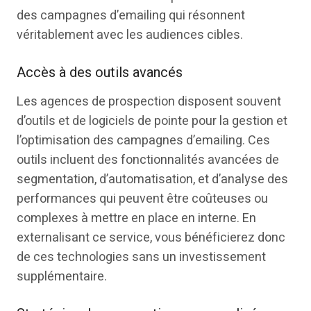
des campagnes d’emailing qui résonnent
véritablement avec les audiences cibles.
Accès à des outils avancés
Les agences de prospection disposent souvent
d’outils et de logiciels de pointe pour la gestion et
l’optimisation des campagnes d’emailing. Ces
outils incluent des fonctionnalités avancées de
segmentation, d’automatisation, et d’analyse des
performances qui peuvent être coûteuses ou
complexes à mettre en place en interne. En
externalisant ce service, vous bénéficierez donc
de ces technologies sans un investissement
supplémentaire.