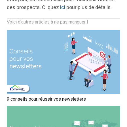
des prospects. Cliquez
ici
pour plus de détails.
Voici d'autres articles à ne pas manquer !
9 conseils pour réussir vos newsletters