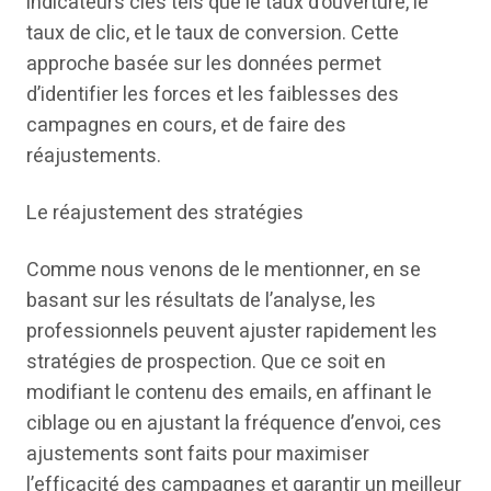
indicateurs clés tels que le taux d’ouverture, le
taux de clic, et le taux de conversion. Cette
approche basée sur les données permet
d’identifier les forces et les faiblesses des
campagnes en cours, et de faire des
réajustements.
Le réajustement des stratégies
Comme nous venons de le mentionner, en se
basant sur les résultats de l’analyse, les
professionnels peuvent ajuster rapidement les
stratégies de prospection. Que ce soit en
modifiant le contenu des emails, en affinant le
ciblage ou en ajustant la fréquence d’envoi, ces
ajustements sont faits pour maximiser
l’efficacité des campagnes et garantir un meilleur