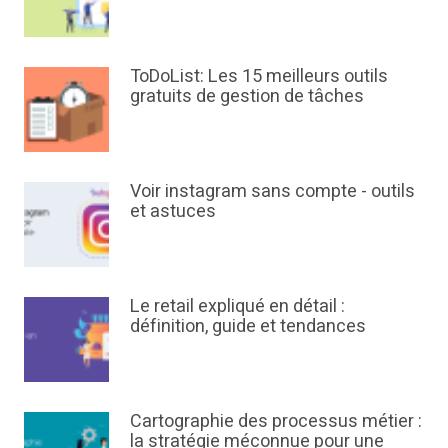
ToDoList: Les 15 meilleurs outils
gratuits de gestion de tâches
Voir instagram sans compte - outils
et astuces
Le retail expliqué en détail :
définition, guide et tendances
Cartographie des processus métier :
la stratégie méconnue pour une