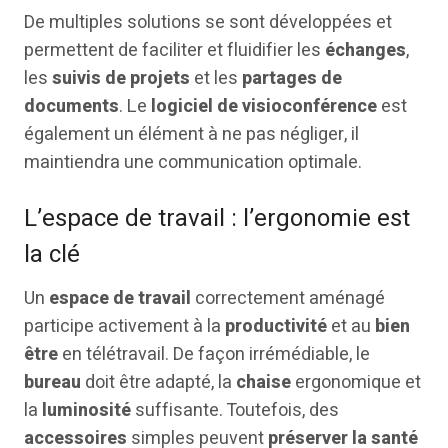
De multiples solutions se sont développées et
permettent de faciliter et fluidifier les
échanges
,
les
suivis de projets
et les
partages de
documents
. Le
logiciel de visioconférence
est
également un élément à ne pas négliger, il
maintiendra une communication optimale.
L’espace de travail : l’ergonomie est
la clé
Un
espace de travail
correctement aménagé
participe activement à la
productivité
et au
bien
être
en télétravail. De façon irrémédiable, le
bureau
doit être adapté, la
chaise
ergonomique et
la
luminosité
suffisante. Toutefois, des
accessoires
simples peuvent
préserver la santé