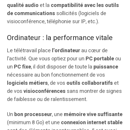
qualité audio
et la
compatibilité avec les outils
de communications
sollicités (logiciels de
visioconférence, téléphonie sur IP, etc.).
Ordinateur : la performance vitale
Le télétravail place
l’ordinateur
au cœur de
l’activité. Que vous optiez pour un
PC portable
ou
un
PC fixe
, il doit disposer de toute la
puissance
nécessaire au bon fonctionnement de vos
logiciels métiers
, de vos
outils collaboratifs
et
de vos
visioconférences
sans montrer de signes
de faiblesse ou de ralentissement.
Un
bon processeur
, une
mémoire vive suffisante
(minimum 8 Go) et une
connexion internet stable