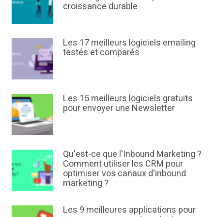
croissance durable
Les 17 meilleurs logiciels emailing
testés et comparés
Les 15 meilleurs logiciels gratuits
pour envoyer une Newsletter
Qu'est-ce que l'Inbound Marketing ?
Comment utiliser les CRM pour
optimiser vos canaux d'inbound
marketing ?
Les 9 meilleures applications pour