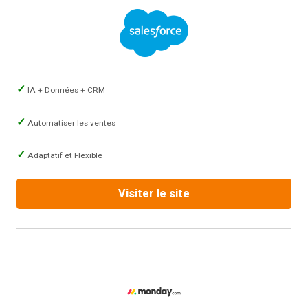
IA + Données + CRM
Automatiser les ventes
Adaptatif et Flexible
Visiter le site