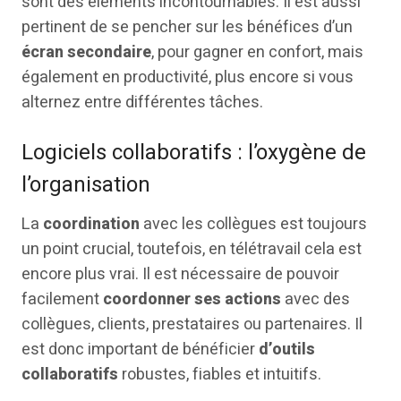
sont des éléments incontournables. Il est aussi
pertinent de se pencher sur les bénéfices d’un
écran secondaire
, pour gagner en confort, mais
également en productivité, plus encore si vous
alternez entre différentes tâches.
Logiciels collaboratifs : l’oxygène de
l’organisation
La
coordination
avec les collègues est toujours
un point crucial, toutefois, en télétravail cela est
encore plus vrai. Il est nécessaire de pouvoir
facilement
coordonner ses actions
avec des
collègues, clients, prestataires ou partenaires. Il
est donc important de bénéficier
d’outils
collaboratifs
robustes, fiables et intuitifs.