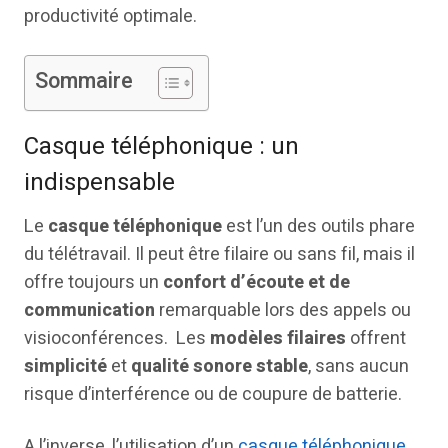
productivité optimale.
Sommaire
Casque téléphonique : un
indispensable
Le
casque téléphonique
est l’un des outils phare
du télétravail. Il peut être filaire ou sans fil, mais il
offre toujours un
confort d’écoute et de
communication
remarquable lors des appels ou
visioconférences. Les
modèles filaires
offrent
simplicité
et
qualité sonore stable
, sans aucun
risque d’interférence ou de coupure de batterie.
A l’inverse, l’utilisation d’un
casque téléphonique