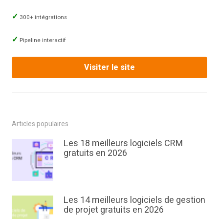
300+ intégrations
Pipeline interactif
Visiter le site
Articles populaires
Les 18 meilleurs logiciels CRM
gratuits en 2026
Les 14 meilleurs logiciels de gestion
de projet gratuits en 2026