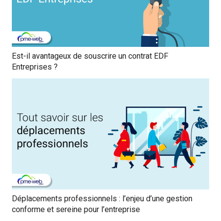
Est-il avantageux de souscrire un contrat EDF
Entreprises ?
Déplacements professionnels : l’enjeu d’une gestion
conforme et sereine pour l’entreprise