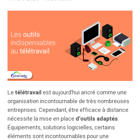
Le
télétravail
est aujourd’hui ancré comme une
organisation incontournable de très nombreuses
entreprises. Cependant, être efficace à distance
nécessite la mise en place
d’outils adaptés
.
Équipements, solutions logicielles, certains
éléments sont incontournables pour une