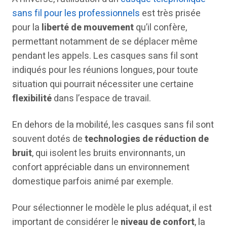
sans fil pour les professionnels
est très prisée
pour la
liberté de mouvement
qu’il confère,
permettant notamment de se déplacer même
pendant les appels. Les casques sans fil sont
indiqués pour les réunions longues, pour toute
situation qui pourrait nécessiter une certaine
flexibilité
dans l’espace de travail.
En dehors de la mobilité, les casques sans fil sont
souvent dotés de
technologies de réduction de
bruit
, qui isolent les bruits environnants, un
confort appréciable dans un environnement
domestique parfois animé par exemple.
Pour sélectionner le modèle le plus adéquat, il est
important de considérer le
niveau de confort
, la