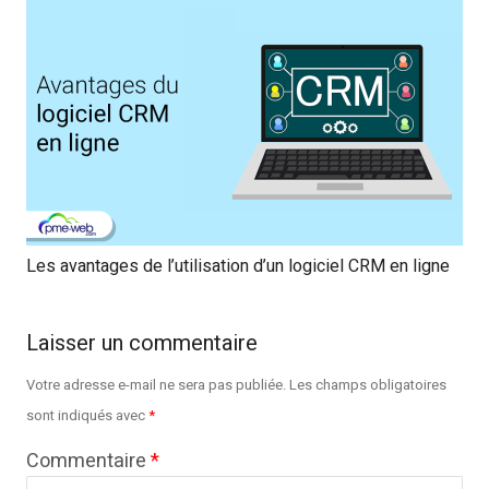
Les avantages de l’utilisation d’un logiciel CRM en ligne
Laisser un commentaire
Votre adresse e-mail ne sera pas publiée.
Les champs obligatoires
sont indiqués avec
*
Commentaire
*