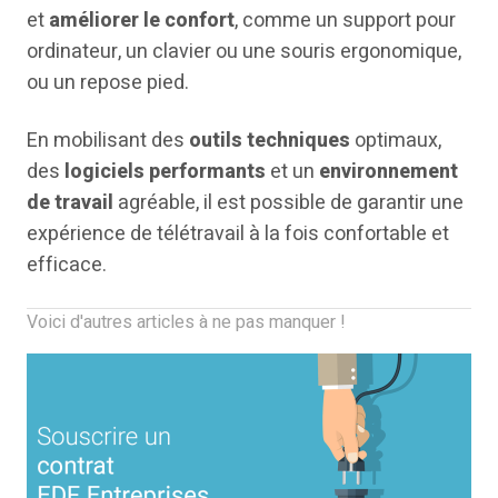
et
améliorer le confort
, comme un support pour
ordinateur, un clavier ou une souris ergonomique,
ou un repose pied.
En mobilisant des
outils techniques
optimaux,
des
logiciels performants
et un
environnement
de travail
agréable, il est possible de garantir une
expérience de télétravail à la fois confortable et
efficace.
Voici d'autres articles à ne pas manquer !