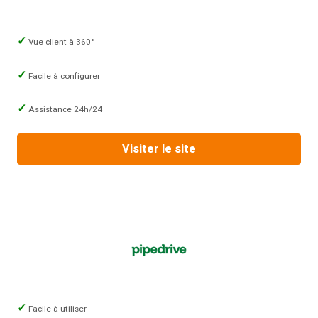
Vue client à 360°
Facile à configurer
Assistance 24h/24
Visiter le site
Facile à utiliser