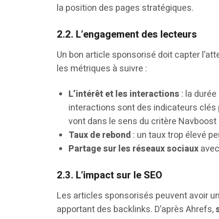
la position des pages stratégiques.
2.2. L’engagement des lecteurs
Un bon article sponsorisé doit capter l’at
les métriques à suivre :
L’intérêt et les interactions
: la durée
interactions sont des indicateurs clés 
vont dans le sens du critère Navboost
Taux de rebond
: un taux trop élevé p
Partage sur les réseaux sociaux
ave
2.3. L’impact sur le SEO
Les articles sponsorisés peuvent avoir un
apportant des backlinks. D’après Ahrefs,