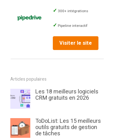
300+ intégrations
Pipeline interactif
Visiter le site
Articles populaires
Les 18 meilleurs logiciels
CRM gratuits en 2026
ToDoList: Les 15 meilleurs
outils gratuits de gestion
de tâches