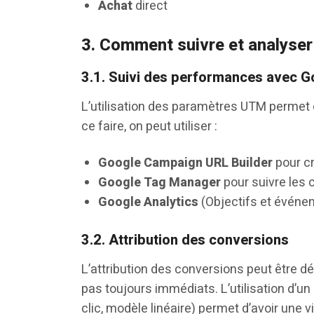
Achat
direct
3. Comment suivre et analyser 
3.1. Suivi des performances avec G
L’utilisation des paramètres UTM permet d’i
ce faire, on peut utiliser :
Google Campaign URL Builder
pour cr
Google Tag Manager
pour suivre les 
Google Analytics
(Objectifs et événe
3.2. Attribution des conversions
L’attribution des conversions peut être dél
pas toujours immédiats. L’utilisation d’un 
clic, modèle linéaire) permet d’avoir une vi