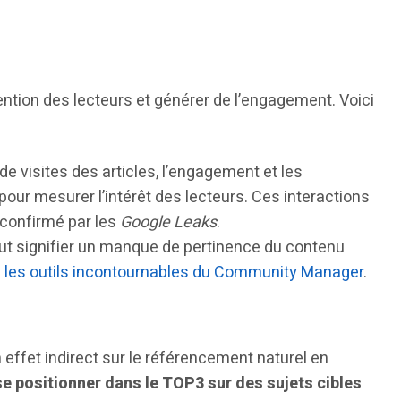
tention des lecteurs et générer de l’engagement. Voici
 de visites des articles, l’engagement et les
pour mesurer l’intérêt des lecteurs. Ces interactions
 confirmé par les
Google Leaks
.
eut signifier un manque de pertinence du contenu
c
les outils incontournables du Community Manager
.
 effet indirect sur le référencement naturel en
se positionner dans le TOP3 sur des sujets cibles