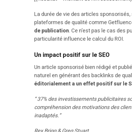
La durée de vie des articles sponsorisés, 
plateformes de qualité comme Getfluenc
de publication
. Ce n’est pas le cas des 
particularité influence le calcul du ROI.
Un impact positif sur le SEO
Un article sponsorisé bien rédigé et publi
naturel en générant des backlinks de qualit
éditorialement a un effet positif sur le 
“ 37% des investissements publicitaires s
compréhension des motivations des clien
inadaptés.”
Rex Brigg & Greg Stuart,