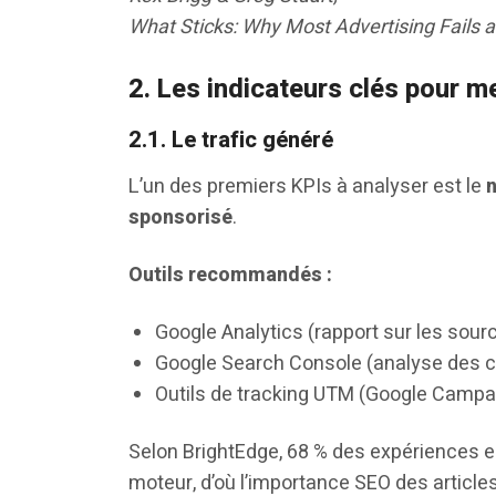
What Sticks: Why Most Advertising Fails
2. Les indicateurs clés pour m
2.1. Le trafic généré
L’un des premiers KPIs à analyser est le
n
sponsorisé
.
Outils recommandés :
Google Analytics (rapport sur les sourc
Google Search Console (analyse des cl
Outils de tracking UTM (Google Campa
Selon BrightEdge, 68 % des expériences 
moteur, d’où l’importance SEO des article