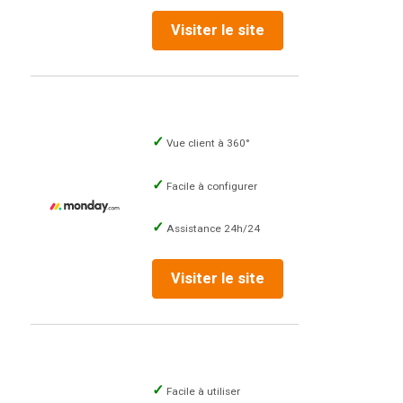
Visiter le site
Vue client à 360°
Facile à configurer
Assistance 24h/24
Visiter le site
Facile à utiliser