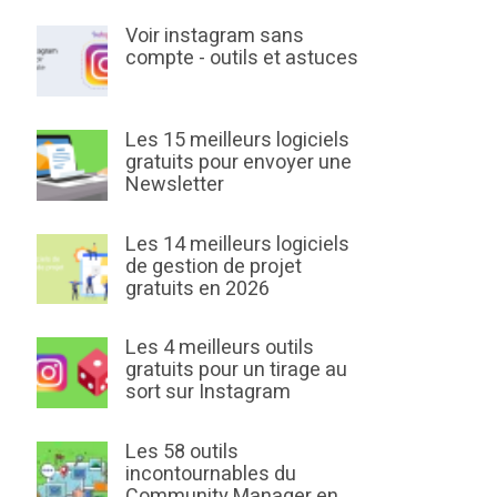
Voir instagram sans
compte - outils et astuces
Les 15 meilleurs logiciels
gratuits pour envoyer une
Newsletter
Les 14 meilleurs logiciels
de gestion de projet
gratuits en 2026
Les 4 meilleurs outils
gratuits pour un tirage au
sort sur Instagram
Les 58 outils
incontournables du
Community Manager en