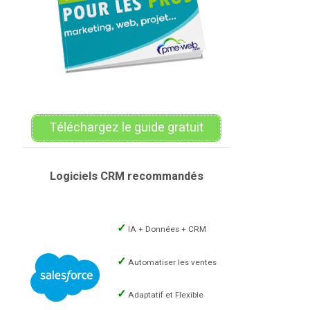
Téléchargez le guide gratuit
Logiciels CRM recommandés
IA + Données + CRM
Automatiser les ventes
Adaptatif et Flexible