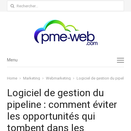
Rechercher :
Menu
Menu
Home
Marketing
Webmarketing
Logiciel de gestion du pipeline 
Logiciel de gestion du
pipeline : comment éviter
les opportunités qui
tombent dans les