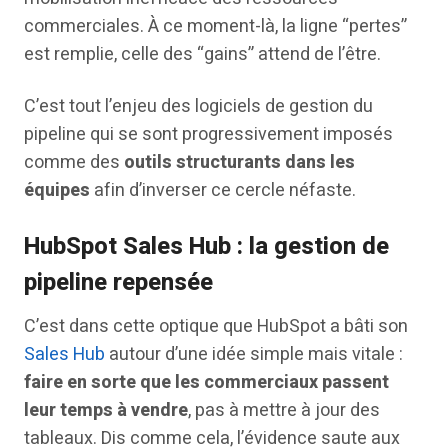
commerciales. À ce moment-là, la ligne “pertes”
est remplie, celle des “gains” attend de l’être.
C’est tout l’enjeu des logiciels de gestion du
pipeline qui se sont progressivement imposés
comme des
outils structurants dans les
équipes
afin d’inverser ce cercle néfaste.
HubSpot Sales Hub : la gestion de
pipeline repensée
C’est dans cette optique que HubSpot a bâti son
Sales Hub
autour d’une idée simple mais vitale :
faire en sorte que les commerciaux passent
leur temps à vendre
, pas à mettre à jour des
tableaux. Dis comme cela, l’évidence saute aux