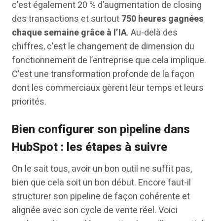
c’est également 20 % d’augmentation de closing
des transactions et surtout
750 heures gagnées
chaque semaine grâce à l’IA
. Au-delà des
chiffres, c’est le changement de dimension du
fonctionnement de l’entreprise que cela implique.
C’est une transformation profonde de la façon
dont les commerciaux gèrent leur temps et leurs
priorités.
Bien configurer son pipeline dans
HubSpot : les étapes à suivre
On le sait tous, avoir un bon outil ne suffit pas,
bien que cela soit un bon début. Encore faut-il
structurer son pipeline de façon cohérente et
alignée avec son cycle de vente réel. Voici