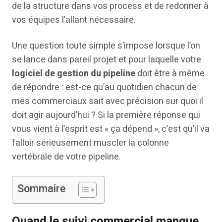
de la structure dans vos process et de redonner à
vos équipes l’allant nécessaire.
Une question toute simple s’impose lorsque l’on
se lance dans pareil projet et pour laquelle votre
logiciel de gestion du pipeline
doit être à même
de répondre : est-ce qu’au quotidien chacun de
mes commerciaux sait avec précision sur quoi il
doit agir aujourd’hui ? Si la première réponse qui
vous vient à l’esprit est « ça dépend », c’est qu’il va
falloir sérieusement muscler la colonne
vertébrale de votre pipeline.
Sommaire
Quand le suivi commercial manque