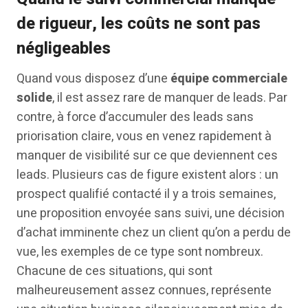
de rigueur, les coûts ne sont pas
négligeables
Quand vous disposez d’une
équipe commerciale
solide
, il est assez rare de manquer de leads. Par
contre, à force d’accumuler des leads sans
priorisation claire, vous en venez rapidement à
manquer de visibilité sur ce que deviennent ces
leads. Plusieurs cas de figure existent alors : un
prospect qualifié contacté il y a trois semaines,
une proposition envoyée sans suivi, une décision
d’achat imminente chez un client qu’on a perdu de
vue, les exemples de ce type sont nombreux.
Chacune de ces situations, qui sont
malheureusement assez connues, représente