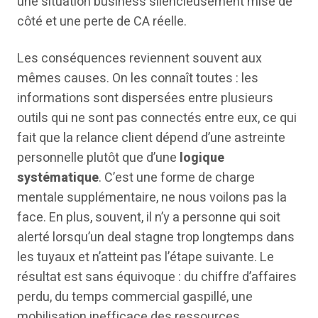
une situation business silencieusement mise de
côté et une perte de CA réelle.
Les conséquences reviennent souvent aux
mêmes causes. On les connaît toutes : les
informations sont dispersées entre plusieurs
outils qui ne sont pas connectés entre eux, ce qui
fait que la relance client dépend d’une astreinte
personnelle plutôt que d’une
logique
systématique
. C’est une forme de charge
mentale supplémentaire, ne nous voilons pas la
face. En plus, souvent, il n’y a personne qui soit
alerté lorsqu’un deal stagne trop longtemps dans
les tuyaux et n’atteint pas l’étape suivante. Le
résultat est sans équivoque : du chiffre d’affaires
perdu, du temps commercial gaspillé, une
mobilisation inefficace des ressources