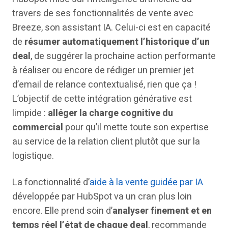
travers de ses fonctionnalités de vente avec
Breeze, son assistant IA. Celui-ci est en capacité
de
résumer automatiquement l’historique d’un
deal
, de suggérer la prochaine action performante
à réaliser ou encore de rédiger un premier jet
d’email de relance contextualisé, rien que ça !
L’objectif de cette intégration générative est
limpide :
alléger la charge cognitive du
commercial
pour qu’il mette toute son expertise
au service de la relation client plutôt que sur la
logistique.
La fonctionnalité d’
aide à la vente guidée par IA
développée par HubSpot va un cran plus loin
encore. Elle prend soin d’
analyser finement et en
temps réel l’état de chaque deal
, recommande