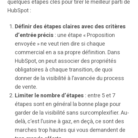
quelques étapes clés pour tirer le meilleur parti de
HubSpot :
Définir des étapes claires avec des critères
d’entrée précis
: une étape « Proposition
envoyée » ne veut rien dire si chaque
commercial en a sa propre définition. Dans
HubSpot, on peut associer des propriétés
obligatoires à chaque transition, de quoi
donner de la visibilité à l’avancée du process
de vente.
Limiter le nombre d’étapes
: entre 5 et 7
étapes sont en général la bonne plage pour
garder de la visibilité sans surcomplexifier. Au-
delà, c’est l’usine à gaz, en deçà, ce sont des
marches trop hautes qui vous demandent de