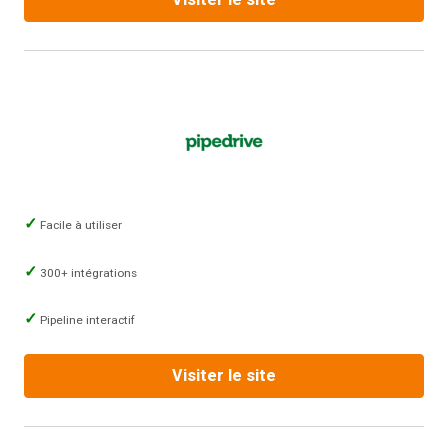
Facile à utiliser
300+ intégrations
Pipeline interactif
Visiter le site