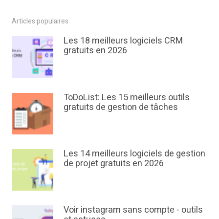
Articles populaires
Les 18 meilleurs logiciels CRM
gratuits en 2026
ToDoList: Les 15 meilleurs outils
gratuits de gestion de tâches
Les 14 meilleurs logiciels de gestion
de projet gratuits en 2026
Voir instagram sans compte - outils