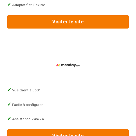
Adaptatif et Flexible
Visiter le site
Vue client à 360°
Facile à configurer
Assistance 24h/24
Visiter le site