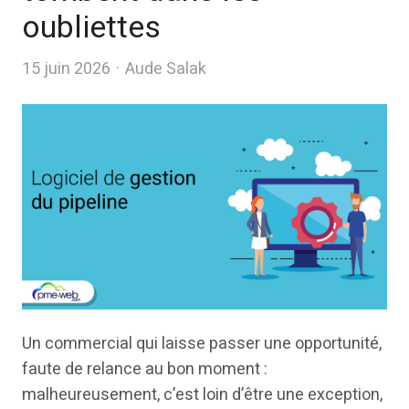
oubliettes
Author
15 juin 2026
Aude Salak
Un commercial qui laisse passer une opportunité,
faute de relance au bon moment :
malheureusement, c’est loin d’être une exception,