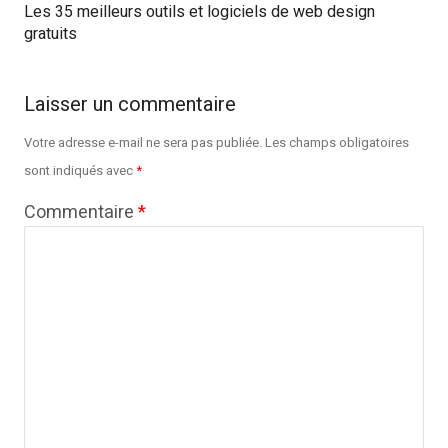
Les 35 meilleurs outils et logiciels de web design
gratuits
Laisser un commentaire
Votre adresse e-mail ne sera pas publiée.
Les champs obligatoires
sont indiqués avec
*
Commentaire
*