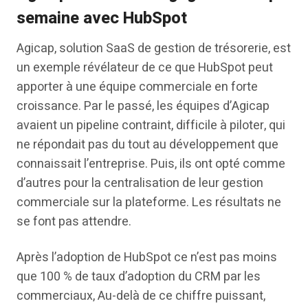
semaine avec HubSpot
Agicap, solution SaaS de gestion de trésorerie, est
un exemple révélateur de ce que HubSpot peut
apporter à une équipe commerciale en forte
croissance. Par le passé, les équipes d’Agicap
avaient un pipeline contraint, difficile à piloter, qui
ne répondait pas du tout au développement que
connaissait l’entreprise. Puis, ils ont opté comme
d’autres pour la centralisation de leur gestion
commerciale sur la plateforme. Les résultats ne
se font pas attendre.
Après l’adoption de HubSpot ce n’est pas moins
que 100 % de taux d’adoption du CRM par les
commerciaux, Au-delà de ce chiffre puissant,