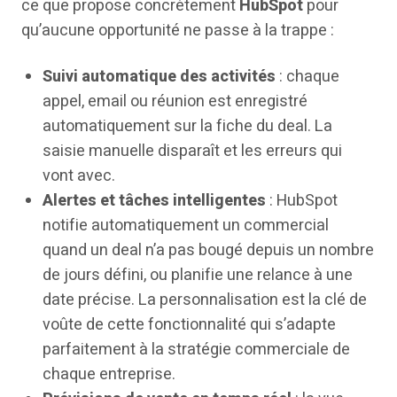
ce que propose concrètement
HubSpot
pour
qu’aucune opportunité ne passe à la trappe :
Suivi automatique des activités
: chaque
appel, email ou réunion est enregistré
automatiquement sur la fiche du deal. La
saisie manuelle disparaît et les erreurs qui
vont avec.
Alertes et tâches intelligentes
: HubSpot
notifie automatiquement un commercial
quand un deal n’a pas bougé depuis un nombre
de jours défini, ou planifie une relance à une
date précise. La personnalisation est la clé de
voûte de cette fonctionnalité qui s’adapte
parfaitement à la stratégie commerciale de
chaque entreprise.