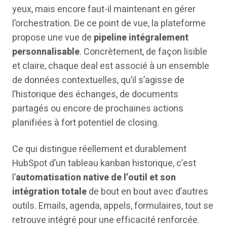
yeux, mais encore faut-il maintenant en gérer
l’orchestration. De ce point de vue, la plateforme
propose une vue de
pipeline intégralement
personnalisable
. Concrètement, de façon lisible
et claire, chaque deal est associé à un ensemble
de données contextuelles, qu’il s’agisse de
l’historique des échanges, de documents
partagés ou encore de prochaines actions
planifiées à fort potentiel de closing.
Ce qui distingue réellement et durablement
HubSpot d’un tableau kanban historique, c’est
l’
automatisation native de l’outil et son
intégration totale
de bout en bout avec d’autres
outils. Emails, agenda, appels, formulaires, tout se
retrouve intégré pour une efficacité renforcée.