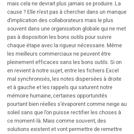
mais cela ne devrait plus jamais se produire. La
cause ? Elle n’est pas à chercher dans un manque
d’implication des collaborateurs mais le plus
souvent dans une organisation globale qui ne met
pas à disposition les bons outils pour suivre
chaque étape avec la rigueur nécessaire. Même
les meilleurs commerciaux ne peuvent être
pleinement efficaces sans les bons outils. Si on
en revient à notre sujet, entre les fichiers Excel
mal synchronisés, les notes dispersées à droite
et à gauche et les rappels qui saturent notre
mémoire humaine, certaines opportunités
pourtant bien réelles s’évaporent comme neige au
soleil sans que l’on puisse rectifier les choses à
ce moment-là. Mais comme souvent, des
solutions existent et vont permettre de remettre