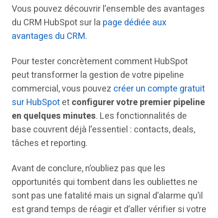
Vous pouvez découvrir l’ensemble des avantages
du CRM HubSpot sur la
page dédiée aux
avantages du CRM
.
Pour tester concrètement comment HubSpot
peut transformer la gestion de votre pipeline
commercial, vous pouvez
créer un compte gratuit
sur HubSpot
et
configurer votre premier pipeline
en quelques minutes
. Les fonctionnalités de
base couvrent déjà l’essentiel : contacts, deals,
tâches et reporting.
Avant de conclure, n’oubliez pas que les
opportunités qui tombent dans les oubliettes ne
sont pas une fatalité mais un signal d’alarme qu’il
est grand temps de réagir et d’aller vérifier si votre