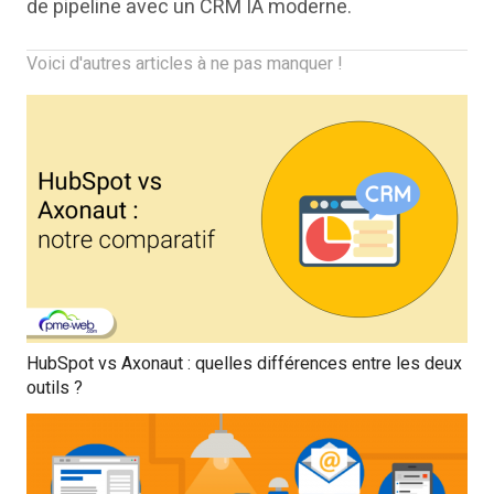
de pipeline avec un CRM IA moderne.
Voici d'autres articles à ne pas manquer !
HubSpot vs Axonaut : quelles différences entre les deux
outils ?