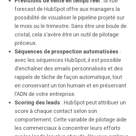
Prévisions de vente en temps réel
: la vue
forecast de HubSpot offre aux managers la
possibilité de visualiser le pipeline projeté sur
le mois ou le trimestre. Sans être une boule de
cristal, cela s’avère être un outil de pilotage
précieux.
Séquences de prospection automatisées
:
avec les séquences HubSpot, il est possible
d’enchaîner des emails personnalisés et des
rappels de tâche de façon automatique, tout
en conservant un ton humain et en préservant
l’ADN de votre entreprise.
Scoring des leads
: HubSpot peut attribuer un
score à chaque contact selon son
comportement. Cette variable de pilotage aide
les commerciaux à concentrer leurs efforts