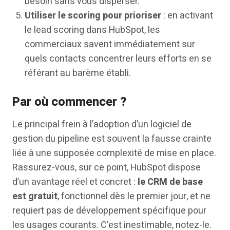
besoin sans vous disperser.
Utiliser le scoring pour prioriser
: en activant
le lead scoring dans HubSpot, les
commerciaux savent immédiatement sur
quels contacts concentrer leurs efforts en se
référant au barème établi.
Par où commencer ?
Le principal frein à l’adoption d’un logiciel de
gestion du pipeline est souvent la fausse crainte
liée à une supposée complexité de mise en place.
Rassurez-vous, sur ce point, HubSpot dispose
d’un avantage réel et concret :
le CRM de base
est gratuit
, fonctionnel dès le premier jour, et ne
requiert pas de développement spécifique pour
les usages courants. C’est inestimable, notez-le.