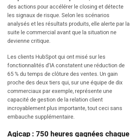
des actions pour accélérer le closing et détecte
les signaux de risque. Selon les scénarios
analysés et les résultats produits, elle alerte par la
suite le commercial avant que la situation ne
devienne critique.
Les clients HubSpot qui ont misé sur les
fonctionnalités d’IA constatent une réduction de
65 % du temps de clôture des ventes. Un gain
proche des deux tiers qui, sur une équipe de dix
commerciaux par exemple, représente une
capacité de gestion de la relation client
incroyablement plus importante, tout ceci sans
embauche supplémentaire.
Agicap : 750 heures gagnées chaque