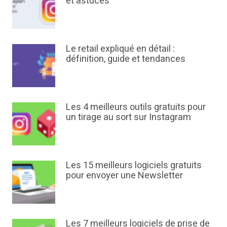
et astuces
Le retail expliqué en détail :
définition, guide et tendances
Les 4 meilleurs outils gratuits pour
un tirage au sort sur Instagram
Les 15 meilleurs logiciels gratuits
pour envoyer une Newsletter
Les 7 meilleurs logiciels de prise de