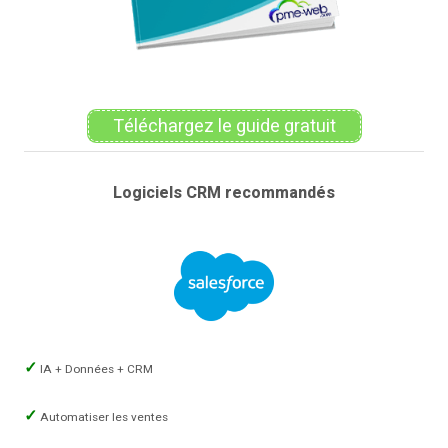
Téléchargez le guide gratuit
Logiciels CRM recommandés
IA + Données + CRM
Automatiser les ventes