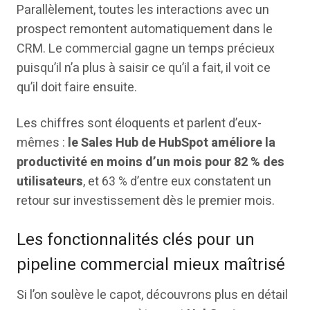
Parallèlement, toutes les interactions avec un
prospect remontent automatiquement dans le
CRM. Le commercial gagne un temps précieux
puisqu’il n’a plus à saisir ce qu’il a fait, il voit ce
qu’il doit faire ensuite.
Les chiffres sont éloquents et parlent d’eux-
mêmes :
le Sales Hub de HubSpot améliore la
productivité en moins d’un mois pour 82 % des
utilisateurs
, et 63 % d’entre eux constatent un
retour sur investissement dès le premier mois.
Les fonctionnalités clés pour un
pipeline commercial mieux maîtrisé
Si l’on soulève le capot, découvrons plus en détail