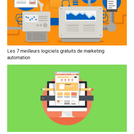
Les 7 meilleurs logiciels gratuits de marketing
automation