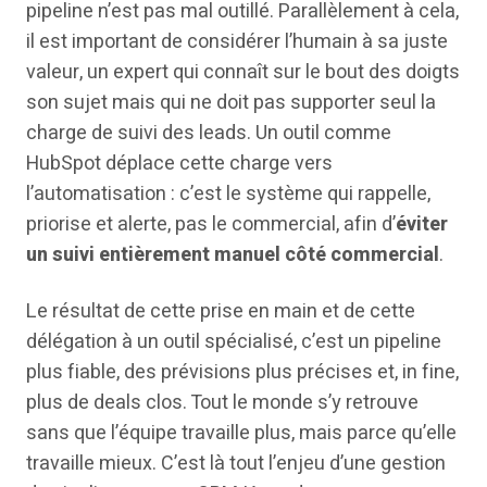
pipeline n’est pas mal outillé. Parallèlement à cela,
il est important de considérer l’humain à sa juste
valeur, un expert qui connaît sur le bout des doigts
son sujet mais qui ne doit pas supporter seul la
charge de suivi des leads. Un outil comme
HubSpot déplace cette charge vers
l’automatisation : c’est le système qui rappelle,
priorise et alerte, pas le commercial, afin d’
éviter
un suivi entièrement manuel côté commercial
.
Le résultat de cette prise en main et de cette
délégation à un outil spécialisé, c’est un pipeline
plus fiable, des prévisions plus précises et, in fine,
plus de deals clos. Tout le monde s’y retrouve
sans que l’équipe travaille plus, mais parce qu’elle
travaille mieux. C’est là tout l’enjeu d’une gestion