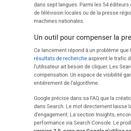
dans sept langues. Parmi les 54 éditeurs 
de télévision locales ou de la presse rég
machines nationales.
Un outil pour compenser la pr
Ce lancement répond à un problème que 
résultats de recherche
aspirent le trafic
l’utilisateur ait besoin de cliquer. Les Se
compensation. Un espace de visibilité gara
entièrement de l’algorithme.
Google précise dans sa FAQ que la créatio
dans Search. Le mot directement laisse la
d’engagement. La section Insights, enco
performance via Search Console. Le prod