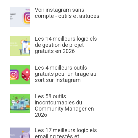
Voir instagram sans
compte - outils et astuces
Les 14 meilleurs logiciels
de gestion de projet
gratuits en 2026
Les 4 meilleurs outils
gratuits pour un tirage au
sort sur Instagram
Les 58 outils
incontournables du
Community Manager en
2026
Les 17 meilleurs logiciels
emailing testés et