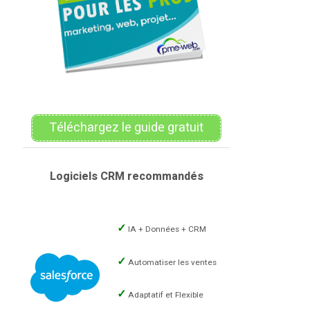
Téléchargez le guide gratuit
Logiciels CRM recommandés
IA + Données + CRM
Automatiser les ventes
Adaptatif et Flexible