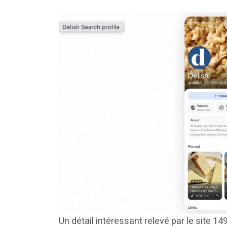
Un détail intéressant relevé par le site 14