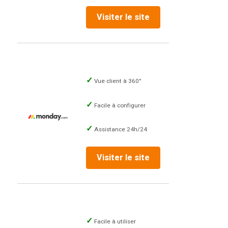
Visiter le site
Vue client à 360°
Facile à configurer
Assistance 24h/24
Visiter le site
Facile à utiliser