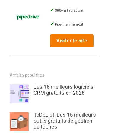
300+ intégrations
Pipeline interactif
Visiter le site
Articles populaires
Les 18 meilleurs logiciels
CRM gratuits en 2026
ToDoList: Les 15 meilleurs
outils gratuits de gestion
de tâches