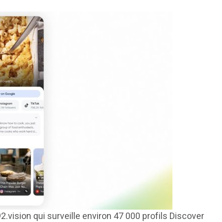
92.vision qui surveille environ 47 000 profils Discover