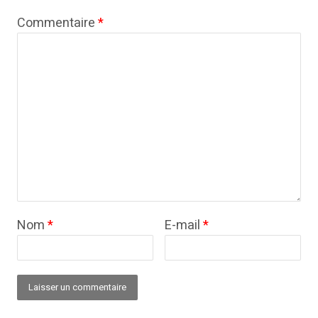
Commentaire
*
Nom
*
E-mail
*