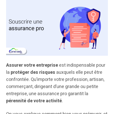
Assurer votre entreprise
est indispensable pour
la
protéger des risques
auxquels elle peut être
confrontée. Qu’importe votre profession, artisan,
commerçant, dirigeant d’une grande ou petite
entreprise, une assurance pro garantit la
pérennité de votre activité
.