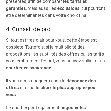
présentés, afin de comparer
les tarifs et
garanties
, mais aussi les
exclusions
, qui pourront
être déterminantes dans votre choix final.
4. Conseil de pro
Si tout est très clair pour vous, cette étape est
obsolète. Toutefois, si la multiplicité des
propositions, les subtilités des offres ou les tarifs
vous embrument l’esprit, vous pouvez solliciter un
courtier en assurance
.
Il vous accompagnera dans le
décodage des
offres
et dans
le choix le plus approprié pour
vous
.
Le courtier peut également
négocier les