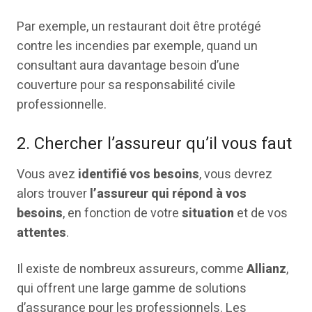
Par exemple, un restaurant doit être protégé
contre les incendies par exemple, quand un
consultant aura davantage besoin d’une
couverture pour sa responsabilité civile
professionnelle.
2. Chercher l’assureur qu’il vous faut
Vous avez
identifié vos besoins
, vous devrez
alors trouver
l’assureur qui répond à vos
besoins
, en fonction de votre
situation
et de vos
attentes
.
Il existe de nombreux assureurs, comme
Allianz
,
qui offrent une large gamme de solutions
d’assurance pour les professionnels. Les