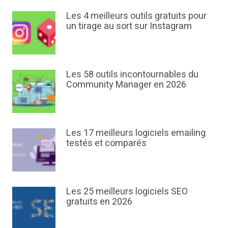
Les 4 meilleurs outils gratuits pour
un tirage au sort sur Instagram
Les 58 outils incontournables du
Community Manager en 2026
Les 17 meilleurs logiciels emailing
testés et comparés
Les 25 meilleurs logiciels SEO
gratuits en 2026