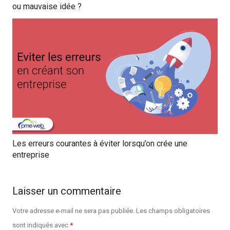
ou mauvaise idée ?
Les erreurs courantes à éviter lorsqu’on crée une
entreprise
Laisser un commentaire
Votre adresse e-mail ne sera pas publiée.
Les champs obligatoires
sont indiqués avec
*