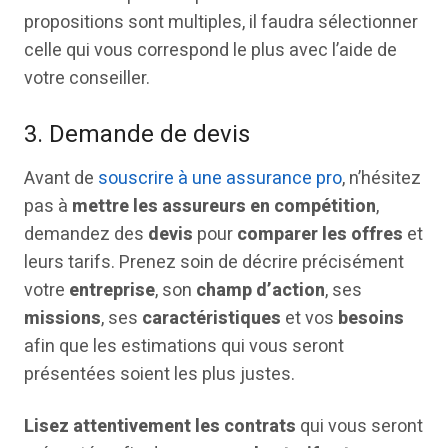
propositions sont multiples, il faudra sélectionner
celle qui vous correspond le plus avec l’aide de
votre conseiller.
3. Demande de devis
Avant de
souscrire à une assurance pro
, n’hésitez
pas à
mettre les assureurs en compétition
,
demandez des
devis
pour
comparer les offres
et
leurs tarifs. Prenez soin de décrire précisément
votre
entreprise
, son
champ d’action
, ses
missions
, ses
caractéristiques
et vos
besoins
afin que les estimations qui vous seront
présentées soient les plus justes.
Lisez attentivement les contrats
qui vous seront