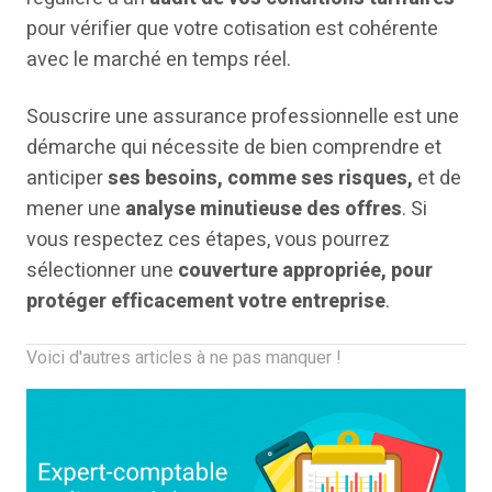
pour vérifier que votre cotisation est cohérente
avec le marché en temps réel.
Souscrire une assurance professionnelle est une
démarche qui nécessite de bien comprendre et
anticiper
ses besoins, comme ses risques,
et de
mener une
analyse minutieuse des offres
. Si
vous respectez ces étapes, vous pourrez
sélectionner une
couverture appropriée, pour
protéger efficacement votre entreprise
.
Voici d'autres articles à ne pas manquer !