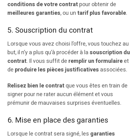
conditions de votre contrat
pour obtenir de
meilleures garanties
, ou un
tarif plus favorable
.
5. Souscription du contrat
Lorsque vous avez choisi l’offre, vous touchez au
but, il n’y a plus qu’à procéder à la
souscription du
contrat
. Il vous suffit de
remplir un
formulaire
et
de
produire les pièces justificatives
associées.
Relisez bien le contrat
que vous êtes en train de
signer pour ne rater aucun élément et vous
prémunir de mauvaises surprises éventuelles.
6. Mise en place des garanties
Lorsque le contrat sera signé, les
garanties