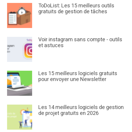
ToDoList: Les 15 meilleurs outils
gratuits de gestion de tâches
Voir instagram sans compte - outils
et astuces
Les 15 meilleurs logiciels gratuits
pour envoyer une Newsletter
Les 14 meilleurs logiciels de gestion
de projet gratuits en 2026