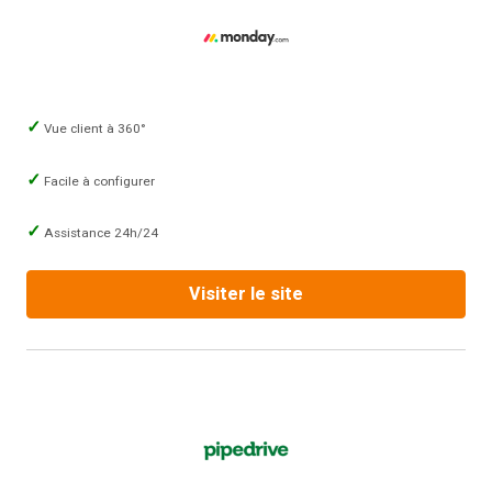
Vue client à 360°
Facile à configurer
Assistance 24h/24
Visiter le site