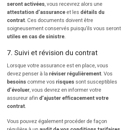
seront activées
, vous recevrez alors une
attestation d’assurance
et les
détails du
contrat
. Ces documents doivent être
soigneusement conservés puisqu’ils vous seront
utiles en cas de sinistre
.
7. Suivi et révision du contrat
Lorsque votre assurance est en place, vous
devez penser à la
réviser régulièrement
. Vos
besoins
comme vos
risques
sont susceptibles
d’évoluer
, vous devrez en informer votre
assureur afin
d’ajuster efficacement votre
contrat
.
Vous pouvez également procéder de façon
régulière à un
audit de vos conditions tarifaires