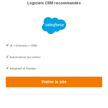
Logiciels CRM recommandés
IA + Données + CRM
Automatiser les ventes
Adaptatif et Flexible
Visiter le site