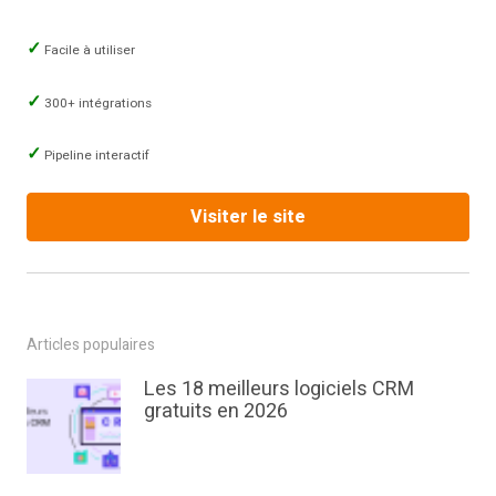
Facile à utiliser
300+ intégrations
Pipeline interactif
Visiter le site
Articles populaires
Les 18 meilleurs logiciels CRM
gratuits en 2026