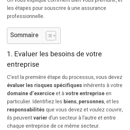
On vous explique comment bien vous prémunir, et
les étapes pour souscrire à une assurance
professionnelle.
Sommaire
1. Evaluer les besoins de votre
entreprise
C’est la première étape du processus, vous devez
évaluer les risques spécifiques
inhérents à votre
domaine d’exercice
et à
votre entreprise
en
particulier. Identifiez les
biens
,
personnes
, et les
responsabilités
que vous devez et voulez couvrir,
ils peuvent
varier
d’un secteur à l’autre et entre
chaque entreprise de ce même secteur.