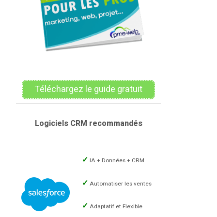
Téléchargez le guide gratuit
Logiciels CRM recommandés
IA + Données + CRM
Automatiser les ventes
Adaptatif et Flexible