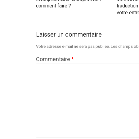
comment faire ?
traduction
votre entr
Laisser un commentaire
Votre adresse e-mail ne sera pas publiée.
Les champs obl
Commentaire
*