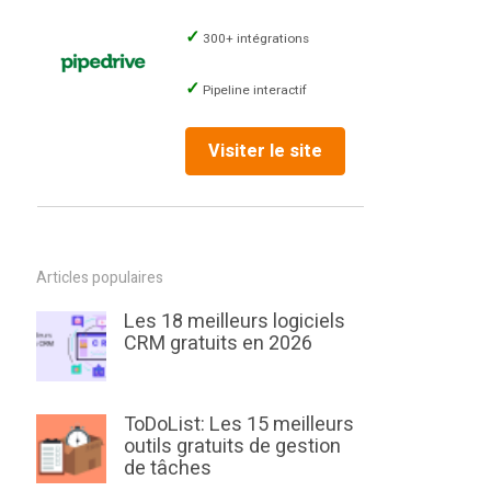
300+ intégrations
Pipeline interactif
Visiter le site
Articles populaires
Les 18 meilleurs logiciels
CRM gratuits en 2026
ToDoList: Les 15 meilleurs
outils gratuits de gestion
de tâches