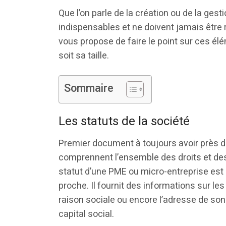
Que l’on parle de la création ou de la ges
indispensables et ne doivent jamais être r
vous propose de faire le point sur ces él
soit sa taille.
Sommaire
Les statuts de la société
Premier document à toujours avoir près de
comprennent l’ensemble des droits et des 
statut d’une PME ou micro-entreprise est
proche. Il fournit des informations sur le
raison sociale ou encore l’adresse de son
capital social.