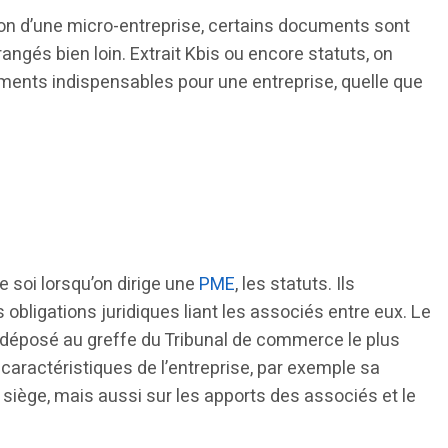
tion d’une micro-entreprise, certains documents sont
angés bien loin. Extrait Kbis ou encore statuts, on
éments indispensables pour une entreprise, quelle que
 soi lorsqu’on dirige une
PME
, les statuts. Ils
obligations juridiques liant les associés entre eux. Le
 déposé au greffe du Tribunal de commerce le plus
s caractéristiques de l’entreprise, par exemple sa
 siège, mais aussi sur les apports des associés et le