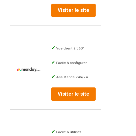
Visiter le site
Vue client à 360°
Facile à configurer
Assistance 24h/24
Visiter le site
Facile à utiliser