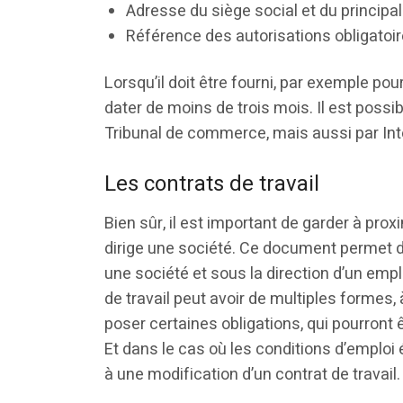
Adresse du siège social et du principa
Référence des autorisations obligatoi
Lorsqu’il doit être fourni, par exemple po
dater de moins de trois mois. Il est possibl
Tribunal de commerce, mais aussi par Int
Les contrats de travail
Bien sûr, il est important de garder à pro
dirige une société. Ce document permet de
une société et sous la direction d’un emp
de travail peut avoir de multiples formes, 
poser certaines obligations, qui pourront
Et dans le cas où les conditions d’emploi 
à une modification d’un contrat de travail.