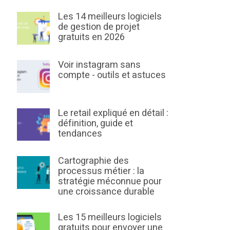
Les 14 meilleurs logiciels
de gestion de projet
gratuits en 2026
Voir instagram sans
compte - outils et astuces
Le retail expliqué en détail :
définition, guide et
tendances
Cartographie des
processus métier : la
stratégie méconnue pour
une croissance durable
Les 15 meilleurs logiciels
gratuits pour envoyer une