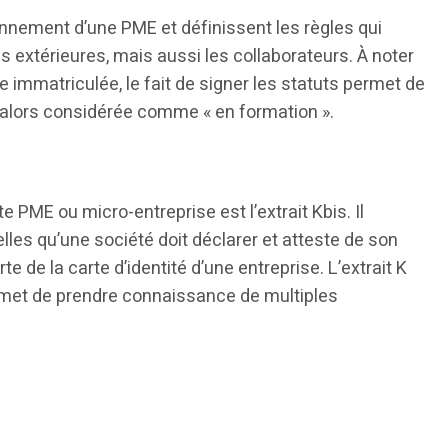
onnement d’une PME et définissent les règles qui
 extérieures, mais aussi les collaborateurs. À noter
 immatriculée, le fait de signer les statuts permet de
st alors considérée comme « en formation ».
PME ou micro-entreprise est l’extrait Kbis. Il
lles qu’une société doit déclarer et atteste de son
rte de la carte d’identité d’une entreprise. L’extrait K
rmet de prendre connaissance de multiples