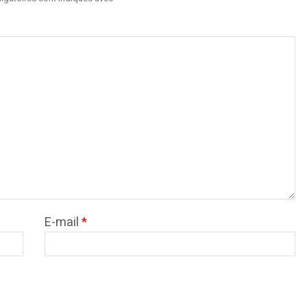
E-mail
*