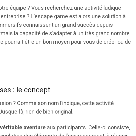
otre équipe ? Vous recherchez une activité ludique
entreprise ? L’escape game est alors une solution à
immersifs connaissent un grand succès depuis
mais la capacité de s’adapter à un très grand nombre
me pourrait être un bon moyen pour vous de créer ou de
es : le concept
sion ? Comme son nom l’indique, cette activité
Jusque-là, rien de bien original.
véritable aventure
aux participants. Celle-ci consiste,