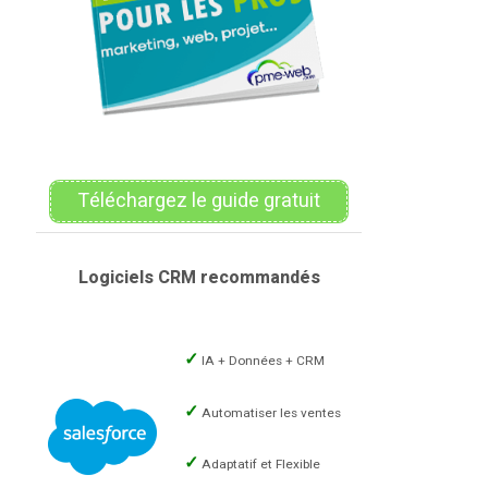
Téléchargez le guide gratuit
Logiciels CRM recommandés
IA + Données + CRM
Automatiser les ventes
Adaptatif et Flexible