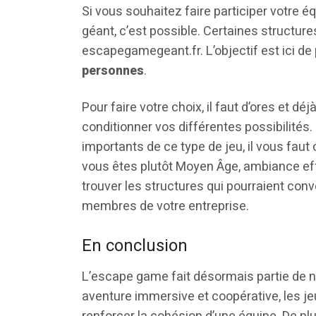
Si vous souhaitez faire participer votre 
géant, c’est possible. Certaines struct
escapegamegeant.fr. L’objectif est ici de
personnes
.
Pour faire votre choix, il faut d’ores et dé
conditionner vos différentes possibilités.
importants de ce type de jeu, il vous faut
vous êtes plutôt Moyen Âge, ambiance ef
trouver les structures qui pourraient conve
membres de votre entreprise.
En conclusion
L’escape game fait désormais partie de n
aventure immersive et coopérative, les j