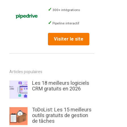
300+ intégrations
Pipeline interactif
Visiter le site
Articles populaires
Les 18 meilleurs logiciels
CRM gratuits en 2026
ToDoList: Les 15 meilleurs
outils gratuits de gestion
de tâches