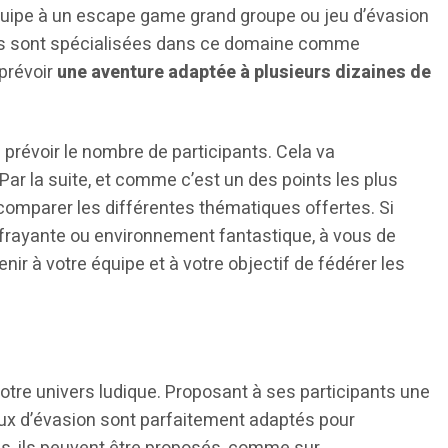
équipe à un escape game grand groupe ou jeu d’évasion
ures sont spécialisées dans ce domaine comme
 prévoir
une aventure adaptée à plusieurs dizaines de
jà prévoir le nombre de participants. Cela va
 Par la suite, et comme c’est un des points les plus
 comparer les différentes thématiques offertes. Si
frayante ou environnement fantastique, à vous de
nir à votre équipe et à votre objectif de fédérer les
otre univers ludique. Proposant à ses participants une
eux d’évasion sont parfaitement adaptés pour