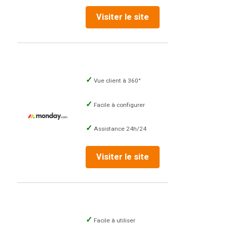
Visiter le site
Vue client à 360°
Facile à configurer
Assistance 24h/24
Visiter le site
Facile à utiliser