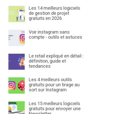
Les 14 meilleurs logiciels
de gestion de projet
gratuits en 2026
Voir instagram sans
compte - outils et astuces
Le retail expliqué en détail :
définition, guide et
tendances
Les 4 meilleurs outils
gratuits pour un tirage au
sort sur Instagram
Les 15 meilleurs logiciels
gratuits pour envoyer une
Newsletter