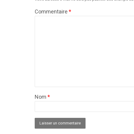
Commentaire
*
Nom
*