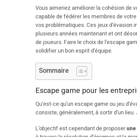
Vous aimeriez améliorer la cohésion de v
capable de fédérer les membres de votre 
vos problématiques. Ces jeux d’évasion 
plusieurs années maintenant et ont désor
de joueurs. Faire le choix de l’escape ga
solidifier un bon esprit d’équipe.
Sommaire
Escape game pour les entrepris
Qu’est-ce qu’un escape game ou jeu d’éva
consiste, généralement, à sortir d’un lieu. 
L’objectif est cependant de proposer
une 