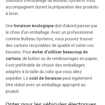
solutions d’emballage de Bulteau Systems vous
accompagnent durant la préparation des produits
à livrer.
Une
livraison écologique
doit d’abord passer par
le choix d’un emballage. Avec un professionnel
comme Bulteau Systems, vous pouvez trouver
des cartons recyclables de qualité et selon vos
besoins. Pour
éviter d’utiliser beaucoup de
cartons
, de boîtes ou de rembourrages en papier,
il est préférable de choisir des emballages
adaptés à la taille du colis que vous allez
expédier. Le
coût de livraison
peut également
être réduit avec un emballage approprié au
produit.
Opter pour les véhicules électriques