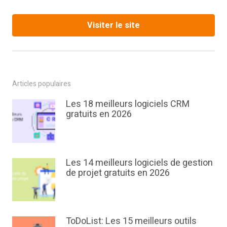
Visiter le site
Articles populaires
Les 18 meilleurs logiciels CRM
gratuits en 2026
Les 14 meilleurs logiciels de gestion
de projet gratuits en 2026
ToDoList: Les 15 meilleurs outils