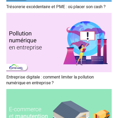
Trésorerie excédentaire et PME : où placer son cash ?
Entreprise digitale : comment limiter la pollution
numérique en entreprise ?