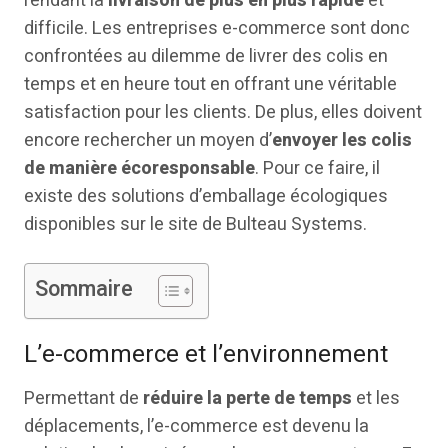
rendant la
livraison de plus en plus rapide
et
difficile. Les entreprises e-commerce sont donc
confrontées au dilemme de livrer des colis en
temps et en heure tout en offrant une véritable
satisfaction pour les clients. De plus, elles doivent
encore rechercher un moyen d’
envoyer les colis
de manière écoresponsable
. Pour ce faire, il
existe des solutions d’emballage écologiques
disponibles sur le site de Bulteau Systems.
Sommaire
L’e-commerce et l’environnement
Permettant de
réduire la perte de temps
et les
déplacements, l’e-commerce est devenu la