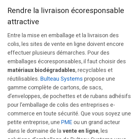
Rendre la livraison écoresponsable
attractive
Entre la mise en emballage et la livraison des
colis, les sites de vente en ligne doivent encore
effectuer plusieurs démarches. Pour des
emballages écoresponsables, il faut choisir des
matériaux biodégradables
, recyclables et
réutilisables.
Bulteau Systems
propose une
gamme complète de cartons, de sacs,
d’enveloppes, de pochettes et de rubans adhésifs
pour l’emballage de colis des entreprises e-
commerce en toute sécurité. Que vous soyez une
petite entreprise, une
PME
ou un grand acteur
dans le domaine de la
vente en ligne
, les