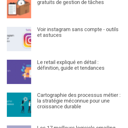
gratuits de gestion de tâches
Voir instagram sans compte - outils
et astuces
Le retail expliqué en détail :
définition, guide et tendances
Cartographie des processus métier :
la stratégie méconnue pour une
croissance durable