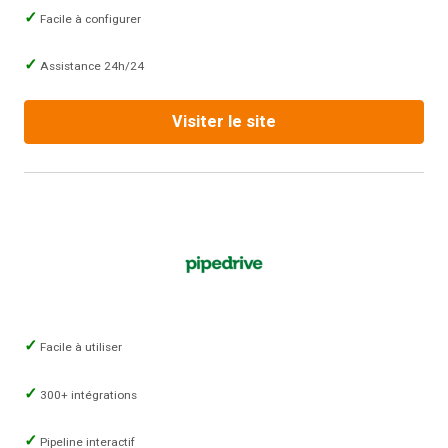
Facile à configurer
Assistance 24h/24
Visiter le site
Facile à utiliser
300+ intégrations
Pipeline interactif