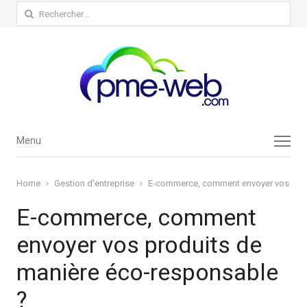
Rechercher :
Menu
Menu
Home
Gestion d'entreprise
E-commerce, comment envoyer vos prod
E-commerce, comment
envoyer vos produits de
manière éco-responsable
?