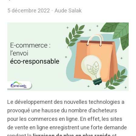
Author
5 décembre 2022
Aude Salak
Le développement des nouvelles technologies a
provoqué une hausse du nombre d’acheteurs
pour les commerces en ligne. En effet, les sites
de vente en ligne enregistrent une forte demande