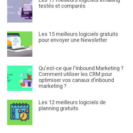
Les 17 meilleurs logiciels emailing
testés et comparés
Les 15 meilleurs logiciels gratuits
pour envoyer une Newsletter
Qu'est-ce que l'Inbound Marketing ?
Comment utiliser les CRM pour
optimiser vos canaux d'inbound
marketing ?
Les 12 meilleurs logiciels de
planning gratuits