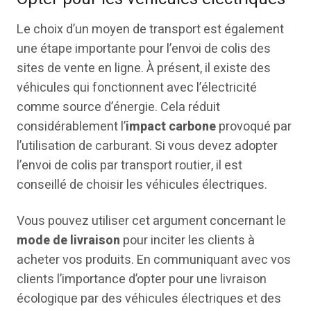
Le choix d’un moyen de transport est également
une étape importante pour l’envoi de colis des
sites de vente en ligne. À présent, il existe des
véhicules qui fonctionnent avec l’électricité
comme source d’énergie. Cela réduit
considérablement l’
impact carbone
provoqué par
l’utilisation de carburant. Si vous devez adopter
l’envoi de colis par transport routier, il est
conseillé de choisir les véhicules électriques.
Vous pouvez utiliser cet argument concernant le
mode de livraison
pour inciter les clients à
acheter vos produits. En communiquant avec vos
clients l’importance d’opter pour une livraison
écologique par des véhicules électriques et des