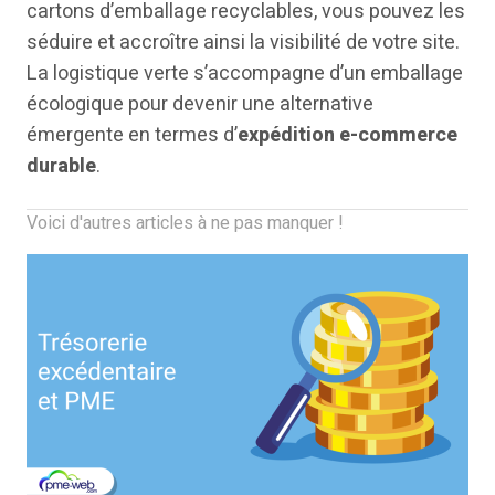
cartons d’emballage recyclables, vous pouvez les
séduire et accroître ainsi la visibilité de votre site.
La logistique verte s’accompagne d’un emballage
écologique pour devenir une alternative
émergente en termes d’
expédition e-commerce
durable
.
Voici d'autres articles à ne pas manquer !