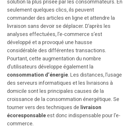
solution la plus prisée par les consommateurs. En
seulement quelques clics, ils peuvent
commander des articles en ligne et attendre la
livraison sans devoir se déplacer. D’après les
analyses effectuées, l’e-commerce s’est
développé et a provoqué une hausse
considérable des différentes transactions.
Pourtant, cette augmentation du nombre
d’utilisateurs développe également la
consommation d’énergie
. Les distances, l’usage
des serveurs informatiques et les livraisons à
domicile sont les principales causes de la
croissance de la consommation énergétique. Se
tourner vers des techniques de
livraison
écoresponsable
est donc indispensable pour l’e-
commerce.