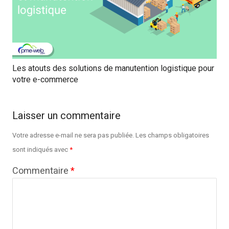
Les atouts des solutions de manutention logistique pour
votre e-commerce
Laisser un commentaire
Votre adresse e-mail ne sera pas publiée.
Les champs obligatoires
sont indiqués avec
*
Commentaire
*