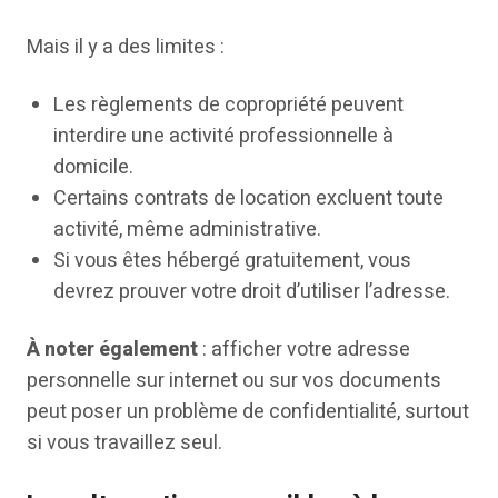
Mais il y a des limites :
Les règlements de copropriété peuvent
interdire une activité professionnelle à
domicile.
Certains contrats de location excluent toute
activité, même administrative.
Si vous êtes hébergé gratuitement, vous
devrez prouver votre droit d’utiliser l’adresse.
À noter également
: afficher votre adresse
personnelle sur internet ou sur vos documents
peut poser un problème de confidentialité, surtout
si vous travaillez seul.