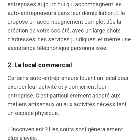
entreprises aujourd’hui qui accompagnent les
auto-entrepreneurs dans leur domiciliation. Elle
propose un accompagnement complet dès la
création de votre société, avec un large choix
d’adresses, des services juridiques, et même une
assistance téléphonique personnalisée.
2. Le local commercial
Certains auto-entrepreneurs louent un local pour
exercer leur activité et y domicilient leur
entreprise. C’est particulièrement adapté aux
métiers artisanaux ou aux activités nécessitant
un espace physique.
L’inconvénient ? Les coûts sont généralement
plus élevés.