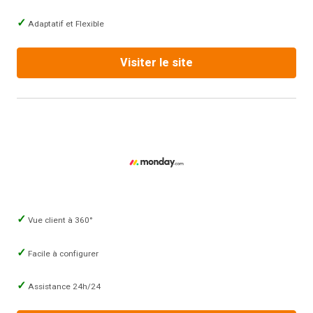
Adaptatif et Flexible
Visiter le site
Vue client à 360°
Facile à configurer
Assistance 24h/24