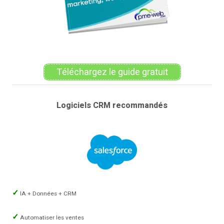
Téléchargez le guide gratuit
Logiciels CRM recommandés
IA + Données + CRM
Automatiser les ventes