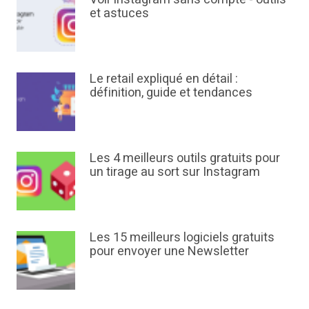
et astuces
Le retail expliqué en détail :
définition, guide et tendances
Les 4 meilleurs outils gratuits pour
un tirage au sort sur Instagram
Les 15 meilleurs logiciels gratuits
pour envoyer une Newsletter