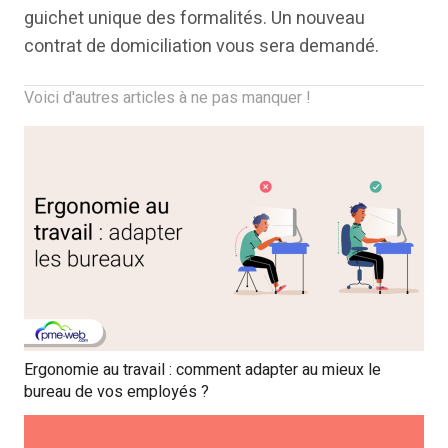
guichet unique des formalités. Un nouveau
contrat de domiciliation vous sera demandé.
Voici d'autres articles à ne pas manquer !
Ergonomie au travail : comment adapter au mieux le
bureau de vos employés ?