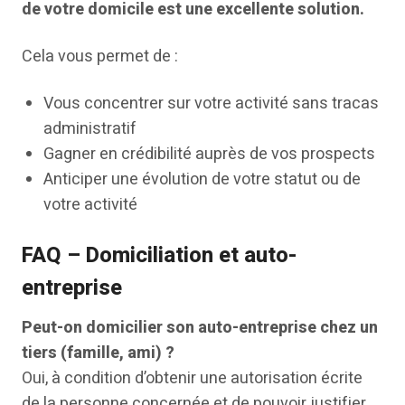
de votre domicile est une excellente solution.
Cela vous permet de :
Vous concentrer sur votre activité sans tracas
administratif
Gagner en crédibilité auprès de vos prospects
Anticiper une évolution de votre statut ou de
votre activité
FAQ – Domiciliation et auto-
entreprise
Peut-on domicilier son auto-entreprise chez un
tiers (famille, ami) ?
Oui, à condition d’obtenir une autorisation écrite
de la personne concernée et de pouvoir justifier