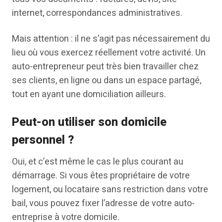
internet, correspondances administratives.
Mais attention : il ne s’agit pas nécessairement du
lieu où vous exercez réellement votre activité. Un
auto-entrepreneur peut très bien travailler chez
ses clients, en ligne ou dans un espace partagé,
tout en ayant une domiciliation ailleurs.
Peut-on utiliser son domicile
personnel ?
Oui, et c’est même le cas le plus courant au
démarrage. Si vous êtes propriétaire de votre
logement, ou locataire sans restriction dans votre
bail, vous pouvez fixer l’adresse de votre auto-
entreprise à votre domicile.