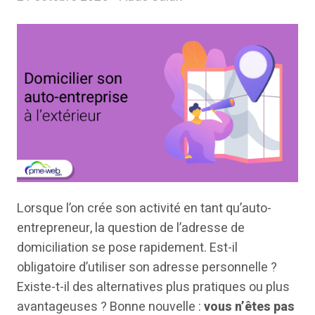
Lorsque l’on crée son activité en tant qu’auto-
entrepreneur, la question de l’adresse de
domiciliation se pose rapidement. Est-il
obligatoire d’utiliser son adresse personnelle ?
Existe-t-il des alternatives plus pratiques ou plus
avantageuses ? Bonne nouvelle :
vous n’êtes pas