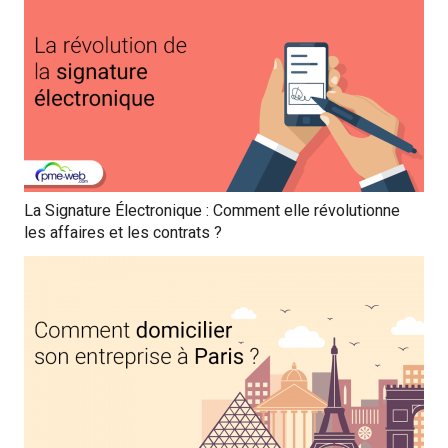
La Signature Électronique : Comment elle révolutionne
les affaires et les contrats ?