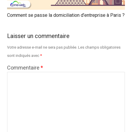
Comment se passe la domiciliation d’entreprise à Paris ?
Laisser un commentaire
Votre adresse e-mail ne sera pas publiée.
Les champs obligatoires
sont indiqués avec
*
Commentaire
*