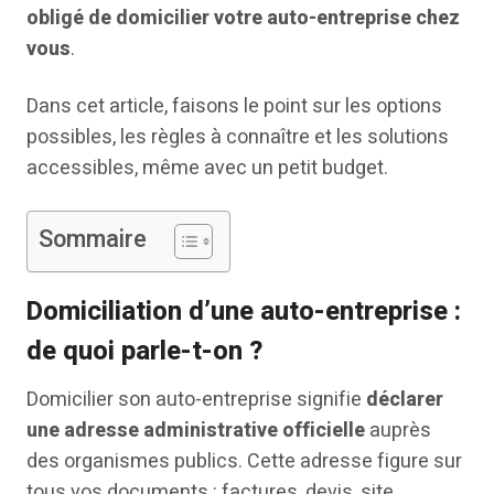
obligé de domicilier votre auto-entreprise chez
vous
.
Dans cet article, faisons le point sur les options
possibles, les règles à connaître et les solutions
accessibles, même avec un petit budget.
Sommaire
Domiciliation d’une auto-entreprise :
de quoi parle-t-on ?
Domicilier son auto-entreprise signifie
déclarer
une adresse administrative officielle
auprès
des organismes publics. Cette adresse figure sur
tous vos documents : factures, devis, site