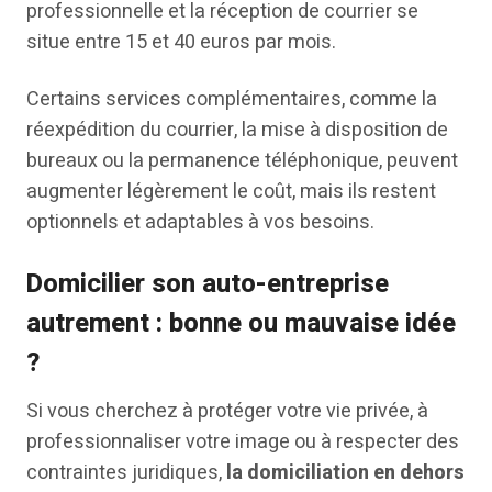
professionnelle et la réception de courrier se
situe entre 15 et 40 euros par mois.
Certains services complémentaires, comme la
réexpédition du courrier, la mise à disposition de
bureaux ou la permanence téléphonique, peuvent
augmenter légèrement le coût, mais ils restent
optionnels et adaptables à vos besoins.
Domicilier son auto-entreprise
autrement : bonne ou mauvaise idée
?
Si vous cherchez à protéger votre vie privée, à
professionnaliser votre image ou à respecter des
contraintes juridiques,
la domiciliation en dehors