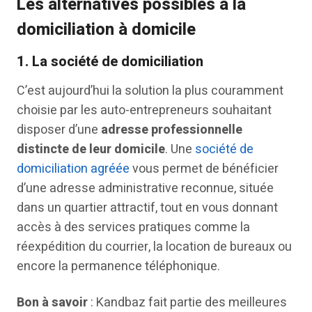
Les alternatives possibles à la
domiciliation à domicile
1. La société de domiciliation
C’est aujourd’hui la solution la plus couramment
choisie par les auto-entrepreneurs souhaitant
disposer d’une
adresse professionnelle
distincte de leur domicile
. Une
société de
domiciliation agréée
vous permet de bénéficier
d’une adresse administrative reconnue, située
dans un quartier attractif, tout en vous donnant
accès à des services pratiques comme la
réexpédition du courrier, la location de bureaux ou
encore la permanence téléphonique.
Bon à savoir
: Kandbaz fait partie des meilleures