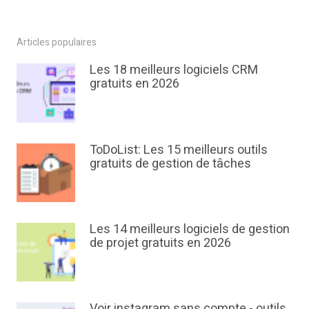
Articles populaires
Les 18 meilleurs logiciels CRM
gratuits en 2026
ToDoList: Les 15 meilleurs outils
gratuits de gestion de tâches
Les 14 meilleurs logiciels de gestion
de projet gratuits en 2026
Voir instagram sans compte - outils