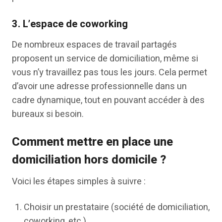
3. L’espace de coworking
De nombreux espaces de travail partagés
proposent un service de domiciliation, même si
vous n’y travaillez pas tous les jours. Cela permet
d’avoir une adresse professionnelle dans un
cadre dynamique, tout en pouvant accéder à des
bureaux si besoin.
Comment mettre en place une
domiciliation hors domicile ?
Voici les étapes simples à suivre :
Choisir un prestataire (société de domiciliation,
coworking, etc.)