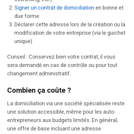
Signer un contrat de domiciliation
en bonne et
due forme
Déclarer cette adresse lors de la création ou la
modification de votre entreprise (via le guichet
unique)
Conseil : Conservez bien votre contrat, il vous
sera demandé en cas de contrôle ou pour tout
changement administratif.
Combien ça coûte ?
La domiciliation via une société spécialisée reste
une solution accessible, même pour les auto-
entrepreneurs aux budgets limités. En général,
une offre de base incluant une adresse