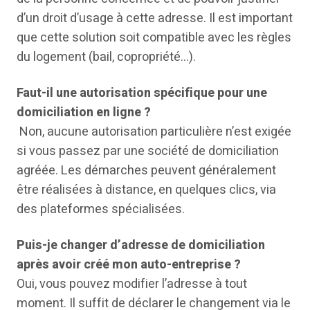
d’un droit d’usage à cette adresse. Il est important
que cette solution soit compatible avec les règles
du logement (bail, copropriété…).
Faut-il une autorisation spécifique pour une
domiciliation en ligne ?
Non, aucune autorisation particulière n’est exigée
si vous passez par une société de domiciliation
agréée. Les démarches peuvent généralement
être réalisées à distance, en quelques clics, via
des plateformes spécialisées.
Puis-je changer d’adresse de domiciliation
après avoir créé mon auto-entreprise ?
Oui, vous pouvez modifier l’adresse à tout
moment. Il suffit de déclarer le changement via le