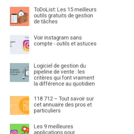
ToDoList: Les 15 meilleurs
outils gratuits de gestion
de tâches
Voir instagram sans
compte - outils et astuces
Logiciel de gestion du
pipeline de vente : les
critères qui font vraiment
la différence au quotidien
118 712 – Tout savoir sur
cet annuaire des pros et
particuliers
Les 9 meilleures
applications pour