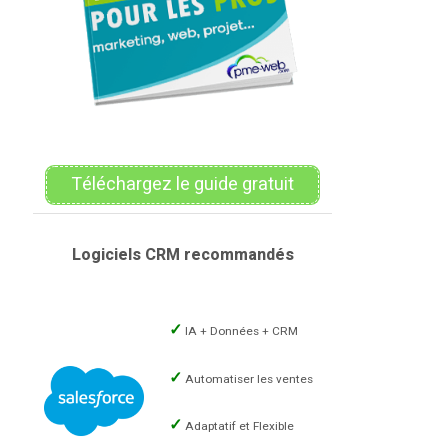
Téléchargez le guide gratuit
Logiciels CRM recommandés
IA + Données + CRM
Automatiser les ventes
Adaptatif et Flexible