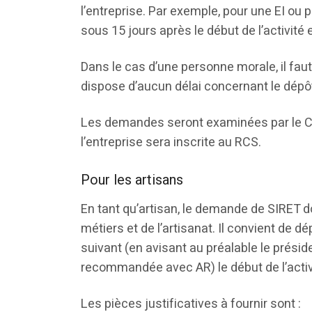
l’entreprise. Par exemple, pour une EI ou 
sous 15 jours après le début de l’activité
Dans le cas d’une personne morale, il fau
dispose d’aucun délai concernant le dépô
Les demandes seront examinées par le CF
l’entreprise sera inscrite au RCS.
Pour les artisans
En tant qu’artisan, le demande de SIRET d
métiers et de l’artisanat. Il convient de
suivant (en avisant au préalable le présid
recommandée avec AR) le début de l’activ
Les pièces justificatives à fournir sont :