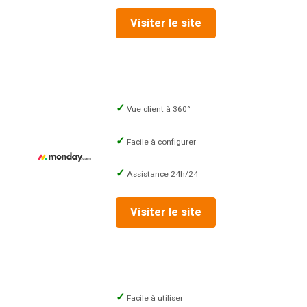
Visiter le site
Vue client à 360°
Facile à configurer
Assistance 24h/24
Visiter le site
Facile à utiliser