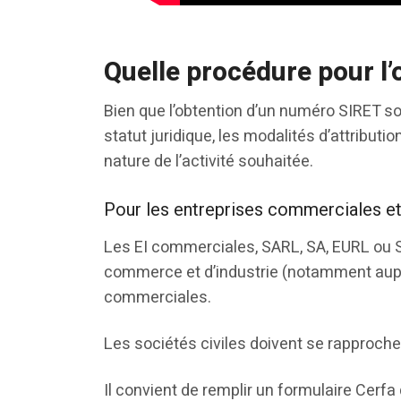
Quelle procédure pour l
Bien que l’obtention d’un numéro SIRET soi
statut juridique, les modalités d’attributio
nature de l’activité souhaitée.
Pour les entreprises commerciales et
Les EI commerciales, SARL, SA, EURL ou 
commerce et d’industrie (notamment aup
commerciales.
Les sociétés civiles doivent se rapproch
Il convient de remplir un formulaire Cerfa