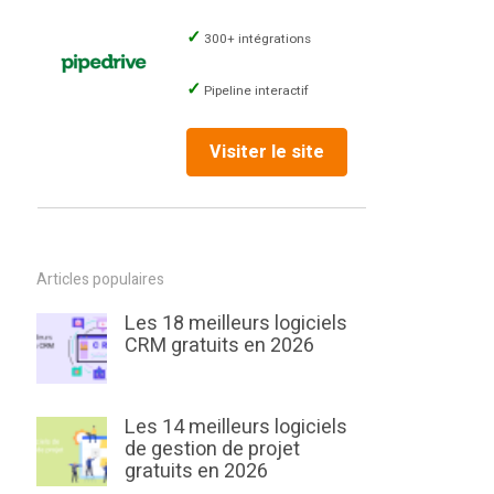
300+ intégrations
Pipeline interactif
Visiter le site
Articles populaires
Les 18 meilleurs logiciels
CRM gratuits en 2026
Les 14 meilleurs logiciels
de gestion de projet
gratuits en 2026