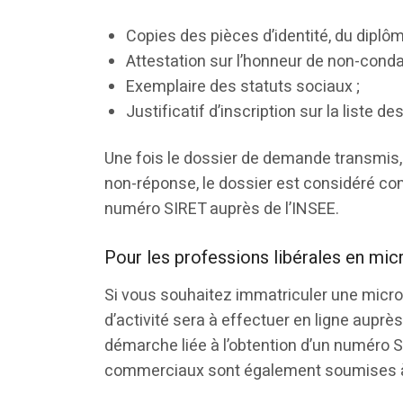
Copies des pièces d’identité, du diplôm
Attestation sur l’honneur de non-cond
Exemplaire des statuts sociaux ;
Justificatif d’inscription sur la liste
Une fois le dossier de demande transmis,
non-réponse, le dossier est considéré com
numéro SIRET auprès de l’INSEE.
Pour les professions libérales en mic
Si vous souhaitez immatriculer une micro
d’activité sera à effectuer en ligne auprè
démarche liée à l’obtention d’un numéro 
commerciaux sont également soumises à