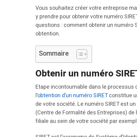
Vous souhaitez créer votre entreprise 
y prendre pour obtenir votre numéro SIRET
questions : comment obtenir un numéro SI
obtention.
Sommaire
Obtenir un numéro SIRE
Etape incontournable dans le processus de
l’
obtention d’un numéro SIRET
constitue un
de votre société. Le numéro SIRET est un
(Centre de Formalité des Entreprises) de l’
filiale au sein de votre société par exempl