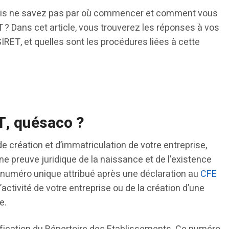
mais ne savez pas par où commencer et comment vous
 ? Dans cet article, vous trouverez les réponses à vos
RET, et quelles sont les procédures liées à cette
T, quésaco ?
 création et d’immatriculation de votre entreprise,
e preuve juridique de la naissance et de l’existence
 numéro unique attribué après une déclaration au
CFE
activité de votre entreprise ou de la création d’une
e.