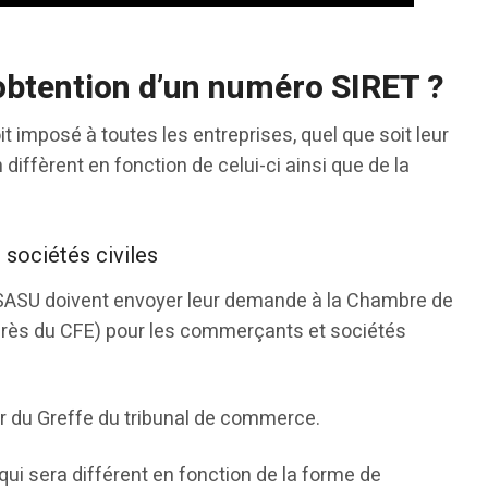
’obtention d’un numéro SIRET ?
t imposé à toutes les entreprises, quel que soit leur
n diffèrent en fonction de celui-ci ainsi que de la
 sociétés civiles
SASU doivent envoyer leur demande à la Chambre de
rès du CFE) pour les commerçants et sociétés
er du Greffe du tribunal de commerce.
 qui sera différent en fonction de la forme de