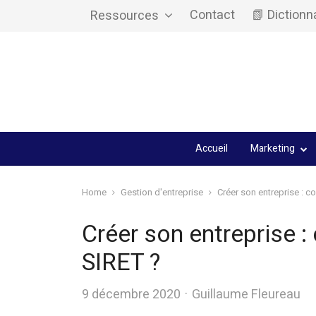
Contact
📗 Dictionn
Ressources
Accueil
Marketing
Home
Gestion d'entreprise
Créer son entreprise : 
Créer son entreprise 
SIRET ?
Author
9 décembre 2020
Guillaume Fleureau