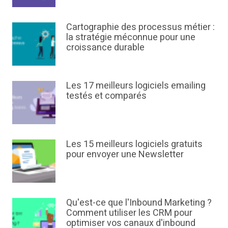
Cartographie des processus métier :
la stratégie méconnue pour une
croissance durable
Les 17 meilleurs logiciels emailing
testés et comparés
Les 15 meilleurs logiciels gratuits
pour envoyer une Newsletter
Qu'est-ce que l'Inbound Marketing ?
Comment utiliser les CRM pour
optimiser vos canaux d'inbound