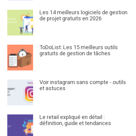
Les 14 meilleurs logiciels de gestion
de projet gratuits en 2026
ToDoList: Les 15 meilleurs outils
gratuits de gestion de tâches
Voir instagram sans compte - outils
et astuces
Le retail expliqué en détail :
définition, guide et tendances