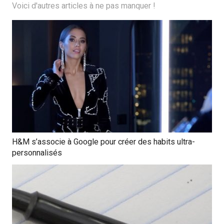
Voici d'autres articles à ne pas manquer !
H&M s’associe à Google pour créer des habits ultra-
personnalisés