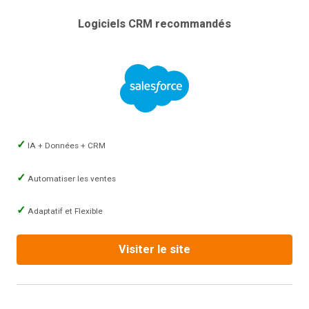
Logiciels CRM recommandés
IA + Données + CRM
Automatiser les ventes
Adaptatif et Flexible
Visiter le site