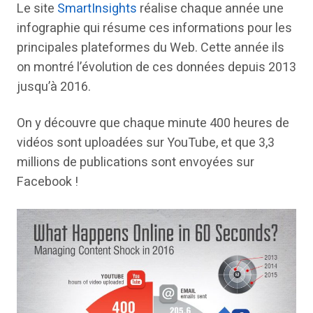
Le site
SmartInsights
réalise chaque année une
infographie qui résume ces informations pour les
principales plateformes du Web. Cette année ils
on montré l’évolution de ces données depuis 2013
jusqu’à 2016.
On y découvre que chaque minute 400 heures de
vidéos sont uploadées sur YouTube, et que 3,3
millions de publications sont envoyées sur
Facebook !