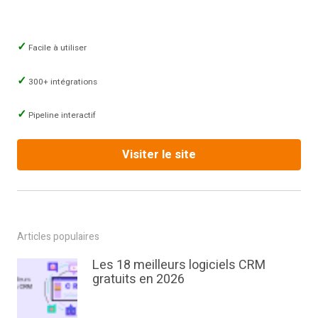
Facile à utiliser
300+ intégrations
Pipeline interactif
Visiter le site
Articles populaires
Les 18 meilleurs logiciels CRM
gratuits en 2026