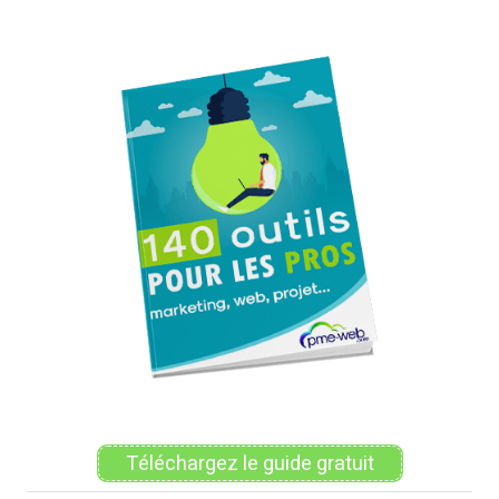
Téléchargez le guide gratuit