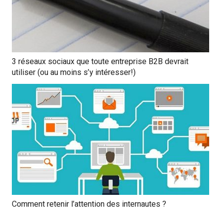
3 réseaux sociaux que toute entreprise B2B devrait
utiliser (ou au moins s’y intéresser!)
Comment retenir l’attention des internautes ?