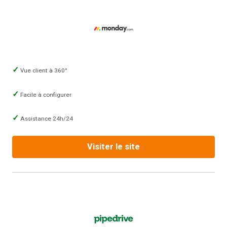
Vue client à 360°
Facile à configurer
Assistance 24h/24
Visiter le site