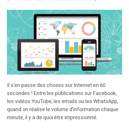
Il s’en passe des choses sur Internet en 60
secondes ! Entre les publications sur Facebook,
les vidéos YouTube, les emails ou les WhatsApp,
quand on réalise le volume d’information chaque
minute, il y a de quoi être impressionné.