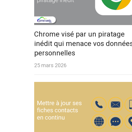
Chrome visé par un piratage
inédit qui menace vos donnée
personnelles
25 mars 2026