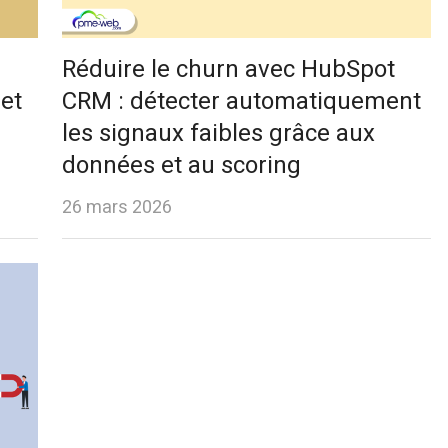
Réduire le churn avec HubSpot
et
CRM : détecter automatiquement
les signaux faibles grâce aux
données et au scoring
26 mars 2026