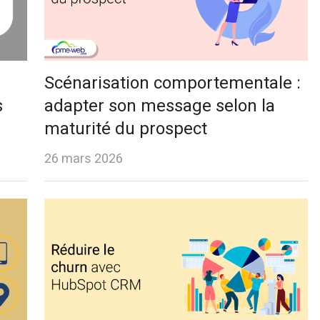
Scénarisation comportementale :
s
adapter son message selon la
maturité du prospect
26 mars 2026