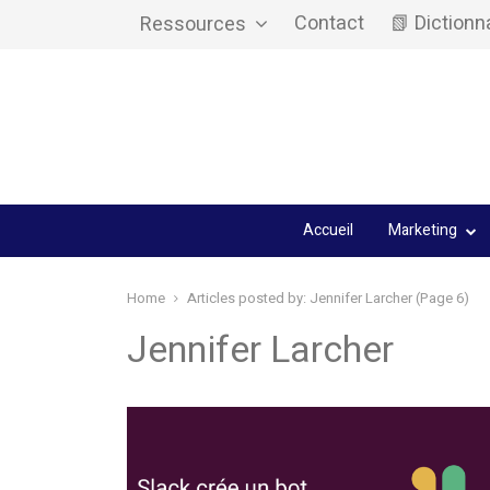
Contact
📗 Dictionn
Ressources
Accueil
Marketing
Home
Articles posted by:
Jennifer Larcher (Page 6)
Jennifer Larcher