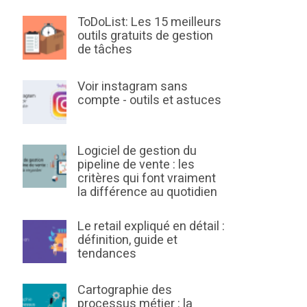
ToDoList: Les 15 meilleurs
outils gratuits de gestion
de tâches
Voir instagram sans
compte - outils et astuces
Logiciel de gestion du
pipeline de vente : les
critères qui font vraiment
la différence au quotidien
Le retail expliqué en détail :
définition, guide et
tendances
Cartographie des
processus métier : la