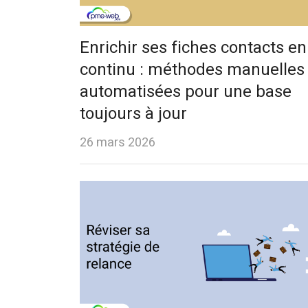
Enrichir ses fiches contacts en
continu : méthodes manuelles 
automatisées pour une base
toujours à jour
26 mars 2026