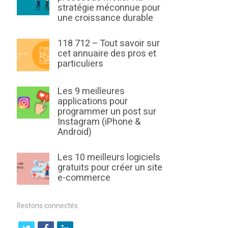
stratégie méconnue pour
une croissance durable
118 712 – Tout savoir sur
cet annuaire des pros et
particuliers
Les 9 meilleures
applications pour
programmer un post sur
Instagram (iPhone &
Android)
Les 10 meilleurs logiciels
gratuits pour créer un site
e-commerce
Restons connectés