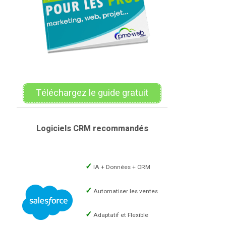
Téléchargez le guide gratuit
Logiciels CRM recommandés
IA + Données + CRM
Automatiser les ventes
Adaptatif et Flexible