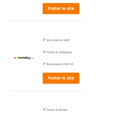
Visiter le site
Vue client à 360°
Facile à configurer
Assistance 24h/24
Visiter le site
Facile à utiliser