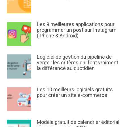
Les 9 meilleures applications pour
programmer un post sur Instagram
(iPhone & Android)
Logiciel de gestion du pipeline de
vente : les critères qui font vraiment
la différence au quotidien
Les 10 meilleurs logiciels gratuits
pour créer un site e-commerce
Modèle gratuit de calendrier éditorial