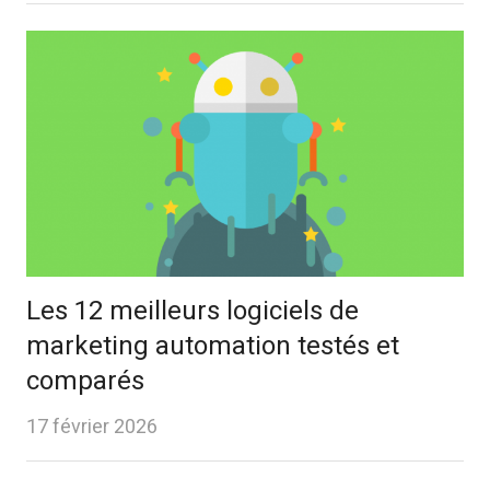
Les 12 meilleurs logiciels de
marketing automation testés et
comparés
17 février 2026