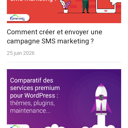
Comment créer et envoyer une
campagne SMS marketing ?
25 juin 2026