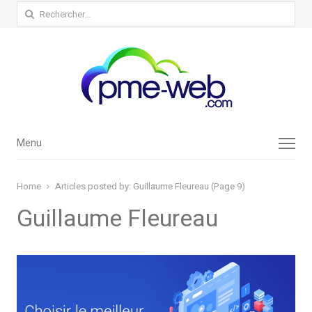
Rechercher :
Menu
Menu
Home
Articles posted by:
Guillaume Fleureau (Page 9)
Guillaume Fleureau