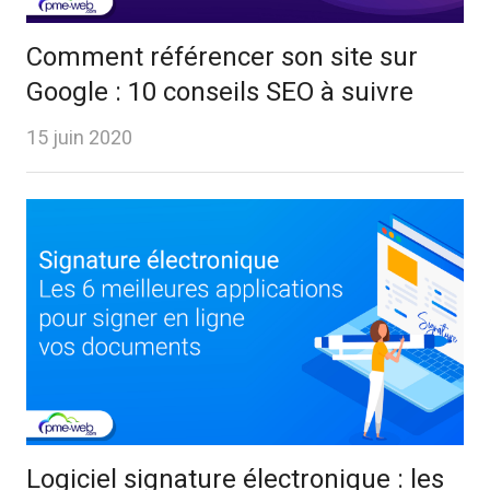
Comment référencer son site sur
Google : 10 conseils SEO à suivre
15 juin 2020
Logiciel signature électronique : les