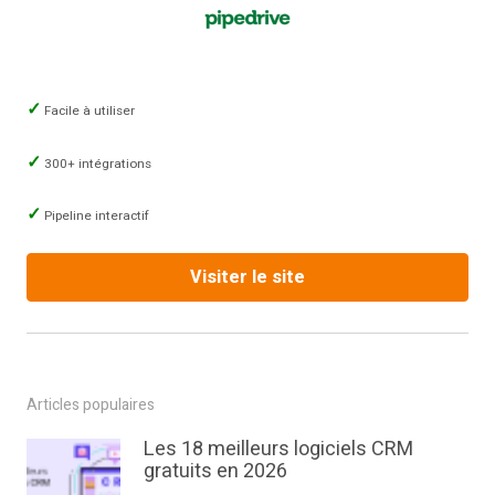
Facile à utiliser
300+ intégrations
Pipeline interactif
Visiter le site
Articles populaires
Les 18 meilleurs logiciels CRM
gratuits en 2026