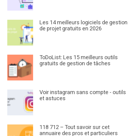
Les 14 meilleurs logiciels de gestion
de projet gratuits en 2026
ToDoList: Les 15 meilleurs outils
gratuits de gestion de tâches
Voir instagram sans compte - outils
et astuces
118 712 – Tout savoir sur cet
annuaire des pros et particuliers