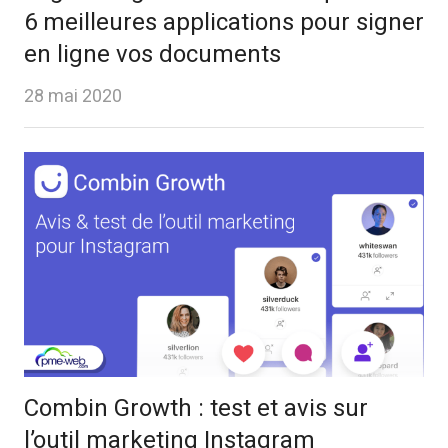
6 meilleures applications pour signer
en ligne vos documents
28 mai 2020
Combin Growth : test et avis sur
l’outil marketing Instagram