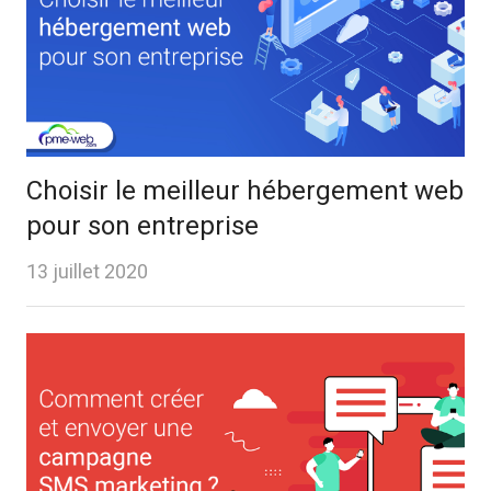
Choisir le meilleur hébergement web
pour son entreprise
13 juillet 2020