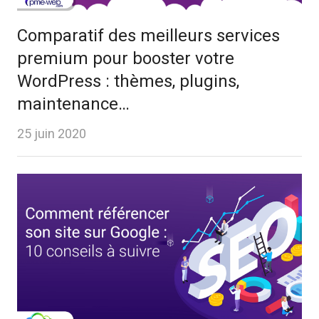
Comparatif des meilleurs services
premium pour booster votre
WordPress : thèmes, plugins,
maintenance…
25 juin 2020