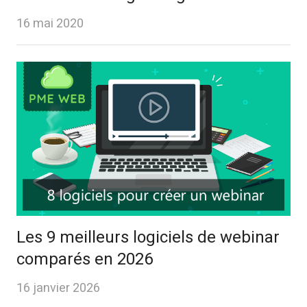
16 mai 2020
Les 9 meilleurs logiciels de webinar
comparés en 2026
16 janvier 2026