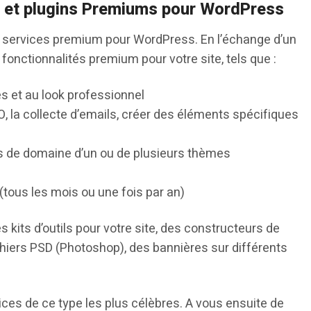
s et plugins Premiums pour WordPress
 services premium pour WordPress. En l’échange d’un
onctionnalités premium pour votre site, tels que :
et au look professionnel
O, la collecte d’emails, créer des éléments spécifiques
oms de domaine d’un ou de plusieurs thèmes
tous les mois ou une fois par an)
 kits d’outils pour votre site, des constructeurs de
ichiers PSD (Photoshop), des bannières sur différents
vices de ce type les plus célèbres. A vous ensuite de