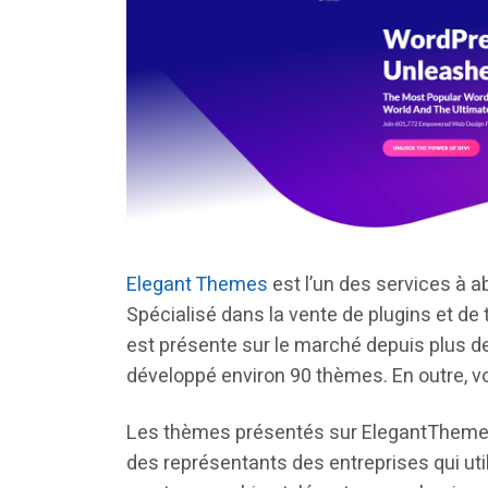
Elegant Themes
est l’un des services à 
Spécialisé dans la vente de plugins et 
est présente sur le marché depuis plus de
développé environ 90 thèmes. En outre, v
Les thèmes présentés sur ElegantTheme
des représentants des entreprises qui ut