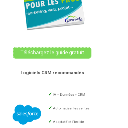
Téléchargez le guide gratuit
Logiciels CRM recommandés
IA + Données + CRM
Automatiser les ventes
Adaptatif et Flexible