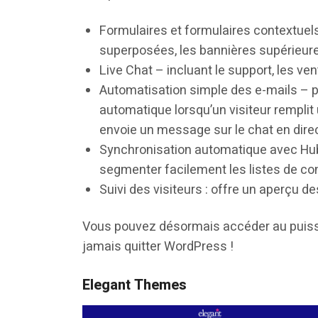
Formulaires et formulaires contextuels
superposées, les bannières supérieure
Live Chat – incluant le support, les ve
Automatisation simple des e-mails – p
automatique lorsqu’un visiteur remplit
envoie un message sur le chat en direc
Synchronisation automatique avec Hub
segmenter facilement les listes de co
Suivi des visiteurs : offre un aperçu 
Vous pouvez désormais accéder au puiss
jamais quitter WordPress !
Elegant Themes