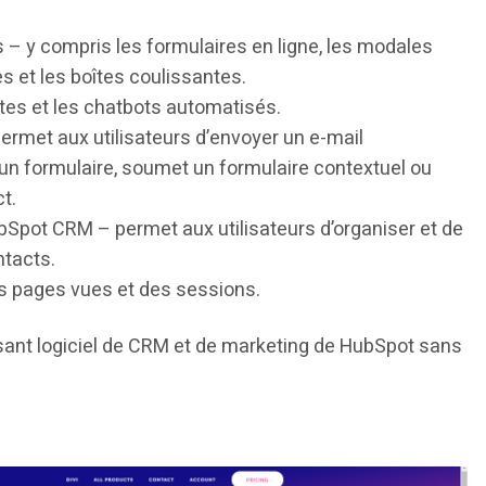
 – y compris les formulaires en ligne, les modales
s et les boîtes coulissantes.
ntes et les chatbots automatisés.
ermet aux utilisateurs d’envoyer un e-mail
 un formulaire, soumet un formulaire contextuel ou
t.
Spot CRM – permet aux utilisateurs d’organiser et de
ntacts.
des pages vues et des sessions.
ant logiciel de CRM et de marketing de HubSpot sans