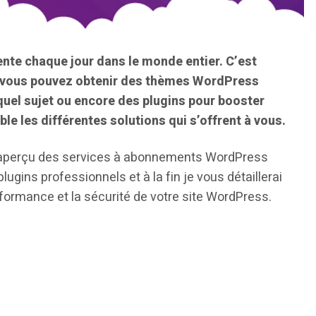
te chaque jour dans le monde entier. C’est
où vous pouvez obtenir des thèmes WordPress
quel sujet ou encore des plugins pour booster
ble les différentes solutions qui s’offrent à vous.
ef aperçu des services à abonnements WordPress
ugins professionnels et à la fin je vous détaillerai
formance et la sécurité de votre site WordPress.