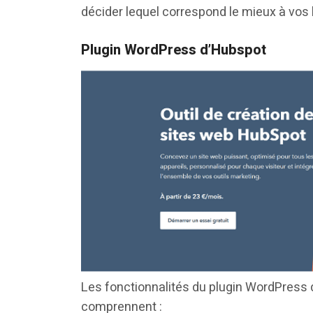
décider lequel correspond le mieux à vos 
Plugin WordPress d’Hubspot
Les fonctionnalités du plugin WordPress
comprennent :