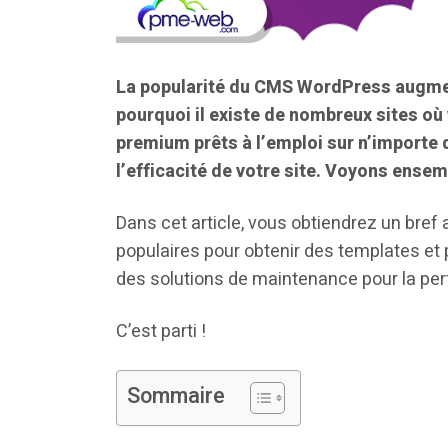
La popularité du CMS WordPress augmen
pourquoi il existe de nombreux sites 
premium prêts à l’emploi sur n’importe 
l’efficacité de votre site. Voyons ensem
Dans cet article, vous obtiendrez un br
populaires pour obtenir des templates et pl
des solutions de maintenance pour la per
C’est parti !
Sommaire