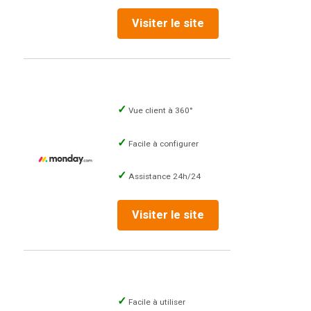
Visiter le site
Vue client à 360°
Facile à configurer
Assistance 24h/24
Visiter le site
Facile à utiliser