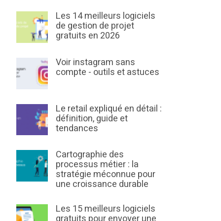
Les 14 meilleurs logiciels
de gestion de projet
gratuits en 2026
Voir instagram sans
compte - outils et astuces
Le retail expliqué en détail :
définition, guide et
tendances
Cartographie des
processus métier : la
stratégie méconnue pour
une croissance durable
Les 15 meilleurs logiciels
gratuits pour envoyer une