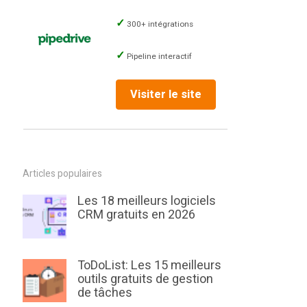
300+ intégrations
Pipeline interactif
Visiter le site
Articles populaires
Les 18 meilleurs logiciels
CRM gratuits en 2026
ToDoList: Les 15 meilleurs
outils gratuits de gestion
de tâches