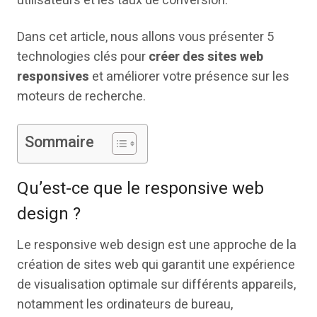
utilisateurs et les taux de conversion.
Dans cet article, nous allons vous présenter 5
technologies clés pour
créer des sites web
responsives
et améliorer votre présence sur les
moteurs de recherche.
Sommaire
Qu’est-ce que le responsive web
design ?
Le responsive web design est une approche de la
création de sites web qui garantit une expérience
de visualisation optimale sur différents appareils,
notamment les ordinateurs de bureau,