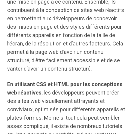
une mise en page à ce contenu. Ensemble, ils
contribuent à la conception de sites web réactifs
en permettant aux développeurs de concevoir
des mises en page et des styles différents pour
différents appareils en fonction de la taille de
l’écran, de la résolution et d’autres facteurs. Cela
permet à la page web d’avoir un contenu
structuré, d’être facilement accessible et de se
vanter d’avoir un contenu structuré.
En utilisant CSS et HTML pour les conceptions
web réactives
, les développeurs peuvent créer
des sites web visuellement attrayants et
conviviaux, optimisés pour différents appareils et
plates-formes. Même si tout cela peut sembler
assez compliqué, il existe de nombreux tutoriels