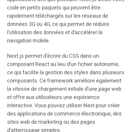
code en petits paquets qui peuvent être
rapidement téléchargés sur les réseaux de
données 3G ou 4G, ce qui permet de réduire
l’utilisation des données et d’accélérer la
navigation mobile.
Next.js permet d’écrire du CSS dans un
composant React au lieu d’un fichier autonome,
ce qui facilite la gestion des styles dans plusieurs
composants. Ce framework améliore également
la vitesse de chargement initiale d’une page web
et offre aux utilisateurs une expérience
interactive. Vous pouvez utiliser Next pour créer
des applications de commerce électronique, des
sites web de marketing ou des pages
d’atterrissage simples.