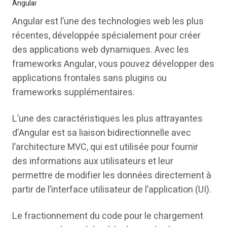
Angular
Angular est l’une des technologies web les plus
récentes, développée spécialement pour créer
des applications web dynamiques. Avec les
frameworks Angular, vous pouvez développer des
applications frontales sans plugins ou
frameworks supplémentaires.
L’une des caractéristiques les plus attrayantes
d’Angular est sa liaison bidirectionnelle avec
l’architecture MVC, qui est utilisée pour fournir
des informations aux utilisateurs et leur
permettre de modifier les données directement à
partir de l’interface utilisateur de l’application (UI).
Le fractionnement du code pour le chargement