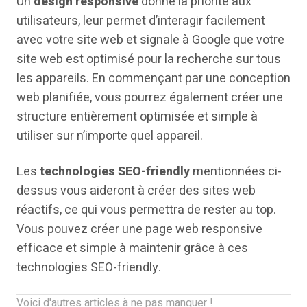
Un
design responsive
donne la priorité aux
utilisateurs, leur permet d’interagir facilement
avec votre site web et signale à Google que votre
site web est optimisé pour la recherche sur tous
les appareils. En commençant par une conception
web planifiée, vous pourrez également créer une
structure entièrement optimisée et simple à
utiliser sur n’importe quel appareil.
Les
technologies SEO-friendly
mentionnées ci-
dessus vous aideront à créer des sites web
réactifs, ce qui vous permettra de rester au top.
Vous pouvez créer une page web responsive
efficace et simple à maintenir grâce à ces
technologies SEO-friendly.
Voici d'autres articles à ne pas manquer !