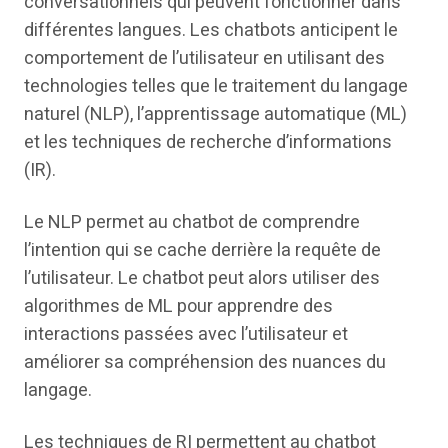
conversationnels qui peuvent fonctionner dans
différentes langues. Les chatbots anticipent le
comportement de l’utilisateur en utilisant des
technologies telles que le traitement du langage
naturel (NLP), l’apprentissage automatique (ML)
et les techniques de recherche d’informations
(IR).
Le NLP permet au chatbot de comprendre
l’intention qui se cache derrière la requête de
l’utilisateur. Le chatbot peut alors utiliser des
algorithmes de ML pour apprendre des
interactions passées avec l’utilisateur et
améliorer sa compréhension des nuances du
langage.
Les techniques de RI permettent au chatbot