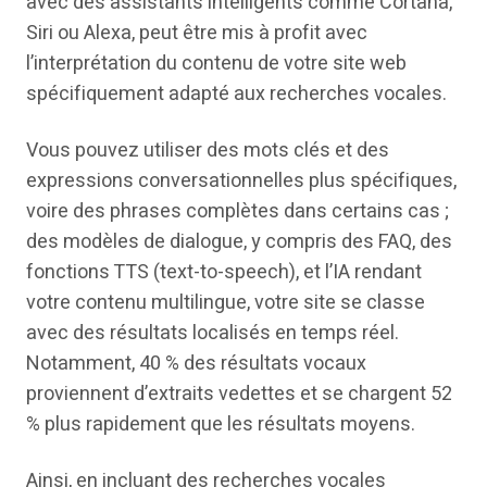
avec des assistants intelligents comme Cortana,
Siri ou Alexa, peut être mis à profit avec
l’interprétation du contenu de votre site web
spécifiquement adapté aux recherches vocales.
Vous pouvez utiliser des mots clés et des
expressions conversationnelles plus spécifiques,
voire des phrases complètes dans certains cas ;
des modèles de dialogue, y compris des FAQ, des
fonctions TTS (text-to-speech), et l’IA rendant
votre contenu multilingue, votre site se classe
avec des résultats localisés en temps réel.
Notamment, 40 % des résultats vocaux
proviennent d’extraits vedettes et se chargent 52
% plus rapidement que les résultats moyens.
Ainsi, en incluant des recherches vocales