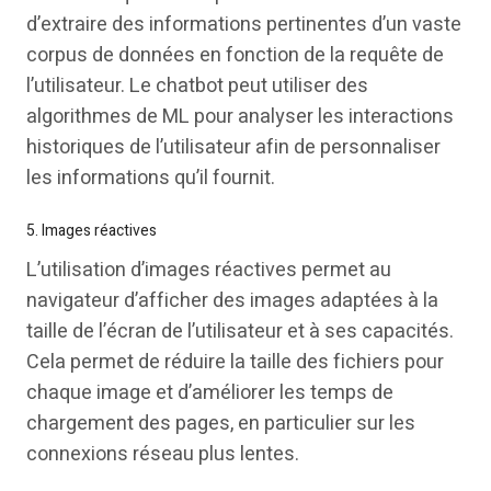
d’extraire des informations pertinentes d’un vaste
corpus de données en fonction de la requête de
l’utilisateur. Le chatbot peut utiliser des
algorithmes de ML pour analyser les interactions
historiques de l’utilisateur afin de personnaliser
les informations qu’il fournit.
5. Images réactives
L’utilisation d’images réactives permet au
navigateur d’afficher des images adaptées à la
taille de l’écran de l’utilisateur et à ses capacités.
Cela permet de réduire la taille des fichiers pour
chaque image et d’améliorer les temps de
chargement des pages, en particulier sur les
connexions réseau plus lentes.