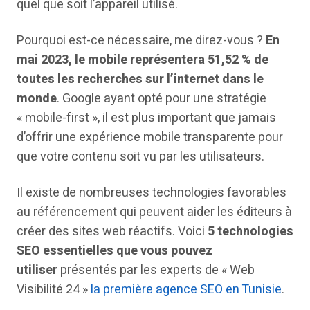
quel que soit l’appareil utilisé.
Pourquoi est-ce nécessaire, me direz-vous ?
En
mai 2023, le mobile représentera 51,52 % de
toutes les recherches sur l’internet dans le
monde
. Google ayant opté pour une stratégie
« mobile-first », il est plus important que jamais
d’offrir une expérience mobile transparente pour
que votre contenu soit vu par les utilisateurs.
Il existe de nombreuses technologies favorables
au référencement qui peuvent aider les éditeurs à
créer des sites web réactifs. Voici
5 technologies
SEO essentielles que vous pouvez
utiliser
présentés par les experts de « Web
Visibilité 24 »
la première agence SEO en Tunisie
.