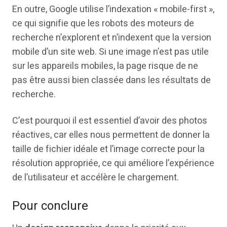
En outre, Google utilise l’indexation « mobile-first »,
ce qui signifie que les robots des moteurs de
recherche n’explorent et n’indexent que la version
mobile d’un site web. Si une image n’est pas utile
sur les appareils mobiles, la page risque de ne
pas être aussi bien classée dans les résultats de
recherche.
C’est pourquoi il est essentiel d’avoir des photos
réactives, car elles nous permettent de donner la
taille de fichier idéale et l’image correcte pour la
résolution appropriée, ce qui améliore l’expérience
de l’utilisateur et accélère le chargement.
Pour conclure