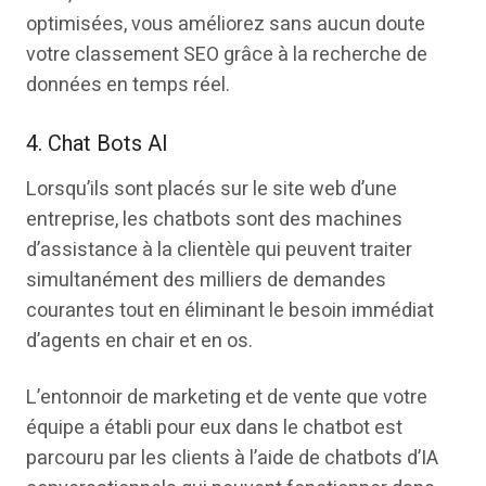
optimisées, vous améliorez sans aucun doute
votre classement SEO grâce à la recherche de
données en temps réel.
4. Chat Bots AI
Lorsqu’ils sont placés sur le site web d’une
entreprise, les chatbots sont des machines
d’assistance à la clientèle qui peuvent traiter
simultanément des milliers de demandes
courantes tout en éliminant le besoin immédiat
d’agents en chair et en os.
L’entonnoir de marketing et de vente que votre
équipe a établi pour eux dans le chatbot est
parcouru par les clients à l’aide de chatbots d’IA