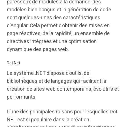
paresseux de modules à la demande, des
modèles bien conçus et la génération de code
sont quelques-unes des caractéristiques
d’Angular. Cela permet d’obtenir des mises en
page réactives, de la rapidité, un ensemble de
directives intégrées et une optimisation
dynamique des pages web.
Dot Net
Le système .NET dispose d’outils, de
bibliothèques et de langages qui facilitent la
création de sites web contemporains, évolutifs et
performants.
L’une des principales raisons pour lesquelles Dot
NET est si populaire dans la création