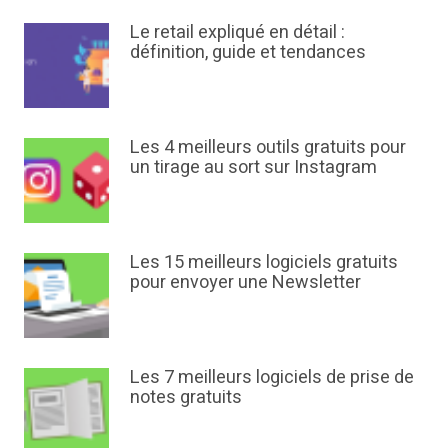
Le retail expliqué en détail :
définition, guide et tendances
Les 4 meilleurs outils gratuits pour
un tirage au sort sur Instagram
Les 15 meilleurs logiciels gratuits
pour envoyer une Newsletter
Les 7 meilleurs logiciels de prise de
notes gratuits