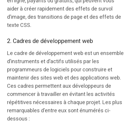
en ligne, payants ou gratuits, qui peuvent vous
aider à créer rapidement des effets de survol
d’image, des transitions de page et des effets de
texte CSS.
2. Cadres de développement web
Le cadre de développement web est un ensemble
d’instruments et d’actifs utilisés par les
programmeurs de logiciels pour construire et
maintenir des sites web et des applications web.
Ces cadres permettent aux développeurs de
commencer à travailler en évitant les activités
répétitives nécessaires à chaque projet. Les plus
remarquables d’entre eux sont énumérés ci-
dessous :