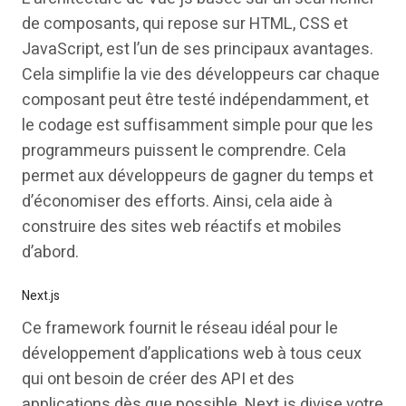
de composants, qui repose sur HTML, CSS et
JavaScript, est l’un de ses principaux avantages.
Cela simplifie la vie des développeurs car chaque
composant peut être testé indépendamment, et
le codage est suffisamment simple pour que les
programmeurs puissent le comprendre. Cela
permet aux développeurs de gagner du temps et
d’économiser des efforts. Ainsi, cela aide à
construire des sites web réactifs et mobiles
d’abord.
Next.js
Ce framework fournit le réseau idéal pour le
développement d’applications web à tous ceux
qui ont besoin de créer des API et des
applications dès que possible. Next.js divise votre