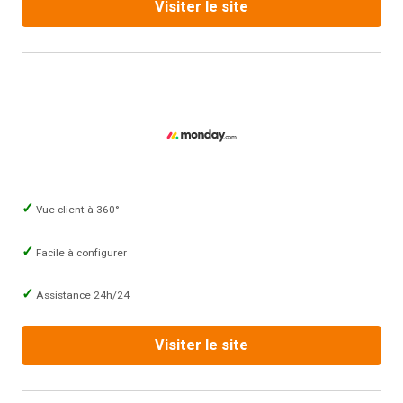
Visiter le site
Vue client à 360°
Facile à configurer
Assistance 24h/24
Visiter le site