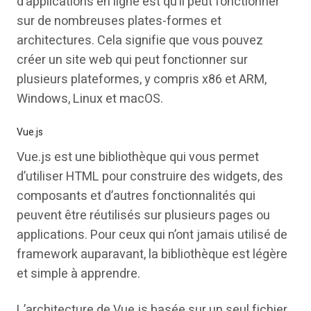
d’applications en ligne est qu’il peut fonctionner
sur de nombreuses plates-formes et
architectures. Cela signifie que vous pouvez
créer un site web qui peut fonctionner sur
plusieurs plateformes, y compris x86 et ARM,
Windows, Linux et macOS.
Vue.js
Vue.js est une bibliothèque qui vous permet
d’utiliser HTML pour construire des widgets, des
composants et d’autres fonctionnalités qui
peuvent être réutilisés sur plusieurs pages ou
applications. Pour ceux qui n’ont jamais utilisé de
framework auparavant, la bibliothèque est légère
et simple à apprendre.
L’architecture de Vue js basée sur un seul fichier