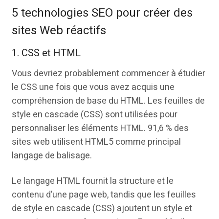
5 technologies SEO pour créer des
sites Web réactifs
1. CSS et HTML
Vous devriez probablement commencer à étudier
le CSS une fois que vous avez acquis une
compréhension de base du HTML. Les feuilles de
style en cascade (CSS) sont utilisées pour
personnaliser les éléments HTML. 91,6 % des
sites web utilisent HTML5 comme principal
langage de balisage.
Le langage HTML fournit la structure et le
contenu d’une page web, tandis que les feuilles
de style en cascade (CSS) ajoutent un style et