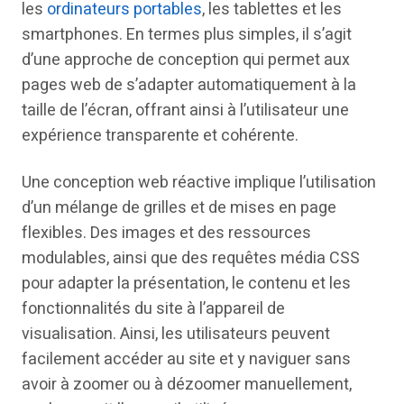
les
ordinateurs portables
, les tablettes et les
smartphones. En termes plus simples, il s’agit
d’une approche de conception qui permet aux
pages web de s’adapter automatiquement à la
taille de l’écran, offrant ainsi à l’utilisateur une
expérience transparente et cohérente.
Une conception web réactive implique l’utilisation
d’un mélange de grilles et de mises en page
flexibles. Des images et des ressources
modulables, ainsi que des requêtes média CSS
pour adapter la présentation, le contenu et les
fonctionnalités du site à l’appareil de
visualisation. Ainsi, les utilisateurs peuvent
facilement accéder au site et y naviguer sans
avoir à zoomer ou à dézoomer manuellement,