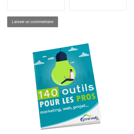
Alternative: