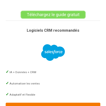
Téléchargez le guide gratuit
Logiciels CRM recommandés
IA + Données + CRM
Automatiser les ventes
Adaptatif et Flexible