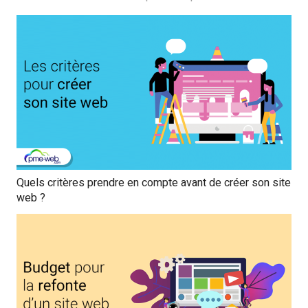
Quels critères prendre en compte avant de créer son site
web ?