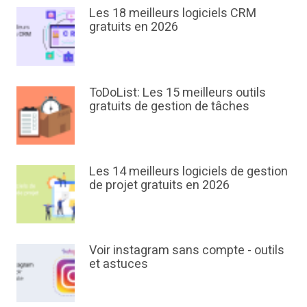
Les 18 meilleurs logiciels CRM
gratuits en 2026
ToDoList: Les 15 meilleurs outils
gratuits de gestion de tâches
Les 14 meilleurs logiciels de gestion
de projet gratuits en 2026
Voir instagram sans compte - outils
et astuces