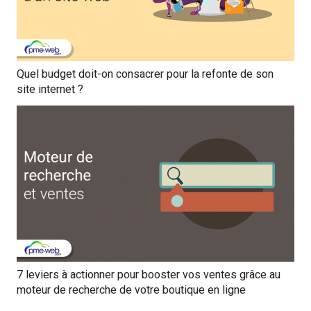
Quel budget doit-on consacrer pour la refonte de son
site internet ?
7 leviers à actionner pour booster vos ventes grâce au
moteur de recherche de votre boutique en ligne