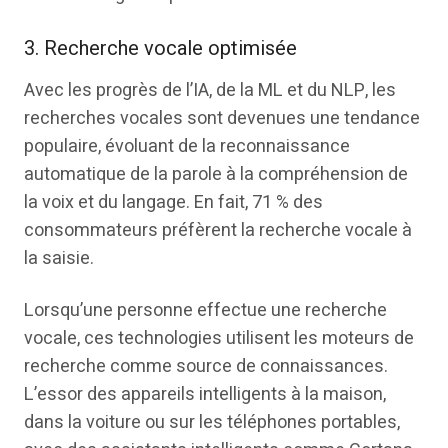
3. Recherche vocale optimisée
Avec les progrès de l’IA, de la ML et du NLP, les
recherches vocales sont devenues une tendance
populaire, évoluant de la reconnaissance
automatique de la parole à la compréhension de
la voix et du langage. En fait, 71 % des
consommateurs préfèrent la recherche vocale à
la saisie.
Lorsqu’une personne effectue une recherche
vocale, ces technologies utilisent les moteurs de
recherche comme source de connaissances.
L’essor des appareils intelligents à la maison,
dans la voiture ou sur les téléphones portables,