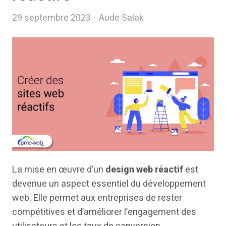
Author
29 septembre 2023
Aude Salak
La mise en œuvre d’un
design web réactif
est
devenue un aspect essentiel du développement
web. Elle permet aux entreprises de rester
compétitives et d’améliorer l’engagement des