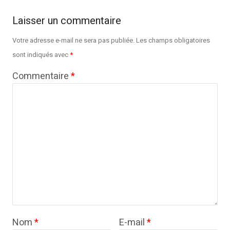
Laisser un commentaire
Votre adresse e-mail ne sera pas publiée.
Les champs obligatoires
sont indiqués avec
*
Commentaire
*
Nom
*
E-mail
*