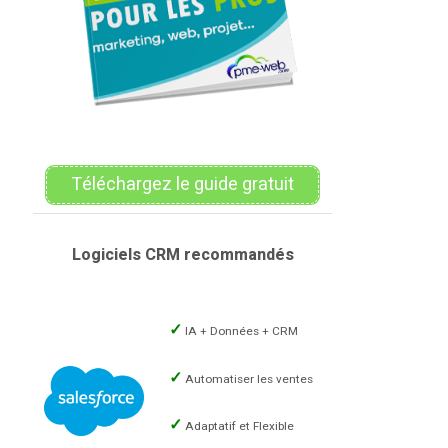
Téléchargez le guide gratuit
Logiciels CRM recommandés
IA + Données + CRM
Automatiser les ventes
Adaptatif et Flexible