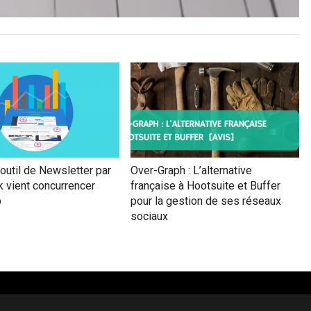
outil de Newsletter par
Over-Graph : L’alternative
 vient concurrencer
française à Hootsuite et Buffer
p
pour la gestion de ses réseaux
sociaux