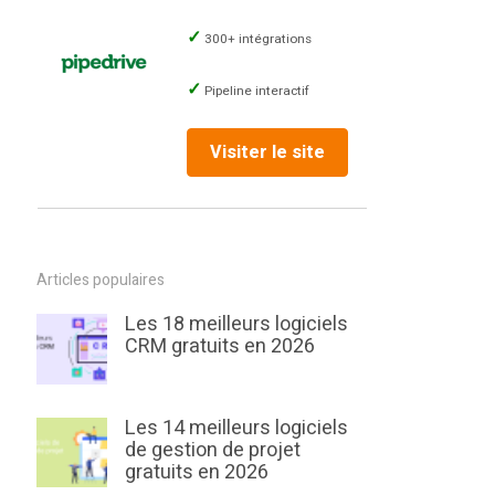
300+ intégrations
Pipeline interactif
Visiter le site
Articles populaires
Les 18 meilleurs logiciels
CRM gratuits en 2026
Les 14 meilleurs logiciels
de gestion de projet
gratuits en 2026