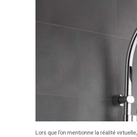
Lors que l’on mentionne la réalité virtuel