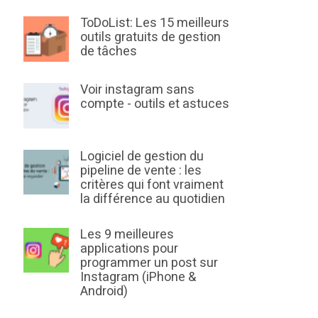
ToDoList: Les 15 meilleurs
outils gratuits de gestion
de tâches
Voir instagram sans
compte - outils et astuces
Logiciel de gestion du
pipeline de vente : les
critères qui font vraiment
la différence au quotidien
Les 9 meilleures
applications pour
programmer un post sur
Instagram (iPhone &
Android)