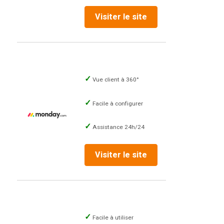
Visiter le site
Vue client à 360°
Facile à configurer
Assistance 24h/24
Visiter le site
Facile à utiliser