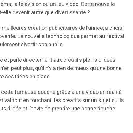
néma, la télévision ou un jeu vidéo. Cette nouvelle
-elle devenir autre que divertissante ?
eilleures création publicitaires de l’année, a choisi
innovante. La nouvelle technologique permet au festival
ement divertir son public.
 et parle directement aux créatifs pleins d’idées
’en peut plus, qu’il n’y a rien de mieux qu’une bonne
re ses idées en place.
 cette fameuse douche grâce à une vidéo en réalité
tival tout en touchant les créatifs sur un sujet qu’ils
us d’idée et l’envie de prendre une bonne douche