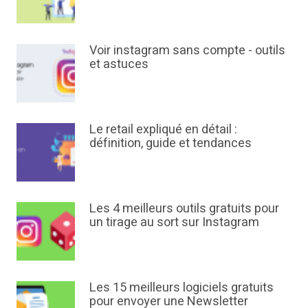
Voir instagram sans compte - outils
et astuces
Le retail expliqué en détail :
définition, guide et tendances
Les 4 meilleurs outils gratuits pour
un tirage au sort sur Instagram
Les 15 meilleurs logiciels gratuits
pour envoyer une Newsletter