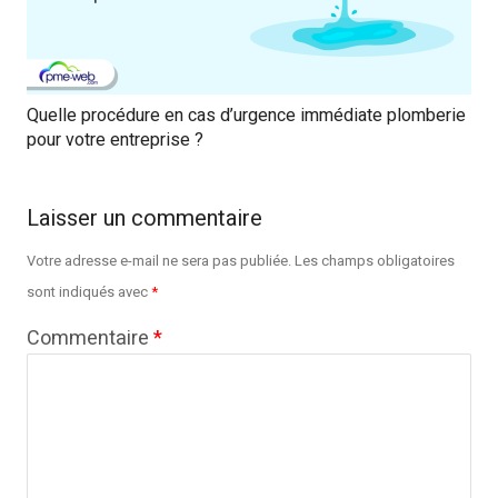
Quelle procédure en cas d’urgence immédiate plomberie
pour votre entreprise ?
Laisser un commentaire
Votre adresse e-mail ne sera pas publiée.
Les champs obligatoires
sont indiqués avec
*
Commentaire
*