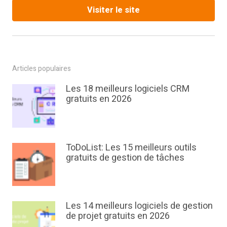
Visiter le site
Articles populaires
Les 18 meilleurs logiciels CRM
gratuits en 2026
ToDoList: Les 15 meilleurs outils
gratuits de gestion de tâches
Les 14 meilleurs logiciels de gestion
de projet gratuits en 2026