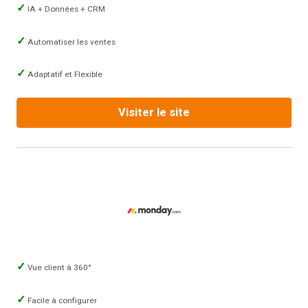
IA + Données + CRM
Automatiser les ventes
Adaptatif et Flexible
Visiter le site
Vue client à 360°
Facile à configurer