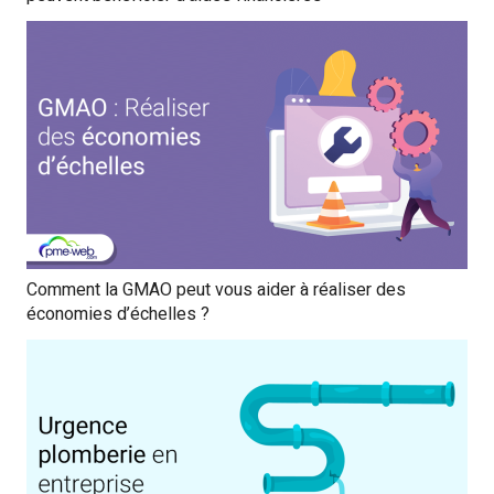
Comment la GMAO peut vous aider à réaliser des
économies d’échelles ?