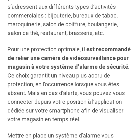
s’adressent aux différents types d’activités
commerciales : bijouterie, bureaux de tabac,
maroquinerie, salon de coiffure, boulangerie,
salon de thé, restaurant, brasserie, etc.
Pour une protection optimale,
il est recommandé
de relier une caméra de vidéosurveillance pour
magasin à votre système d’alarme de sécurité
.
Ce choix garantit un niveau plus accru de
protection, en l’occurrence lorsque vous êtes
absent. Mais en cas d’alerte, vous pouvez vous
connecter depuis votre position à l’application
dédiée sur votre smartphone afin de visualiser
votre magasin en temps réel.
Mettre en place un système d’alarme vous