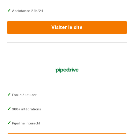
Assistance 24h/24
Visiter le site
Facile à utiliser
300+ intégrations
Pipeline interactif