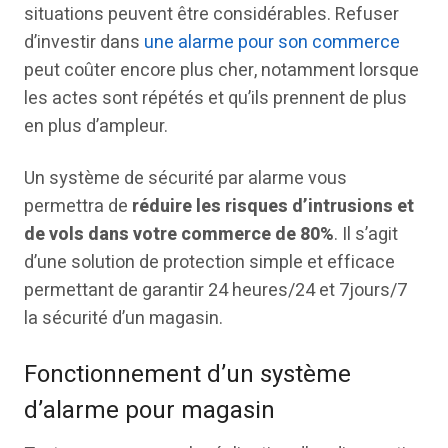
situations peuvent être considérables. Refuser
d’investir dans
une alarme pour son commerce
peut coûter encore plus cher, notamment lorsque
les actes sont répétés et qu’ils prennent de plus
en plus d’ampleur.
Un système de sécurité par alarme vous
permettra de
réduire les risques d’intrusions et
de vols dans votre commerce de 80%
. Il s’agit
d’une solution de protection simple et efficace
permettant de garantir 24 heures/24 et 7jours/7
la sécurité d’un magasin.
Fonctionnement d’un système
d’alarme pour magasin