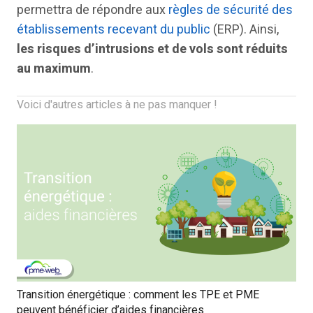
permettra de répondre aux
règles de sécurité des
établissements recevant du public
(ERP). Ainsi,
les risques d’intrusions et de vols sont réduits
au maximum
.
Voici d'autres articles à ne pas manquer !
Transition énergétique : comment les TPE et PME
peuvent bénéficier d’aides financières