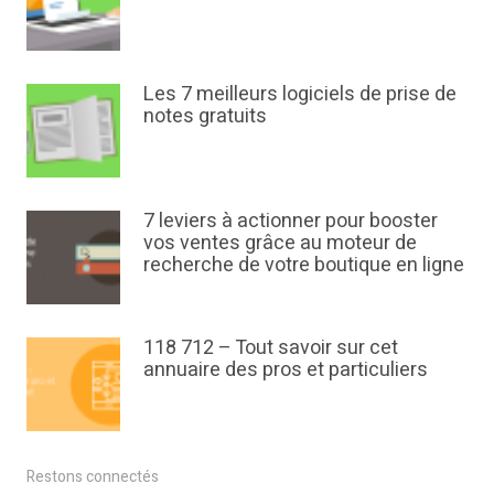
Les 7 meilleurs logiciels de prise de
notes gratuits
7 leviers à actionner pour booster
vos ventes grâce au moteur de
recherche de votre boutique en ligne
118 712 – Tout savoir sur cet
annuaire des pros et particuliers
Restons connectés