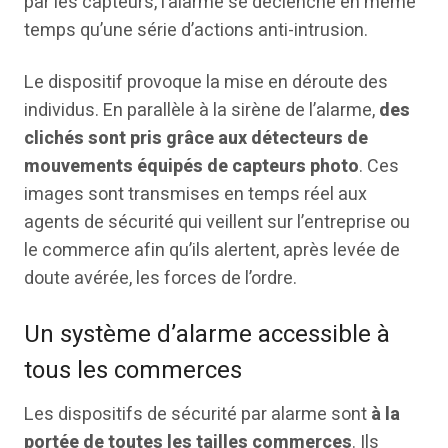
par les capteurs, l’alarme se déclenche en même
temps qu’une série d’actions anti-intrusion.
Le dispositif provoque la mise en déroute des
individus. En parallèle à la sirène de l’alarme,
des
clichés sont pris grâce aux détecteurs de
mouvements équipés de capteurs photo
. Ces
images sont transmises en temps réel aux
agents de sécurité qui veillent sur l’entreprise ou
le commerce afin qu’ils alertent, après levée de
doute avérée, les forces de l’ordre.
Un système d’alarme accessible à
tous les commerces
Les dispositifs de sécurité par alarme sont
à la
portée de toutes les tailles commerces
. Ils