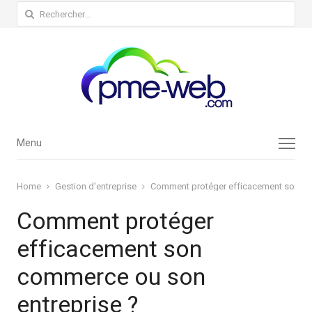
Rechercher :
Menu
Menu
Home
Gestion d'entreprise
Comment protéger efficacement son co
Comment protéger
efficacement son
commerce ou son
entreprise ?