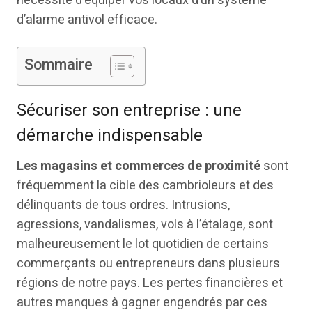
nécessité d’équiper vos locaux d’un système
d’alarme antivol efficace.
Sommaire
Sécuriser son entreprise : une
démarche indispensable
Les magasins et commerces de proximité
sont
fréquemment la cible des cambrioleurs et des
délinquants de tous ordres. Intrusions,
agressions, vandalismes, vols à l’étalage, sont
malheureusement le lot quotidien de certains
commerçants ou entrepreneurs dans plusieurs
régions de notre pays. Les pertes financières et
autres manques à gagner engendrés par ces