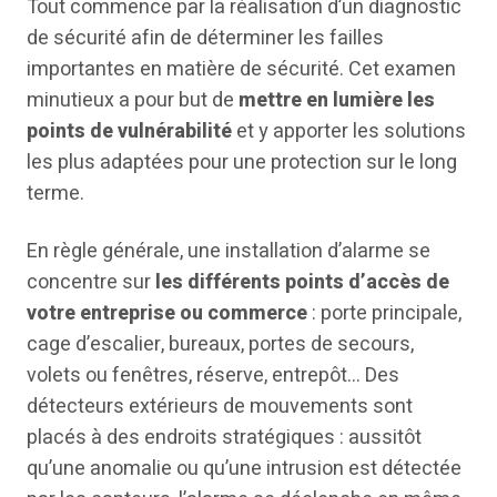
Tout commence par la réalisation d’un diagnostic
de sécurité afin de déterminer les failles
importantes en matière de sécurité. Cet examen
minutieux a pour but de
mettre en lumière les
points de vulnérabilité
et y apporter les solutions
les plus adaptées pour une protection sur le long
terme.
En règle générale, une installation d’alarme se
concentre sur
les différents points d’accès de
votre entreprise ou commerce
: porte principale,
cage d’escalier, bureaux, portes de secours,
volets ou fenêtres, réserve, entrepôt… Des
détecteurs extérieurs de mouvements sont
placés à des endroits stratégiques : aussitôt
qu’une anomalie ou qu’une intrusion est détectée