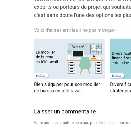
experts ou porteurs de projet qui souhaite
c’est sans doute l’une des options les pl
Voici d'autres articles à ne pas manquer !
Bien s’équiper pour son mobilier
Diversific
de bureau en télétravail
stratégies
Laisser un commentaire
Votre adresse e-mail ne sera pas publiée.
Les champs obl