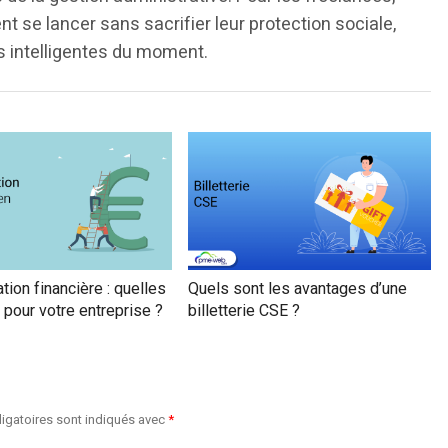
nt se lancer sans sacrifier leur protection sociale,
us intelligentes du moment.
ation financière : quelles
Quels sont les avantages d’une
 pour votre entreprise ?
billetterie CSE ?
igatoires sont indiqués avec
*