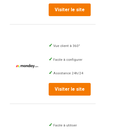
Visiter le site
Vue client à 360°
Facile à configurer
Assistance 24h/24
Visiter le site
Facile à utiliser