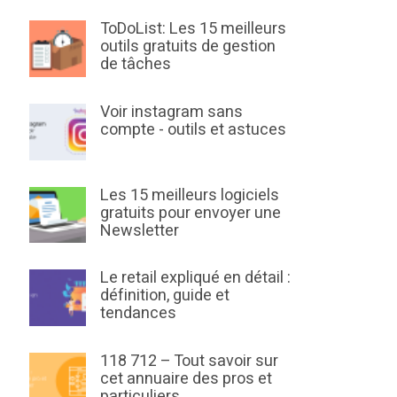
ToDoList: Les 15 meilleurs
outils gratuits de gestion
de tâches
Voir instagram sans
compte - outils et astuces
Les 15 meilleurs logiciels
gratuits pour envoyer une
Newsletter
Le retail expliqué en détail :
définition, guide et
tendances
118 712 – Tout savoir sur
cet annuaire des pros et
particuliers