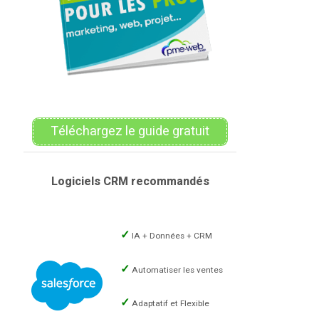
Téléchargez le guide gratuit
Logiciels CRM recommandés
IA + Données + CRM
Automatiser les ventes
Adaptatif et Flexible