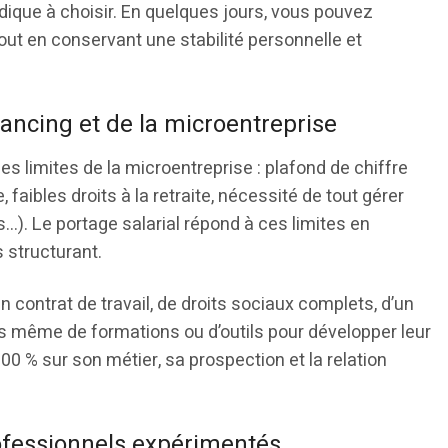
idique à choisir. En quelques jours, vous pouvez
out en conservant une stabilité personnelle et
ancing et de la microentreprise
s limites de la microentreprise : plafond de chiffre
aibles droits à la retraite, nécessité de tout gérer
). Le portage salarial répond à ces limites en
 structurant.
 contrat de travail, de droits sociaux complets, d’un
 même de formations ou d’outils pour développer leur
00 % sur son métier, sa prospection et la relation
rofessionnels expérimentés