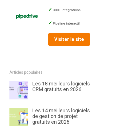
300+ intégrations
Pipeline interactif
Visiter le site
Articles populaires
Les 18 meilleurs logiciels
CRM gratuits en 2026
Les 14 meilleurs logiciels
de gestion de projet
gratuits en 2026