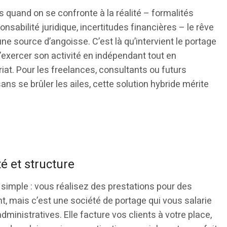
 quand on se confronte à la réalité – formalités
onsabilité juridique, incertitudes financières – le rêve
ne source d’angoisse. C’est là qu’intervient le portage
d’exercer son activité en indépendant tout en
iat. Pour les freelances, consultants ou futurs
ns se brûler les ailes, cette solution hybride mérite
é et structure
 simple : vous réalisez des prestations pour des
, mais c’est une société de portage qui vous salarie
dministratives. Elle facture vos clients à votre place,