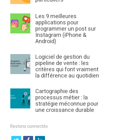
Les 9 meilleures
applications pour
programmer un post sur
Instagram (iPhone &
Android)
Logiciel de gestion du
pipeline de vente : les
critères qui font vraiment
la différence au quotidien
Cartographie des
processus métier : la
stratégie méconnue pour
une croissance durable
Restons connectés