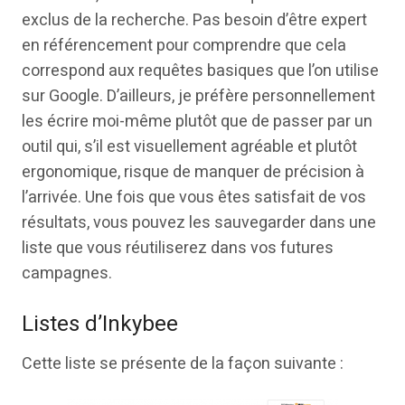
exclus de la recherche. Pas besoin d’être expert
en référencement pour comprendre que cela
correspond aux requêtes basiques que l’on utilise
sur Google. D’ailleurs, je préfère personnellement
les écrire moi-même plutôt que de passer par un
outil qui, s’il est visuellement agréable et plutôt
ergonomique, risque de manquer de précision à
l’arrivée. Une fois que vous êtes satisfait de vos
résultats, vous pouvez les sauvegarder dans une
liste que vous réutiliserez dans vos futures
campagnes.
Listes d’Inkybee
Cette liste se présente de la façon suivante :