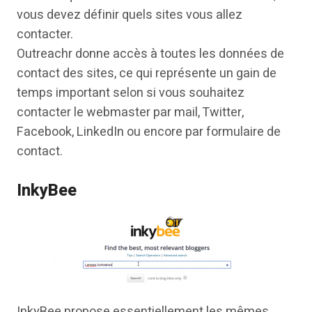
vous devez définir quels sites vous allez
contacter.
Outreachr donne accès à toutes les données de
contact des sites, ce qui représente un gain de
temps important selon si vous souhaitez
contacter le webmaster par mail, Twitter,
Facebook, LinkedIn ou encore par formulaire de
contact.
InkyBee
InkyBee propose essentiellement les mêmes