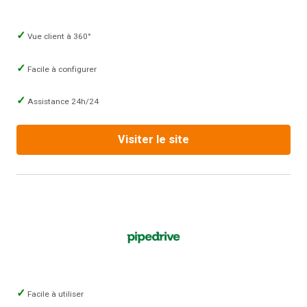
Vue client à 360°
Facile à configurer
Assistance 24h/24
Visiter le site
Facile à utiliser