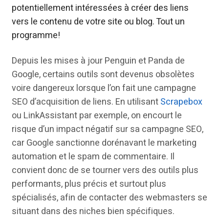
potentiellement intéressées à créer des liens
vers le contenu de votre site ou blog. Tout un
programme!
Depuis les mises à jour Penguin et Panda de
Google, certains outils sont devenus obsolètes
voire dangereux lorsque l’on fait une campagne
SEO d’acquisition de liens. En utilisant
Scrapebox
ou LinkAssistant par exemple, on encourt le
risque d’un impact négatif sur sa campagne SEO,
car Google sanctionne dorénavant le marketing
automation et le spam de commentaire. Il
convient donc de se tourner vers des outils plus
performants, plus précis et surtout plus
spécialisés, afin de contacter des webmasters se
situant dans des niches bien spécifiques.