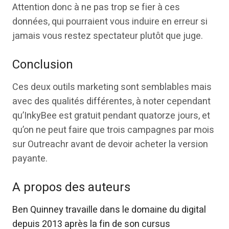
Attention donc à ne pas trop se fier à ces
données, qui pourraient vous induire en erreur si
jamais vous restez spectateur plutôt que juge.
Conclusion
Ces deux outils marketing sont semblables mais
avec des qualités différentes, à noter cependant
qu’InkyBee est gratuit pendant quatorze jours, et
qu’on ne peut faire que trois campagnes par mois
sur Outreachr avant de devoir acheter la version
payante.
A propos des auteurs
Ben Quinney travaille dans le domaine du digital
depuis 2013 après la fin de son cursus