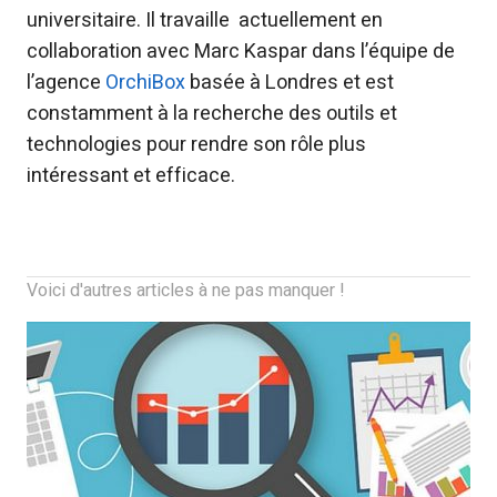
universitaire. Il travaille actuellement en
collaboration avec Marc Kaspar dans l’équipe de
l’agence
OrchiBox
basée à Londres et est
constamment à la recherche des outils et
technologies pour rendre son rôle plus
intéressant et efficace.
Voici d'autres articles à ne pas manquer !