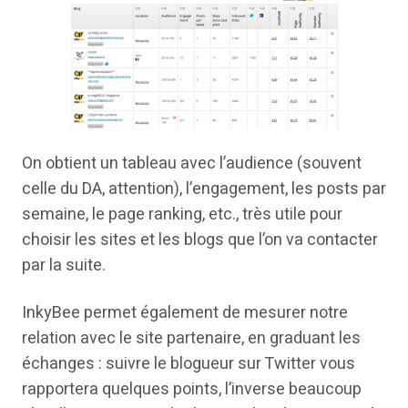
On obtient un tableau avec l’audience (souvent
celle du DA, attention), l’engagement, les posts par
semaine, le page ranking, etc., très utile pour
choisir les sites et les blogs que l’on va contacter
par la suite.
InkyBee permet également de mesurer notre
relation avec le site partenaire, en graduant les
échanges : suivre le blogueur sur Twitter vous
rapportera quelques points, l’inverse beaucoup