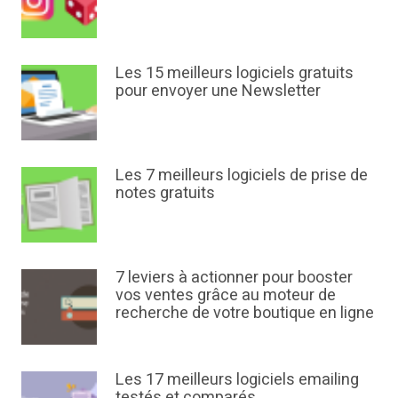
Les 15 meilleurs logiciels gratuits
pour envoyer une Newsletter
Les 7 meilleurs logiciels de prise de
notes gratuits
7 leviers à actionner pour booster
vos ventes grâce au moteur de
recherche de votre boutique en ligne
Les 17 meilleurs logiciels emailing
testés et comparés