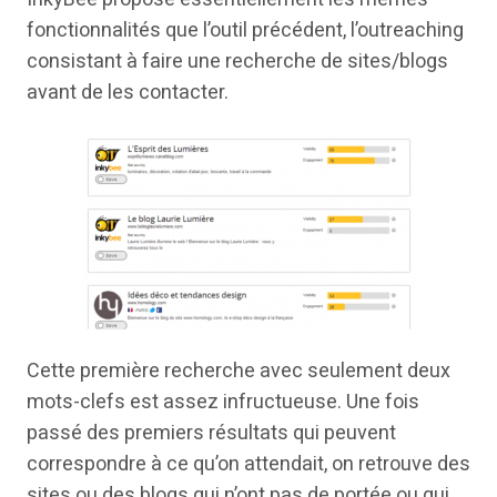
fonctionnalités que l’outil précédent, l’outreaching
consistant à faire une recherche de sites/blogs
avant de les contacter.
Cette première recherche avec seulement deux
mots-clefs est assez infructueuse. Une fois
passé des premiers résultats qui peuvent
correspondre à ce qu’on attendait, on retrouve des
sites ou des blogs qui n’ont pas de portée ou qui