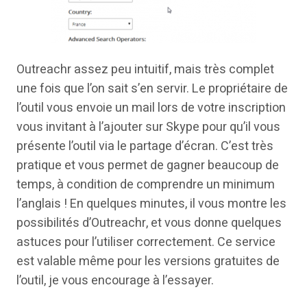
Outreachr assez peu intuitif, mais très complet
une fois que l’on sait s’en servir. Le propriétaire de
l’outil vous envoie un mail lors de votre inscription
vous invitant à l’ajouter sur Skype pour qu’il vous
présente l’outil via le partage d’écran. C’est très
pratique et vous permet de gagner beaucoup de
temps, à condition de comprendre un minimum
l’anglais ! En quelques minutes, il vous montre les
possibilités d’Outreachr, et vous donne quelques
astuces pour l’utiliser correctement. Ce service
est valable même pour les versions gratuites de
l’outil, je vous encourage à l’essayer.