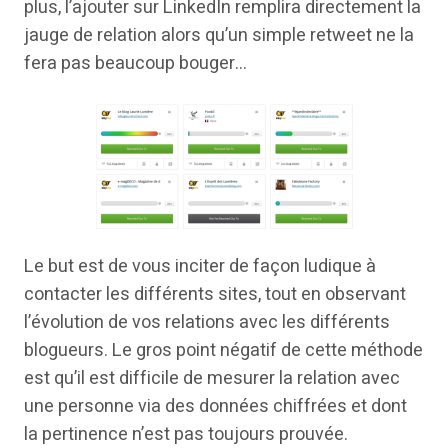
plus, l’ajouter sur LinkedIn remplira directement la
jauge de relation alors qu’un simple retweet ne la
fera pas beaucoup bouger…
Le but est de vous inciter de façon ludique à
contacter les différents sites, tout en observant
l’évolution de vos relations avec les différents
blogueurs. Le gros point négatif de cette méthode
est qu’il est difficile de mesurer la relation avec
une personne via des données chiffrées et dont
la pertinence n’est pas toujours prouvée.