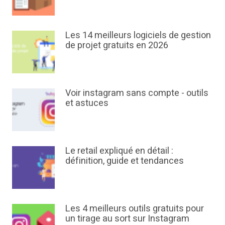
Les 14 meilleurs logiciels de gestion
de projet gratuits en 2026
Voir instagram sans compte - outils
et astuces
Le retail expliqué en détail :
définition, guide et tendances
Les 4 meilleurs outils gratuits pour
un tirage au sort sur Instagram