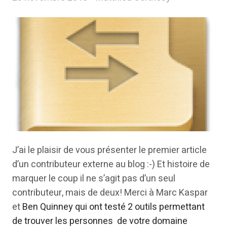
J’ai le plaisir de vous présenter le premier article
d’un contributeur externe au blog :-) Et histoire de
marquer le coup il ne s’agit pas d’un seul
contributeur, mais de deux! Merci à Marc Kaspar
et
Ben Quinney qui ont testé 2 outils permettant
de trouver les personnes de votre domaine