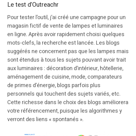
Le test d’Outreachr
Pour tester l’outil, j’ai créé une campagne pour un
magasin fictif de vente de lampes et luminaires
en ligne. Après avoir rapidement choisi quelques
mots-clefs, la recherche est lancée. Les blogs
suggérés ne concernent pas que les lampes mais
sont étendus à tous les sujets pouvant avoir trait
aux luminaires : décoration d’intérieur, hôtellerie,
aménagement de cuisine, mode, comparateurs
de primes d’énergie, blogs parfois plus
personnels qui touchent des sujets variés, etc.
Cette richesse dans le choix des blogs améliorera
votre référencement, puisque les algorithmes y
verront des liens « spontanés ».