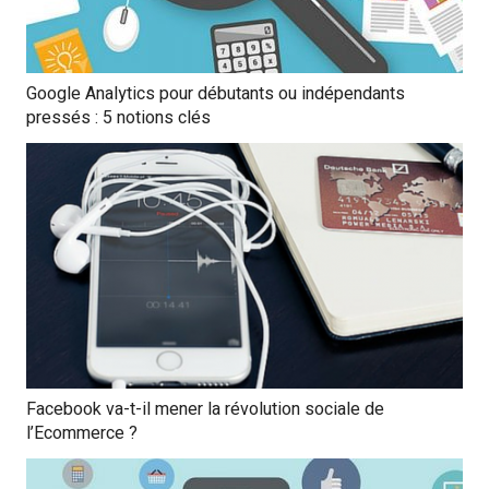
Google Analytics pour débutants ou indépendants
pressés : 5 notions clés
Facebook va-t-il mener la révolution sociale de
l’Ecommerce ?