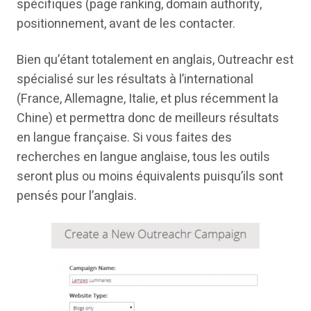
spécifiques (page ranking, domain authority,
positionnement, avant de les contacter.
Bien qu’étant totalement en anglais, Outreachr est
spécialisé sur les résultats à l’international
(France, Allemagne, Italie, et plus récemment la
Chine) et permettra donc de meilleurs résultats
en langue française. Si vous faites des
recherches en langue anglaise, tous les outils
seront plus ou moins équivalents puisqu’ils sont
pensés pour l’anglais.