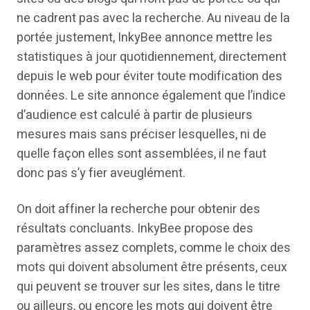
ne cadrent pas avec la recherche. Au niveau de la
portée justement, InkyBee annonce mettre les
statistiques à jour quotidiennement, directement
depuis le web pour éviter toute modification des
données. Le site annonce également que l’indice
d’audience est calculé à partir de plusieurs
mesures mais sans préciser lesquelles, ni de
quelle façon elles sont assemblées, il ne faut
donc pas s’y fier aveuglément.
On doit affiner la recherche pour obtenir des
résultats concluants. InkyBee propose des
paramètres assez complets, comme le choix des
mots qui doivent absolument être présents, ceux
qui peuvent se trouver sur les sites, dans le titre
ou ailleurs, ou encore les mots qui doivent être