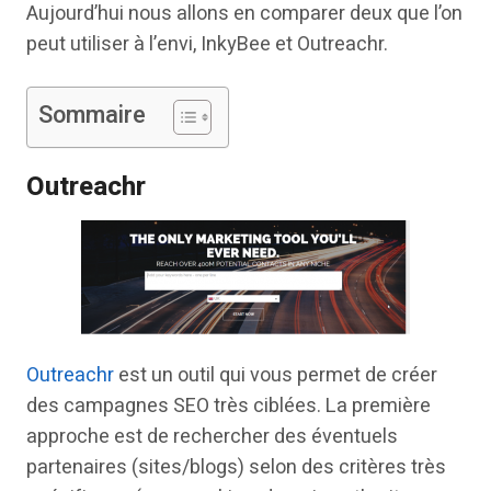
Aujourd’hui nous allons en comparer deux que l’on
peut utiliser à l’envi, InkyBee et Outreachr.
Sommaire
Outreachr
Outreachr
est un outil qui vous permet de créer
des campagnes SEO très ciblées. La première
approche est de rechercher des éventuels
partenaires (sites/blogs) selon des critères très