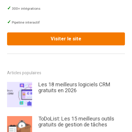
300+ intégrations
Pipeline interactif
Visiter le site
Articles populaires
Les 18 meilleurs logiciels CRM
gratuits en 2026
ToDoList: Les 15 meilleurs outils
gratuits de gestion de tâches