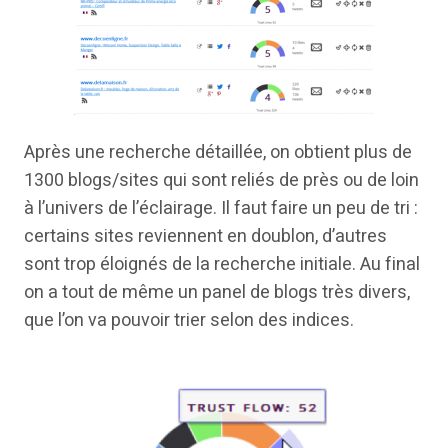
Après une recherche détaillée, on obtient plus de
1300 blogs/sites qui sont reliés de près ou de loin
à l’univers de l’éclairage. Il faut faire un peu de tri :
certains sites reviennent en doublon, d’autres
sont trop éloignés de la recherche initiale. Au final
on a tout de même un panel de blogs très divers,
que l’on va pouvoir trier selon des indices.