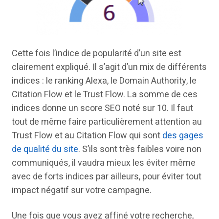
Cette fois l’indice de popularité d’un site est
clairement expliqué. Il s’agit d’un mix de différents
indices : le ranking Alexa, le Domain Authority, le
Citation Flow et le Trust Flow. La somme de ces
indices donne un score SEO noté sur 10. Il faut
tout de même faire particulièrement attention au
Trust Flow et au Citation Flow qui sont
des gages
de qualité du site
. S’ils sont très faibles voire non
communiqués, il vaudra mieux les éviter même
avec de forts indices par ailleurs, pour éviter tout
impact négatif sur votre campagne.
Une fois que vous avez affiné votre recherche,