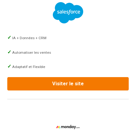
IA + Données + CRM
Automatiser les ventes
Adaptatif et Flexible
Visiter le site