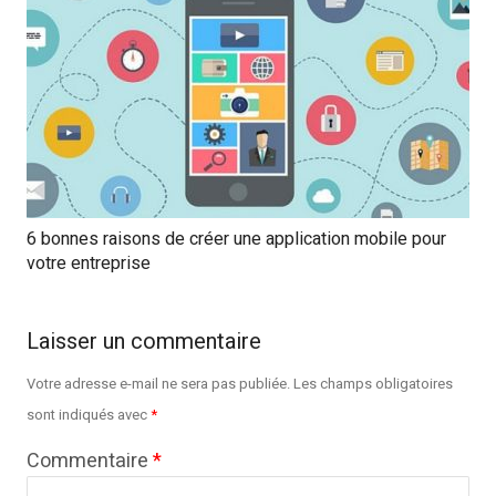
6 bonnes raisons de créer une application mobile pour
votre entreprise
Laisser un commentaire
Votre adresse e-mail ne sera pas publiée.
Les champs obligatoires
sont indiqués avec
*
Commentaire
*