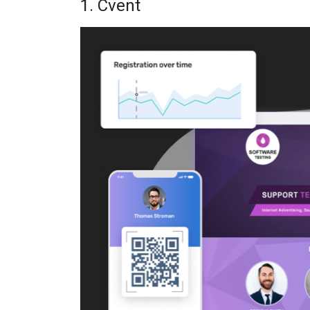
1. Cvent