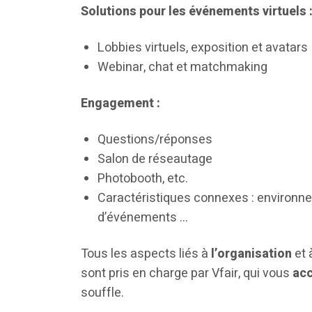
Solutions pour les événements virtuels 
Lobbies virtuels, exposition et avatars
Webinar, chat et matchmaking
Engagement :
Questions/réponses
Salon de réseautage
Photobooth, etc.
Caractéristiques connexes : environne
d’événements …
Tous les aspects liés à
l’organisation
et 
sont pris en charge par Vfair, qui vous
ac
souffle.