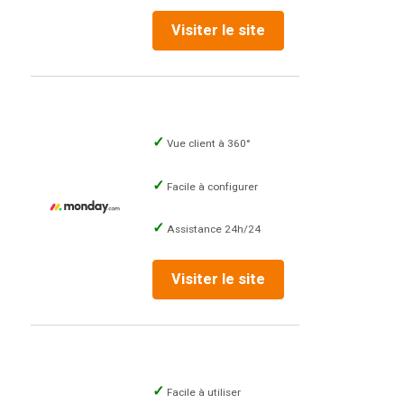
Visiter le site
Vue client à 360°
Facile à configurer
Assistance 24h/24
Visiter le site
Facile à utiliser