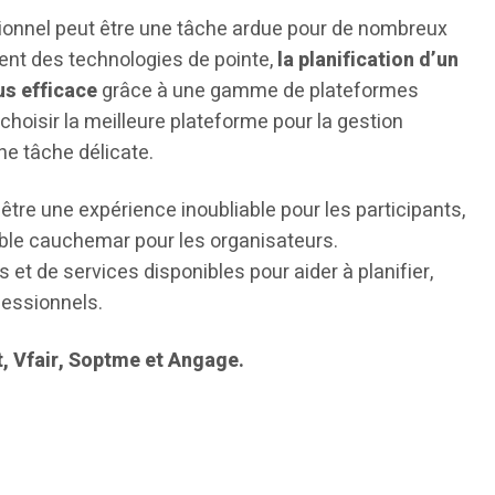
ionnel peut être une tâche ardue pour de nombreux
ent des technologies de pointe,
la planification d’un
us efficace
grâce à une gamme de plateformes
hoisir la meilleure plateforme pour la gestion
e tâche délicate.
re une expérience inoubliable pour les participants,
able cauchemar pour les organisateurs.
s et de services disponibles pour aider à planifier,
essionnels.
, Vfair, Soptme et Angage.