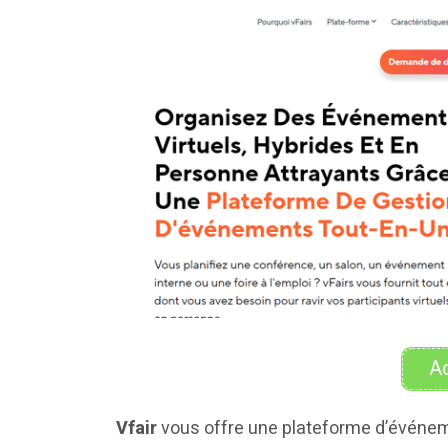
Ac
Vfair
vous offre une plateforme d’évén