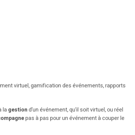
:
ment virtuel, gamification des événements, rapports
à la
gestion
d’un événement, qu’il soit virtuel, ou réel
compagne
pas à pas pour un événement à couper le