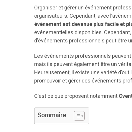
Organiser et gérer un événement profess
organisateurs. Cependant, avec l’avènem
événement est devenue plus facile et pl
événementielles disponibles. Cependant, c
d’événements professionnels peut être un
Les événements professionnels peuvent êt
mais ils peuvent également être un vérit
Heureusement, il existe une variété d’outil
promouvoir et gérer des événements prof
C’est ce que proposent notamment
Cvent
Sommaire