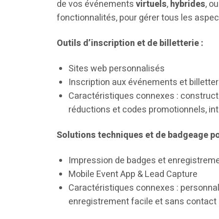
de vos événements
virtuels
,
hybrides
, o
fonctionnalités, pour gérer tous les aspe
Outils d’inscription et de billetterie :
Sites web personnalisés
Inscription aux événements et billetter
Caractéristiques connexes : constructe
réductions et codes promotionnels, in
Solutions techniques et de badgeage po
Impression de badges et enregistrem
Mobile Event App & Lead Capture
Caractéristiques connexes : personnal
enregistrement facile et sans contact