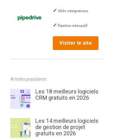
300+ intégrations
Pipeline interactif
Visiter le site
Articles populaires
Les 18 meilleurs logiciels
CRM gratuits en 2026
Les 14 meilleurs logiciels
de gestion de projet
gratuits en 2026