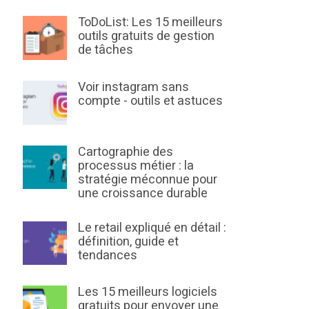
ToDoList: Les 15 meilleurs
outils gratuits de gestion
de tâches
Voir instagram sans
compte - outils et astuces
Cartographie des
processus métier : la
stratégie méconnue pour
une croissance durable
Le retail expliqué en détail :
définition, guide et
tendances
Les 15 meilleurs logiciels
gratuits pour envoyer une