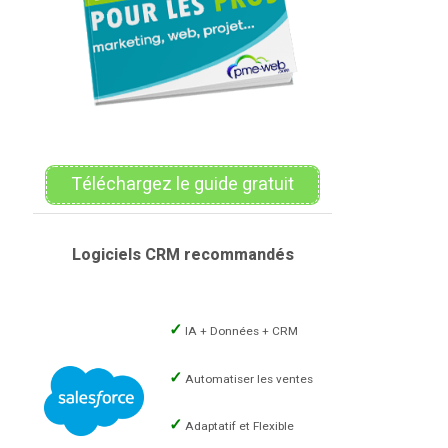
Téléchargez le guide gratuit
Logiciels CRM recommandés
IA + Données + CRM
Automatiser les ventes
Adaptatif et Flexible