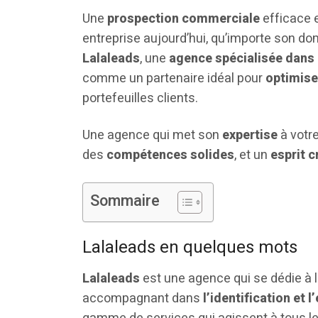
Une
prospection commerciale
efficace 
entreprise aujourd’hui, qu’importe son d
Lalaleads
, une
agence spécialisée dans
comme un partenaire idéal pour
optimise
portefeuilles clients.
Une agence qui met son
expertise
à votre
des
compétences solides
, et un
esprit c
Sommaire
Lalaleads en quelques mots
Lalaleads
est une agence qui se dédie à 
accompagnant dans
l’identification et