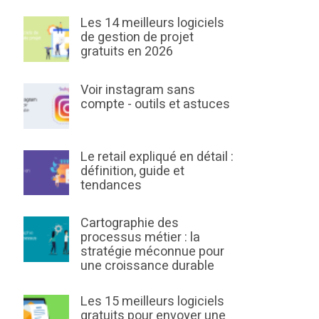
Les 14 meilleurs logiciels
de gestion de projet
gratuits en 2026
Voir instagram sans
compte - outils et astuces
Le retail expliqué en détail :
définition, guide et
tendances
Cartographie des
processus métier : la
stratégie méconnue pour
une croissance durable
Les 15 meilleurs logiciels
gratuits pour envoyer une