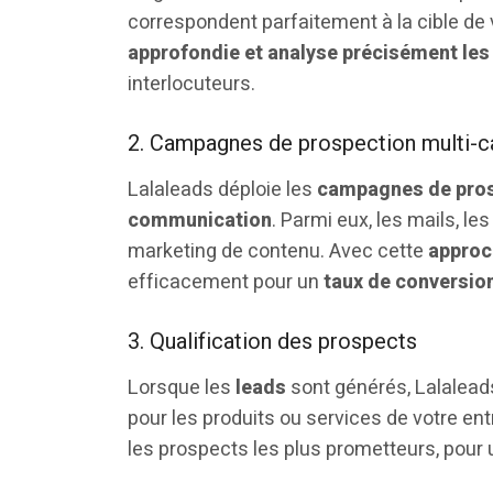
correspondent parfaitement à la cible de 
approfondie et analyse précisément le
interlocuteurs.
2. Campagnes de prospection multi-c
Lalaleads déploie les
campagnes de prosp
communication
. Parmi eux, les mails, le
marketing de contenu. Avec cette
approc
efficacement pour un
taux de conversio
3. Qualification des prospects
Lorsque les
leads
sont générés, Lalalead
pour les produits ou services de votre ent
les prospects les plus prometteurs, pour