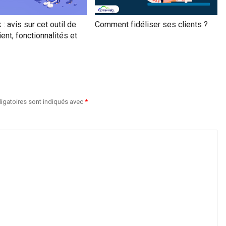
: avis sur cet outil de
Comment fidéliser ses clients ?
ient, fonctionnalités et
igatoires sont indiqués avec
*