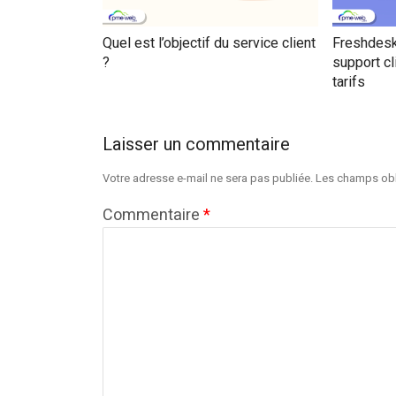
Quel est l’objectif du service client
Freshdesk 
?
support cl
tarifs
Laisser un commentaire
Votre adresse e-mail ne sera pas publiée.
Les champs obl
Commentaire
*