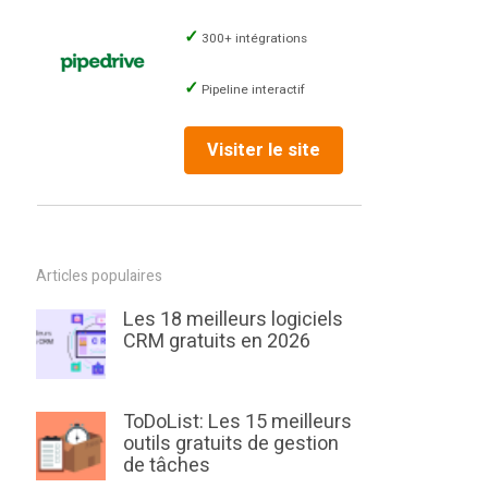
300+ intégrations
Pipeline interactif
Visiter le site
Articles populaires
Les 18 meilleurs logiciels
CRM gratuits en 2026
ToDoList: Les 15 meilleurs
outils gratuits de gestion
de tâches