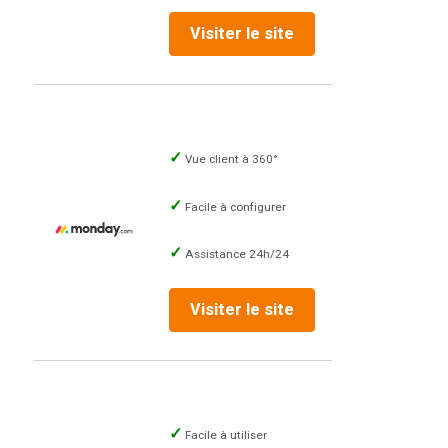
Visiter le site
Vue client à 360°
Facile à configurer
Assistance 24h/24
Visiter le site
Facile à utiliser