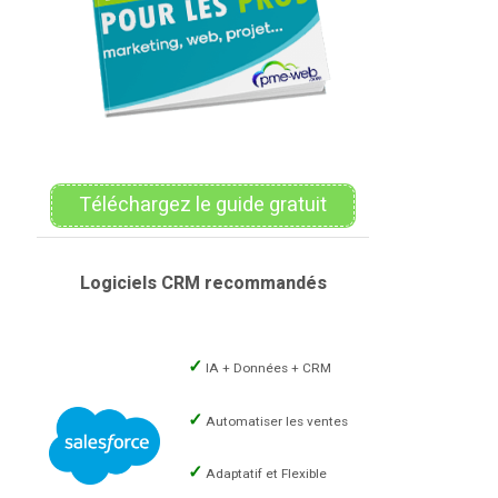
Téléchargez le guide gratuit
Logiciels CRM recommandés
IA + Données + CRM
Automatiser les ventes
Adaptatif et Flexible