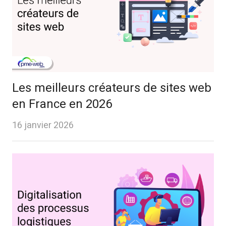
Les meilleurs créateurs de sites web
en France en 2026
16 janvier 2026