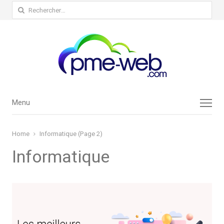
Rechercher :
Menu
Menu
Home
Informatique (Page 2)
Informatique