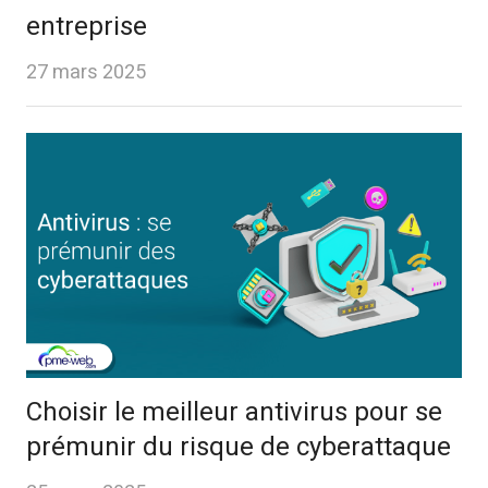
entreprise
27 mars 2025
Choisir le meilleur antivirus pour se
prémunir du risque de cyberattaque