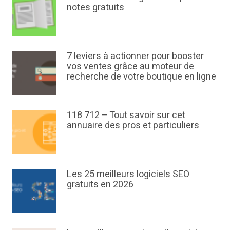
notes gratuits
7 leviers à actionner pour booster
vos ventes grâce au moteur de
recherche de votre boutique en ligne
118 712 – Tout savoir sur cet
annuaire des pros et particuliers
Les 25 meilleurs logiciels SEO
gratuits en 2026