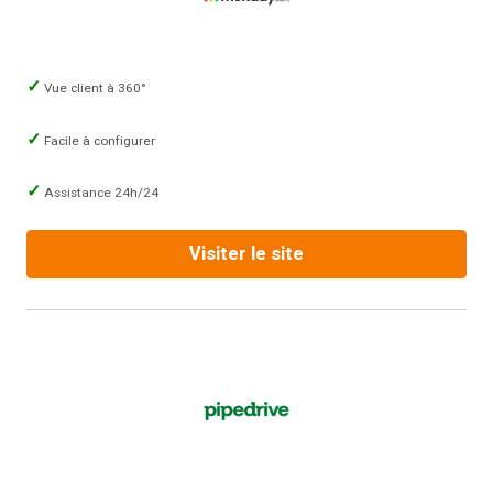
Vue client à 360°
Facile à configurer
Assistance 24h/24
Visiter le site