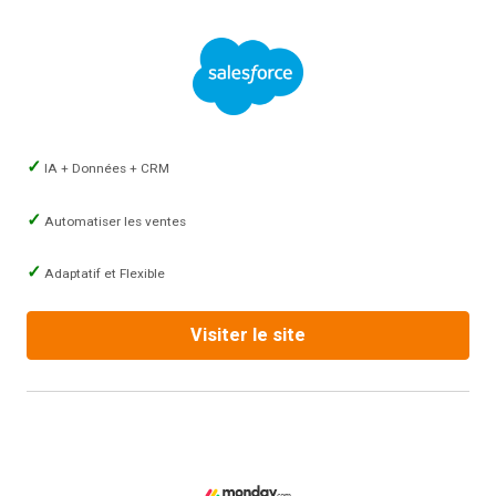
IA + Données + CRM
Automatiser les ventes
Adaptatif et Flexible
Visiter le site