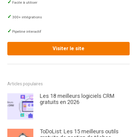
Facile à utiliser
300+ intégrations
Pipeline interactif
Visiter le site
Articles populaires
Les 18 meilleurs logiciels CRM
gratuits en 2026
ToDoList: Les 15 meilleurs outils