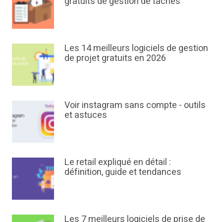
gratuits de gestion de tâches
Les 14 meilleurs logiciels de gestion
de projet gratuits en 2026
Voir instagram sans compte - outils
et astuces
Le retail expliqué en détail :
définition, guide et tendances
Les 7 meilleurs logiciels de prise de