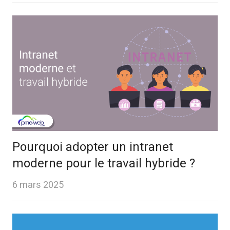
Pourquoi adopter un intranet
moderne pour le travail hybride ?
6 mars 2025