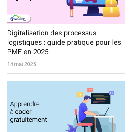
Digitalisation des processus
logistiques : guide pratique pour les
PME en 2025
14 mai 2025