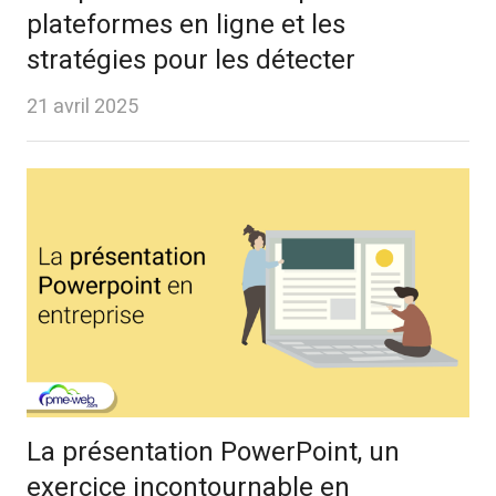
plateformes en ligne et les
stratégies pour les détecter
21 avril 2025
La présentation PowerPoint, un
exercice incontournable en