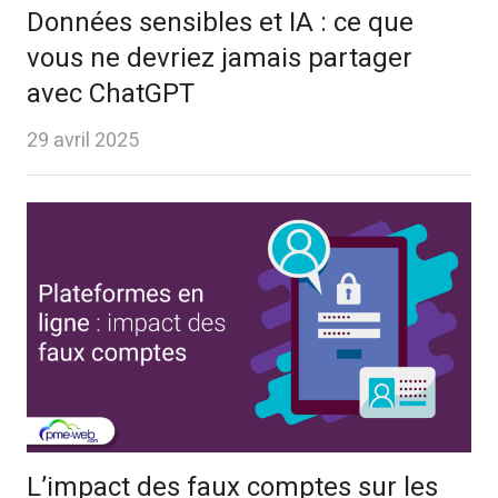
Données sensibles et IA : ce que
vous ne devriez jamais partager
avec ChatGPT
29 avril 2025
L’impact des faux comptes sur les