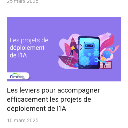
25 mars 2025
Les leviers pour accompagner
efficacement les projets de
déploiement de l’IA
10 mars 2025