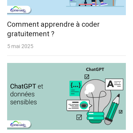
Comment apprendre à coder
gratuitement ?
5 mai 2025