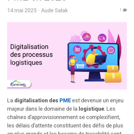
Author
14 mai 2025
Aude Salak
1
La
digitalisation des
PME
est devenue un enjeu
majeur dans le domaine de la
logistique
. Les
chaînes d’approvisionnement se complexifient,
les délais d’attente constituent des défis de plus