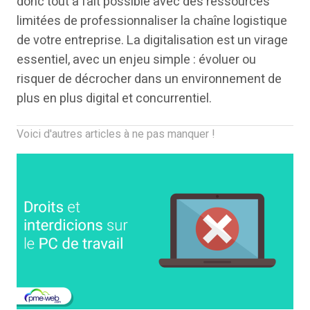
donc tout à fait possible avec des ressources
limitées de professionnaliser la chaîne logistique
de votre entreprise. La digitalisation est un virage
essentiel, avec un enjeu simple : évoluer ou
risquer de décrocher dans un environnement de
plus en plus digital et concurrentiel.
Voici d'autres articles à ne pas manquer !