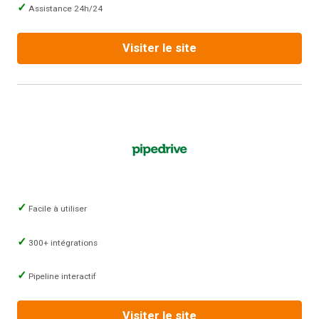
Assistance 24h/24
Visiter le site
Facile à utiliser
300+ intégrations
Pipeline interactif
Visiter le site