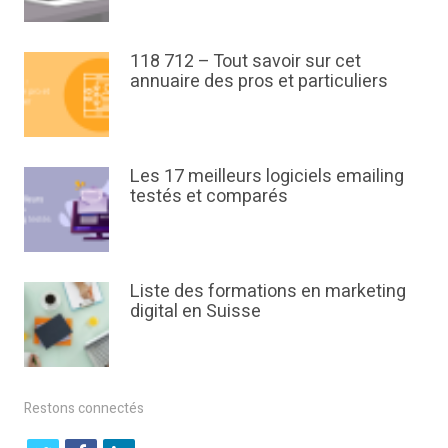
118 712 – Tout savoir sur cet
annuaire des pros et particuliers
Les 17 meilleurs logiciels emailing
testés et comparés
Liste des formations en marketing
digital en Suisse
Restons connectés