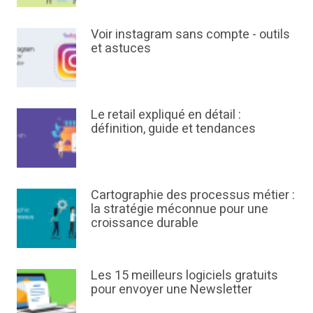
Voir instagram sans compte - outils
et astuces
Le retail expliqué en détail :
définition, guide et tendances
Cartographie des processus métier :
la stratégie méconnue pour une
croissance durable
Les 15 meilleurs logiciels gratuits
pour envoyer une Newsletter