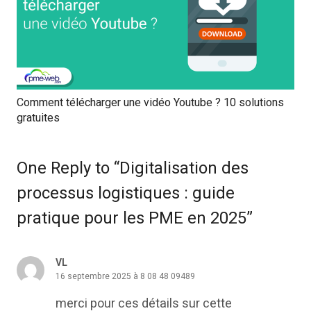
Comment télécharger une vidéo Youtube ? 10 solutions
gratuites
One Reply to “Digitalisation des
processus logistiques : guide
pratique pour les PME en 2025”
VL
16 septembre 2025 à 8 08 48 09489
merci pour ces détails sur cette