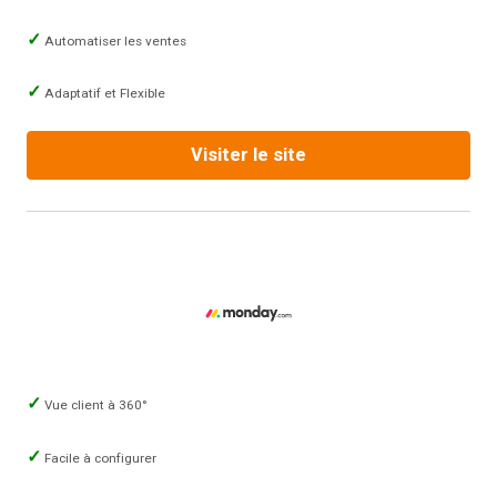
Automatiser les ventes
Adaptatif et Flexible
Visiter le site
Vue client à 360°
Facile à configurer