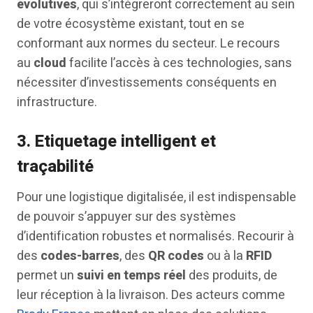
évolutives
, qui s’intégreront correctement au sein
de votre écosystème existant, tout en se
conformant aux normes du secteur. Le recours
au
cloud
facilite l’accès à ces technologies, sans
nécessiter d’investissements conséquents en
infrastructure.
3.
Etiquetage intelligent et
traçabilité
Pour une logistique digitalisée, il est indispensable
de pouvoir s’appuyer sur des systèmes
d’identification robustes et normalisés. Recourir à
des
codes-barres
, des
QR codes
ou à la
RFID
permet un
suivi en temps réel
des produits, de
leur réception à la livraison. Des acteurs comme