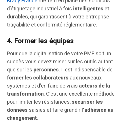
Brady France
mettent en place des solutions
d’étiquetage industriel à fois
intelligentes
et
durables
, qui garantissent à votre entreprise
traçabilité et conformité réglementaire.
4.
Former les équipes
Pour que la digitalisation de votre PME soit un
succès vous devez miser sur les outils autant
que sur les
personnes
. Il est indispensable de
former les collaborateurs
aux nouveaux
systèmes et d’en faire de vrais
acteurs de la
transformation
. C’est une excellente méthode
pour limiter les résistances,
sécuriser les
données
saisies et faire grandir
l’adhésion au
changement
.