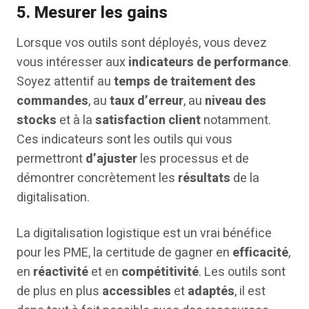
5.
Mesurer les gains
Lorsque vos outils sont déployés, vous devez
vous intéresser aux
indicateurs de performance
.
Soyez attentif au
temps de traitement des
commandes
, au
taux d’erreur
, au
niveau des
stocks
et à la
satisfaction client
notamment.
Ces indicateurs sont les outils qui vous
permettront
d’ajuster
les processus et de
démontrer concrètement les
résultats
de la
digitalisation.
La digitalisation logistique est un vrai bénéfice
pour les PME, la certitude de gagner en
efficacité
,
en
réactivité
et en
compétitivité
. Les outils sont
de plus en plus
accessibles
et
adaptés
, il est