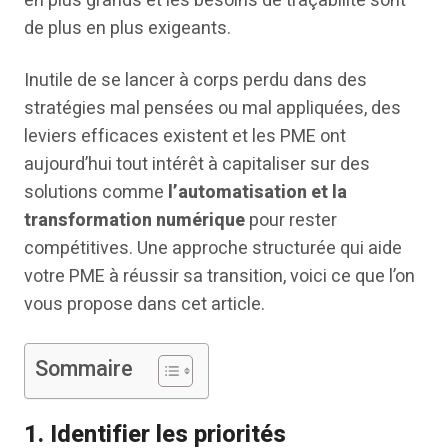
en plus grands et les besoins de traçabilité sont
de plus en plus exigeants.
Inutile de se lancer à corps perdu dans des
stratégies mal pensées ou mal appliquées, des
leviers efficaces existent et les PME ont
aujourd’hui tout intérêt à capitaliser sur des
solutions comme
l’automatisation et la
transformation numérique
pour rester
compétitives. Une approche structurée qui aide
votre PME à réussir sa transition, voici ce que l’on
vous propose dans cet article.
Sommaire
1.
Identifier les priorités