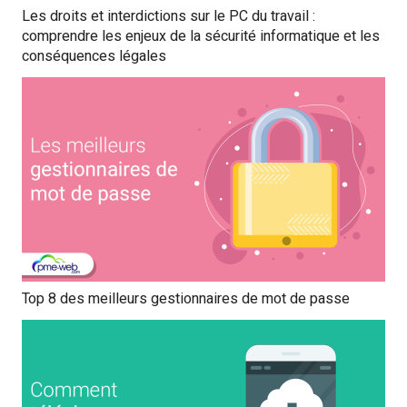
Les droits et interdictions sur le PC du travail :
comprendre les enjeux de la sécurité informatique et les
conséquences légales
Top 8 des meilleurs gestionnaires de mot de passe