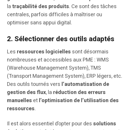
la
traçabilité des produits
. Ce sont des tâches
centrales, parfois difficiles à maîtriser ou
optimiser sans appui digital.
2.
Sélectionner des outils adaptés
Les
ressources logicielles
sont désormais
nombreuses et accessibles aux PME : WMS
(Warehouse Management System), TMS
(Transport Management System), ERP légers, etc.
Des outils tournés vers
l’automatisation de
gestion des flux
, la
réduction des erreurs
manuelles
et
l’optimisation de l’utilisation des
ressources
.
Il est alors essentiel d’opter pour des
solutions