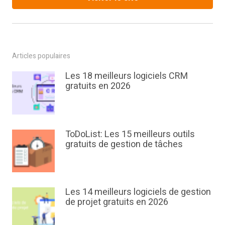
Articles populaires
Les 18 meilleurs logiciels CRM
gratuits en 2026
ToDoList: Les 15 meilleurs outils
gratuits de gestion de tâches
Les 14 meilleurs logiciels de gestion
de projet gratuits en 2026