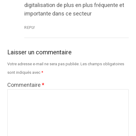
digitalisation de plus en plus fréquente et
importante dans ce secteur
REPLY
Laisser un commentaire
Votre adresse e-mail ne sera pas publiée.
Les champs obligatoires
sont indiqués avec
*
Commentaire
*