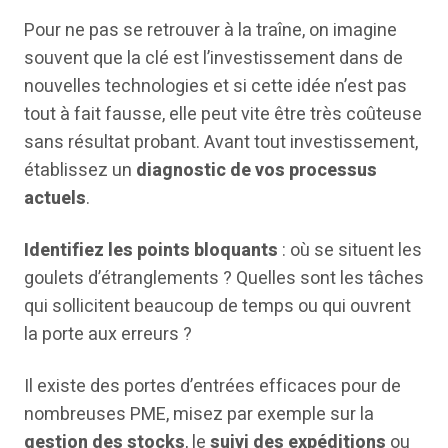
Pour ne pas se retrouver à la traîne, on imagine
souvent que la clé est l’investissement dans de
nouvelles technologies et si cette idée n’est pas
tout à fait fausse, elle peut vite être très coûteuse
sans résultat probant. Avant tout investissement,
établissez un
diagnostic de vos processus
actuels
.
Identifiez les points bloquants
: où se situent les
goulets d’étranglements ? Quelles sont les tâches
qui sollicitent beaucoup de temps ou qui ouvrent
la porte aux erreurs ?
Il existe des portes d’entrées efficaces pour de
nombreuses PME, misez par exemple sur la
gestion des stocks
, le
suivi des expéditions
ou