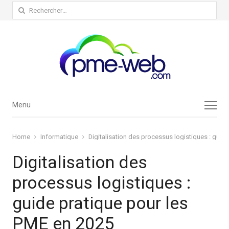
Rechercher :
Menu
Menu
Home
Informatique
Digitalisation des processus logistiques : guid
Digitalisation des
processus logistiques :
guide pratique pour les
PME en 2025