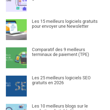
Les 15 meilleurs logiciels gratuits
pour envoyer une Newsletter
Comparatif des 9 meilleurs
terminaux de paiement (TPE)
Les 25 meilleurs logiciels SEO
gratuits en 2026
Les 10 meilleurs blogs sur le