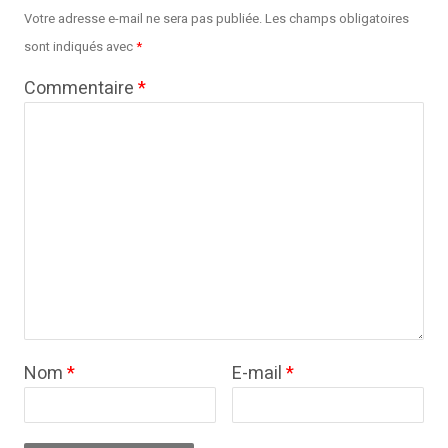
Votre adresse e-mail ne sera pas publiée.
Les champs obligatoires
sont indiqués avec
*
Commentaire
*
Nom
*
E-mail
*