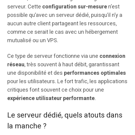
serveur. Cette
configuration
sur-mesure
n’est
possible qu’avec un serveur dédié, puisqu’il n’y a
aucun autre client partageant les ressources,
comme ce serait le cas avec un hébergement
mutualisé ou un VPS.
Ce type de serveur fonctionne via une
connexion
réseau
, très souvent à haut débit, garantissant
une disponibilité et des
performances optimales
pour les utilisateurs. Le fort trafic, les applications
critiques font souvent ce choix pour une
expérience utilisateur performante
.
Le serveur dédié, quels atouts dans
la manche ?