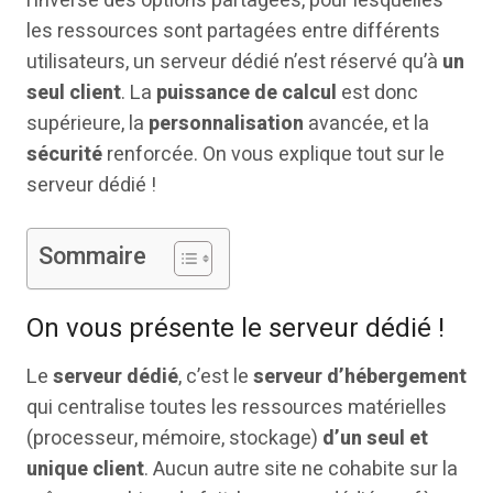
l’inverse des options partagées, pour lesquelles
les ressources sont partagées entre différents
utilisateurs, un serveur dédié n’est réservé qu’à
un
seul client
. La
puissance de calcul
est donc
supérieure, la
personnalisation
avancée, et la
sécurité
renforcée. On vous explique tout sur le
serveur dédié !
Sommaire
On vous présente le serveur dédié !
Le
serveur dédié
, c’est le
serveur d’hébergement
qui centralise toutes les ressources matérielles
(processeur, mémoire, stockage)
d’un seul et
unique client
. Aucun autre site ne cohabite sur la