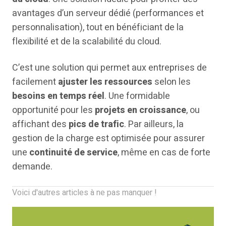
avantages d’un serveur dédié (performances et
personnalisation), tout en bénéficiant de la
flexibilité et de la scalabilité du cloud.
C’est une solution qui permet aux entreprises de
facilement
ajuster les ressources
selon les
besoins en temps réel
. Une formidable
opportunité pour les
projets en croissance
, ou
affichant des
pics de trafic
. Par ailleurs, la
gestion de la charge est optimisée pour assurer
une
continuité de service
, même en cas de forte
demande.
Voici d'autres articles à ne pas manquer !