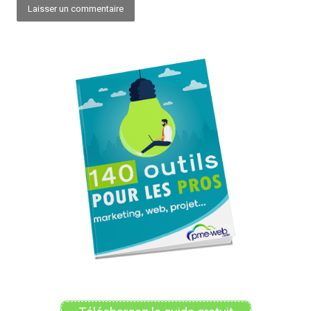
Alternative: