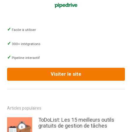
Facile à utiliser
300+ intégrations
Pipeline interactif
Visiter le site
Articles populaires
ToDoList: Les 15 meilleurs outils
gratuits de gestion de tâches