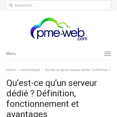
Rechercher :
Menu
Menu
Home
Informatique
Qu’est-ce qu’un serveur dédié ? Définition, fon
Qu’est-ce qu’un serveur
dédié ? Définition,
fonctionnement et
avantages