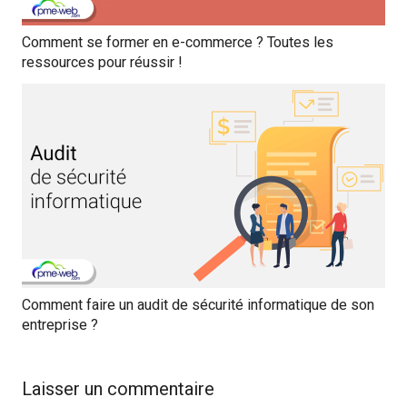
Comment se former en e-commerce ? Toutes les
ressources pour réussir !
Comment faire un audit de sécurité informatique de son
entreprise ?
Laisser un commentaire