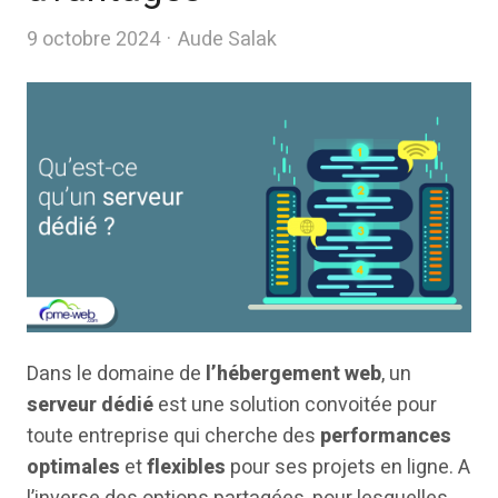
Author
9 octobre 2024
Aude Salak
Dans le domaine de
l’hébergement web
, un
serveur dédié
est une solution convoitée pour
toute entreprise qui cherche des
performances
optimales
et
flexibles
pour ses projets en ligne. A