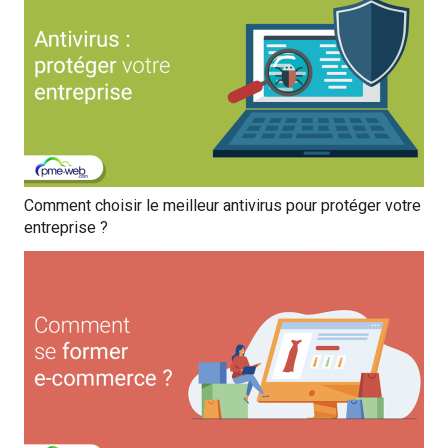
Comment choisir le meilleur antivirus pour protéger votre
entreprise ?