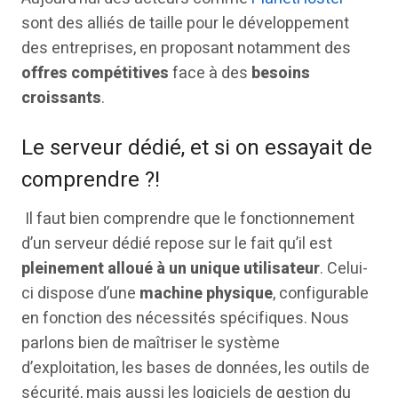
sont des alliés de taille pour le développement
des entreprises, en proposant notamment des
offres compétitives
face à des
besoins
croissants
.
Le serveur dédié, et si on essayait de
comprendre ?!
Il faut bien comprendre que le fonctionnement
d’un serveur dédié repose sur le fait qu’il est
pleinement alloué à un unique utilisateur
. Celui-
ci dispose d’une
machine physique
, configurable
en fonction des nécessités spécifiques. Nous
parlons bien de maîtriser le système
d’exploitation, les bases de données, les outils de
sécurité, mais aussi les logiciels de gestion du