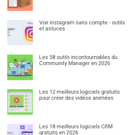
Voir instagram sans compte - outils
et astuces
Les 58 outils incontournables du
Community Manager en 2026
Les 12 meilleurs logiciels gratuits
pour créer des vidéos animées
Les 18 meilleurs logiciels CRM
gratuits en 2026