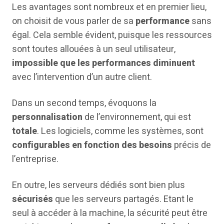
Les avantages sont nombreux et en premier lieu,
on choisit de vous parler de sa
performance
sans
égal. Cela semble évident, puisque les ressources
sont toutes allouées à un seul utilisateur,
impossible que les performances diminuent
avec l’intervention d’un autre client.
Dans un second temps, évoquons la
personnalisation
de l’environnement, qui est
totale
. Les logiciels, comme les systèmes, sont
configurables en fonction des besoins
précis de
l’entreprise.
En outre, les serveurs dédiés sont bien plus
sécurisés
que les serveurs partagés. Etant le
seul à accéder à la machine, la sécurité peut être