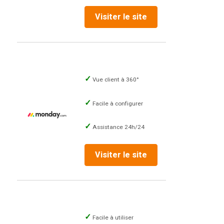
Visiter le site
Vue client à 360°
Facile à configurer
Assistance 24h/24
Visiter le site
Facile à utiliser