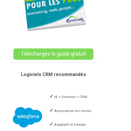
Téléchargez le guide gratuit
Logiciels CRM recommandés
IA + Données + CRM
Automatiser les ventes
Adaptatif et Flexible