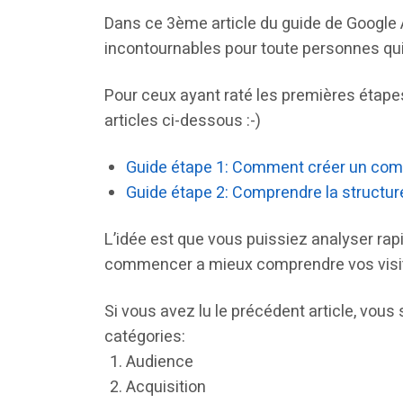
Dans ce 3ème article du guide de Google A
incontournables pour toute personnes qui 
Pour ceux ayant raté les premières étapes, 
articles ci-dessous :-)
Guide étape 1: Comment créer un compt
Guide étape 2: Comprendre la structur
L’idée est que vous puissiez analyser rap
commencer a mieux comprendre vos visi
Si vous avez lu le précédent article, vous
catégories:
Audience
Acquisition