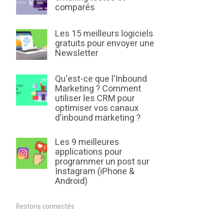
comparés
Les 15 meilleurs logiciels
gratuits pour envoyer une
Newsletter
Qu'est-ce que l'Inbound
Marketing ? Comment
utiliser les CRM pour
optimiser vos canaux
d'inbound marketing ?
Les 9 meilleures
applications pour
programmer un post sur
Instagram (iPhone &
Android)
Restons connectés