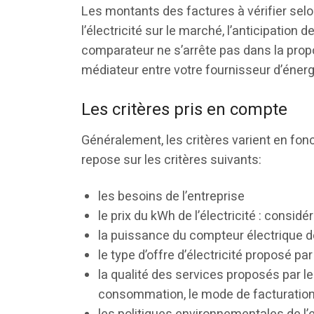
Les montants des factures à vérifier selo
l’électricité sur le marché, l’anticipation d
comparateur ne s’arrête pas dans la proposi
médiateur entre votre fournisseur d’énerg
Les critères pris en compte
Généralement, les critères varient en fonc
repose sur les critères suivants:
les besoins de l’entreprise
le prix du kWh de l’électricité : considé
la puissance du compteur électrique de
le type d’offre d’électricité proposé pa
la qualité des services proposés par le
consommation, le mode de facturation, l