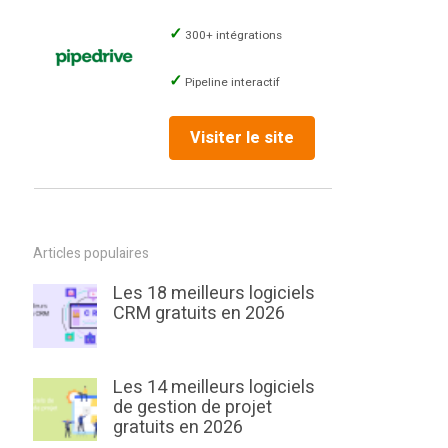
300+ intégrations
Pipeline interactif
Visiter le site
Articles populaires
Les 18 meilleurs logiciels
CRM gratuits en 2026
Les 14 meilleurs logiciels
de gestion de projet
gratuits en 2026