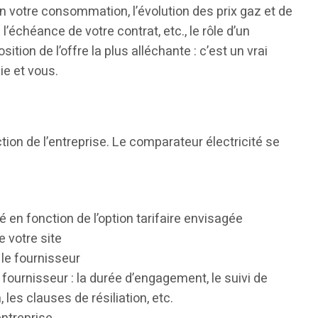
n votre consommation, l’évolution des prix gaz et de
e l’échéance de votre contrat, etc., le rôle d’un
tion de l’offre la plus alléchante : c’est un vrai
ie et vous.
tion de l’entreprise. Le comparateur électricité se
ré en fonction de l’option tarifaire envisagée
 votre site
r le fournisseur
 fournisseur : la durée d’engagement, le suivi de
es clauses de résiliation, etc.