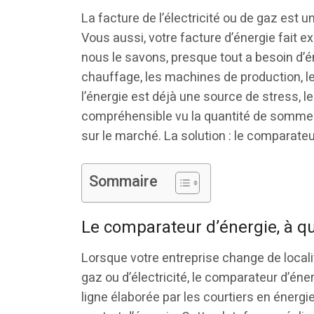
La facture de l’électricité ou de gaz est 
Vous aussi, votre facture d’énergie fait ex
nous le savons, presque tout a besoin d’éne
chauffage, les machines de production, l
l’énergie est déjà une source de stress, le
compréhensible vu la quantité de sommes 
sur le marché. La solution : le comparateur
Sommaire
Le comparateur d’énergie, à quo
Lorsque votre entreprise change de local
gaz ou d’électricité, le comparateur d’éne
ligne élaborée par les courtiers en éner