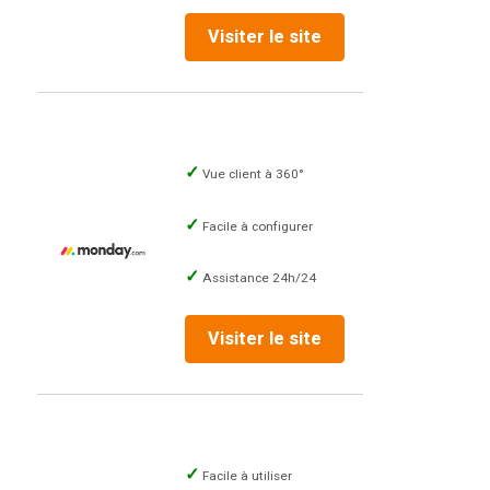
Visiter le site
Vue client à 360°
Facile à configurer
Assistance 24h/24
Visiter le site
Facile à utiliser