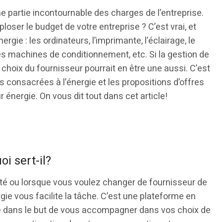
une partie incontournable des charges de l’entreprise.
ploser le budget de votre entreprise ? C’est vrai, et
rgie : les ordinateurs, l’imprimante, l’éclairage, le
es machines de conditionnement, etc. Si la gestion de
 choix du fournisseur pourrait en être une aussi. C’est
consacrées à l’énergie et les propositions d’offres
 énergie. On vous dit tout dans cet article!
i sert-il?
ité ou lorsque vous voulez changer de fournisseur de
rgie vous facilite la tâche. C’est une plateforme en
gie dans le but de vous accompagner dans vos choix de