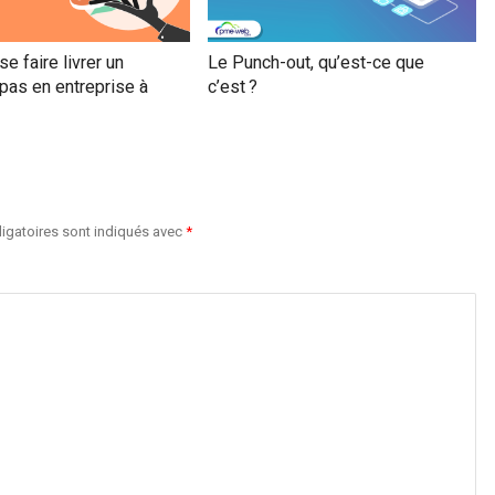
 faire livrer un
Le Punch-out, qu’est-ce que
pas en entreprise à
c’est ?
igatoires sont indiqués avec
*