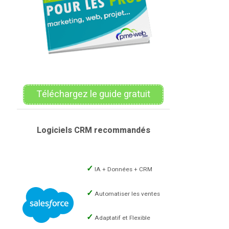
Téléchargez le guide gratuit
Logiciels CRM recommandés
IA + Données + CRM
Automatiser les ventes
Adaptatif et Flexible