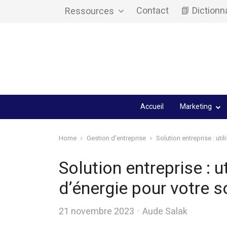
Contact
📗 Dictionn
Ressources
Accueil
Marketing
Home
Gestion d'entreprise
Solution entreprise : ut
Solution entreprise : 
d’énergie pour votre s
Author
21 novembre 2023
Aude Salak