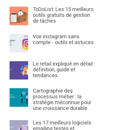
ToDoList: Les 15 meilleurs
outils gratuits de gestion
de tâches
Voir instagram sans
compte - outils et astuces
Le retail expliqué en détail :
définition, guide et
tendances
Cartographie des
processus métier : la
stratégie méconnue pour
une croissance durable
Les 17 meilleurs logiciels
emailing testés et