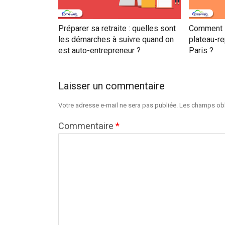
Préparer sa retraite : quelles sont
Comment se
les démarches à suivre quand on
plateau-re
est auto-entrepreneur ?
Paris ?
Laisser un commentaire
Votre adresse e-mail ne sera pas publiée.
Les champs obl
Commentaire
*