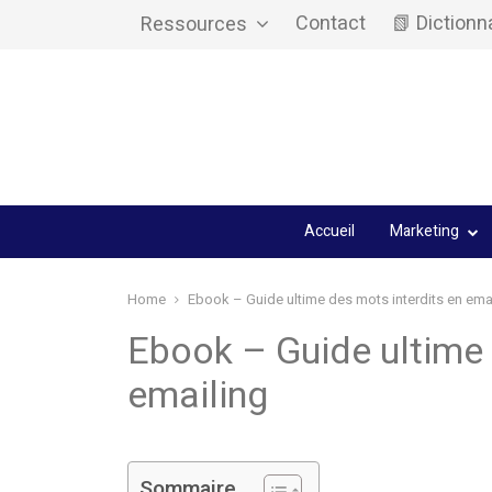
Contact
📗 Dictionn
Ressources
Accueil
Marketing
Home
Ebook – Guide ultime des mots interdits en ema
Ebook – Guide ultime 
emailing
Sommaire