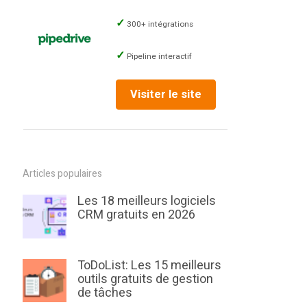
300+ intégrations
Pipeline interactif
Visiter le site
Articles populaires
Les 18 meilleurs logiciels
CRM gratuits en 2026
ToDoList: Les 15 meilleurs
outils gratuits de gestion
de tâches