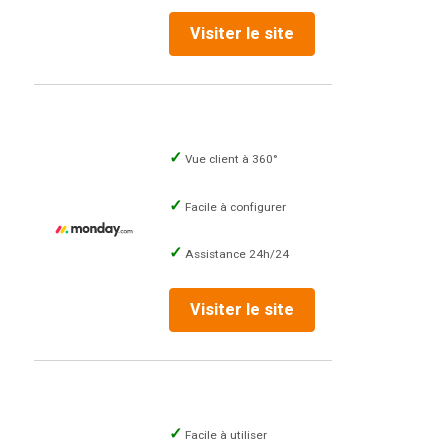
Visiter le site
Vue client à 360°
Facile à configurer
Assistance 24h/24
Visiter le site
Facile à utiliser