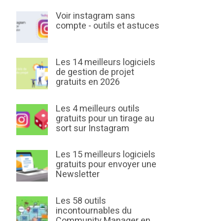
Voir instagram sans
compte - outils et astuces
Les 14 meilleurs logiciels
de gestion de projet
gratuits en 2026
Les 4 meilleurs outils
gratuits pour un tirage au
sort sur Instagram
Les 15 meilleurs logiciels
gratuits pour envoyer une
Newsletter
Les 58 outils
incontournables du
Community Manager en