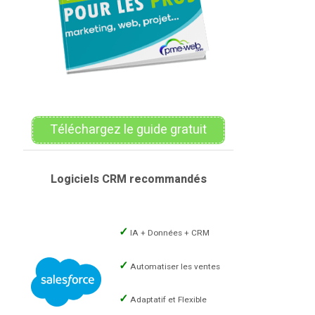
Téléchargez le guide gratuit
Logiciels CRM recommandés
IA + Données + CRM
Automatiser les ventes
Adaptatif et Flexible