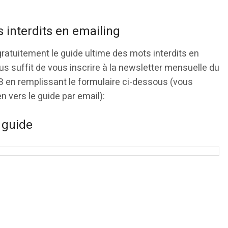
 interdits en emailing
gratuitement le guide ultime des mots interdits en
ous suffit de vous inscrire à la newsletter mensuelle du
 en remplissant le formulaire ci-dessous (vous
en vers le guide par email):
 guide