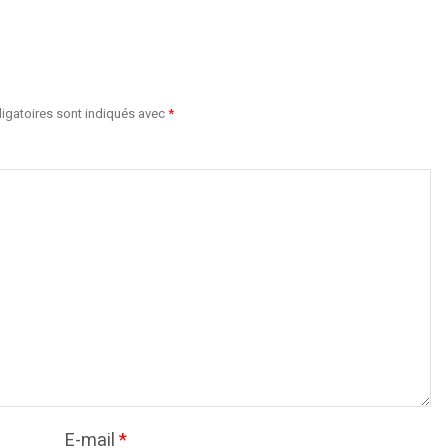
igatoires sont indiqués avec
*
E-mail
*