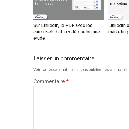
Sur LinkedIn, le PDF avec les
LinkedIn 
carrousels bat la vidéo selon une
marketing
étude
Laisser un commentaire
Votre adresse e-mail ne sera pas publiée.
Les champs obl
Commentaire
*