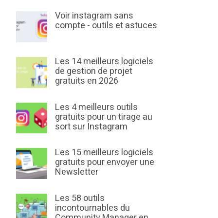
Voir instagram sans
compte - outils et astuces
Les 14 meilleurs logiciels
de gestion de projet
gratuits en 2026
Les 4 meilleurs outils
gratuits pour un tirage au
sort sur Instagram
Les 15 meilleurs logiciels
gratuits pour envoyer une
Newsletter
Les 58 outils
incontournables du
Community Manager en