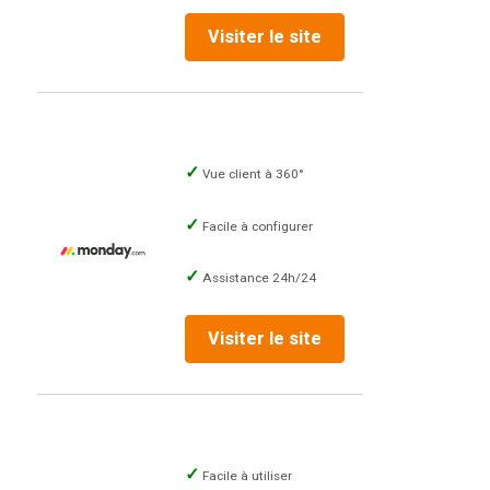
Visiter le site
Vue client à 360°
Facile à configurer
Assistance 24h/24
Visiter le site
Facile à utiliser