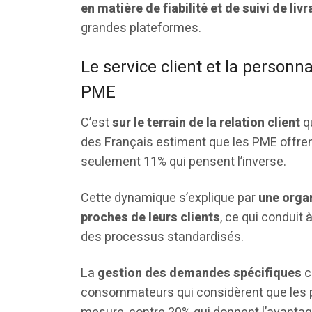
en matière de fiabilité et de suivi de liv
grandes plateformes.
Le service client et la personna
PME
C’est
sur le terrain de la relation client
qu
des Français estiment que les PME offrent
seulement 11% qui pensent l’inverse.
Cette dynamique s’explique par
une organ
proches de leurs clients
, ce qui conduit 
des processus standardisés.
La
gestion des demandes spécifiques
c
consommateurs qui considèrent que les 