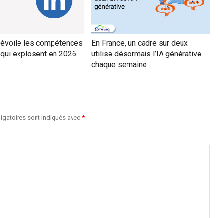
dévoile les compétences
En France, un cadre sur deux
 qui explosent en 2026
utilise désormais l’IA générative
chaque semaine
igatoires sont indiqués avec
*