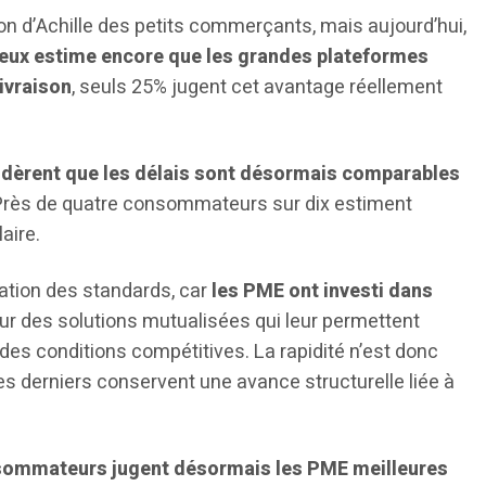
lon d’Achille des petits commerçants, mais aujourd’hui,
deux estime encore que les grandes plateformes
ivraison
, seuls 25% jugent cet avantage réellement
dèrent que les délais sont désormais comparables
 Près de quatre consommateurs sur dix estiment
aire.
tion des standards, car
les PME ont investi dans
ur des solutions mutualisées qui leur permettent
des conditions compétitives. La rapidité n’est donc
 derniers conservent une avance structurelle liée à
ommateurs jugent désormais les PME meilleures