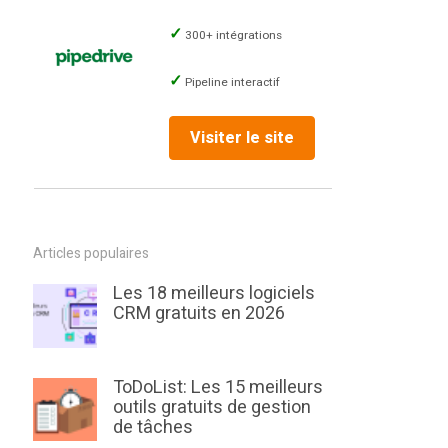
300+ intégrations
Pipeline interactif
Visiter le site
Articles populaires
Les 18 meilleurs logiciels
CRM gratuits en 2026
ToDoList: Les 15 meilleurs
outils gratuits de gestion
de tâches