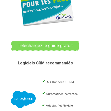
Téléchargez le guide gratuit
Logiciels CRM recommandés
IA + Données + CRM
Automatiser les ventes
Adaptatif et Flexible