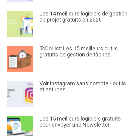
Les 14 meilleurs logiciels de gestion
de projet gratuits en 2026
ToDoList: Les 15 meilleurs outils
gratuits de gestion de tâches
Voir instagram sans compte - outils
et astuces
Les 15 meilleurs logiciels gratuits
pour envoyer une Newsletter