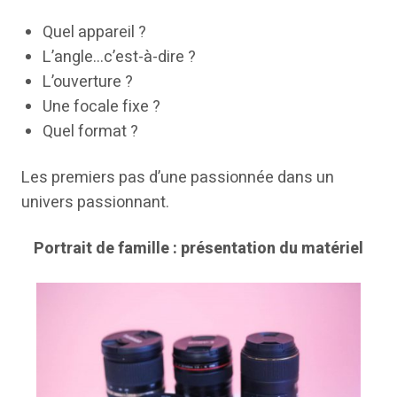
Quel appareil ?
L’angle…c’est-à-dire ?
L’ouverture ?
Une focale fixe ?
Quel format ?
Les premiers pas d’une passionnée dans un
univers passionnant.
Portrait de famille : présentation du matériel