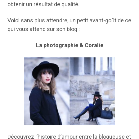
obtenir un résultat de qualité.
Voici sans plus attendre, un petit avant-goût de ce
qui vous attend sur son blog :
La photographie & Coralie
Découvrez l’histoire d’amour entre la blogueuse et