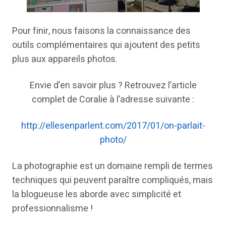
Pour finir, nous faisons la connaissance des
outils complémentaires qui ajoutent des petits
plus aux appareils photos.
Envie d’en savoir plus ? Retrouvez l’article
complet de Coralie à l’adresse suivante :
http://ellesenparlent.com/2017/01/on-parlait-
photo/
La photographie est un domaine rempli de termes
techniques qui peuvent paraître compliqués, mais
la blogueuse les aborde avec simplicité et
professionnalisme !