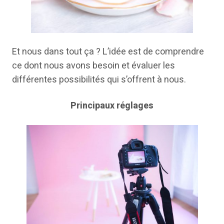
Et nous dans tout ça ? L’idée est de comprendre
ce dont nous avons besoin et évaluer les
différentes possibilités qui s’offrent à nous.
Principaux réglages