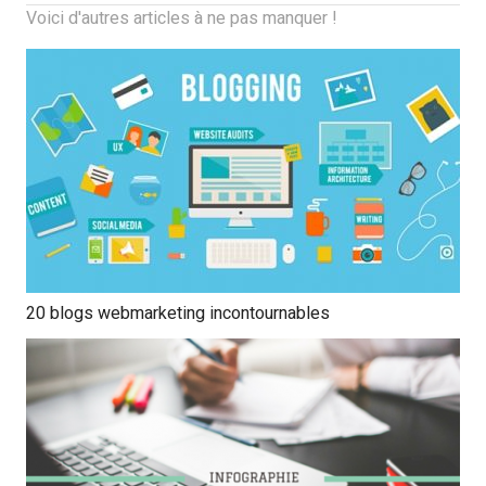
Voici d'autres articles à ne pas manquer !
20 blogs webmarketing incontournables