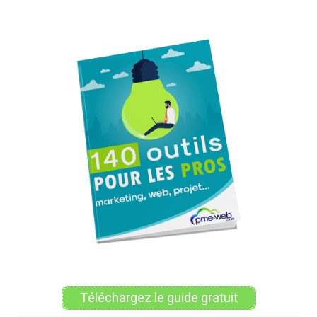
Téléchargez le guide gratuit