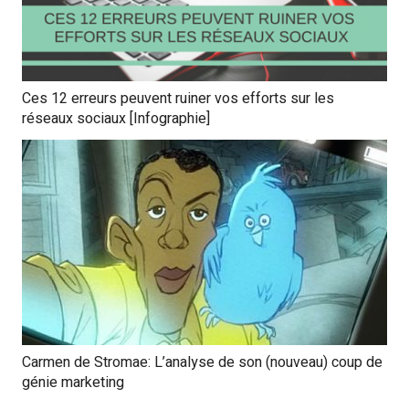
Ces 12 erreurs peuvent ruiner vos efforts sur les
réseaux sociaux [Infographie]
Carmen de Stromae: L’analyse de son (nouveau) coup de
génie marketing