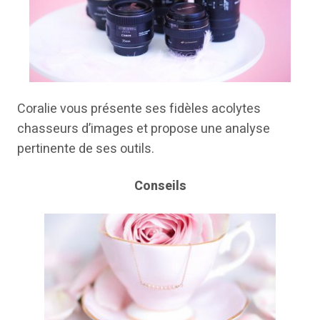
Coralie vous présente ses fidèles acolytes
chasseurs d’images et propose une analyse
pertinente de ses outils.
Conseils