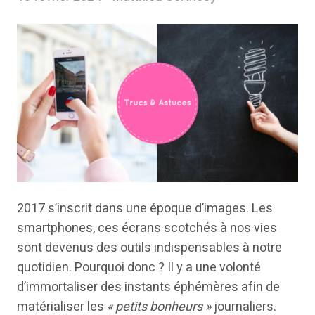
2017 s’inscrit dans une époque d’images. Les
smartphones, ces écrans scotchés à nos vies
sont devenus des outils indispensables à notre
quotidien. Pourquoi donc ? Il y a une volonté
d’immortaliser des instants éphémères afin de
matérialiser les
« petits bonheurs »
journaliers.