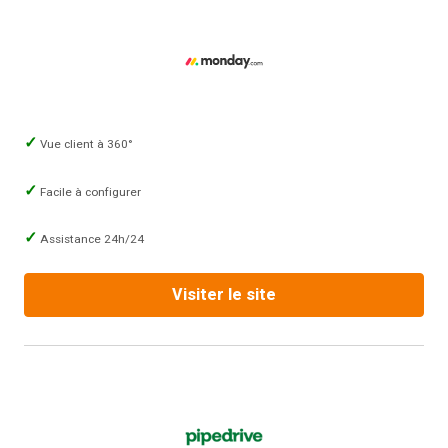
Vue client à 360°
Facile à configurer
Assistance 24h/24
Visiter le site