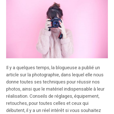
Il y a quelques temps, la blogueuse a publié un
article sur la photographie, dans lequel elle nous
donne toutes ses techniques pour réussir nos
photos, ainsi que le matériel indispensable à leur
réalisation. Conseils de réglages, équipement,
retouches, pour toutes celles et ceux qui
débutent, il y a un réel intérêt si vous souhaitez