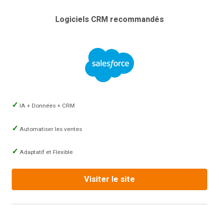
Logiciels CRM recommandés
IA + Données + CRM
Automatiser les ventes
Adaptatif et Flexible
Visiter le site