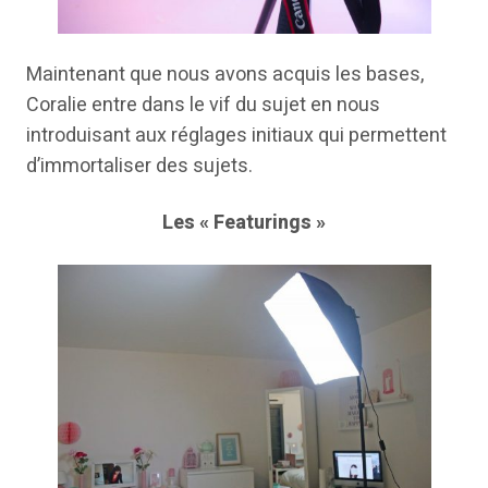
Maintenant que nous avons acquis les bases,
Coralie entre dans le vif du sujet en nous
introduisant aux réglages initiaux qui permettent
d’immortaliser des sujets.
Les « Featurings »