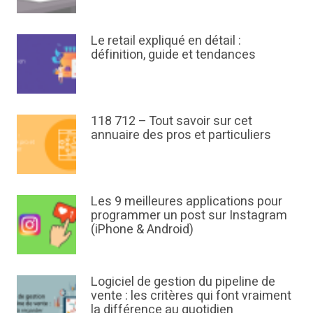
Le retail expliqué en détail :
définition, guide et tendances
118 712 – Tout savoir sur cet
annuaire des pros et particuliers
Les 9 meilleures applications pour
programmer un post sur Instagram
(iPhone & Android)
Logiciel de gestion du pipeline de
vente : les critères qui font vraiment
la différence au quotidien