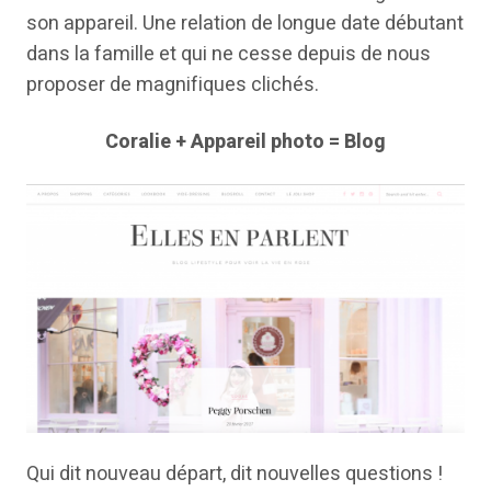
son appareil. Une relation de longue date débutant
dans la famille et qui ne cesse depuis de nous
proposer de magnifiques clichés.
Coralie + Appareil photo = Blog
Qui dit nouveau départ, dit nouvelles questions !