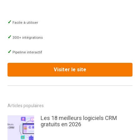
Facile à utiliser
300+ intégrations
Pipeline interactif
Visiter le site
Articles populaires
Les 18 meilleurs logiciels CRM
gratuits en 2026