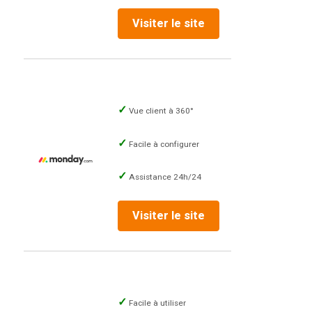
Visiter le site
Vue client à 360°
Facile à configurer
Assistance 24h/24
Visiter le site
Facile à utiliser