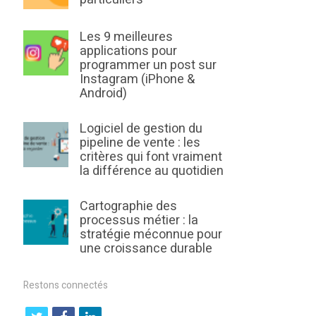
Les 9 meilleures
applications pour
programmer un post sur
Instagram (iPhone &
Android)
Logiciel de gestion du
pipeline de vente : les
critères qui font vraiment
la différence au quotidien
Cartographie des
processus métier : la
stratégie méconnue pour
une croissance durable
Restons connectés