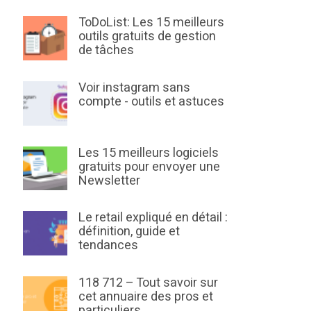
ToDoList: Les 15 meilleurs
outils gratuits de gestion
de tâches
Voir instagram sans
compte - outils et astuces
Les 15 meilleurs logiciels
gratuits pour envoyer une
Newsletter
Le retail expliqué en détail :
définition, guide et
tendances
118 712 – Tout savoir sur
cet annuaire des pros et
particuliers