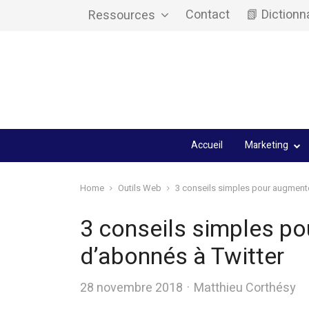
Contact
📗 Dictionn
Ressources
Accueil
Marketing
Home
Outils Web
3 conseils simples pour augmente
3 conseils simples p
d’abonnés à Twitter
Author
28 novembre 2018
Matthieu Corthésy