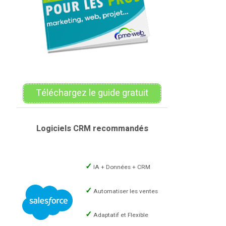
Téléchargez le guide gratuit
Logiciels CRM recommandés
IA + Données + CRM
Automatiser les ventes
Adaptatif et Flexible