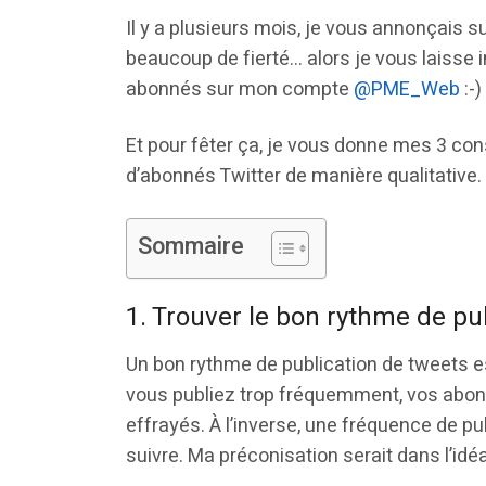
Il y a plusieurs mois, je vous annonçais s
beaucoup de fierté… alors je vous laisse
abonnés sur mon compte
@PME_Web
:-)
Et pour fêter ça, je vous donne mes 3 con
d’abonnés Twitter de manière qualitative.
Sommaire
1. Trouver le bon rythme de pu
Un bon rythme de publication de tweets e
vous publiez trop fréquemment, vos abonné
effrayés. À l’inverse, une fréquence de pu
suivre. Ma préconisation serait dans l’idéa