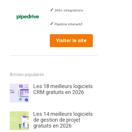
300+ intégrations
Pipeline interactif
Visiter le site
Articles populaires
Les 18 meilleurs logiciels
CRM gratuits en 2026
Les 14 meilleurs logiciels
de gestion de projet
gratuits en 2026