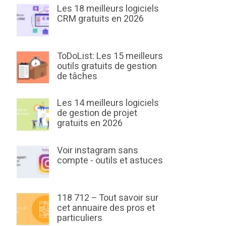
Les 18 meilleurs logiciels
CRM gratuits en 2026
ToDoList: Les 15 meilleurs
outils gratuits de gestion
de tâches
Les 14 meilleurs logiciels
de gestion de projet
gratuits en 2026
Voir instagram sans
compte - outils et astuces
118 712 – Tout savoir sur
cet annuaire des pros et
particuliers