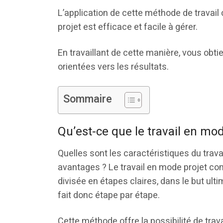
L’application de cette méthode de travai
projet est efficace et facile à gérer.
En travaillant de cette manière, vous obti
orientées vers les résultats.
Sommaire
Qu’est-ce que le travail en mod
Quelles sont les caractéristiques du travai
avantages ? Le travail en mode projet com
divisée en étapes claires, dans le but ultim
fait donc étape par étape.
Cette méthode offre la possibilité de trav