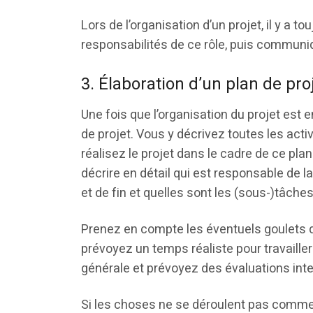
Lors de l’organisation d’un projet, il y a t
responsabilités de ce rôle, puis communi
3. Élaboration d’un plan de pro
Une fois que l’organisation du projet est
de projet. Vous y décrivez toutes les acti
réalisez le projet dans le cadre de ce pla
décrire en détail qui est responsable de la
et de fin et quelles sont les (sous-)tâche
Prenez en compte les éventuels goulets d
prévoyez un temps réaliste pour travailler 
générale et prévoyez des évaluations int
Si les choses ne se déroulent pas comme 