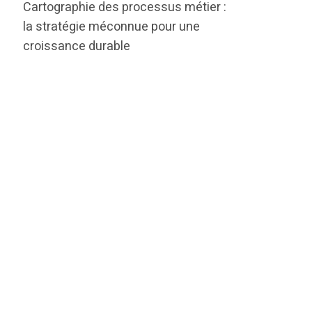
Cartographie des processus métier :
la stratégie méconnue pour une
croissance durable