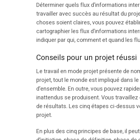
Déterminer quels flux d’informations inte
travailler avec succès au résultat du proj
choses soient claires, vous pouvez établi
cartographier les flux d’informations in
indiquer par qui, comment et quand les flu
Conseils pour un projet réussi
Le travail en mode projet présente de nom
projet, tout le monde est impliqué dans 
d’ensemble. En outre, vous pouvez rapi
inattendus se produisent. Vous travaillez
de résultats. Les cinq étapes ci-dessus v
projet.
En plus des cinq principes de base, il peut