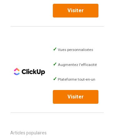
Visiter
Vues personnalisées
Augmentez l'efficacité
Plateforme tout-en-un
Visiter
Articles populaires