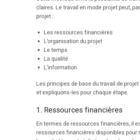
claires. Le travail en mode projet peut, p
projet :
Les ressources financières
L’organisation du projet
Le temps
La qualité
L’information
Les principes de base du travail de proj
et expliquons-les pour chaque étape.
1. Ressources financières
En termes de ressources financières, il es
ressources financières disponibles pour r