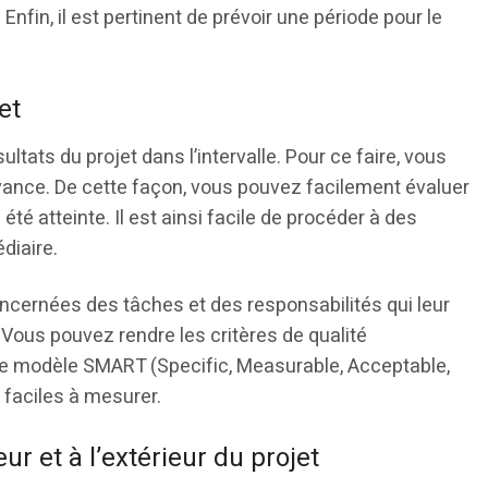
 Enfin, il est pertinent de prévoir une période pour le
et
sultats du projet dans l’intervalle. Pour ce faire, vous
’avance. De cette façon, vous pouvez facilement évaluer
a été atteinte. Il est ainsi facile de procéder à des
diaire.
ncernées des tâches et des responsabilités qui leur
. Vous pouvez rendre les critères de qualité
t le modèle SMART (Specific, Measurable, Acceptable,
 faciles à mesurer.
eur et à l’extérieur du projet