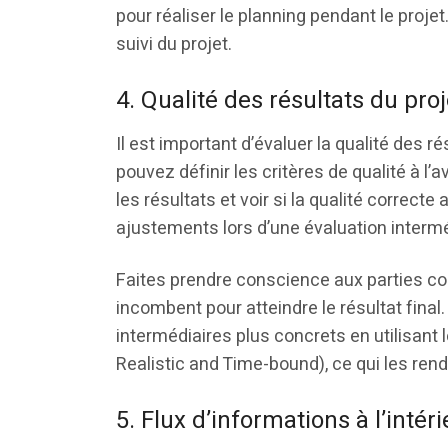
pour réaliser le planning pendant le projet.
suivi du projet.
4. Qualité des résultats du proj
Il est important d’évaluer la qualité des ré
pouvez définir les critères de qualité à l
les résultats et voir si la qualité correcte 
ajustements lors d’une évaluation intermé
Faites prendre conscience aux parties co
incombent pour atteindre le résultat final
intermédiaires plus concrets en utilisan
Realistic and Time-bound), ce qui les rend
5. Flux d’informations à l’intéri