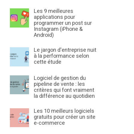
Les 9 meilleures
applications pour
programmer un post sur
Instagram (iPhone &
Android)
Le jargon d'entreprise nuit
à la performance selon
cette étude
Logiciel de gestion du
pipeline de vente : les
critères qui font vraiment
la différence au quotidien
Les 10 meilleurs logiciels
gratuits pour créer un site
e-commerce