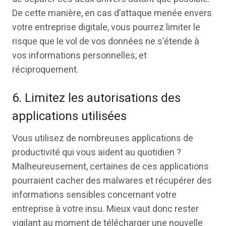
De cette manière, en cas d’attaque menée envers
votre entreprise digitale, vous pourrez limiter le
risque que le vol de vos données ne s’étende à
vos informations personnelles, et
réciproquement.
6. Limitez les autorisations des
applications utilisées
Vous utilisez de nombreuses applications de
productivité qui vous aident au quotidien ?
Malheureusement, certaines de ces applications
pourraient cacher des malwares et récupérer des
informations sensibles concernant votre
entreprise à votre insu. Mieux vaut donc rester
vigilant au moment de télécharger une nouvelle