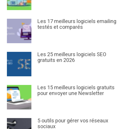
Les 17 meilleurs logiciels emailing
testés et comparés
Les 25 meilleurs logiciels SEO
gratuits en 2026
Les 15 meilleurs logiciels gratuits
pour envoyer une Newsletter
5 outils pour gérer vos réseaux
sociaux