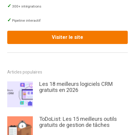
300+ intégrations
Pipeline interactif
Visiter le site
Articles populaires
Les 18 meilleurs logiciels CRM
gratuits en 2026
ToDoList: Les 15 meilleurs outils
gratuits de gestion de tâches