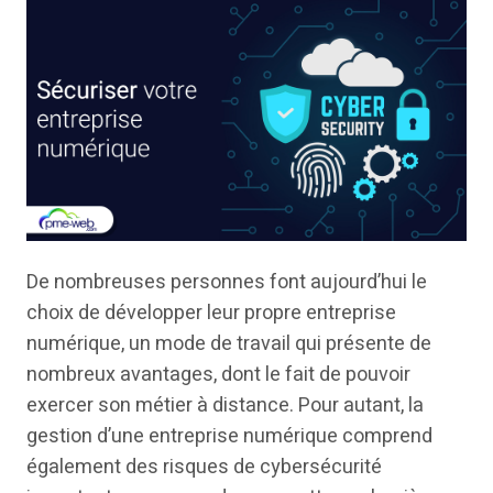
De nombreuses personnes font aujourd’hui le
choix de développer leur propre entreprise
numérique, un mode de travail qui présente de
nombreux avantages, dont le fait de pouvoir
exercer son métier à distance. Pour autant, la
gestion d’une entreprise numérique comprend
également des risques de cybersécurité