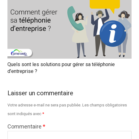
Quels sont les solutions pour gérer sa téléphonie
d’entreprise ?
Laisser un commentaire
Votre adresse e-mail ne sera pas publiée.
Les champs obligatoires
sont indiqués avec
*
Commentaire
*