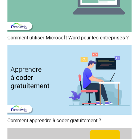
Comment utiliser Microsoft Word pour les entreprises ?
Comment apprendre à coder gratuitement ?