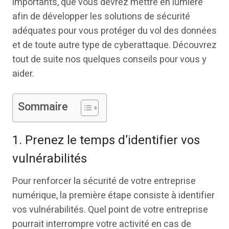
importants, que vous devrez mettre en lumière
afin de développer les solutions de sécurité
adéquates pour vous protéger du vol des données
et de toute autre type de cyberattaque. Découvrez
tout de suite nos quelques conseils pour vous y
aider.
Sommaire
1. Prenez le temps d’identifier vos
vulnérabilités
Pour renforcer la sécurité de votre entreprise
numérique, la première étape consiste à identifier
vos vulnérabilités. Quel point de votre entreprise
pourrait interrompre votre activité en cas de