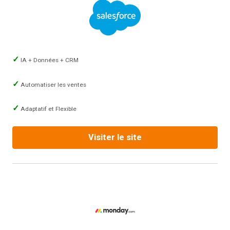
IA + Données + CRM
Automatiser les ventes
Adaptatif et Flexible
Visiter le site