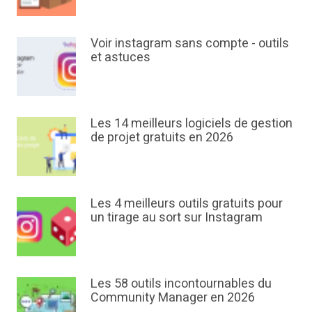
Voir instagram sans compte - outils
et astuces
Les 14 meilleurs logiciels de gestion
de projet gratuits en 2026
Les 4 meilleurs outils gratuits pour
un tirage au sort sur Instagram
Les 58 outils incontournables du
Community Manager en 2026