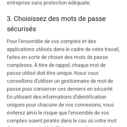
entreprise sans protection adéquate.
3. Choisissez des mots de passe
sécurisés
Pour l’ensemble de vos comptes et des
applications utilisés dans le cadre de votre travail,
faites en sorte de choisir des mots de passe
complexes. À titre de rappel, chaque mot de
passe utilisé doit être unique. Nous vous
conseillons d’utiliser un gestionnaire de mot de
passe pour conserver ces derniers en sécurité.
En utilisant des informations d’identification
uniques pour chacune de vos connexions, vous
éviterez ainsi le risque que l’ensemble de vos
comptes soient piratés dans le cas où votre mot