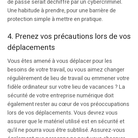
de passe serait déchiffré par un cybercriminel.
Une habitude à prendre, pour une barrière de
protection simple à mettre en pratique.
4. Prenez vos précautions lors de vos
déplacements
Vous êtes amené à vous déplacer pour les
besoins de votre travail, ou vous aimez changer
régulièrement de lieu de travail ou emmener votre
fidèle ordinateur sur votre lieu de vacances ? La
sécurité de votre entreprise numérique doit
également rester au cœur de vos préoccupations
lors de vos déplacements. Vous devrez vous
assurer que le matériel utilisé est en sécurité et
qu’il ne pourra vous être subtilisé. Assurez-vous