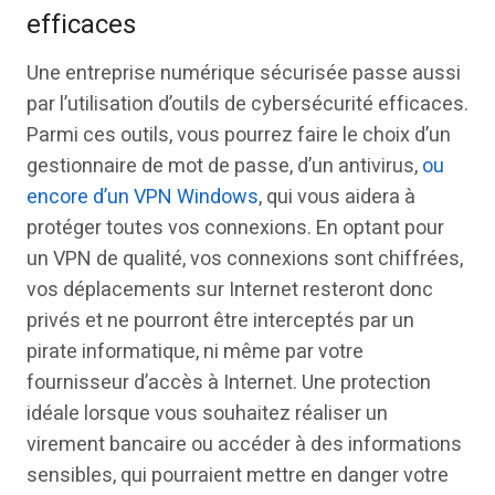
efficaces
Une entreprise numérique sécurisée passe aussi
par l’utilisation d’outils de cybersécurité efficaces.
Parmi ces outils, vous pourrez faire le choix d’un
gestionnaire de mot de passe, d’un antivirus,
ou
encore d’un VPN Windows
, qui vous aidera à
protéger toutes vos connexions. En optant pour
un VPN de qualité, vos connexions sont chiffrées,
vos déplacements sur Internet resteront donc
privés et ne pourront être interceptés par un
pirate informatique, ni même par votre
fournisseur d’accès à Internet. Une protection
idéale lorsque vous souhaitez réaliser un
virement bancaire ou accéder à des informations
sensibles, qui pourraient mettre en danger votre