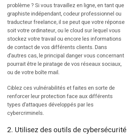
problème ? Si vous travaillez en ligne, en tant que
graphiste indépendant, codeur professionnel ou
traducteur freelance, il se peut que votre réponse
soit votre ordinateur, ou le cloud sur lequel vous
stockez votre travail ou encore les informations
de contact de vos différents clients. Dans
d’autres cas, le principal danger vous concernant
pourrait être le piratage de vos réseaux sociaux,
ou de votre boîte mail.
Ciblez ces vulnérabilités et faites en sorte de
renforcer leur protection face aux différents
types d’attaques développés par les
cybercriminels.
2. Utilisez des outils de cybersécurité