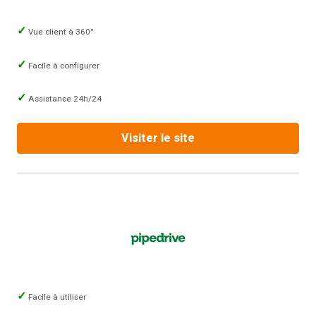
Vue client à 360°
Facile à configurer
Assistance 24h/24
Visiter le site
Facile à utiliser