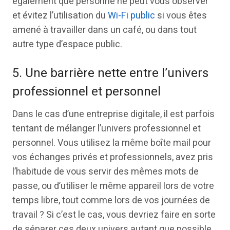
également que personne ne peut vous observer
et évitez l’utilisation du
Wi-Fi public
si vous êtes
amené à travailler dans un café, ou dans tout
autre type d’espace public.
5. Une barrière nette entre l’univers
professionnel et personnel
Dans le cas d’une entreprise digitale, il est parfois
tentant de mélanger l’univers professionnel et
personnel. Vous utilisez la même boîte mail pour
vos échanges privés et professionnels, avez pris
l’habitude de vous servir des mêmes mots de
passe, ou d’utiliser le même appareil lors de votre
temps libre, tout comme lors de vos journées de
travail ? Si c’est le cas, vous devriez faire en sorte
de séparer ces deux univers autant que possible.