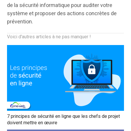
de la sécurité informatique pour auditer votre
système et proposer des actions concrètes de
prévention.
Voici d'autres articles à ne pas manquer !
7 principes de sécurité en ligne que les chefs de projet
doivent mettre en œuvre