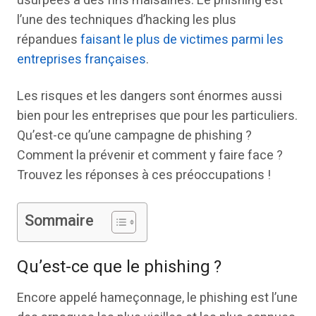
usurpées à des fins malsaines. Le phishing est
l’une des techniques d’hacking les plus
répandues
faisant le plus de victimes parmi les
entreprises françaises
.
Les risques et les dangers sont énormes aussi
bien pour les entreprises que pour les particuliers.
Qu’est-ce qu’une campagne de phishing ?
Comment la prévenir et comment y faire face ?
Trouvez les réponses à ces préoccupations !
Sommaire
Qu’est-ce que le phishing ?
Encore appelé hameçonnage, le phishing est l’une