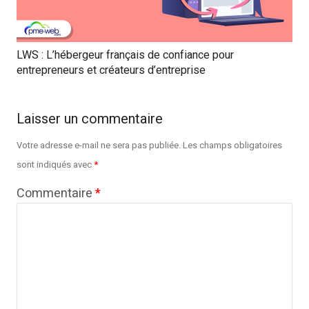
LWS : L’hébergeur français de confiance pour
entrepreneurs et créateurs d’entreprise
Laisser un commentaire
Votre adresse e-mail ne sera pas publiée.
Les champs obligatoires
sont indiqués avec
*
Commentaire
*