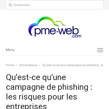
Rechercher :
Menu
Menu
Home
Informatique
Qu’est-ce qu’une campagne de phishing : les ri
Qu’est-ce qu’une
campagne de phishing :
les risques pour les
entreprises