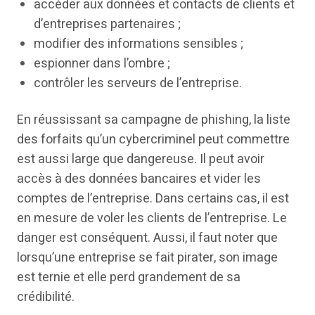
accéder aux données et contacts de clients et
d’entreprises partenaires ;
modifier des informations sensibles ;
espionner dans l’ombre ;
contrôler les serveurs de l’entreprise.
En réussissant sa campagne de phishing, la liste
des forfaits qu’un cybercriminel peut commettre
est aussi large que dangereuse. Il peut avoir
accès à des données bancaires et vider les
comptes de l’entreprise. Dans certains cas, il est
en mesure de voler les clients de l’entreprise. Le
danger est conséquent. Aussi, il faut noter que
lorsqu’une entreprise se fait pirater, son image
est ternie et elle perd grandement de sa
crédibilité.