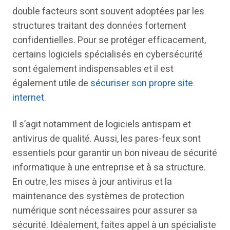
double facteurs sont souvent adoptées par les
structures traitant des données fortement
confidentielles. Pour se protéger efficacement,
certains logiciels spécialisés en cybersécurité
sont également indispensables et il est
également utile de
sécuriser son propr
e
site
internet
.
Il s’agit notamment de logiciels antispam et
antivirus de qualité. Aussi, les pares-feux sont
essentiels pour garantir un bon niveau de sécurité
informatique à une entreprise et à sa structure.
En outre, les mises à jour antivirus et la
maintenance des systèmes de protection
numérique sont nécessaires pour assurer sa
sécurité. Idéalement, faites appel à un spécialiste