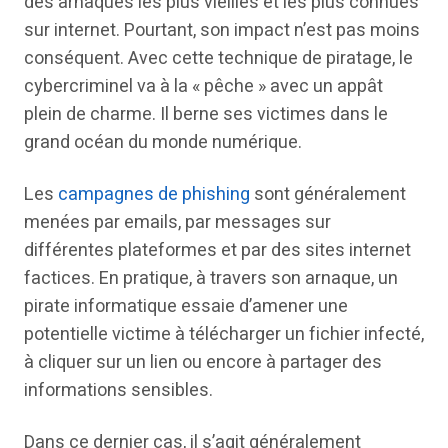
des arnaques les plus vieilles et les plus connues
sur internet. Pourtant, son impact n’est pas moins
conséquent. Avec cette technique de piratage, le
cybercriminel va à la « pêche » avec un appât
plein de charme. Il berne ses victimes dans le
grand océan du monde numérique.
Les
campagnes de phishing
sont généralement
menées par emails, par messages sur
différentes plateformes et par des sites internet
factices. En pratique, à travers son arnaque, un
pirate informatique essaie d’amener une
potentielle victime à télécharger un fichier infecté,
à cliquer sur un lien ou encore à partager des
informations sensibles.
Dans ce dernier cas, il s’agit généralement