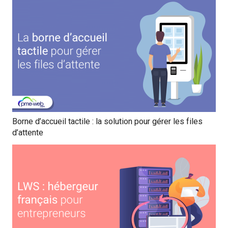
Borne d’accueil tactile : la solution pour gérer les files
d’attente