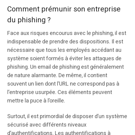
Comment prémunir son entreprise
du phishing ?
Face aux risques encourus avec le phishing, il est
indispensable de prendre des dispositions. Il est
nécessaire que tous les employés accédant au
système soient formés à éviter les attaques de
phishing. Un email de phishing est généralement
de nature alarmante. De même, il contient
souvent un lien dont l’URL ne correspond pas à
l’entreprise usurpée. Ces éléments peuvent
mettre la puce à l’oreille.
Surtout, il est primordial de disposer d’un système
sécurisé avec différents niveaux
d’authentifications. Les authentifications à