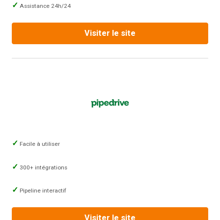
Assistance 24h/24
Visiter le site
Facile à utiliser
300+ intégrations
Pipeline interactif
Visiter le site