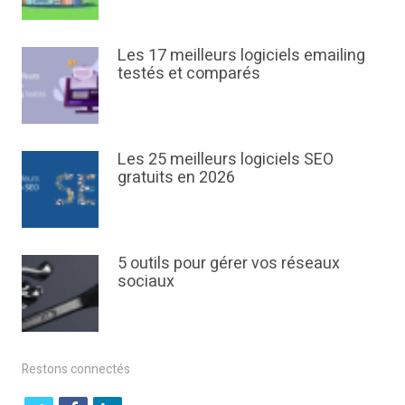
Les 17 meilleurs logiciels emailing
testés et comparés
Les 25 meilleurs logiciels SEO
gratuits en 2026
5 outils pour gérer vos réseaux
sociaux
Restons connectés