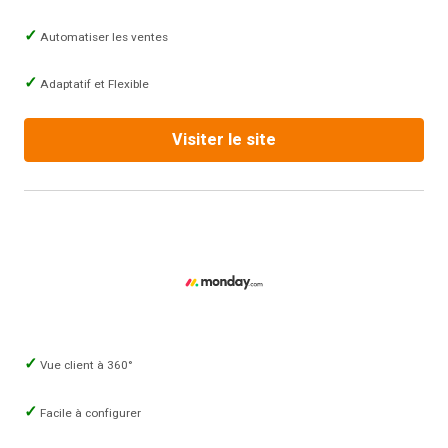
Automatiser les ventes
Adaptatif et Flexible
Visiter le site
Vue client à 360°
Facile à configurer