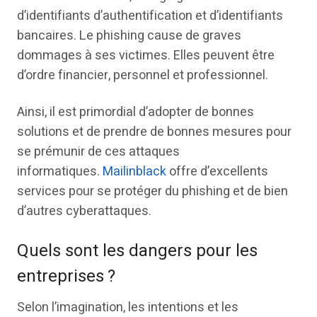
d’identifiants d’authentification et d’identifiants
bancaires. Le phishing cause de graves
dommages à ses victimes. Elles peuvent être
d’ordre financier, personnel et professionnel.
Ainsi, il est primordial d’adopter de bonnes
solutions et de prendre de bonnes mesures pour
se prémunir de ces attaques
informatiques.
Mailinblack
offre d’excellents
services pour se protéger du phishing et de bien
d’autres cyberattaques.
Quels sont les dangers pour les
entreprises ?
Selon l’imagination, les intentions et les