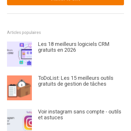
Articles populaires
Les 18 meilleurs logiciels CRM
gratuits en 2026
ToDoList: Les 15 meilleurs outils
gratuits de gestion de tâches
Voir instagram sans compte - outils
et astuces