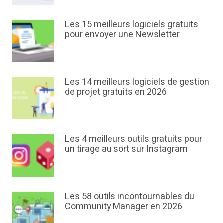
Les 15 meilleurs logiciels gratuits
pour envoyer une Newsletter
Les 14 meilleurs logiciels de gestion
de projet gratuits en 2026
Les 4 meilleurs outils gratuits pour
un tirage au sort sur Instagram
Les 58 outils incontournables du
Community Manager en 2026