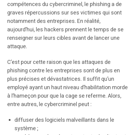
compétences du cybercriminel, le phishing a de
graves répercussions sur ses victimes qui sont
notamment des entreprises. En réalité,
aujourd’hui, les hackers prennent le temps de se
renseigner sur leurs cibles avant de lancer une
attaque.
C’est pour cette raison que les attaques de
phishing contre les entreprises sont de plus en
plus précises et dévastatrices. Il suffit qu’un
employé ayant un haut niveau d’habilitation morde
à l’hameçon pour que la cage se referme. Alors,
entre autres, le cybercriminel peut :
diffuser des logiciels malveillants dans le
système ;