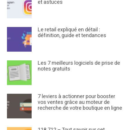
et astuces
Le retail expliqué en détail :
définition, guide et tendances
Les 7 meilleurs logiciels de prise de
notes gratuits
7 leviers à actionner pour booster
vos ventes grâce au moteur de
recherche de votre boutique en ligne
118 712 – Tout savoir sur cet