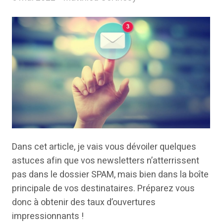
Dans cet article, je vais vous dévoiler quelques
astuces afin que vos newsletters n’atterrissent
pas dans le dossier SPAM, mais bien dans la boîte
principale de vos destinataires. Préparez vous
donc à obtenir des taux d’ouvertures
impressionnants !