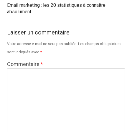
Email marketing : les 20 statistiques à connaître
absolument
Laisser un commentaire
Votre adresse e-mail ne sera pas publiée.
Les champs obligatoires
sont indiqués avec
*
Commentaire
*