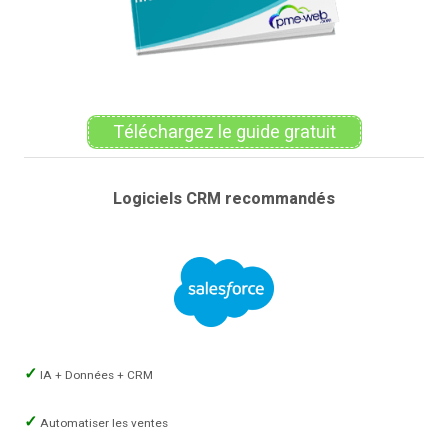
Téléchargez le guide gratuit
Logiciels CRM recommandés
IA + Données + CRM
Automatiser les ventes