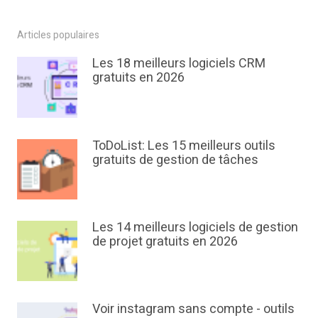
Articles populaires
Les 18 meilleurs logiciels CRM
gratuits en 2026
ToDoList: Les 15 meilleurs outils
gratuits de gestion de tâches
Les 14 meilleurs logiciels de gestion
de projet gratuits en 2026
Voir instagram sans compte - outils