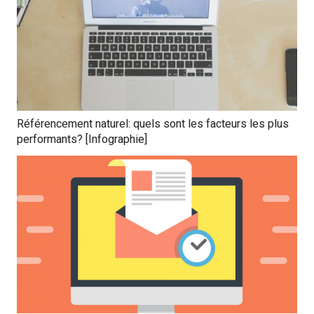
Référencement naturel: quels sont les facteurs les plus
performants? [Infographie]