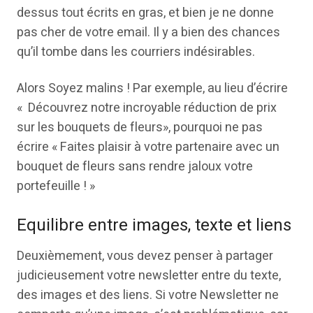
dessus tout écrits en gras, et bien je ne donne
pas cher de votre email. Il y a bien des chances
qu’il tombe dans les courriers indésirables.
Alors Soyez malins ! Par exemple, au lieu d’écrire
« Découvrez notre incroyable réduction de prix
sur les bouquets de fleurs», pourquoi ne pas
écrire « Faites plaisir à votre partenaire avec un
bouquet de fleurs sans rendre jaloux votre
portefeuille ! »
Equilibre entre images, texte et liens
Deuxièmement, vous devez penser à partager
judicieusement votre newsletter entre du texte,
des images et des liens. Si votre Newsletter ne