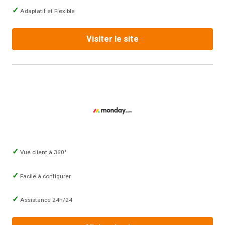
Adaptatif et Flexible
Visiter le site
Vue client à 360°
Facile à configurer
Assistance 24h/24