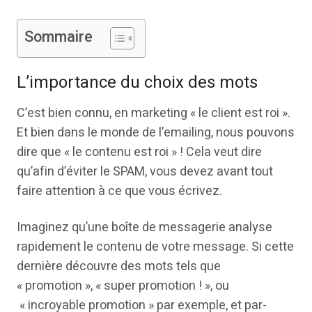
Sommaire
L’importance du choix des mots
C’est bien connu, en marketing « le client est roi ».
Et bien dans le monde de l’emailing, nous pouvons
dire que « le contenu est roi » ! Cela veut dire
qu’afin d’éviter le SPAM, vous devez avant tout
faire attention à ce que vous écrivez.
Imaginez qu’une boîte de messagerie analyse
rapidement le contenu de votre message. Si cette
dernière découvre des mots tels que
« promotion », « super promotion ! », ou
« incroyable promotion » par exemple, et par-