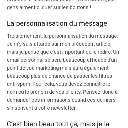
gens aiment cliquer sur les boutons !
La personnalisation du message
Troisièmement, la personnalisation du message.
Je m’y suis attardé sur mon précédent article,
mais je pense que c’est important de le redire. Un
email personnalisé sera beaucoup efficace d’un
point de vue marketing mais aura également
beaucoup plus de chance de passer les filtres
anti-spam. Pour cela, vous devez connaître le
nom ou le prénom de vos clients. Pensez-donc à
demander ces informations quand ces derniers
s’inscrivent à votre newsletter.
C’est bien beau tout ça, mais je la