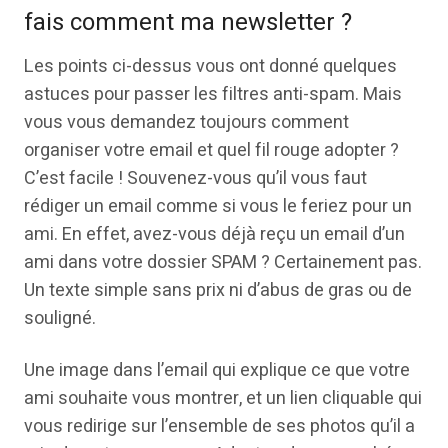
fais comment ma newsletter ?
Les points ci-dessus vous ont donné quelques
astuces pour passer les filtres anti-spam. Mais
vous vous demandez toujours comment
organiser votre email et quel fil rouge adopter ?
C’est facile ! Souvenez-vous qu’il vous faut
rédiger un email comme si vous le feriez pour un
ami. En effet, avez-vous déjà reçu un email d’un
ami dans votre dossier SPAM ? Certainement pas.
Un texte simple sans prix ni d’abus de gras ou de
souligné.
Une image dans l’email qui explique ce que votre
ami souhaite vous montrer, et un lien cliquable qui
vous redirige sur l’ensemble de ses photos qu’il a