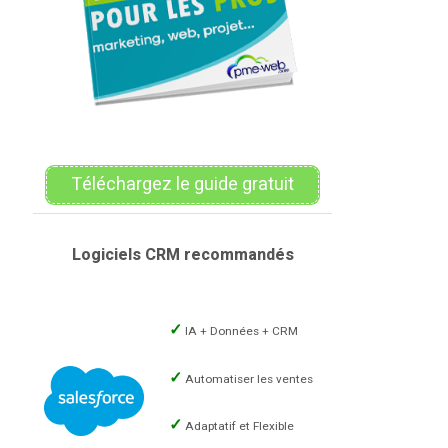
Téléchargez le guide gratuit
Logiciels CRM recommandés
IA + Données + CRM
Automatiser les ventes
Adaptatif et Flexible