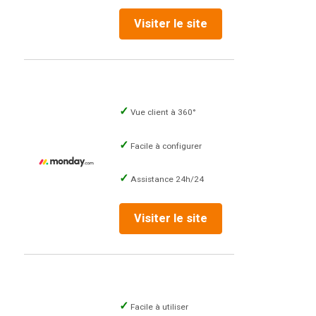
Visiter le site
Vue client à 360°
Facile à configurer
Assistance 24h/24
Visiter le site
Facile à utiliser