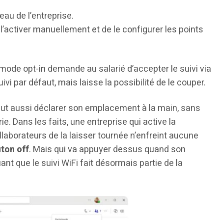
eau de l’entreprise.
l’activer manuellement et de le configurer les points
ode opt-in demande au salarié d’accepter le suivi via
vi par défaut, mais laisse la possibilité de le couper.
 peut aussi déclarer son emplacement à la main, sans
rie. Dans les faits, une entreprise qui active la
laborateurs de la laisser tournée n’enfreint aucune
uton off
. Mais qui va appuyer dessus quand son
ant que le suivi WiFi fait désormais partie de la