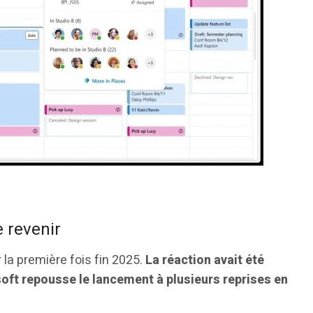
e revenir
 la première fois fin 2025.
La réaction avait été
ft repousse le lancement à plusieurs reprises en