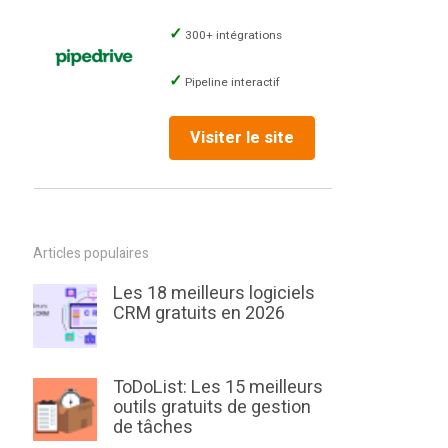
300+ intégrations
Pipeline interactif
Visiter le site
Articles populaires
Les 18 meilleurs logiciels
CRM gratuits en 2026
ToDoList: Les 15 meilleurs
outils gratuits de gestion
de tâches