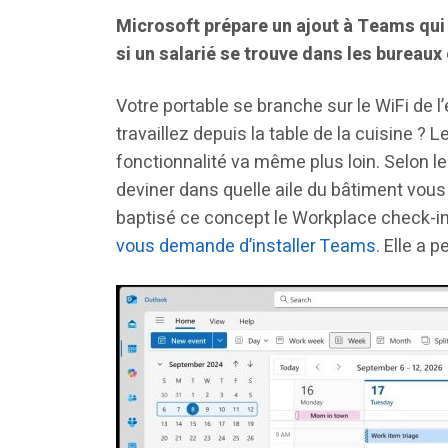
Microsoft prépare un ajout à Teams qui v
si un salarié se trouve dans les bureaux 
Votre portable se branche sur le WiFi de 
travaillez depuis la table de la cuisine ?
fonctionnalité va même plus loin. Selon le
deviner dans quelle aile du bâtiment vous 
baptisé ce concept le Workplace check-in v
vous demande d’installer Teams
. Elle a 