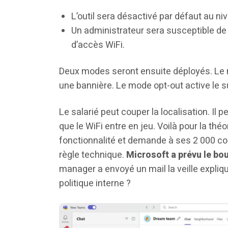
L’outil sera désactivé par défaut au niv
Un administrateur sera susceptible de 
d’accès WiFi.
Deux modes seront ensuite déployés. Le m
une bannière. Le mode opt-out active le sui
Le salarié peut couper la localisation. Il
que le WiFi entre en jeu. Voilà pour la théo
fonctionnalité et demande à ses 2 000 col
règle technique.
Microsoft a prévu le bo
manager a envoyé un mail la veille expliqu
politique interne ?