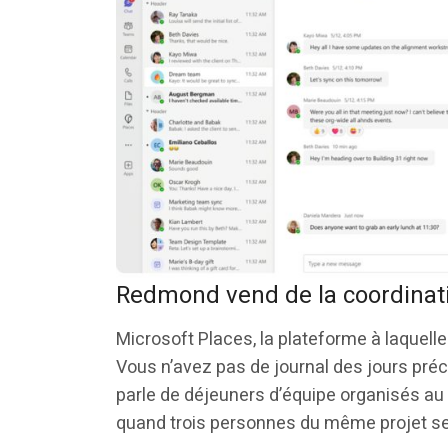
Redmond vend de la coordinat
Microsoft Places, la plateforme à laquelle
Vous n’avez pas de journal des jours précé
parle de déjeuners d’équipe organisés a
quand trois personnes du même projet se 