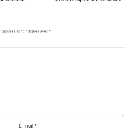
igatoires sont indiqués avec
*
E-mail
*