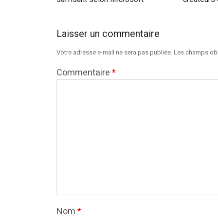
Laisser un commentaire
Votre adresse e-mail ne sera pas publiée.
Les champs obl
Commentaire
*
Nom
*