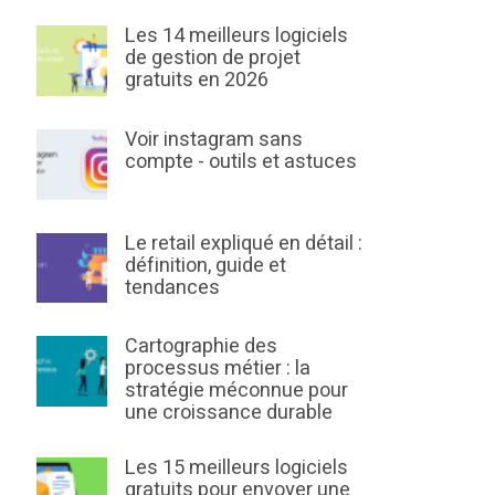
Les 14 meilleurs logiciels
de gestion de projet
gratuits en 2026
Voir instagram sans
compte - outils et astuces
Le retail expliqué en détail :
définition, guide et
tendances
Cartographie des
processus métier : la
stratégie méconnue pour
une croissance durable
Les 15 meilleurs logiciels
gratuits pour envoyer une