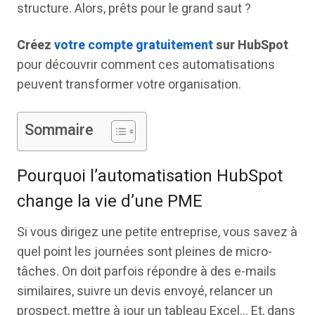
structure. Alors, prêts pour le grand saut ?
Créez
votre compte gratuitement
sur HubSpot
pour découvrir comment ces automatisations
peuvent transformer votre organisation.
Sommaire
Pourquoi l’automatisation HubSpot
change la vie d’une PME
Si vous dirigez une petite entreprise, vous savez à
quel point les journées sont pleines de micro-
tâches. On doit parfois répondre à des e-mails
similaires, suivre un devis envoyé, relancer un
prospect, mettre à jour un tableau Excel… Et, dans