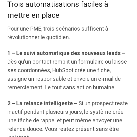
Trois automatisations faciles à
mettre en place
Pour une PME, trois scénarios suffisent à
révolutionner le quotidien.
1 – Le suivi automatique des nouveaux leads –
Dès qu’un contact remplit un formulaire ou laisse
ses coordonnées, HubSpot crée une fiche,
assigne un responsable et envoie un e-mail de
remerciement. Le tout sans action humaine.
2 – La relance intelligente –
Si un prospect reste
inactif pendant plusieurs jours, le système crée
une tâche de rappel et peut même envoyer une
relance douce. Vous restez présent sans être