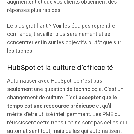
augmentent et que vos clients obtiennent des
réponses plus rapides.
Le plus gratifiant ? Voir les équipes reprendre
confiance, travailler plus sereinement et se
concentrer enfin sur les objectifs plutôt que sur
les tâches.
HubSpot et la culture d’efficacité
Automatiser avec HubSpot, ce n’est pas
seulement une question de technologie. C’est un
changement de culture. C’est
accepter que le
temps est une ressource précieuse
et qu’il
mérite d’être utilisé intelligemment. Les PME qui
réussissent cette transition ne sont pas celles qui
automatisent tout, mais celles qui automatisent