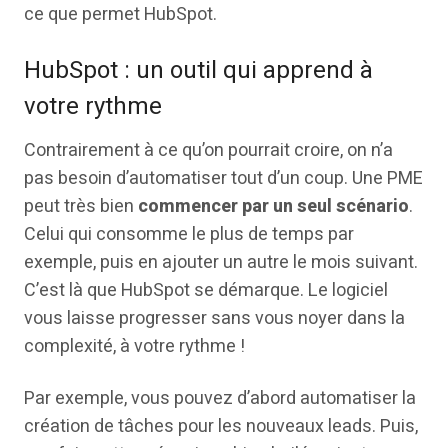
ce que permet HubSpot.
HubSpot : un outil qui apprend à
votre rythme
Contrairement à ce qu’on pourrait croire, on n’a
pas besoin d’automatiser tout d’un coup. Une PME
peut très bien
commencer par un seul scénario
.
Celui qui consomme le plus de temps par
exemple, puis en ajouter un autre le mois suivant.
C’est là que HubSpot se démarque. Le logiciel
vous laisse progresser sans vous noyer dans la
complexité, à votre rythme !
Par exemple, vous pouvez d’abord automatiser la
création de tâches pour les nouveaux leads. Puis,