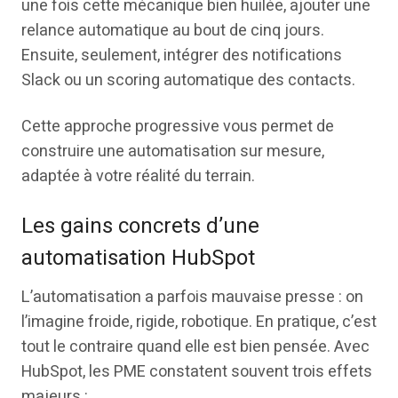
une fois cette mécanique bien huilée, ajouter une
relance automatique au bout de cinq jours.
Ensuite, seulement, intégrer des notifications
Slack ou un scoring automatique des contacts.
Cette approche progressive vous permet de
construire une automatisation sur mesure,
adaptée à votre réalité du terrain.
Les gains concrets d’une
automatisation HubSpot
L’automatisation a parfois mauvaise presse : on
l’imagine froide, rigide, robotique. En pratique, c’est
tout le contraire quand elle est bien pensée. Avec
HubSpot, les PME constatent souvent trois effets
majeurs :