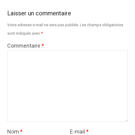
Laisser un commentaire
Votre adresse e-mail ne sera pas publiée.
Les champs obligatoires
sont indiqués avec
*
Commentaire
*
Nom
*
E-mail
*