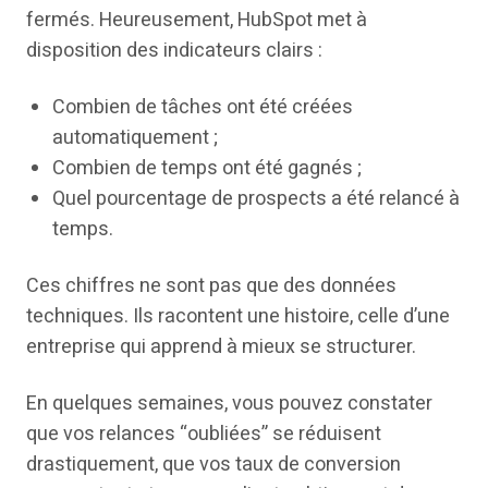
fermés. Heureusement, HubSpot met à
disposition des indicateurs clairs :
Combien de tâches ont été créées
automatiquement ;
Combien de temps ont été gagnés ;
Quel pourcentage de prospects a été relancé à
temps.
Ces chiffres ne sont pas que des données
techniques. Ils racontent une histoire, celle d’une
entreprise qui apprend à mieux se structurer.
En quelques semaines, vous pouvez constater
que vos relances “oubliées” se réduisent
drastiquement, que vos taux de conversion