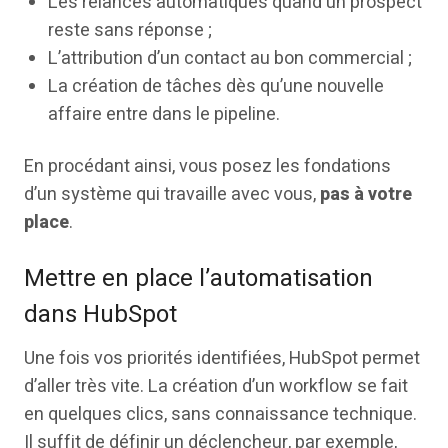
Les relances automatiques quand un prospect
reste sans réponse ;
L’attribution d’un contact au bon commercial ;
La création de tâches dès qu’une nouvelle
affaire entre dans le pipeline.
En procédant ainsi, vous posez les fondations
d’un système qui travaille avec vous,
pas à votre
place
.
Mettre en place l’automatisation
dans HubSpot
Une fois vos priorités identifiées, HubSpot permet
d’aller très vite. La création d’un workflow se fait
en quelques clics, sans connaissance technique.
Il suffit de définir un déclencheur, par exemple,