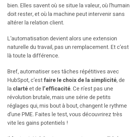
bien. Elles savent où se situe la valeur, où l’humain
doit rester, et où la machine peut intervenir sans
altérer la relation client.
L’automatisation devient alors une extension
naturelle du travail, pas un remplacement. Et c’est
là toute la différence.
Bref, automatiser ses tâches répétitives avec
HubSpot, c’est
faire le choix de la simplicité
, de
la
clarté
et de
l’efficacité
. Ce n’est pas une
révolution brutale, mais une série de petits
réglages qui, mis bout à bout, changent le rythme
d’une PME. Faites le test, vous découvrirez très
vite les gains potentiels !