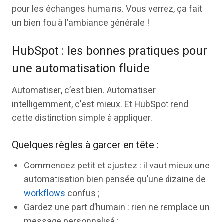
pour les échanges humains. Vous verrez, ça fait
un bien fou à l’ambiance générale !
HubSpot : les bonnes pratiques pour
une automatisation fluide
Automatiser, c’est bien. Automatiser
intelligemment, c’est mieux. Et HubSpot rend
cette distinction simple à appliquer.
Quelques règles à garder en tête :
Commencez petit et ajustez : il vaut mieux une
automatisation bien pensée qu’une dizaine de
workflows
confus ;
Gardez une part d’humain : rien ne remplace un
message personnalisé ;