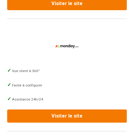
Visiter le site
Vue client à 360°
Facile à configurer
Assistance 24h/24
Visiter le site