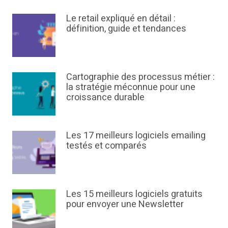
Le retail expliqué en détail :
définition, guide et tendances
Cartographie des processus métier :
la stratégie méconnue pour une
croissance durable
Les 17 meilleurs logiciels emailing
testés et comparés
Les 15 meilleurs logiciels gratuits
pour envoyer une Newsletter