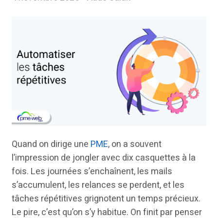
Quand on dirige une
PME
, on a souvent
l’impression de jongler avec dix casquettes à la
fois. Les journées s’enchaînent, les mails
s’accumulent, les relances se perdent, et les
tâches répétitives grignotent un temps précieux.
Le pire, c’est qu’on s’y habitue. On finit par penser