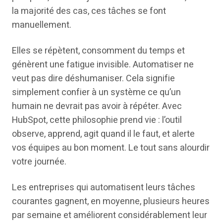
la majorité des cas, ces tâches se font
manuellement.
Elles se répètent, consomment du temps et
génèrent une fatigue invisible. Automatiser ne
veut pas dire déshumaniser. Cela signifie
simplement confier à un système ce qu’un
humain ne devrait pas avoir à répéter. Avec
HubSpot, cette philosophie prend vie : l’outil
observe, apprend, agit quand il le faut, et alerte
vos équipes au bon moment. Le tout sans alourdir
votre journée.
Les entreprises qui automatisent leurs tâches
courantes gagnent, en moyenne, plusieurs heures
par semaine et améliorent considérablement leur