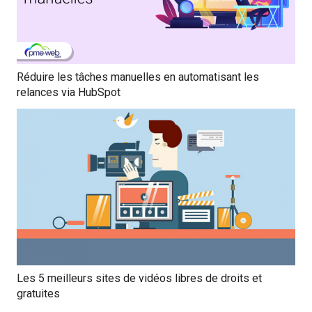
Réduire les tâches manuelles en automatisant les
relances via HubSpot
Les 5 meilleurs sites de vidéos libres de droits et
gratuites