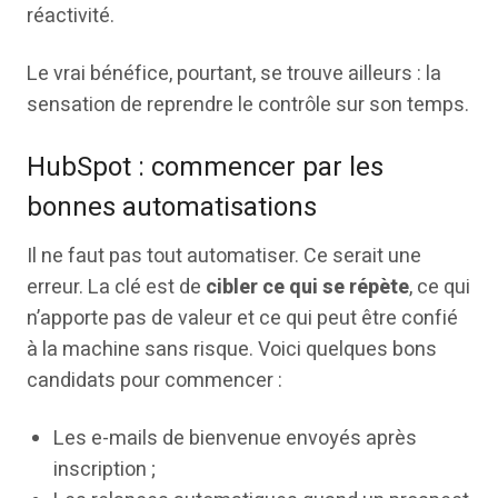
réactivité.
Le vrai bénéfice, pourtant, se trouve ailleurs : la
sensation de reprendre le contrôle sur son temps.
HubSpot : commencer par les
bonnes automatisations
Il ne faut pas tout automatiser. Ce serait une
erreur. La clé est de
cibler ce qui se répète
, ce qui
n’apporte pas de valeur et ce qui peut être confié
à la machine sans risque. Voici quelques bons
candidats pour commencer :
Les e-mails de bienvenue envoyés après
inscription ;