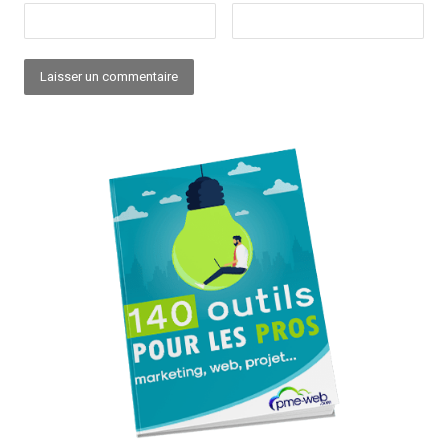
Alternative: