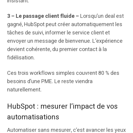
insistant.
3 – Le passage client fluide –
Lorsqu’un deal est
gagné, HubSpot peut créer automatiquement les
tâches de suivi, informer le service client et
envoyer un message de bienvenue. L’expérience
devient cohérente, du premier contact à la
fidélisation.
Ces trois workflows simples couvrent 80 % des
besoins d’une PME. Le reste viendra
naturellement.
HubSpot : mesurer l’impact de vos
automatisations
Automatiser sans mesurer, c’est avancer les yeux