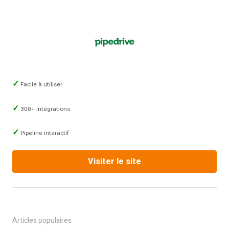
Facile à utiliser
300+ intégrations
Pipeline interactif
Visiter le site
Articles populaires