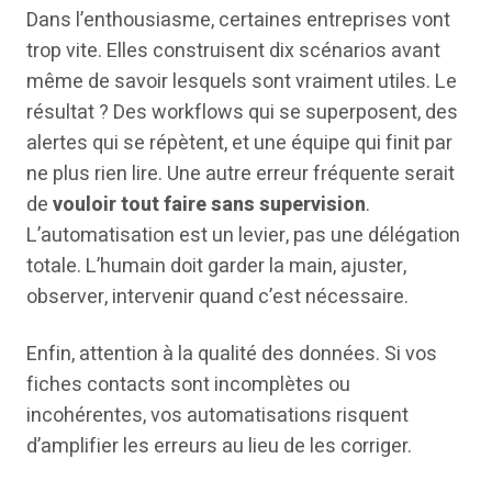
Dans l’enthousiasme, certaines entreprises vont
trop vite. Elles construisent dix scénarios avant
même de savoir lesquels sont vraiment utiles. Le
résultat ? Des workflows qui se superposent, des
alertes qui se répètent, et une équipe qui finit par
ne plus rien lire. Une autre erreur fréquente serait
de
vouloir tout faire sans supervision
.
L’automatisation est un levier, pas une délégation
totale. L’humain doit garder la main, ajuster,
observer, intervenir quand c’est nécessaire.
Enfin, attention à la qualité des données. Si vos
fiches contacts sont incomplètes ou
incohérentes, vos automatisations risquent
d’amplifier les erreurs au lieu de les corriger.