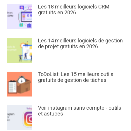
Les 18 meilleurs logiciels CRM
gratuits en 2026
Les 14 meilleurs logiciels de gestion
de projet gratuits en 2026
ToDoList: Les 15 meilleurs outils
gratuits de gestion de tâches
Voir instagram sans compte - outils
et astuces