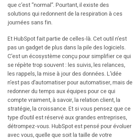
que c’est “normal”. Pourtant, il existe des
solutions qui redonnent de la respiration à ces
journées sans fin.
Et HubSpot fait partie de celles-là. Cet outil n’est
pas un gadget de plus dans la pile des logiciels.
C’est un écosystème conçu pour simplifier ce qui
se répète trop souvent : les suivis, les relances,
les rappels, la mise à jour des données. L’idée
n’est pas d’automatiser pour automatiser, mais de
redonner du temps aux équipes pour ce qui
compte vraiment, à savoir, la relation client, la
stratégie, la croissance. Et si vous pensez que ce
type d’outil est réservé aux grandes entreprises,
détrompez-vous. HubSpot est pensé pour évoluer
avec vous, quelle que soit la taille de votre