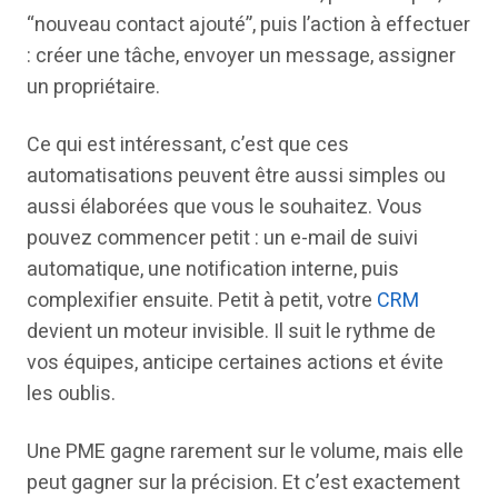
“nouveau contact ajouté”, puis l’action à effectuer
: créer une tâche, envoyer un message, assigner
un propriétaire.
Ce qui est intéressant, c’est que ces
automatisations peuvent être aussi simples ou
aussi élaborées que vous le souhaitez. Vous
pouvez commencer petit : un e-mail de suivi
automatique, une notification interne, puis
complexifier ensuite. Petit à petit, votre
CRM
devient un moteur invisible. Il suit le rythme de
vos équipes, anticipe certaines actions et évite
les oublis.
Une PME gagne rarement sur le volume, mais elle
peut gagner sur la précision. Et c’est exactement