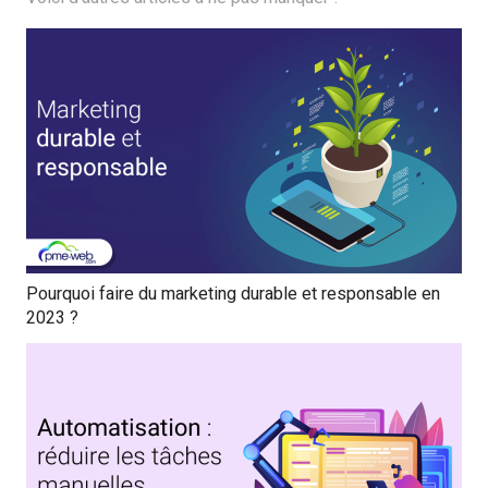
Pourquoi faire du marketing durable et responsable en
2023 ?