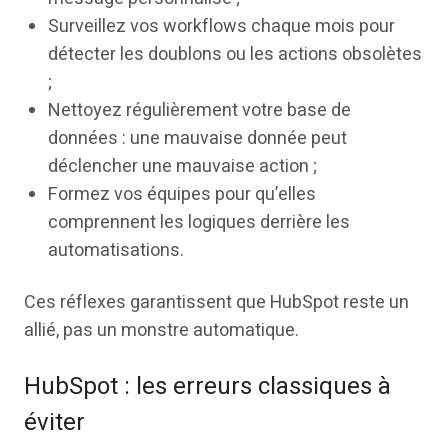
Surveillez vos workflows chaque mois pour
détecter les doublons ou les actions obsolètes
;
Nettoyez régulièrement votre base de
données : une mauvaise donnée peut
déclencher une mauvaise action ;
Formez vos équipes pour qu’elles
comprennent les logiques derrière les
automatisations.
Ces réflexes garantissent que HubSpot reste un
allié, pas un monstre automatique.
HubSpot : les erreurs classiques à
éviter