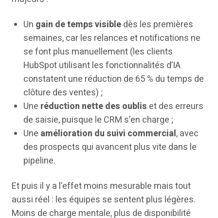
Un
gain de temps visible
dès les premières
semaines, car les relances et notifications ne
se font plus manuellement (les clients
HubSpot utilisant les fonctionnalités d’IA
constatent une réduction de 65 % du temps de
clôture des ventes) ;
Une
réduction nette des oublis
et des erreurs
de saisie, puisque le CRM s’en charge ;
Une
amélioration du suivi commercial
, avec
des prospects qui avancent plus vite dans le
pipeline.
Et puis il y a l’effet moins mesurable mais tout
aussi réel : les équipes se sentent plus légères.
Moins de charge mentale, plus de disponibilité