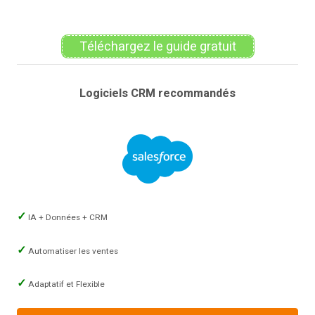
Téléchargez le guide gratuit
Logiciels CRM recommandés
IA + Données + CRM
Automatiser les ventes
Adaptatif et Flexible