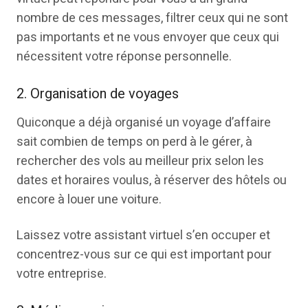
nombre de ces messages, filtrer ceux qui ne sont
pas importants et ne vous envoyer que ceux qui
nécessitent votre réponse personnelle.
2. Organisation de voyages
Quiconque a déjà organisé un voyage d’affaire
sait combien de temps on perd à le gérer, à
rechercher des vols au meilleur prix selon les
dates et horaires voulus, à réserver des hôtels ou
encore à louer une voiture.
Laissez votre assistant virtuel s’en occuper et
concentrez-vous sur ce qui est important pour
votre entreprise.