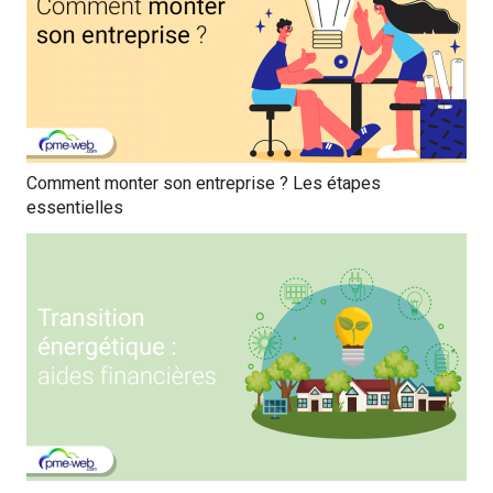
Comment monter son entreprise ? Les étapes
essentielles