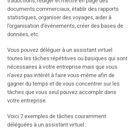
traductions, rédiger et mettre en page des
documents commerciaux, établir des rapports
statistiques, organiser des voyages, aider à
l’organisation d’événements, créer des bases de
données, etc.
Vous pouvez déléguer à un assistant virtuel
toutes les tâches répétitives ou basiques qui sont
nécessaires à votre entreprise mais que vous
n’avez pas intérêt à faire vous-même afin de
gagner du temps et de vous concentrer sur les
tâches que vous seul pouvez accomplir dans
votre entreprise.
Voici 7 exemples de tâches couramment
déléguées à un assistant virtuel :