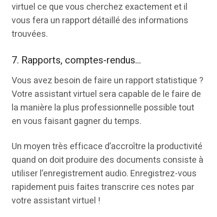
virtuel ce que vous cherchez exactement et il
vous fera un rapport détaillé des informations
trouvées.
7. Rapports, comptes-rendus…
Vous avez besoin de faire un rapport statistique ?
Votre assistant virtuel sera capable de le faire de
la manière la plus professionnelle possible tout
en vous faisant gagner du temps.
Un moyen très efficace d’accroître la productivité
quand on doit produire des documents consiste à
utiliser l’enregistrement audio. Enregistrez-vous
rapidement puis faites transcrire ces notes par
votre assistant virtuel !