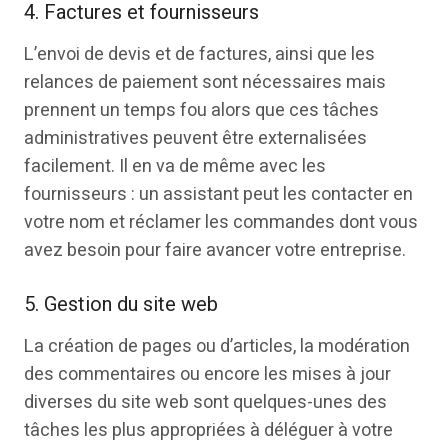
4. Factures et fournisseurs
L’envoi de devis et de factures, ainsi que les
relances de paiement sont nécessaires mais
prennent un temps fou alors que ces tâches
administratives peuvent être externalisées
facilement. Il en va de même avec les
fournisseurs : un assistant peut les contacter en
votre nom et réclamer les commandes dont vous
avez besoin pour faire avancer votre entreprise.
5. Gestion du site web
La création de pages ou d’articles, la modération
des commentaires ou encore les mises à jour
diverses du site web sont quelques-unes des
tâches les plus appropriées à déléguer à votre