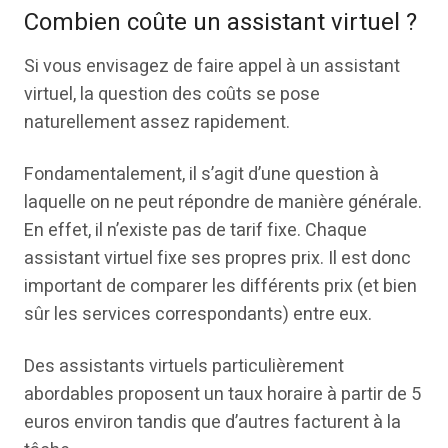
Combien coûte un assistant virtuel ?
Si vous envisagez de faire appel à un assistant
virtuel, la question des coûts se pose
naturellement assez rapidement.
Fondamentalement, il s’agit d’une question à
laquelle on ne peut répondre de manière générale.
En effet, il n’existe pas de tarif fixe. Chaque
assistant virtuel fixe ses propres prix. Il est donc
important de comparer les différents prix (et bien
sûr les services correspondants) entre eux.
Des assistants virtuels particulièrement
abordables proposent un taux horaire à partir de 5
euros environ tandis que d’autres facturent à la