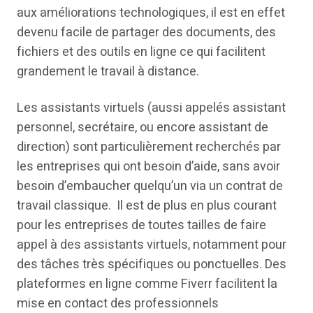
aux améliorations technologiques, il est en effet
devenu facile de partager des documents, des
fichiers et des outils en ligne ce qui facilitent
grandement le travail à distance.
Les assistants virtuels (aussi appelés assistant
personnel, secrétaire, ou encore assistant de
direction) sont particulièrement recherchés par
les entreprises qui ont besoin d’aide, sans avoir
besoin d’embaucher quelqu’un via un contrat de
travail classique. Il est de plus en plus courant
pour les entreprises de toutes tailles de faire
appel à des assistants virtuels, notamment pour
des tâches très spécifiques ou ponctuelles. Des
plateformes en ligne comme Fiverr facilitent la
mise en contact des professionnels