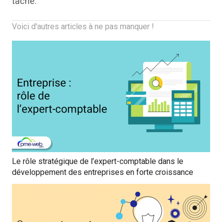
tâche.
Voici d'autres articles à ne pas manquer !
Le rôle stratégique de l’expert-comptable dans le
développement des entreprises en forte croissance