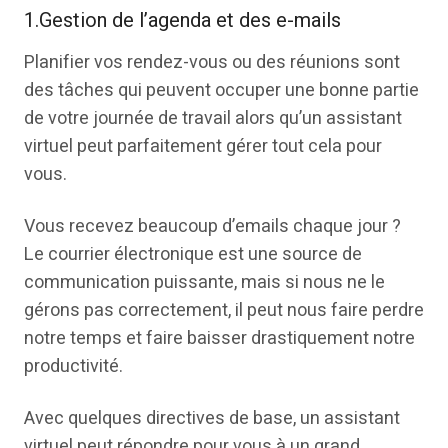
1.Gestion de l’agenda et des e-mails
Planifier vos rendez-vous ou des réunions sont
des tâches qui peuvent occuper une bonne partie
de votre journée de travail alors qu’un assistant
virtuel peut parfaitement gérer tout cela pour
vous.
Vous recevez beaucoup d’emails chaque jour ?
Le courrier électronique est une source de
communication puissante, mais si nous ne le
gérons pas correctement, il peut nous faire perdre
notre temps et faire baisser drastiquement notre
productivité.
Avec quelques directives de base, un assistant
virtuel peut répondre pour vous à un grand