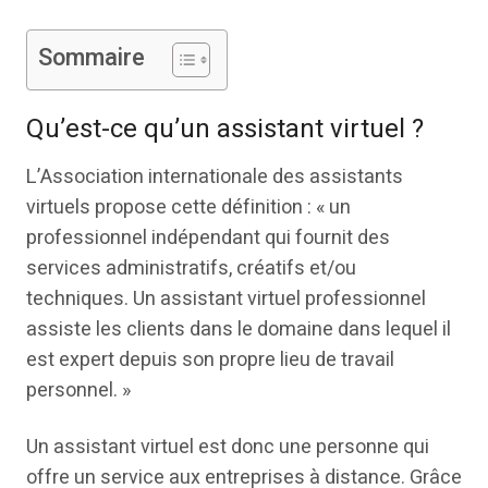
Sommaire
Qu’est-ce qu’un assistant virtuel ?
L’Association internationale des assistants
virtuels propose cette définition : « un
professionnel indépendant qui fournit des
services administratifs, créatifs et/ou
techniques. Un assistant virtuel professionnel
assiste les clients dans le domaine dans lequel il
est expert depuis son propre lieu de travail
personnel. »
Un assistant virtuel est donc une personne qui
offre un service aux entreprises à distance. Grâce