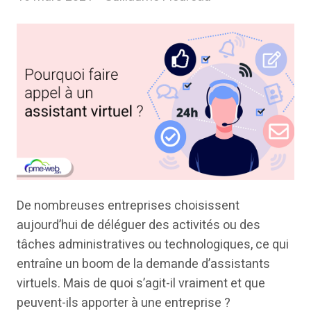
De nombreuses entreprises choisissent
aujourd’hui de déléguer des activités ou des
tâches administratives ou technologiques, ce qui
entraîne un boom de la demande d’assistants
virtuels. Mais de quoi s’agit-il vraiment et que
peuvent-ils apporter à une entreprise ?