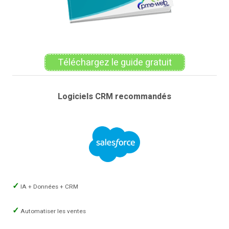
Téléchargez le guide gratuit
Logiciels CRM recommandés
IA + Données + CRM
Automatiser les ventes