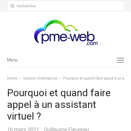
Rechercher :
Menu
Menu
Home
Gestion d'entreprise
Pourquoi et quand faire appel à un assist
Pourquoi et quand faire
appel à un assistant
virtuel ?
Author
16 mars 2021
Guillaume Fleureau