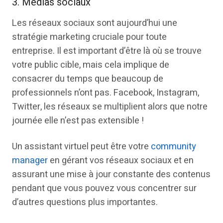
3. Médias sociaux
Les réseaux sociaux sont aujourd’hui une
stratégie marketing cruciale pour toute
entreprise. Il est important d’être là où se trouve
votre public cible, mais cela implique de
consacrer du temps que beaucoup de
professionnels n’ont pas. Facebook, Instagram,
Twitter, les réseaux se multiplient alors que notre
journée elle n’est pas extensible !
Un assistant virtuel peut être votre
community
manager
en gérant vos réseaux sociaux et en
assurant une mise à jour constante des contenus
pendant que vous pouvez vous concentrer sur
d’autres questions plus importantes.