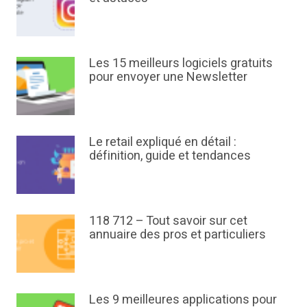
Les 15 meilleurs logiciels gratuits
pour envoyer une Newsletter
Le retail expliqué en détail :
définition, guide et tendances
118 712 – Tout savoir sur cet
annuaire des pros et particuliers
Les 9 meilleures applications pour