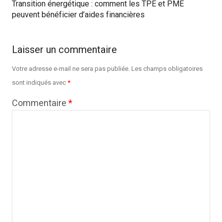
Transition énergétique : comment les TPE et PME
peuvent bénéficier d’aides financières
Laisser un commentaire
Votre adresse e-mail ne sera pas publiée.
Les champs obligatoires
sont indiqués avec
*
Commentaire
*