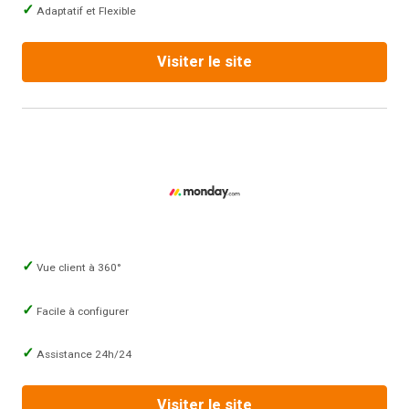
Adaptatif et Flexible
Visiter le site
Vue client à 360°
Facile à configurer
Assistance 24h/24
Visiter le site