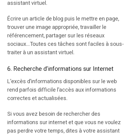
assistant virtuel.
Écrire un article de blog puis le mettre en page,
trouver une image appropriée, travailler le
référencement, partager sur les réseaux
sociaux…Toutes ces tâches sont faciles à sous-
traiter à un assistant virtuel.
6. Recherche d’informations sur Internet
L’excès d’informations disponibles sur le web
rend parfois difficile l’accès aux informations
correctes et actualisées.
Si vous avez besoin de rechercher des
informations sur internet et que vous ne voulez
pas perdre votre temps, dites à votre assistant