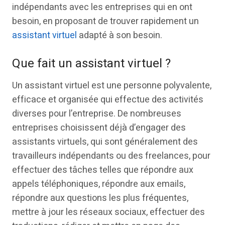
indépendants avec les entreprises qui en ont
besoin, en proposant de trouver rapidement un
assistant virtuel
adapté à son besoin.
Que fait un assistant virtuel ?
Un assistant virtuel est une personne polyvalente,
efficace et organisée qui effectue des activités
diverses pour l’entreprise. De nombreuses
entreprises choisissent déjà d’engager des
assistants virtuels, qui sont généralement des
travailleurs indépendants ou des freelances, pour
effectuer des tâches telles que répondre aux
appels téléphoniques, répondre aux emails,
répondre aux questions les plus fréquentes,
mettre à jour les réseaux sociaux, effectuer des