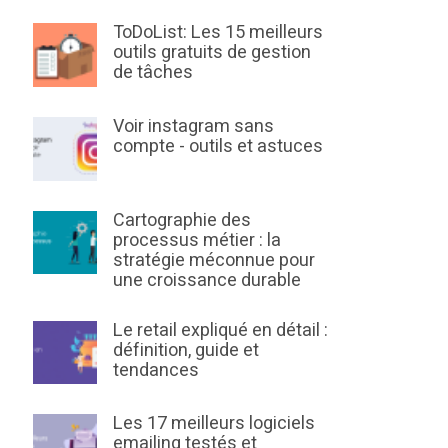
ToDoList: Les 15 meilleurs
outils gratuits de gestion
de tâches
Voir instagram sans
compte - outils et astuces
Cartographie des
processus métier : la
stratégie méconnue pour
une croissance durable
Le retail expliqué en détail :
définition, guide et
tendances
Les 17 meilleurs logiciels
emailing testés et