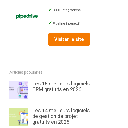
300+ intégrations
Pipeline interactif
Visiter le site
Articles populaires
Les 18 meilleurs logiciels
CRM gratuits en 2026
Les 14 meilleurs logiciels
de gestion de projet
gratuits en 2026