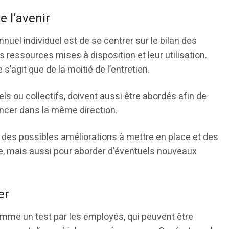
e l’avenir
uel individuel est de se centrer sur le bilan des
s ressources mises à disposition et leur utilisation.
s’agit que de la moitié de l’entretien.
uels ou collectifs, doivent aussi être abordés afin de
ncer dans la même direction.
 des possibles améliorations à mettre en place et des
re, mais aussi pour aborder d’éventuels nouveaux
er
omme un test par les employés, qui peuvent être