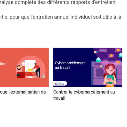
alyse complète des différents rapports d’entretien.
iel pour que l’entretien annuel individuel soit utile à la
que l’externalisation de
Contrer le cyberharcèlement au
travail