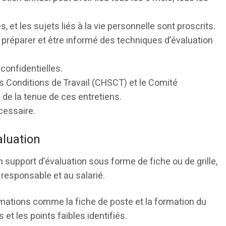
es, et les sujets liés à la vie personnelle sont proscrits.
se préparer et être informé des techniques d’évaluation
confidentielles.
s Conditions de Travail (CHSCT) et le Comité
 de la tenue de ces entretiens.
cessaire.
aluation
 un support d’évaluation sous forme de fiche ou de grille,
responsable et au salarié.
rmations comme la fiche de poste et la formation du
 et les points faibles identifiés.