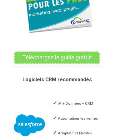
Téléchargez le guide gratuit
Logiciels CRM recommandés
IA + Données + CRM
Automatiser les ventes
Adaptatif et Flexible