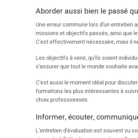
Aborder aussi bien le passé qu
Une erreur commune lors d’un entretien ann
missions et objectifs passés, ainsi que le
C’est effectivement nécessaire, mais il ne 
Les objectifs à venir, qu’ils soient individ
s’assurer que tout le monde souhaite ava
C’est aussi le moment idéal pour discuter
formations les plus intéressantes à suiv
choix professionnels.
Informer, écouter, communiqu
L’entretien d’évaluation est souvent vu c