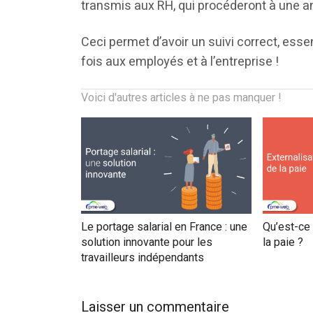
transmis aux RH, qui procéderont à une an
Ceci permet d’avoir un suivi correct, essent
fois aux employés et à l’entreprise !
Voici d'autres articles à ne pas manquer !
Le portage salarial en France : une
Qu’est-ce 
solution innovante pour les
la paie ?
travailleurs indépendants
Laisser un commentaire