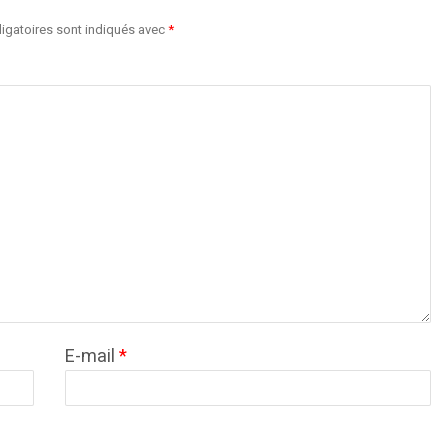
igatoires sont indiqués avec
*
E-mail
*