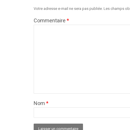
Votre adresse e-mail ne sera pas publiée.
Les champs obl
Commentaire
*
Nom
*