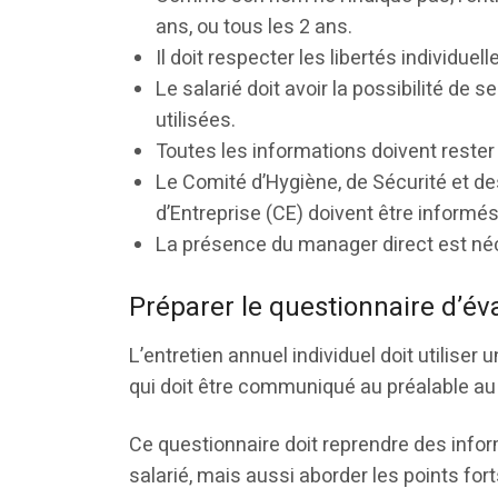
ans, ou tous les 2 ans.
Il doit respecter les libertés individuell
Le salarié doit avoir la possibilité de 
utilisées.
Toutes les informations doivent rester 
Le Comité d’Hygiène, de Sécurité et de
d’Entreprise (CE) doivent être informés
La présence du manager direct est né
Préparer le questionnaire d’év
L’entretien annuel individuel doit utiliser
qui doit être communiqué au préalable au 
Ce questionnaire doit reprendre des info
salarié, mais aussi aborder les points forts