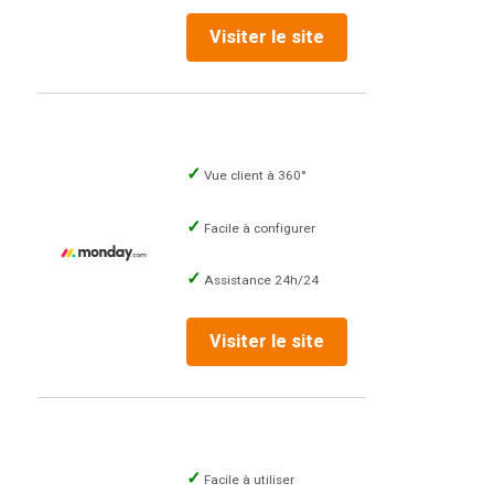
Visiter le site
Vue client à 360°
Facile à configurer
Assistance 24h/24
Visiter le site
Facile à utiliser