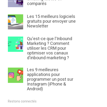
comparés
Les 15 meilleurs logiciels
gratuits pour envoyer une
Newsletter
Qu'est-ce que l'Inbound
Marketing ? Comment
utiliser les CRM pour
optimiser vos canaux
d'inbound marketing ?
Les 9 meilleures
applications pour
programmer un post sur
Instagram (iPhone &
Android)
Restons connectés