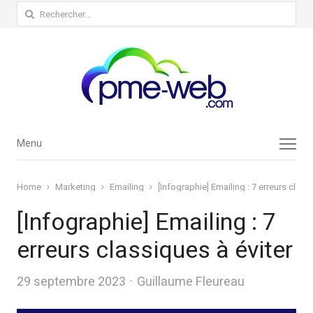
Rechercher :
Menu
Menu
Home
Marketing
Emailing
[Infographie] Emailing : 7 erreurs class
[Infographie] Emailing : 7
erreurs classiques à éviter
Author
29 septembre 2023
Guillaume Fleureau