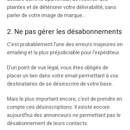
plaintes et de détériorer votre délivrabilité, sans
parler de votre image de marque…
2. Ne pas gérer les désabonnements
C’est probablement l’une des erreurs majeures en
emailing et la plus préjudiciable pour l’expéditeur.
D’un point de vue légal, vous êtes obligés de
placer un lien dans votre email permettant à vos
destinataires de se désinscrire de votre base.
Mais le plus important encore, c’est de prendre en
compte ces désinscriptions. Il existe encore
aujourd’hui des annonceurs ne permettant pas le
désabonnement de leurs contacts.