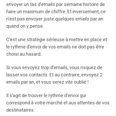
envoyer un tas d’emails par semaine histoire de
faire un maximum de chiffre. Et inversement, ce
n’est pas envoyer juste quelques emails par an
quand on y pense.
C’est une stratégie sérieuse à mettre en place et
le rythme d’envoi de vos emails ne doit pas être
choisi au hasard.
Si vous envoyez trop d’emails, vous risquez de
lasser vos contacts. Et au contraire, envoyez 2
emails par an, et vous serez vite oublié !
Il s’agit de trouver le rythme d’envoi qui
correspond à votre marché et aux attentes de vos
destinataires.