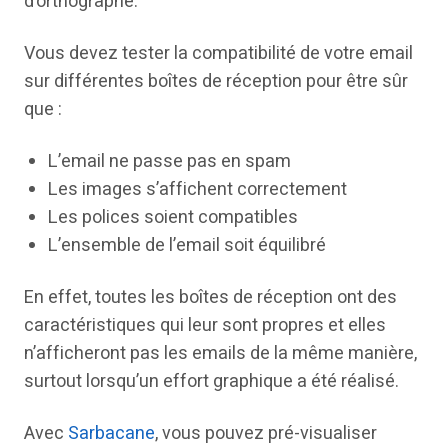
d’orthographe.
Vous devez tester la compatibilité de votre email
sur différentes boîtes de réception pour être sûr
que :
L’email ne passe pas en spam
Les images s’affichent correctement
Les polices soient compatibles
L’ensemble de l’email soit équilibré
En effet, toutes les boîtes de réception ont des
caractéristiques qui leur sont propres et elles
n’afficheront pas les emails de la même manière,
surtout lorsqu’un effort graphique a été réalisé.
Avec
Sarbacane
, vous pouvez pré-visualiser