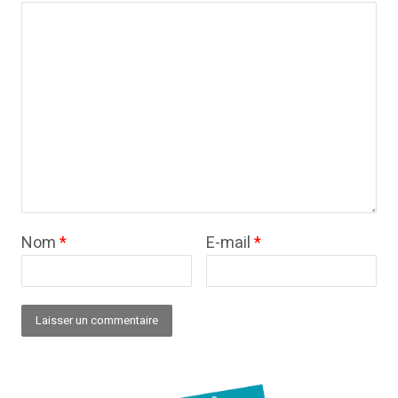
Nom
*
E-mail
*
Alternative: