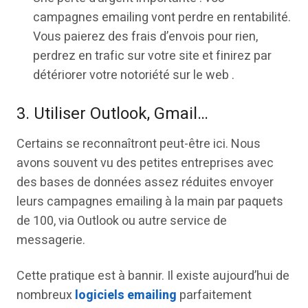
campagnes emailing vont perdre en rentabilité.
Vous paierez des frais d’envois pour rien,
perdrez en trafic sur votre site et finirez par
détériorer votre notoriété sur le web .
3. Utiliser Outlook, Gmail…
Certains se reconnaîtront peut-être ici. Nous
avons souvent vu des petites entreprises avec
des bases de données assez réduites envoyer
leurs campagnes emailing à la main par paquets
de 100, via Outlook ou autre service de
messagerie.
Cette pratique est à bannir. Il existe aujourd’hui de
nombreux
logiciels emailing
parfaitement