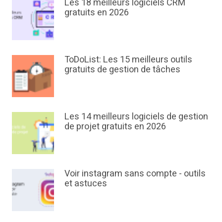
Les 18 meilleurs logiciels CRM
gratuits en 2026
ToDoList: Les 15 meilleurs outils
gratuits de gestion de tâches
Les 14 meilleurs logiciels de gestion
de projet gratuits en 2026
Voir instagram sans compte - outils
et astuces