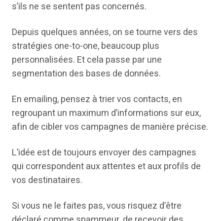
s’ils ne se sentent pas concernés.
Depuis quelques années, on se tourne vers des
stratégies one-to-one, beaucoup plus
personnalisées. Et cela passe par une
segmentation des bases de données.
En emailing, pensez à trier vos contacts, en
regroupant un maximum d’informations sur eux,
afin de cibler vos campagnes de manière précise.
L’idée est de toujours envoyer des campagnes
qui correspondent aux attentes et aux profils de
vos destinataires.
Si vous ne le faites pas, vous risquez d’être
déclaré comme spammeur, de recevoir des