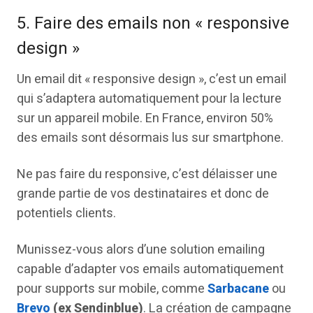
5. Faire des emails non « responsive
design »
Un email dit « responsive design », c’est un email
qui s’adaptera automatiquement pour la lecture
sur un appareil mobile. En France, environ 50%
des emails sont désormais lus sur smartphone.
Ne pas faire du responsive, c’est délaisser une
grande partie de vos destinataires et donc de
potentiels clients.
Munissez-vous alors d’une solution emailing
capable d’adapter vos emails automatiquement
pour supports sur mobile, comme
Sarbacane
ou
Brevo
(ex Sendinblue)
. La création de campagne