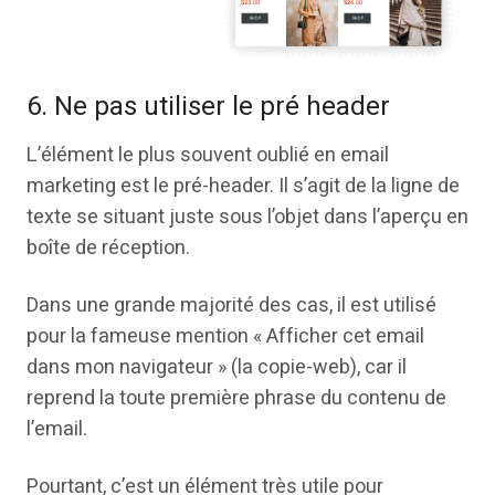
6. Ne pas utiliser le pré header
L’élément le plus souvent oublié en email
marketing est le pré-header. Il s’agit de la ligne de
texte se situant juste sous l’objet dans l’aperçu en
boîte de réception.
Dans une grande majorité des cas, il est utilisé
pour la fameuse mention « Afficher cet email
dans mon navigateur » (la copie-web), car il
reprend la toute première phrase du contenu de
l’email.
Pourtant, c’est un élément très utile pour