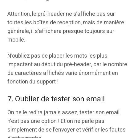
Attention, le pré-header ne s’affiche pas sur
toutes les boîtes de réception, mais de manière
générale, il s’affichera presque toujours sur
mobile.
N’oubliez pas de placer les mots les plus
impactant au début du pré-header, car le nombre
de caractères affichés varie énormément en
fonction du support !
7. Oublier de tester son email
On ne le redira jamais assez, tester son email
n’est pas une option ! Et on ne parle pas
simplement de se l’envoyer et vérifier les fautes