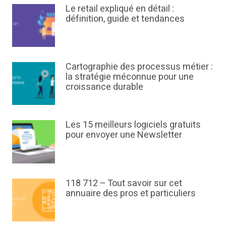
Le retail expliqué en détail :
définition, guide et tendances
Cartographie des processus métier :
la stratégie méconnue pour une
croissance durable
Les 15 meilleurs logiciels gratuits
pour envoyer une Newsletter
118 712 – Tout savoir sur cet
annuaire des pros et particuliers