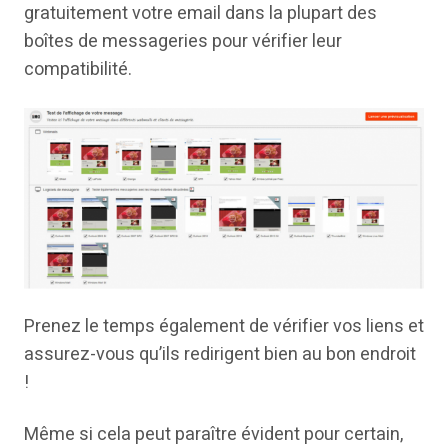
gratuitement votre email dans la plupart des
boîtes de messageries pour vérifier leur
compatibilité.
Prenez le temps également de vérifier vos liens et
assurez-vous qu’ils redirigent bien au bon endroit
!
Même si cela peut paraître évident pour certain,