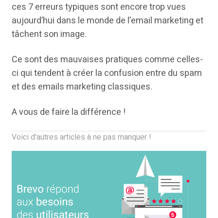
ces 7 erreurs typiques sont encore trop vues
aujourd’hui dans le monde de l’email marketing et
tâchent son image.
Ce sont des mauvaises pratiques comme celles-
ci qui tendent à créer la confusion entre du spam
et des emails marketing classiques.
A vous de faire la différence !
Voici d'autres articles à ne pas manquer !