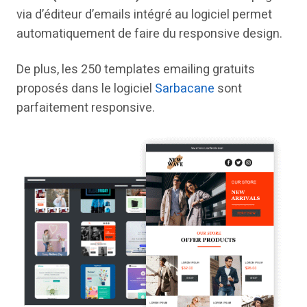
via d’éditeur d’emails intégré au logiciel permet
automatiquement de faire du responsive design.
De plus, les 250 templates emailing gratuits
proposés dans le logiciel
Sarbacane
sont
parfaitement responsive.