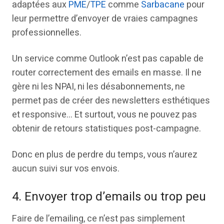
adaptées aux
PME
/
TPE
comme
Sarbacane
pour
leur permettre d’envoyer de vraies campagnes
professionnelles.
Un service comme Outlook n’est pas capable de
router correctement des emails en masse. Il ne
gère ni les NPAI, ni les désabonnements, ne
permet pas de créer des newsletters esthétiques
et responsive… Et surtout, vous ne pouvez pas
obtenir de retours statistiques post-campagne.
Donc en plus de perdre du temps, vous n’aurez
aucun suivi sur vos envois.
4. Envoyer trop d’emails ou trop peu
Faire de l’emailing, ce n’est pas simplement