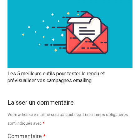
Les 5 meilleurs outils pour tester le rendu et
prévisualiser vos campagnes emailing
Laisser un commentaire
Votre adresse e-mail ne sera pas publiée.
Les champs obligatoires
sont indiqués avec
*
Commentaire
*