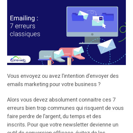
Vous envoyez ou avez l’intention d’envoyer des
emails marketing pour votre business ?
Alors vous devez absolument connaitre ces 7
erreurs bien trop communes qui risquent de vous
faire perdre de l’argent, du temps et des
inscrits. Pour que votre newsletter devienne un