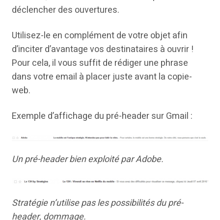
déclencher des ouvertures.
Utilisez-le en complément de votre objet afin
d’inciter d’avantage vos destinataires à ouvrir !
Pour cela, il vous suffit de rédiger une phrase
dans votre email à placer juste avant la copie-
web.
Exemple d’affichage du pré-header sur Gmail :
Un pré-header bien exploité par Adobe.
Stratégie n’utilise pas les possibilités du pré-
header, dommage.