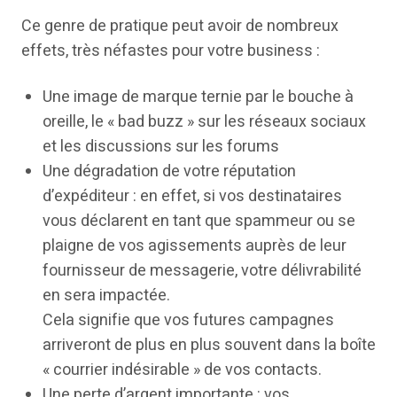
Ce genre de pratique peut avoir de nombreux
effets, très néfastes pour votre business :
Une image de marque ternie par le bouche à
oreille, le « bad buzz » sur les réseaux sociaux
et les discussions sur les forums
Une dégradation de votre réputation
d’expéditeur : en effet, si vos destinataires
vous déclarent en tant que spammeur ou se
plaigne de vos agissements auprès de leur
fournisseur de messagerie, votre délivrabilité
en sera impactée.
Cela signifie que vos futures campagnes
arriveront de plus en plus souvent dans la boîte
« courrier indésirable » de vos contacts.
Une perte d’argent importante : vos