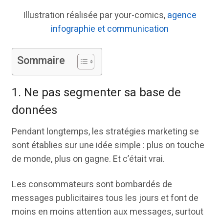
Illustration réalisée par your-comics,
agence
infographie et communication
Sommaire
1. Ne pas segmenter sa base de
données
Pendant longtemps, les stratégies marketing se
sont établies sur une idée simple : plus on touche
de monde, plus on gagne. Et c’était vrai.
Les consommateurs sont bombardés de
messages publicitaires tous les jours et font de
moins en moins attention aux messages, surtout