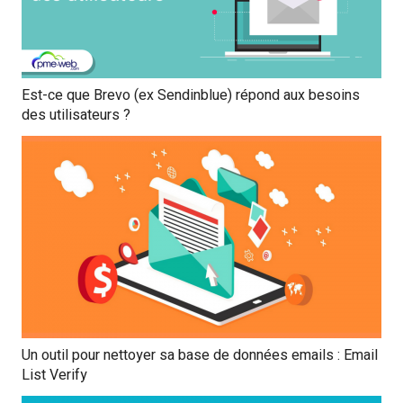
Est-ce que Brevo (ex Sendinblue) répond aux besoins
des utilisateurs ?
Un outil pour nettoyer sa base de données emails : Email
List Verify