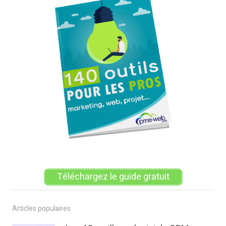
Téléchargez le guide gratuit
Articles populaires