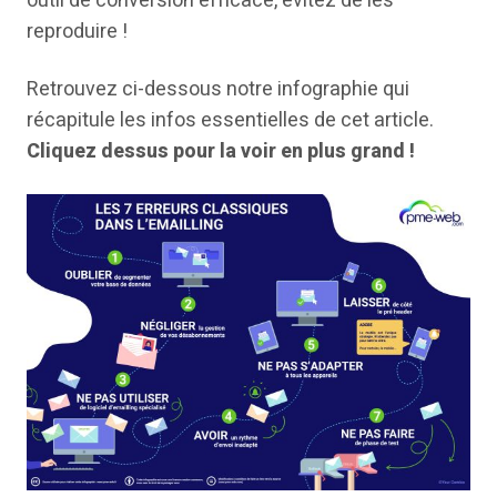
outil de conversion efficace, évitez de les
reproduire !
Retrouvez ci-dessous notre infographie qui
récapitule les infos essentielles de cet article.
Cliquez dessus pour la voir en plus grand !