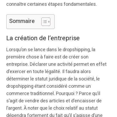
connaître certaines étapes fondamentales.
Sommaire
La création de l’entreprise
Lorsqu’on se lance dans le dropshipping, la
première chose à faire est de créer son
entreprise. Déclarer une activité permet en effet
d’exercer en toute légalité. Il faudra alors
déterminer le statut juridique de la société, le
dropshipping étant considéré comme un
commerce traditionnel. Pourquoi ? Parce qu’il
s’agit de vendre des articles et d’encaisser de
l’argent. À noter que le choix relatif au statut
dépendra fortement du fait qu’il s’agisse d’une