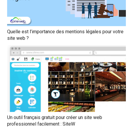
Quelle est l’importance des mentions légales pour votre
site web ?
Un outil français gratuit pour créer un site web
professionnel facilement : SiteW