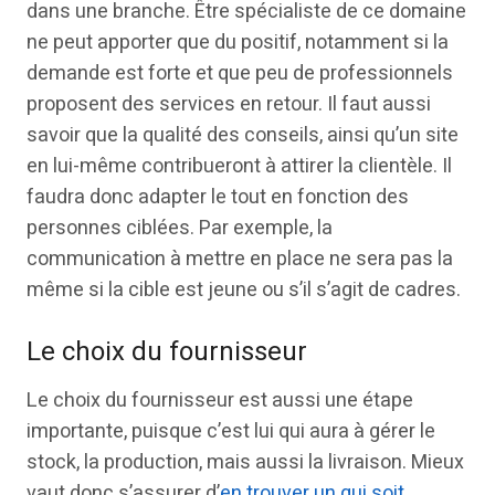
dans une branche. Être spécialiste de ce domaine
ne peut apporter que du positif, notamment si la
demande est forte et que peu de professionnels
proposent des services en retour. Il faut aussi
savoir que la qualité des conseils, ainsi qu’un site
en lui-même contribueront à attirer la clientèle. Il
faudra donc adapter le tout en fonction des
personnes ciblées. Par exemple, la
communication à mettre en place ne sera pas la
même si la cible est jeune ou s’il s’agit de cadres.
Le choix du fournisseur
Le choix du fournisseur est aussi une étape
importante, puisque c’est lui qui aura à gérer le
stock, la production, mais aussi la livraison. Mieux
vaut donc s’assurer d’
en trouver un qui soit