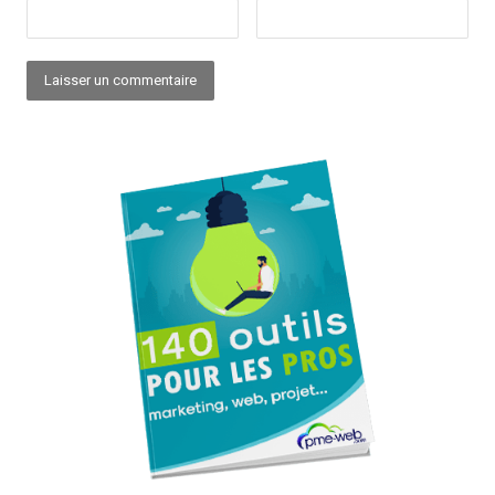
Alternative: