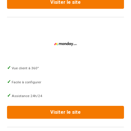
Visiter le site
Vue client à 360°
Facile à configurer
Assistance 24h/24
Visiter le site