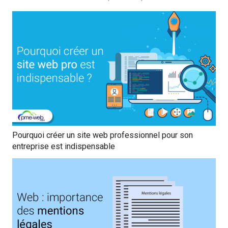
Pourquoi créer un site web professionnel pour son
entreprise est indispensable