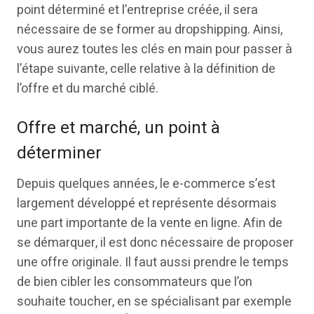
point déterminé et l’entreprise créée, il sera
nécessaire de se former au dropshipping. Ainsi,
vous aurez toutes les clés en main pour passer à
l’étape suivante, celle relative à la définition de
l’offre et du marché ciblé.
Offre et marché, un point à
déterminer
Depuis quelques années, le e-commerce s’est
largement développé et représente désormais
une part importante de la vente en ligne. Afin de
se démarquer, il est donc nécessaire de proposer
une offre originale. Il faut aussi prendre le temps
de bien cibler les consommateurs que l’on
souhaite toucher, en se spécialisant par exemple