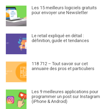
Les 15 meilleurs logiciels gratuits
pour envoyer une Newsletter
Le retail expliqué en détail :
définition, guide et tendances
118 712 – Tout savoir sur cet
annuaire des pros et particuliers
Les 9 meilleures applications pour
programmer un post sur Instagram
(iPhone & Android)