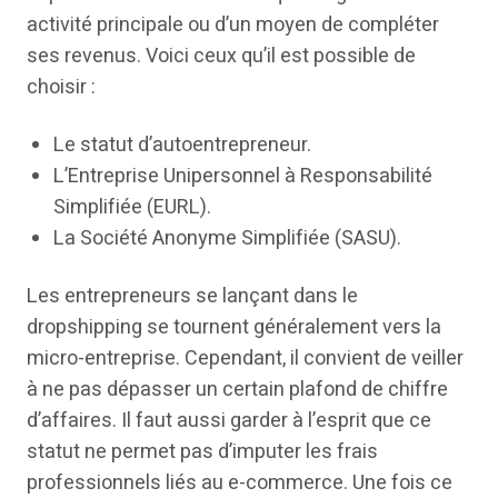
activité principale ou d’un moyen de compléter
ses revenus. Voici ceux qu’il est possible de
choisir :
Le statut d’autoentrepreneur.
L’Entreprise Unipersonnel à Responsabilité
Simplifiée (EURL).
La Société Anonyme Simplifiée (SASU).
Les entrepreneurs se lançant dans le
dropshipping se tournent généralement vers la
micro-entreprise. Cependant, il convient de veiller
à ne pas dépasser un certain plafond de chiffre
d’affaires. Il faut aussi garder à l’esprit que ce
statut ne permet pas d’imputer les frais
professionnels liés au e-commerce. Une fois ce