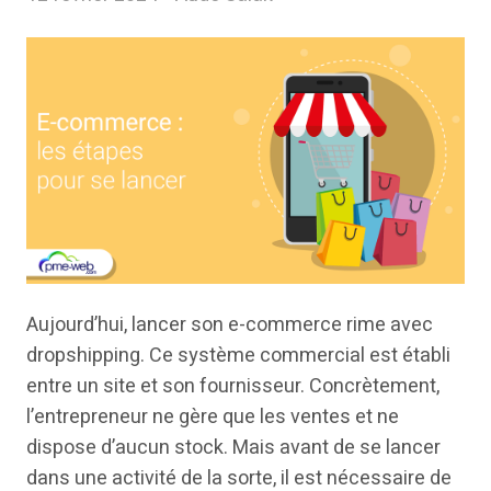
Aujourd’hui, lancer son e-commerce rime avec
dropshipping. Ce système commercial est établi
entre un site et son fournisseur. Concrètement,
l’entrepreneur ne gère que les ventes et ne
dispose d’aucun stock. Mais avant de se lancer
dans une activité de la sorte, il est nécessaire de