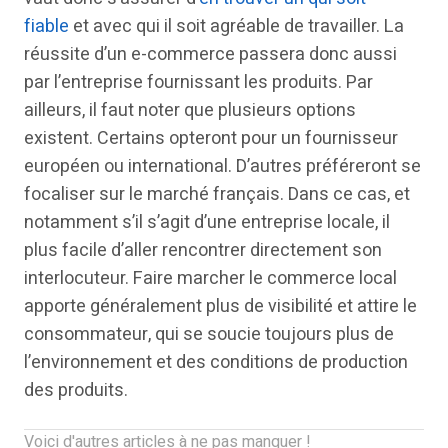
fiable
et avec qui il soit agréable de travailler. La
réussite d’un e-commerce passera donc aussi
par l’entreprise fournissant les produits. Par
ailleurs, il faut noter que plusieurs options
existent. Certains opteront pour un fournisseur
européen ou international. D’autres préféreront se
focaliser sur le marché français. Dans ce cas, et
notamment s’il s’agit d’une entreprise locale, il
plus facile d’aller rencontrer directement son
interlocuteur. Faire marcher le commerce local
apporte généralement plus de visibilité et attire le
consommateur, qui se soucie toujours plus de
l’environnement et des conditions de production
des produits.
Voici d'autres articles à ne pas manquer !