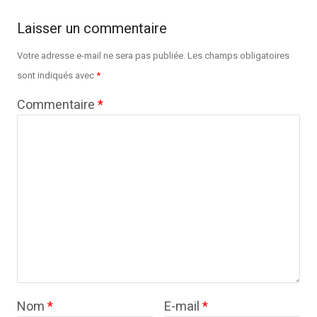
Laisser un commentaire
Votre adresse e-mail ne sera pas publiée.
Les champs obligatoires
sont indiqués avec
*
Commentaire
*
Nom
*
E-mail
*