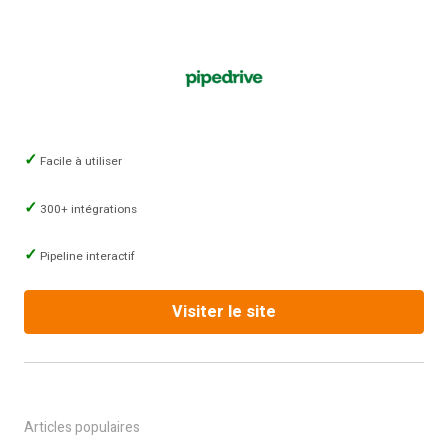
Facile à utiliser
300+ intégrations
Pipeline interactif
Visiter le site
Articles populaires