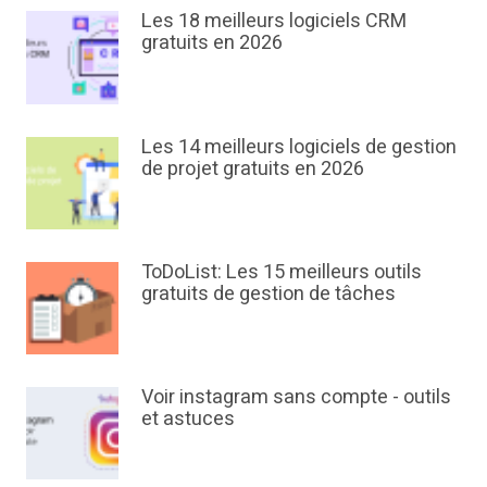
Les 18 meilleurs logiciels CRM
gratuits en 2026
Les 14 meilleurs logiciels de gestion
de projet gratuits en 2026
ToDoList: Les 15 meilleurs outils
gratuits de gestion de tâches
Voir instagram sans compte - outils
et astuces