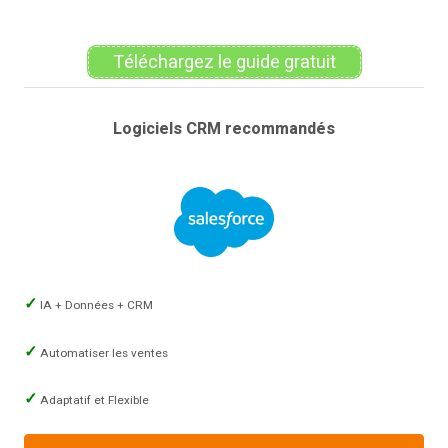
Téléchargez le guide gratuit
Logiciels CRM recommandés
IA + Données + CRM
Automatiser les ventes
Adaptatif et Flexible