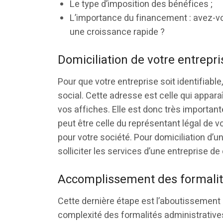
Le type d’imposition des bénéfices ;
L’importance du financement : avez-v
une croissance rapide ?
Domiciliation de votre entrepri
Pour que votre entreprise soit identifiable,
social. Cette adresse est celle qui appar
vos affiches. Elle est donc très important
peut être celle du représentant légal de v
pour votre société. Pour domiciliation d’u
solliciter les services d’une entreprise de 
Accomplissement des formalit
Cette dernière étape est l’aboutissement 
complexité des formalités administrative