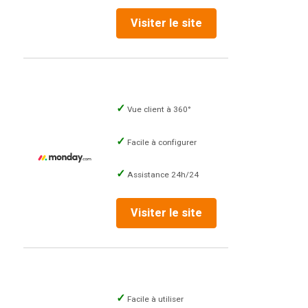
Visiter le site
Vue client à 360°
Facile à configurer
Assistance 24h/24
Visiter le site
Facile à utiliser