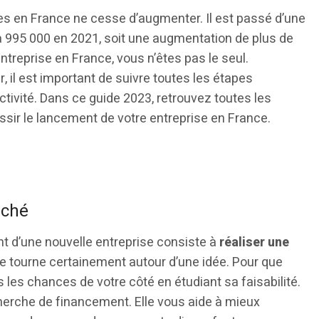
s en France ne cesse d’augmenter. Il est passé d’une
 995 000 en 2021, soit une augmentation de plus de
entreprise en France, vous n’êtes pas le seul.
, il est important de suivre toutes les étapes
tivité. Dans ce guide 2023, retrouvez toutes les
ussir le lancement de votre entreprise en France.
rché
t d’une nouvelle entreprise consiste à
réaliser une
ise tourne certainement autour d’une idée. Pour que
 les chances de votre côté en étudiant sa faisabilité.
cherche de financement. Elle vous aide à mieux