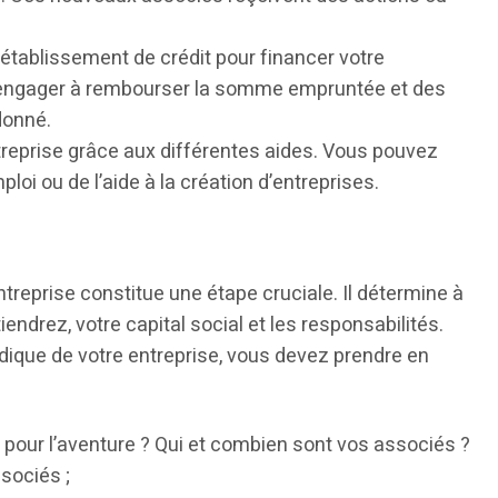
établissement de crédit pour financer votre
 engager à rembourser la somme empruntée et des
donné.
treprise grâce aux différentes aides. Vous pouvez
loi ou de l’aide à la création d’entreprises.
entreprise constitue une étape cruciale. Il détermine à
iendrez, votre capital social et les responsabilités.
idique de votre entreprise, vous devez prendre en
 pour l’aventure ? Qui et combien sont vos associés ?
sociés ;