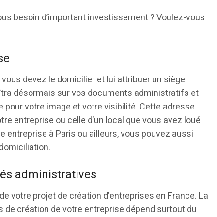
ous besoin d’important investissement ? Voulez-vous
se
 vous devez le domicilier et lui attribuer un siège
aîtra désormais sur vos documents administratifs et
e pour votre image et votre visibilité. Cette adresse
otre entreprise ou celle d’un local que vous avez loué
ne entreprise à Paris ou ailleurs, vous pouvez aussi
domiciliation.
és administratives
de votre projet de création d’entreprises en France. La
s de création de votre entreprise dépend surtout du