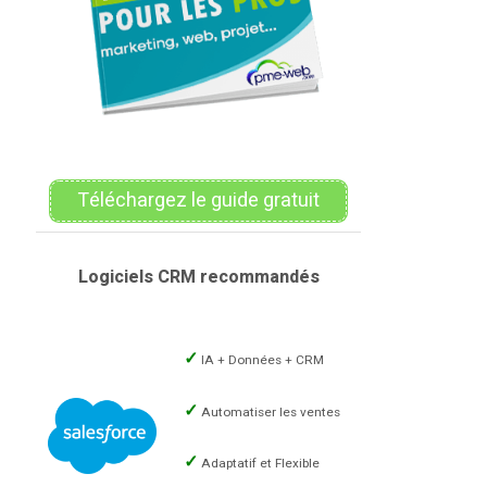
Téléchargez le guide gratuit
Logiciels CRM recommandés
IA + Données + CRM
Automatiser les ventes
Adaptatif et Flexible