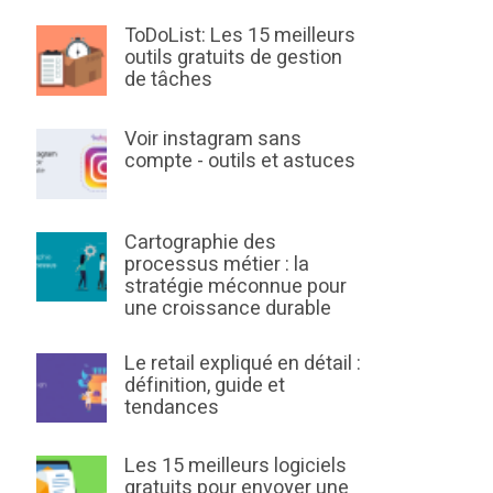
ToDoList: Les 15 meilleurs
outils gratuits de gestion
de tâches
Voir instagram sans
compte - outils et astuces
Cartographie des
processus métier : la
stratégie méconnue pour
une croissance durable
Le retail expliqué en détail :
définition, guide et
tendances
Les 15 meilleurs logiciels
gratuits pour envoyer une