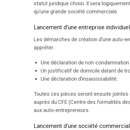
statut juridique choisi. Il sera logiquemen
qu’une grande société commerciale.
Lancement d’une entreprise individuel
Les démarches de création d’une auto-en
apprêter :
Une déclaration de non-condamnation 
Un justificatif de domicile datant de tr
Une déclaration d’insaisissabilité.
Toutes ces pièces seront ensuite jointes à
auprès du CFE (Centre des formalités des e
aux auto-entrepreneurs.
Lancement d’une société commercia