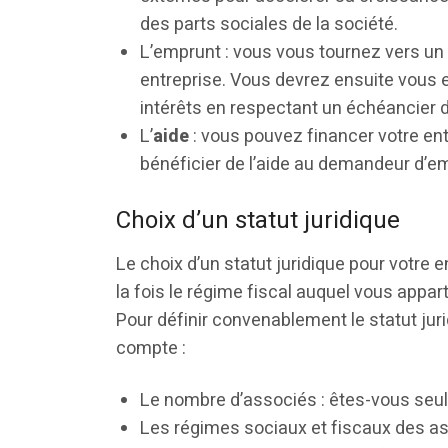
des parts sociales de la société.
L’emprunt : vous vous tournez vers un 
entreprise. Vous devrez ensuite vous
intérêts en respectant un échéancier 
L’
aide
: vous pouvez financer votre en
bénéficier de l’aide au demandeur d’emp
Choix d’un statut juridique
Le choix d’un statut juridique pour votre 
la fois le régime fiscal auquel vous appart
Pour définir convenablement le statut jur
compte :
Le nombre d’associés : êtes-vous seul
Les régimes sociaux et fiscaux des as