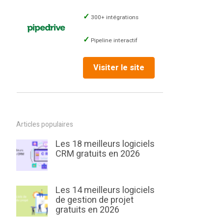
300+ intégrations
Pipeline interactif
Visiter le site
Articles populaires
Les 18 meilleurs logiciels
CRM gratuits en 2026
Les 14 meilleurs logiciels
de gestion de projet
gratuits en 2026