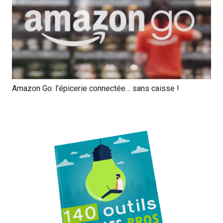
Amazon Go: l’épicerie connectée… sans caisse !