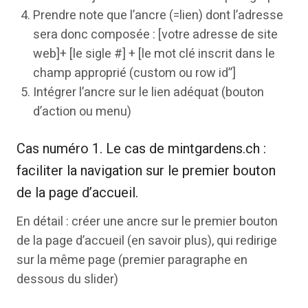
Prendre note que l’ancre (=lien) dont l’adresse
sera donc composée : [votre adresse de site
web]+ [le sigle #] + [le mot clé inscrit dans le
champ approprié (custom ou row id”]
Intégrer l’ancre sur le lien adéquat (bouton
d’action ou menu)
Cas numéro 1. Le cas de mintgardens.ch :
faciliter la navigation sur le premier bouton
de la page d’accueil.
En détail : créer une ancre sur le premier bouton
de la page d’accueil (en savoir plus), qui redirige
sur la même page (premier paragraphe en
dessous du slider)