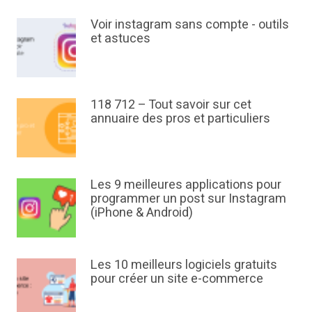
Voir instagram sans compte - outils
et astuces
118 712 – Tout savoir sur cet
annuaire des pros et particuliers
Les 9 meilleures applications pour
programmer un post sur Instagram
(iPhone & Android)
Les 10 meilleurs logiciels gratuits
pour créer un site e-commerce