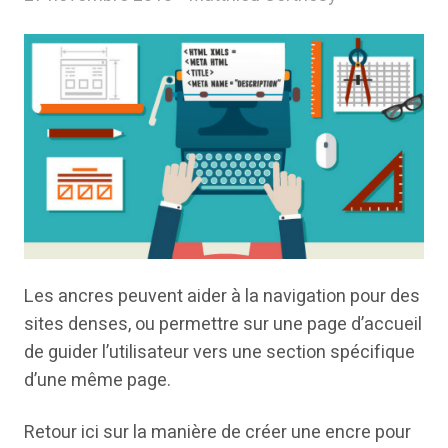
Les ancres peuvent aider à la navigation pour des
sites denses, ou permettre sur une page d’accueil
de guider l’utilisateur vers une section spécifique
d’une même page.
Retour ici sur la manière de créer une encre pour