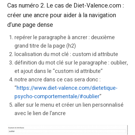
Cas numéro 2. Le cas de Diet-Valence.com :
créer une ancre pour aider à la navigation
d’une page dense
repérer le paragraphe à ancrer : deuxième
grand titre de la page (h2)
localisation du mot clé : custom id attribute
définition du mot clé sur le paragraphe : oublier,
et ajout dans le “custom id attribute”
notre ancre dans ce cas sera donc :
“
https://www.diet-valence.com/dietetique-
psycho-comportementale/#oublier
”
aller sur le menu et créer un lien personnalisé
avec le lien de l’ancre