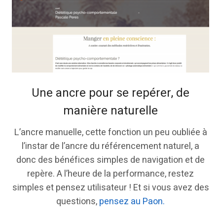
Une ancre pour se repérer, de
manière naturelle
L’ancre manuelle, cette fonction un peu oubliée à
l’instar de l’ancre du référencement naturel, a
donc des bénéfices simples de navigation et de
repère. A l’heure de la performance, restez
simples et pensez utilisateur ! Et si vous avez des
questions,
pensez au Paon.