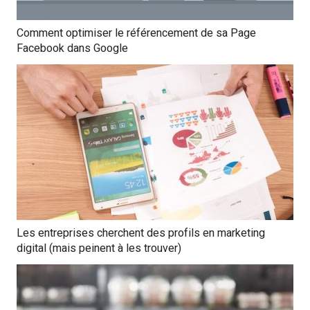
Comment optimiser le référencement de sa Page
Facebook dans Google
Les entreprises cherchent des profils en marketing
digital (mais peinent à les trouver)