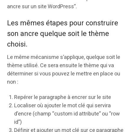
ancre sur un site WordPress”.
Les mêmes étapes pour construire
son ancre quelque soit le thème
choisi.
Le même mécanisme s’applique, quelque soit le
thème utilisé. Ce sera ensuite le thème qui va
déterminer si vous pouvez le mettre en place ou
non :
Repérer le paragraphe à encrer sur le site
Localiser où ajouter le mot clé qui servira
d’encre (champ “custom id attribute” ou “row
id”)
Définir et ajouter un mot clé sur ce paragraphe