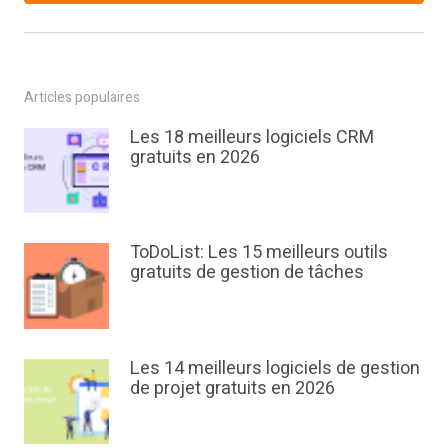
Articles populaires
Les 18 meilleurs logiciels CRM
gratuits en 2026
ToDoList: Les 15 meilleurs outils
gratuits de gestion de tâches
Les 14 meilleurs logiciels de gestion
de projet gratuits en 2026