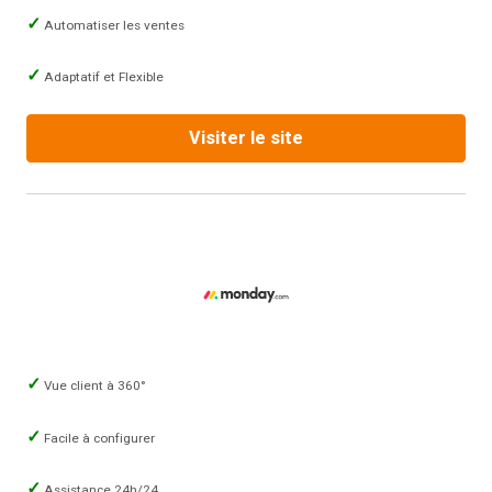
Automatiser les ventes
Adaptatif et Flexible
Visiter le site
Vue client à 360°
Facile à configurer
Assistance 24h/24