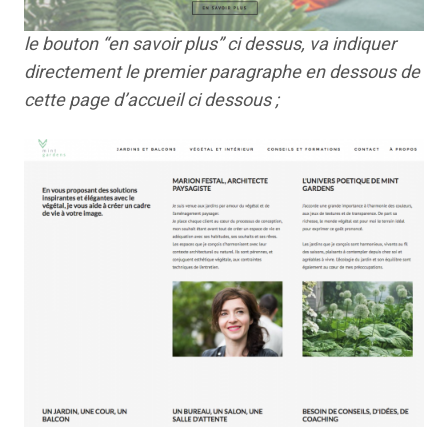
le bouton “en savoir plus” ci dessus, va indiquer
directement le premier paragraphe en dessous de
cette page d’accueil ci dessous ;