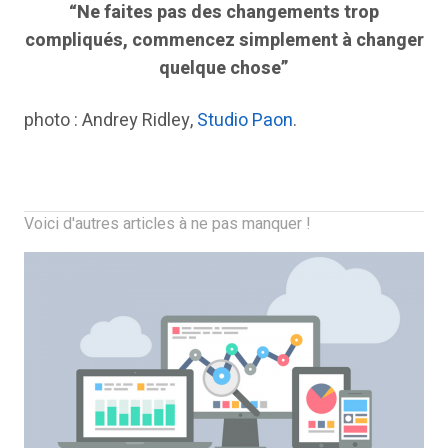
“Ne faites pas des changements trop
compliqués, commencez simplement à changer
quelque chose”
photo : Andrey Ridley,
Studio Paon
.
Voici d'autres articles à ne pas manquer !