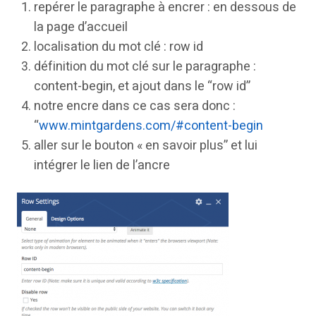
repérer le paragraphe à encrer : en dessous de
la page d’accueil
localisation du mot clé : row id
définition du mot clé sur le paragraphe :
content-begin, et ajout dans le “row id”
notre encre dans ce cas sera donc :
“
www.mintgardens.com/#content-begin
aller sur le bouton « en savoir plus” et lui
intégrer le lien de l’ancre