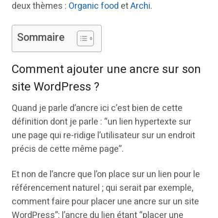
deux thèmes :
Organic food
et
Archi
.
Sommaire
Comment ajouter une ancre sur son
site WordPress ?
Quand je parle d’ancre ici c’est bien de cette
définition dont je parle : “un lien hypertexte sur
une page qui re-ridige l’utilisateur sur un endroit
précis de cette même page”.
Et non de l’ancre que l’on place sur un lien pour le
référencement naturel ; qui serait par exemple,
comment faire pour placer une ancre sur un site
WordPress”: l’ancre du lien étant “placer une