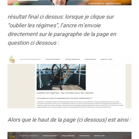
résultat final ci dessus: lorsque je clique sur
“oublier les régimes”, l’ancre m’envoie
directement sur le paragraphe de la page en
question ci dessous :
Alors que le haut de la page (ci dessous) est ainsi :