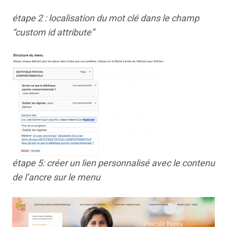
étape 2 : localisation du mot clé dans le champ
“custom id attribute”
étape 5: créer un lien personnalisé avec le contenu
de l’ancre sur le menu