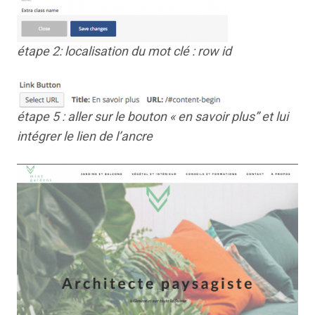
étape 2: localisation du mot clé : row id
étape 5 : aller sur le bouton « en savoir plus” et lui
intégrer le lien de l’ancre