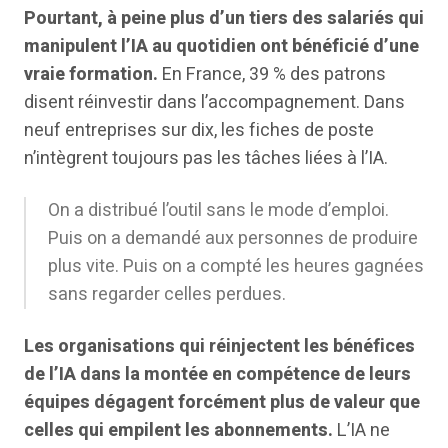
Pourtant, à peine plus d’un tiers des salariés qui
manipulent l’IA au quotidien ont bénéficié d’une
vraie formation.
En France, 39 % des patrons
disent réinvestir dans l’accompagnement. Dans
neuf entreprises sur dix, les fiches de poste
n’intègrent toujours pas les tâches liées à l’IA.
On a distribué l’outil sans le mode d’emploi.
Puis on a demandé aux personnes de produire
plus vite. Puis on a compté les heures gagnées
sans regarder celles perdues.
Les organisations qui réinjectent les bénéfices
de l’IA dans la montée en compétence de leurs
équipes dégagent forcément plus de valeur que
celles qui empilent les abonnements.
L’IA ne