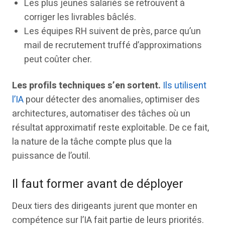
Les plus jeunes salariés se retrouvent à
corriger les livrables bâclés.
Les équipes RH suivent de près, parce qu’un
mail de recrutement truffé d’approximations
peut coûter cher.
Les profils techniques s’en sortent.
Ils utilisent
l’IA
pour détecter des anomalies, optimiser des
architectures, automatiser des tâches où un
résultat approximatif reste exploitable. De ce fait,
la nature de la tâche compte plus que la
puissance de l’outil.
Il faut former avant de déployer
Deux tiers des dirigeants jurent que monter en
compétence sur l’IA fait partie de leurs priorités.