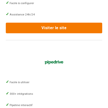
Facile à configurer
Assistance 24h/24
Visiter le site
Facile à utiliser
300+ intégrations
Pipeline interactif