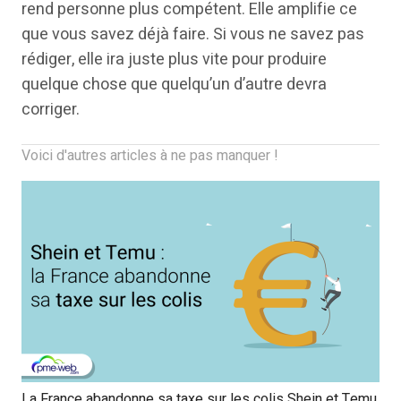
rend personne plus compétent. Elle amplifie ce
que vous savez déjà faire. Si vous ne savez pas
rédiger, elle ira juste plus vite pour produire
quelque chose que quelqu’un d’autre devra
corriger.
Voici d'autres articles à ne pas manquer !
La France abandonne sa taxe sur les colis Shein et Temu,