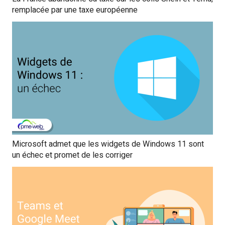
remplacée par une taxe européenne
Microsoft admet que les widgets de Windows 11 sont
un échec et promet de les corriger