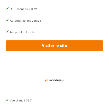
IA + Données + CRM
Automatiser les ventes
Adaptatif et Flexible
Visiter le site
Vue client à 360°