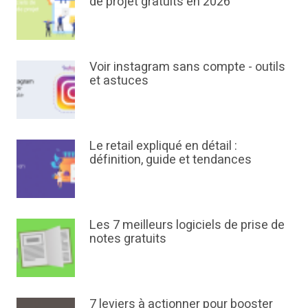
de projet gratuits en 2026
Voir instagram sans compte - outils
et astuces
Le retail expliqué en détail :
définition, guide et tendances
Les 7 meilleurs logiciels de prise de
notes gratuits
7 leviers à actionner pour booster