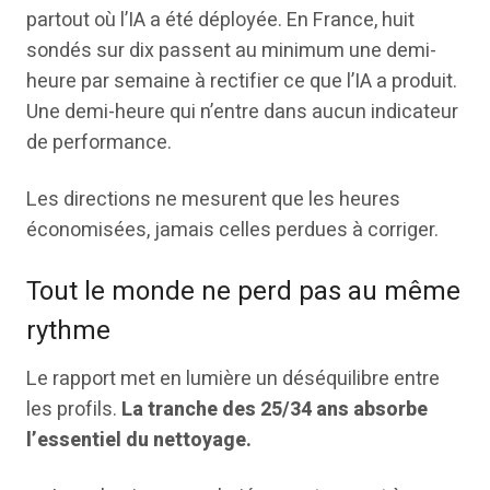
partout où l’IA a été déployée. En France, huit
sondés sur dix passent au minimum une demi-
heure par semaine à rectifier ce que l’IA a produit.
Une demi-heure qui n’entre dans aucun indicateur
de performance.
Les directions ne mesurent que les heures
économisées, jamais celles perdues à corriger.
Tout le monde ne perd pas au même
rythme
Le rapport met en lumière un déséquilibre entre
les profils.
La tranche des 25/34 ans absorbe
l’essentiel du nettoyage.