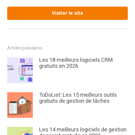
Visiter le site
Articles populaires
Les 18 meilleurs logiciels CRM
gratuits en 2026
ToDoList: Les 15 meilleurs outils
gratuits de gestion de tâches
Les 14 meilleurs logiciels de gestion