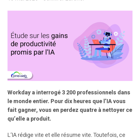
Workday a interrogé 3 200 professionnels dans
le monde entier. Pour dix heures que l’IA vous
fait gagner, vous en perdez quatre à nettoyer ce
qu’elle a produit.
L’IA rédige vite et elle résume vite. Toutefois, ce