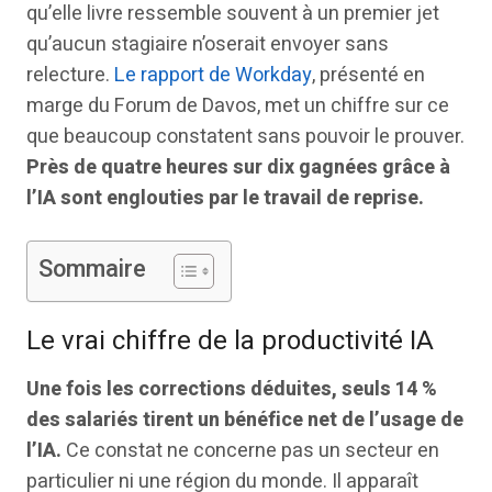
qu’elle livre ressemble souvent à un premier jet
qu’aucun stagiaire n’oserait envoyer sans
relecture.
Le rapport de Workday
, présenté en
marge du Forum de Davos, met un chiffre sur ce
que beaucoup constatent sans pouvoir le prouver.
Près de quatre heures sur dix gagnées grâce à
l’IA sont englouties par le travail de reprise.
Sommaire
Le vrai chiffre de la productivité IA
Une fois les corrections déduites, seuls 14 %
des salariés tirent un bénéfice net de l’usage de
l’IA.
Ce constat ne concerne pas un secteur en
particulier ni une région du monde. Il apparaît