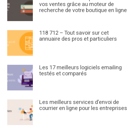
vos ventes grâce au moteur de
recherche de votre boutique en ligne
118 712 – Tout savoir sur cet
annuaire des pros et particuliers
Les 17 meilleurs logiciels emailing
testés et comparés
Les meilleurs services d’envoi de
courrier en ligne pour les entreprises