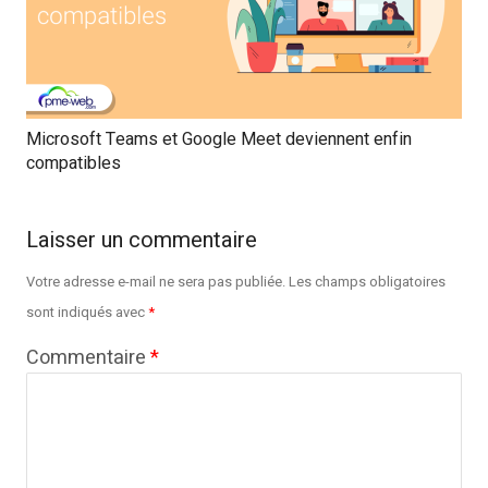
Microsoft Teams et Google Meet deviennent enfin
compatibles
Laisser un commentaire
Votre adresse e-mail ne sera pas publiée.
Les champs obligatoires
sont indiqués avec
*
Commentaire
*