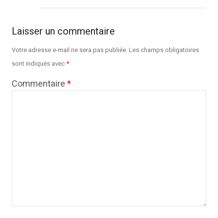
Laisser un commentaire
Votre adresse e-mail ne sera pas publiée.
Les champs obligatoires
sont indiqués avec
*
Commentaire
*