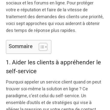
sociaux et les forums en ligne. Pour protéger
votre e-réputation et faire de la vitesse de
traitement des demandes des clients une priorité,
voici sept approches qui vous aideront à obtenir
des temps de réponse plus rapides.
Sommaire
1. Aider les clients à appréhender le
self-service
Pourquoi appeler un service client quand on peut
trouver soi-même la solution en ligne ? Ce
paradigme, c’est celui du self-service. Un
ensemble d’outils et de stratégies qui vise à
alléger la pression sur votre centre de contact