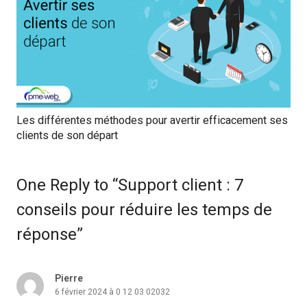
Les différentes méthodes pour avertir efficacement ses
clients de son départ
One Reply to “Support client : 7
conseils pour réduire les temps de
réponse”
Pierre
6 février 2024 à 0 12 03 02032