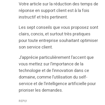
Votre article sur la réduction des temps de
réponse en support client est à la fois
instructif et très pertinent.
Les sept conseils que vous proposez sont
clairs, concis, et surtout très pratiques
pour toute entreprise souhaitant optimiser
son service client.
J’apprécie particulièrement l’accent que
vous mettez sur l’importance de la
technologie et de l’innovation dans ce
domaine, comme l’utilisation du self-
service et de l’intelligence artificielle pour
prioriser les demandes.
REPLY