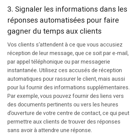
3. Signaler les informations dans les
réponses automatisées pour faire
gagner du temps aux clients
Vos clients s’attendent à ce que vous accusiez
réception de leur message, que ce soit par e-mail,
par appel téléphonique ou par messagerie
instantanée. Utilisez ces accusés de réception
automatiques pour rassurer le client, mais aussi
pour lui fournir des informations supplémentaires.
Par exemple, vous pouvez fournir des liens vers
des documents pertinents ou vers les heures
d’ouverture de votre centre de contact, ce qui peut
permettre aux clients de trouver des réponses
sans avoir à attendre une réponse.