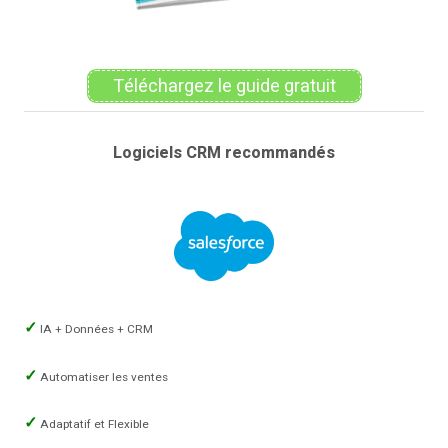
Téléchargez le guide gratuit
Logiciels CRM recommandés
IA + Données + CRM
Automatiser les ventes
Adaptatif et Flexible