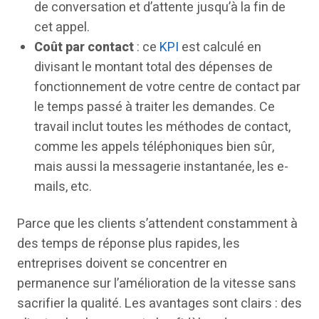
de conversation et d’attente jusqu’à la fin de
cet appel.
Coût par contact
: ce
KPI
est calculé en
divisant le montant total des dépenses de
fonctionnement de votre centre de contact par
le temps passé à traiter les demandes. Ce
travail inclut toutes les méthodes de contact,
comme les appels téléphoniques bien sûr,
mais aussi la messagerie instantanée, les e-
mails, etc.
Parce que les clients s’attendent constamment à
des temps de réponse plus rapides, les
entreprises doivent se concentrer en
permanence sur l’amélioration de la vitesse sans
sacrifier la qualité. Les avantages sont clairs : des