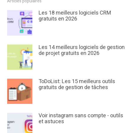
Articles populaires
Les 18 meilleurs logiciels CRM
gratuits en 2026
Les 14 meilleurs logiciels de gestion
de projet gratuits en 2026
ToDoList: Les 15 meilleurs outils
gratuits de gestion de tâches
Voir instagram sans compte - outils
et astuces