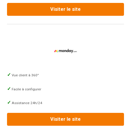
Visiter le site
Vue client à 360°
Facile à configurer
Assistance 24h/24
Visiter le site