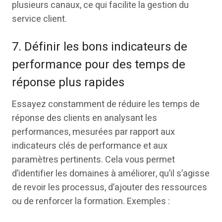
plusieurs canaux, ce qui facilite la gestion du
service client.
7. Définir les bons indicateurs de
performance pour des temps de
réponse plus rapides
Essayez constamment de réduire les temps de
réponse des clients en analysant les
performances, mesurées par rapport aux
indicateurs clés de performance et aux
paramètres pertinents. Cela vous permet
d’identifier les domaines à améliorer, qu’il s’agisse
de revoir les processus, d’ajouter des ressources
ou de renforcer la formation. Exemples :