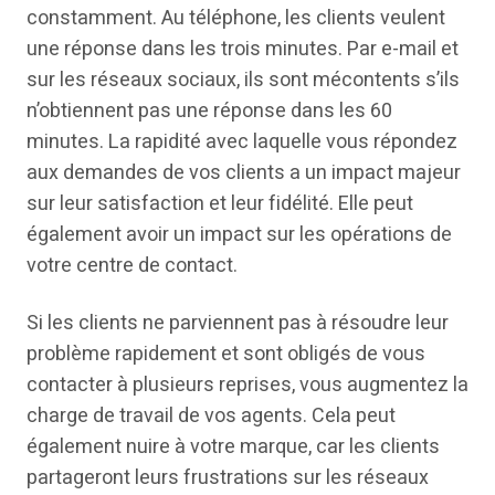
constamment. Au téléphone, les clients veulent
une réponse dans les trois minutes. Par e-mail et
sur les réseaux sociaux, ils sont mécontents s’ils
n’obtiennent pas une réponse dans les 60
minutes. La rapidité avec laquelle vous répondez
aux demandes de vos clients a un impact majeur
sur leur satisfaction et leur fidélité. Elle peut
également avoir un impact sur les opérations de
votre centre de contact.
Si les clients ne parviennent pas à résoudre leur
problème rapidement et sont obligés de vous
contacter à plusieurs reprises, vous augmentez la
charge de travail de vos agents. Cela peut
également nuire à votre marque, car les clients
partageront leurs frustrations sur les réseaux