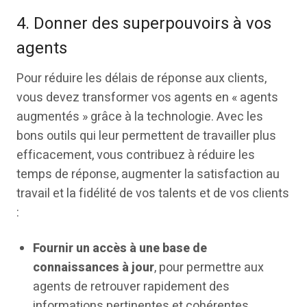
4. Donner des superpouvoirs à vos
agents
Pour réduire les délais de réponse aux clients,
vous devez transformer vos agents en « agents
augmentés » grâce à la technologie. Avec les
bons outils qui leur permettent de travailler plus
efficacement, vous contribuez à réduire les
temps de réponse, augmenter la satisfaction au
travail et la fidélité de vos talents et de vos clients
:
Fournir un accès à une base de
connaissances à jour
, pour permettre aux
agents de retrouver rapidement des
informations pertinentes et cohérentes