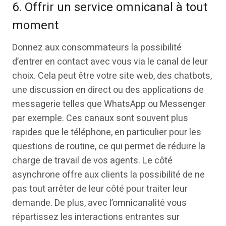
6. Offrir un service omnicanal à tout
moment
Donnez aux consommateurs la possibilité
d’entrer en contact avec vous via le canal de leur
choix. Cela peut être votre site web, des chatbots,
une discussion en direct ou des applications de
messagerie telles que WhatsApp ou Messenger
par exemple. Ces canaux sont souvent plus
rapides que le téléphone, en particulier pour les
questions de routine, ce qui permet de réduire la
charge de travail de vos agents. Le côté
asynchrone offre aux clients la possibilité de ne
pas tout arrêter de leur côté pour traiter leur
demande. De plus, avec l’omnicanalité vous
répartissez les interactions entrantes sur