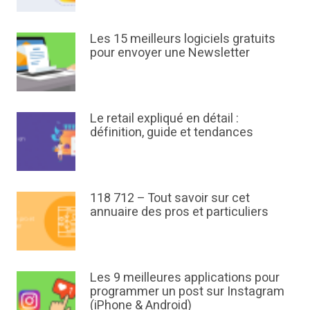
Les 15 meilleurs logiciels gratuits
pour envoyer une Newsletter
Le retail expliqué en détail :
définition, guide et tendances
118 712 – Tout savoir sur cet
annuaire des pros et particuliers
Les 9 meilleures applications pour
programmer un post sur Instagram
(iPhone & Android)