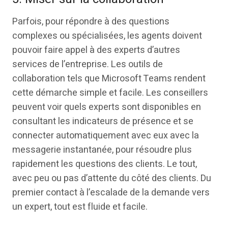
Parfois, pour répondre à des questions
complexes ou spécialisées, les agents doivent
pouvoir faire appel à des experts d’autres
services de l’entreprise. Les outils de
collaboration tels que Microsoft Teams rendent
cette démarche simple et facile. Les conseillers
peuvent voir quels experts sont disponibles en
consultant les indicateurs de présence et se
connecter automatiquement avec eux avec la
messagerie instantanée, pour résoudre plus
rapidement les questions des clients. Le tout,
avec peu ou pas d’attente du côté des clients. Du
premier contact à l’escalade de la demande vers
un expert, tout est fluide et facile.