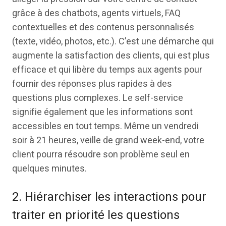
grâce à des chatbots, agents virtuels, FAQ
contextuelles et des contenus personnalisés
(texte, vidéo, photos, etc.). C’est une démarche qui
augmente la satisfaction des clients, qui est plus
efficace et qui libère du temps aux agents pour
fournir des réponses plus rapides à des
questions plus complexes. Le self-service
signifie également que les informations sont
accessibles en tout temps. Même un vendredi
soir à 21 heures, veille de grand week-end, votre
client pourra résoudre son problème seul en
quelques minutes.
2. Hiérarchiser les interactions pour
traiter en priorité les questions