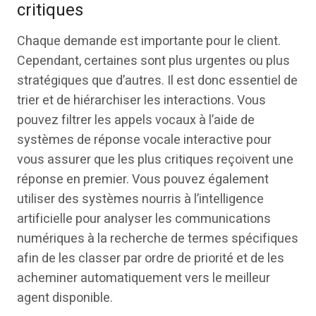
critiques
Chaque demande est importante pour le client.
Cependant, certaines sont plus urgentes ou plus
stratégiques que d’autres. Il est donc essentiel de
trier et de hiérarchiser les interactions. Vous
pouvez filtrer les appels vocaux à l’aide de
systèmes de réponse vocale interactive pour
vous assurer que les plus critiques reçoivent une
réponse en premier. Vous pouvez également
utiliser des systèmes nourris à l’intelligence
artificielle pour analyser les communications
numériques à la recherche de termes spécifiques
afin de les classer par ordre de priorité et de les
acheminer automatiquement vers le meilleur
agent disponible.