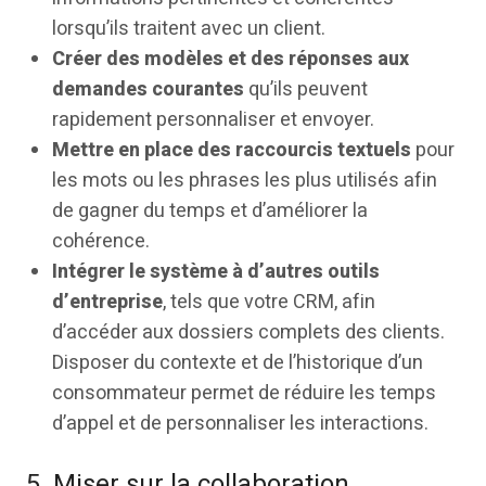
lorsqu’ils traitent avec un client.
Créer des modèles et des réponses aux
demandes courantes
qu’ils peuvent
rapidement personnaliser et envoyer.
Mettre en place des raccourcis textuels
pour
les mots ou les phrases les plus utilisés afin
de gagner du temps et d’améliorer la
cohérence.
Intégrer le système à d’autres outils
d’entreprise
, tels que votre CRM, afin
d’accéder aux dossiers complets des clients.
Disposer du contexte et de l’historique d’un
consommateur permet de réduire les temps
d’appel et de personnaliser les interactions.
5. Miser sur la collaboration