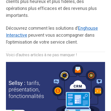
clients plus heureux et plus fidèles, des
opérations plus efficaces et des revenus plus
importants.
Découvrez comment les solutions d’
Enghouse
Interactive
peuvent vous accompagner dans
l’optimisation de votre service client.
Voici d'autres articles à ne pas manquer !