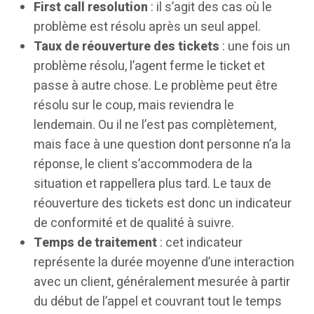
First call resolution
: il s’agit des cas où le
problème est résolu après un seul appel.
Taux de réouverture des tickets
: une fois un
problème résolu, l’agent ferme le ticket et
passe à autre chose. Le problème peut être
résolu sur le coup, mais reviendra le
lendemain. Ou il ne l’est pas complètement,
mais face à une question dont personne n’a la
réponse, le client s’accommodera de la
situation et rappellera plus tard. Le taux de
réouverture des tickets est donc un indicateur
de conformité et de qualité à suivre.
Temps de traitement
: cet indicateur
représente la durée moyenne d’une interaction
avec un client, généralement mesurée à partir
du début de l’appel et couvrant tout le temps