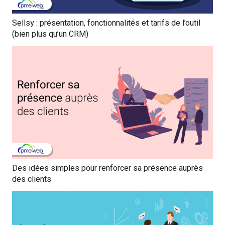
Sellsy : présentation, fonctionnalités et tarifs de l’outil
(bien plus qu’un CRM)
Des idées simples pour renforcer sa présence auprès
des clients