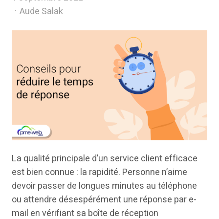
Author
Aude Salak
La qualité principale d’un service client efficace
est bien connue : la rapidité. Personne n’aime
devoir passer de longues minutes au téléphone
ou attendre désespérément une réponse par e-
mail en vérifiant sa boîte de réception