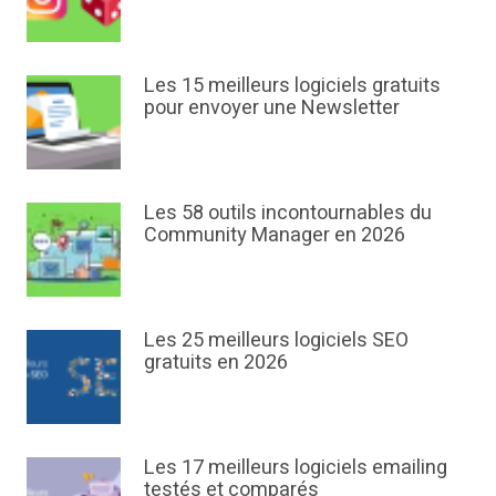
Les 15 meilleurs logiciels gratuits
pour envoyer une Newsletter
Les 58 outils incontournables du
Community Manager en 2026
Les 25 meilleurs logiciels SEO
gratuits en 2026
Les 17 meilleurs logiciels emailing
testés et comparés