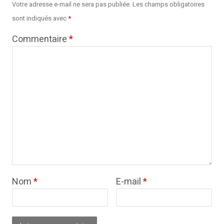
Votre adresse e-mail ne sera pas publiée.
Les champs obligatoires
sont indiqués avec
*
Commentaire
*
Nom
*
E-mail
*