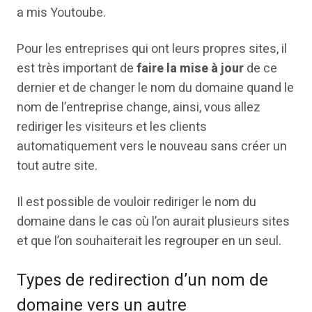
a mis Youtoube.
Pour les entreprises qui ont leurs propres sites, il
est très important de
faire la mise à jour
de ce
dernier et de changer le nom du domaine quand le
nom de l’entreprise change, ainsi, vous allez
rediriger les visiteurs et les clients
automatiquement vers le nouveau sans créer un
tout autre site.
Il est possible de vouloir rediriger le nom du
domaine dans le cas où l’on aurait plusieurs sites
et que l’on souhaiterait les regrouper en un seul.
Types de redirection d’un nom de
domaine vers un autre