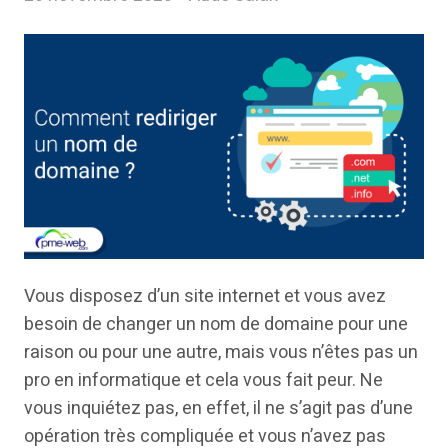
Vous disposez d’un site internet et vous avez
besoin de changer un nom de domaine pour une
raison ou pour une autre, mais vous n’êtes pas un
pro en informatique et cela vous fait peur. Ne
vous inquiétez pas, en effet, il ne s’agit pas d’une
opération très compliquée et vous n’avez pas