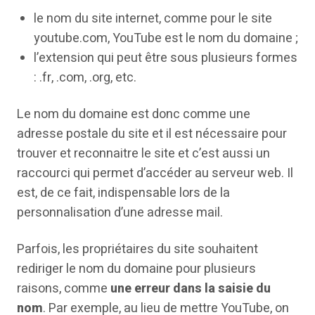
le nom du site internet, comme pour le site
youtube.com, YouTube est le nom du domaine ;
l’extension qui peut être sous plusieurs formes
: .fr, .com, .org, etc.
Le nom du domaine est donc comme une
adresse postale du site et il est nécessaire pour
trouver et reconnaitre le site et c’est aussi un
raccourci qui permet d’accéder au serveur web. Il
est, de ce fait, indispensable lors de la
personnalisation d’une adresse mail.
Parfois, les propriétaires du site souhaitent
rediriger le nom du domaine pour plusieurs
raisons, comme
une erreur dans la saisie du
nom
. Par exemple, au lieu de mettre YouTube, on