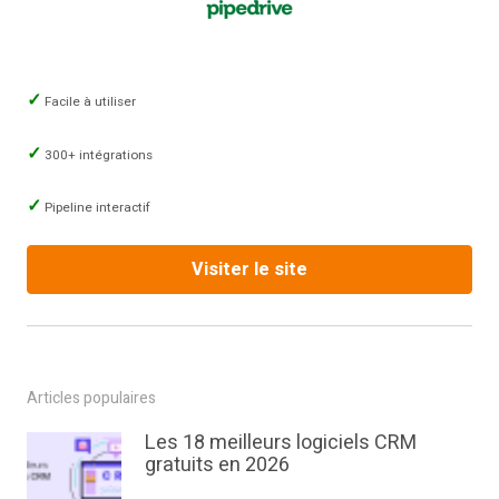
Facile à utiliser
300+ intégrations
Pipeline interactif
Visiter le site
Articles populaires
Les 18 meilleurs logiciels CRM
gratuits en 2026