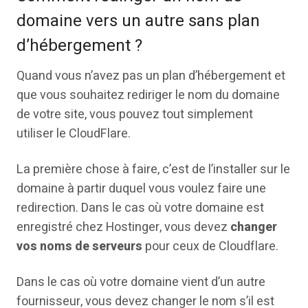
domaine vers un autre sans plan
d’hébergement ?
Quand vous n’avez pas un plan d’hébergement et
que vous souhaitez rediriger le nom du domaine
de votre site, vous pouvez tout simplement
utiliser le CloudFlare.
La première chose à faire, c’est de l’installer sur le
domaine à partir duquel vous voulez faire une
redirection. Dans le cas où votre domaine est
enregistré chez Hostinger, vous devez
changer
vos noms
de serveurs
pour ceux de Cloudflare.
Dans le cas où votre domaine vient d’un autre
fournisseur, vous devez changer le nom s’il est