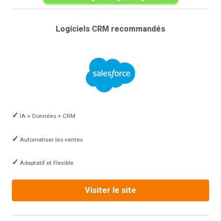
Logiciels CRM recommandés
IA + Données + CRM
Automatiser les ventes
Adaptatif et Flexible
Visiter le site