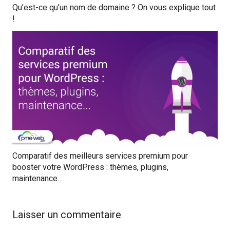
Qu’est-ce qu’un nom de domaine ? On vous explique tout
!
Comparatif des meilleurs services premium pour
booster votre WordPress : thèmes, plugins,
maintenance…
Laisser un commentaire