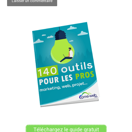
Alternative:
Téléchargez le guide gratuit