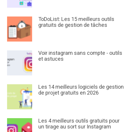
ToDoList: Les 15 meilleurs outils
gratuits de gestion de tâches
Voir instagram sans compte - outils
et astuces
Les 14 meilleurs logiciels de gestion
de projet gratuits en 2026
Les 4 meilleurs outils gratuits pour
un tirage au sort sur Instagram