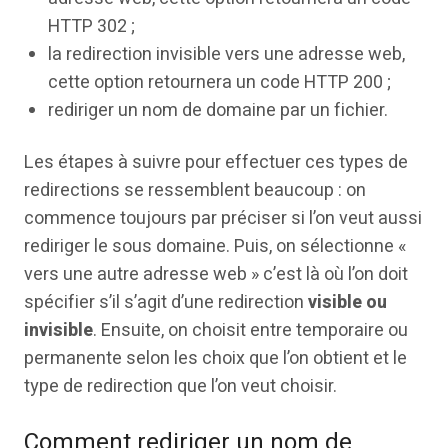
HTTP 302 ;
la redirection invisible vers une adresse web,
cette option retournera un code HTTP 200 ;
rediriger un nom de domaine par un fichier.
Les étapes à suivre pour effectuer ces types de
redirections se ressemblent beaucoup : on
commence toujours par préciser si l’on veut aussi
rediriger le sous domaine. Puis, on sélectionne «
vers une autre adresse web » c’est là où l’on doit
spécifier s’il s’agit d’une redirection
visible ou
invisible
. Ensuite, on choisit entre temporaire ou
permanente selon les choix que l’on obtient et le
type de redirection que l’on veut choisir.
Comment rediriger un nom de