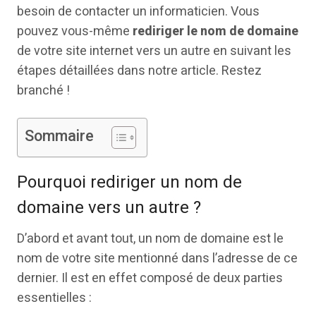
besoin de contacter un informaticien. Vous
pouvez vous-même
rediriger le nom de domaine
de votre site internet vers un autre en suivant les
étapes détaillées dans notre article. Restez
branché !
Sommaire
Pourquoi rediriger un nom de
domaine vers un autre ?
D’abord et avant tout, un nom de domaine est le
nom de votre site mentionné dans l’adresse de ce
dernier. Il est en effet composé de deux parties
essentielles :