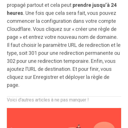
propagé partout et cela peut
prendre jusqu’à 24
heures
. Une fois que cela sera fait, vous pouvez
commencer la configuration dans votre compte
Cloudflare. Vous cliquez sur « créer une règle de
page » et entrez votre nouveau nom de domaine.
Il faut choisir le paramètre URL de redirection et le
type, soit 301 pour une redirection permanente ou
302 pour une redirection temporaire. Enfin, vous
ajoutez l’URL de destination. Et pour finir, vous
cliquez sur Enregistrer et déployer la règle de
page.
Voici d'autres articles à ne pas manquer !