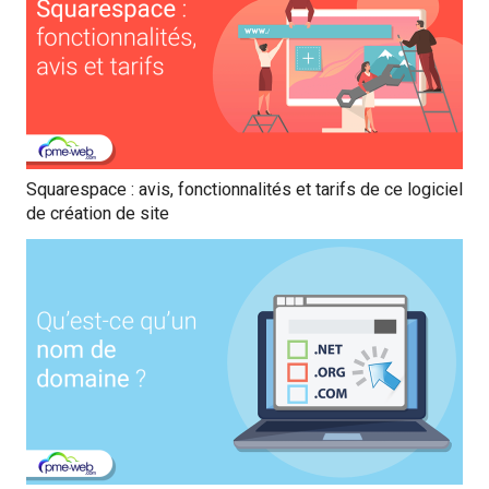
Squarespace : avis, fonctionnalités et tarifs de ce logiciel
de création de site