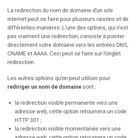
La redirection du nom de domaine d’un site
internet peut se faire pour plusieurs raisons et de
différentes manières. L’une des options, qui n’est
pas vraiment une redirection, consiste à pointer
directement votre domaine vers les entrées DNS,
CNAME et AAAA. Ceci peut se faire sur l’onglet
redirection.
Les autres options qu’on peut utiliser pour
rediriger un nom de domaine
sont :
la redirection visible permanente vers une
adresse web, cette option retournera un code
HTTP 301 ;
la redirection visible momentanée vers une
adresse web, cette option retournera un code